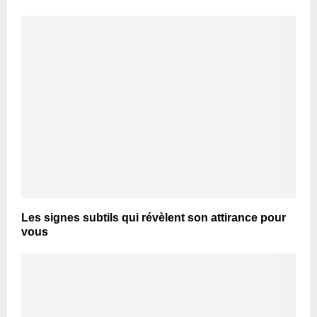
Les signes subtils qui révèlent son attirance pour
vous