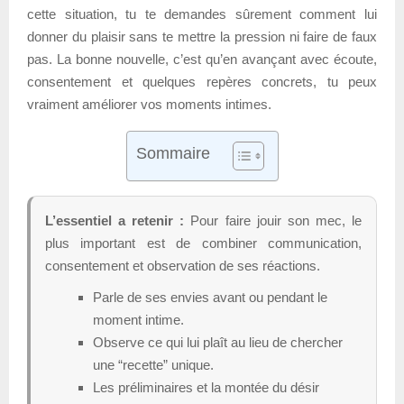
cette situation, tu te demandes sûrement comment lui
donner du plaisir sans te mettre la pression ni faire de faux
pas. La bonne nouvelle, c’est qu’en avançant avec écoute,
consentement et quelques repères concrets, tu peux
vraiment améliorer vos moments intimes.
Sommaire
L’essentiel a retenir :
Pour faire jouir son mec, le
plus important est de combiner communication,
consentement et observation de ses réactions.
Parle de ses envies avant ou pendant le
moment intime.
Observe ce qui lui plaît au lieu de chercher
une “recette” unique.
Les préliminaires et la montée du désir