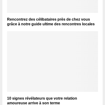
Rencontrez des célibataires près de chez vous
grâce à notre guide ultime des rencontres locales
10 signes révélateurs que votre relation
amoureuse arrive à son terme