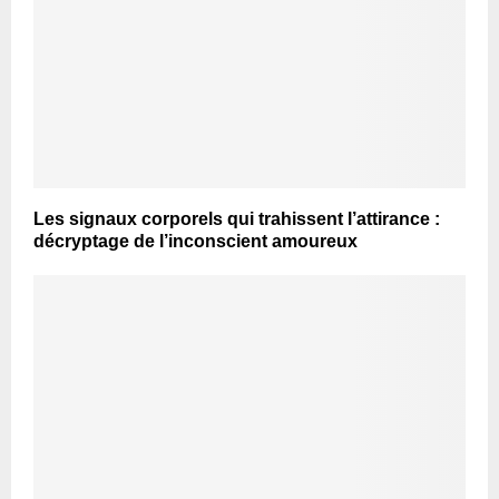
Les signaux corporels qui trahissent l’attirance :
décryptage de l’inconscient amoureux