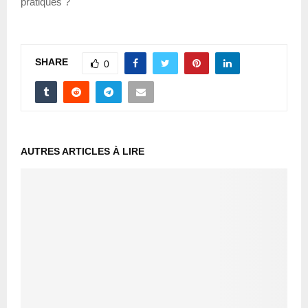
pratiques ?
SHARE
0
AUTRES ARTICLES À LIRE