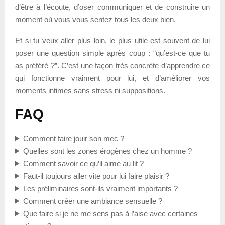
d’être à l’écoute, d’oser communiquer et de construire un
moment où vous vous sentez tous les deux bien.
Et si tu veux aller plus loin, le plus utile est souvent de lui
poser une question simple après coup : “qu’est-ce que tu
as préféré ?”. C’est une façon très concrète d’apprendre ce
qui fonctionne vraiment pour lui, et d’améliorer vos
moments intimes sans stress ni suppositions.
FAQ
Comment faire jouir son mec ?
Quelles sont les zones érogènes chez un homme ?
Comment savoir ce qu’il aime au lit ?
Faut-il toujours aller vite pour lui faire plaisir ?
Les préliminaires sont-ils vraiment importants ?
Comment créer une ambiance sensuelle ?
Que faire si je ne me sens pas à l’aise avec certaines