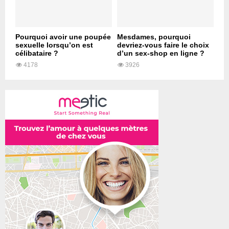
Pourquoi avoir une poupée
Mesdames, pourquoi
sexuelle lorsqu’on est
devriez-vous faire le choix
célibataire ?
d’un sex-shop en ligne ?
4178
3926