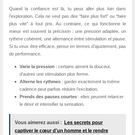
Quand la confiance est là, tu peux aller plus loin dans
l’exploration. Cela ne veut pas dire “faire plus fort” ou “faire
plus vite” à tout prix. Au contraire, ce qui fonctionne le
mieux est souvent la précision : une pression adaptée, un
rythme cohérent, une alternance entre stimulation et pause.
Si tu veux être efficace, pense en termes d’ajustement, pas
de performance.
Varie la pression
: certains aiment la douceur,
d’autres une stimulation plus ferme.
Alterne les rythmes
: garder exactement la même
cadence peut parfois réduire l’excitation.
Prends des pauses courtes
: elles peuvent relancer
le désir et intensifier la sensation.
Vous aimerez aussi :
Les secrets pour
captiver le cœur d'un homme et le rendre