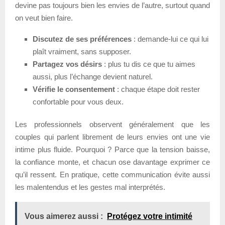
devine pas toujours bien les envies de l’autre, surtout quand
on veut bien faire.
Discutez de ses préférences
: demande-lui ce qui lui
plaît vraiment, sans supposer.
Partagez vos désirs
: plus tu dis ce que tu aimes
aussi, plus l’échange devient naturel.
Vérifie le consentement
: chaque étape doit rester
confortable pour vous deux.
Les professionnels observent généralement que les
couples qui parlent librement de leurs envies ont une vie
intime plus fluide. Pourquoi ? Parce que la tension baisse,
la confiance monte, et chacun ose davantage exprimer ce
qu’il ressent. En pratique, cette communication évite aussi
les malentendus et les gestes mal interprétés.
Vous aimerez aussi :
Protégez votre intimité