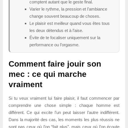
comptent autant que le geste final.
Varier le rythme, la pression et l’ambiance
change souvent beaucoup de choses.
Le plaisir est meilleur quand vous êtes tous
les deux détendus et à l’aise.
Évite de te focaliser uniquement sur la
performance ou l’orgasme.
Comment faire jouir son
mec : ce qui marche
vraiment
Si tu veux vraiment lui faire plaisir, il faut commencer par
comprendre une chose simple : chaque homme est
différent. Ce qui excite l’un peut laisser l’autre indifférent.
Dans la majorité des cas, les moments les plus réussis ne
sont pas ceux où l’on “fait plus”, mais ceux où l’on écoute