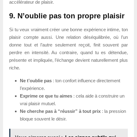
accélérateur de plaisir.
9. N’oublie pas ton propre plaisir
Si tu veux vraiment créer une bonne expérience intime, ton
plaisir compte aussi. Une relation déséquilibrée, où l’un
donne tout et l’autre seulement reçoit, finit souvent par
perdre en intensité. Au contraire, quand tu es détendue,
présente et impliquée, l’échange devient naturellement plus
riche.
Ne t’oublie pas
: ton confort influence directement
l’expérience.
Exprime ce que tu aimes
: cela aide à construire un
vrai plaisir mutuel.
Ne cherche pas à “réussir” à tout prix
: la pression
bloque souvent le désir.