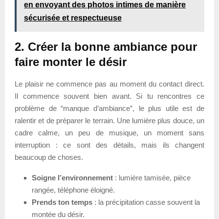
en envoyant des photos intimes de manière
sécurisée et respectueuse
2. Créer la bonne ambiance pour
faire monter le désir
Le plaisir ne commence pas au moment du contact direct.
Il commence souvent bien avant. Si tu rencontres ce
problème de “manque d’ambiance”, le plus utile est de
ralentir et de préparer le terrain. Une lumière plus douce, un
cadre calme, un peu de musique, un moment sans
interruption : ce sont des détails, mais ils changent
beaucoup de choses.
Soigne l’environnement
: lumière tamisée, pièce
rangée, téléphone éloigné.
Prends ton temps
: la précipitation casse souvent la
montée du désir.