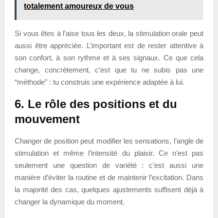
totalement amoureux de vous
Si vous êtes à l’aise tous les deux, la stimulation orale peut
aussi être appréciée. L’important est de rester attentive à
son confort, à son rythme et à ses signaux. Ce que cela
change, concrètement, c’est que tu ne subis pas une
“méthode” : tu construis une expérience adaptée à lui.
6. Le rôle des positions et du
mouvement
Changer de position peut modifier les sensations, l’angle de
stimulation et même l’intensité du plaisir. Ce n’est pas
seulement une question de variété : c’est aussi une
manière d’éviter la routine et de maintenir l’excitation. Dans
la majorité des cas, quelques ajustements suffisent déjà à
changer la dynamique du moment.