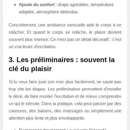
Ajoute du confort
: draps agréables, température
adaptée, atmosphère détendue.
Concrètement, une ambiance sensuelle aide le corps à se
relâcher. Et quand le corps se relâche, le plaisir devient
souvent plus intense. Ce n’est pas un détail décoratif : c’est
un vrai levier d’excitation.
3. Les préliminaires : souvent la
clé du plaisir
Si tu veux faire jouir son mec plus facilement, ne saute pas
trop vite les étapes. Les préliminaires permettent d’installer
le désir, de faire monter l’excitation et de mieux comprendre
ce qui le stimule. Dans la pratique, cela peut passer par des
caresses, des baisers, des massages ou simplement une
attention plus lente et plus enveloppante.