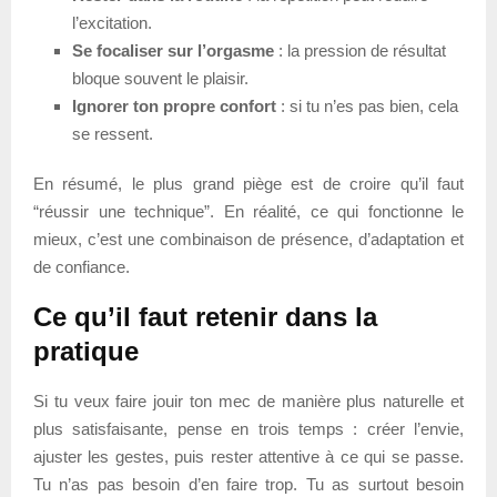
l’excitation.
Se focaliser sur l’orgasme
: la pression de résultat
bloque souvent le plaisir.
Ignorer ton propre confort
: si tu n’es pas bien, cela
se ressent.
En résumé, le plus grand piège est de croire qu’il faut
“réussir une technique”. En réalité, ce qui fonctionne le
mieux, c’est une combinaison de présence, d’adaptation et
de confiance.
Ce qu’il faut retenir dans la
pratique
Si tu veux faire jouir ton mec de manière plus naturelle et
plus satisfaisante, pense en trois temps : créer l’envie,
ajuster les gestes, puis rester attentive à ce qui se passe.
Tu n’as pas besoin d’en faire trop. Tu as surtout besoin