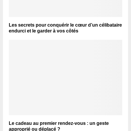
Les secrets pour conquérir le cœur d’un célibataire
endurci et le garder à vos côtés
Le cadeau au premier rendez-vous : un geste
approprié ou déplacé ?