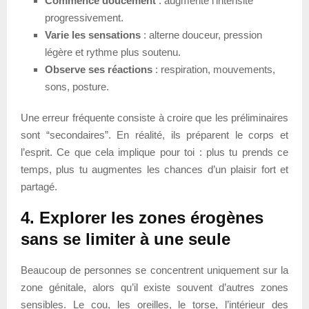
Commence doucement
: augmente l’intensité
progressivement.
Varie les sensations
: alterne douceur, pression
légère et rythme plus soutenu.
Observe ses réactions
: respiration, mouvements,
sons, posture.
Une erreur fréquente consiste à croire que les préliminaires
sont “secondaires”. En réalité, ils préparent le corps et
l’esprit. Ce que cela implique pour toi : plus tu prends ce
temps, plus tu augmentes les chances d’un plaisir fort et
partagé.
4. Explorer les zones érogènes
sans se limiter à une seule
Beaucoup de personnes se concentrent uniquement sur la
zone génitale, alors qu’il existe souvent d’autres zones
sensibles. Le cou, les oreilles, le torse, l’intérieur des