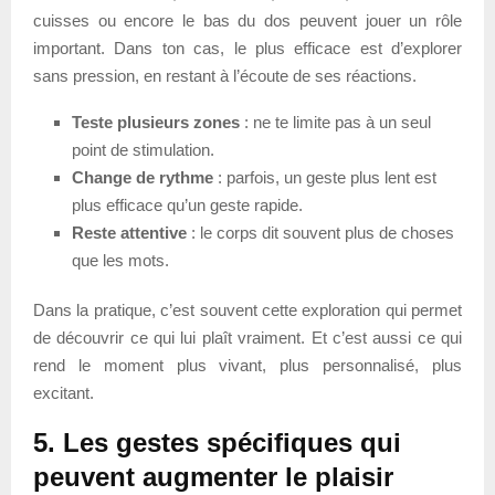
cuisses ou encore le bas du dos peuvent jouer un rôle
important. Dans ton cas, le plus efficace est d’explorer
sans pression, en restant à l’écoute de ses réactions.
Teste plusieurs zones
: ne te limite pas à un seul
point de stimulation.
Change de rythme
: parfois, un geste plus lent est
plus efficace qu’un geste rapide.
Reste attentive
: le corps dit souvent plus de choses
que les mots.
Dans la pratique, c’est souvent cette exploration qui permet
de découvrir ce qui lui plaît vraiment. Et c’est aussi ce qui
rend le moment plus vivant, plus personnalisé, plus
excitant.
5. Les gestes spécifiques qui
peuvent augmenter le plaisir