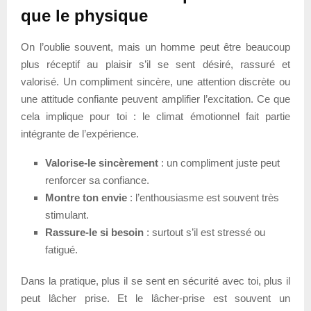
que le physique
On l’oublie souvent, mais un homme peut être beaucoup
plus réceptif au plaisir s’il se sent désiré, rassuré et
valorisé. Un compliment sincère, une attention discrète ou
une attitude confiante peuvent amplifier l’excitation. Ce que
cela implique pour toi : le climat émotionnel fait partie
intégrante de l’expérience.
Valorise-le sincèrement
: un compliment juste peut
renforcer sa confiance.
Montre ton envie
: l’enthousiasme est souvent très
stimulant.
Rassure-le si besoin
: surtout s’il est stressé ou
fatigué.
Dans la pratique, plus il se sent en sécurité avec toi, plus il
peut lâcher prise. Et le lâcher-prise est souvent un