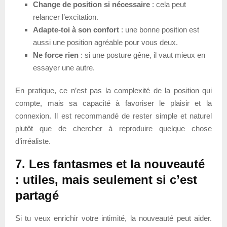
Change de position si nécessaire
: cela peut
relancer l’excitation.
Adapte-toi à son confort
: une bonne position est
aussi une position agréable pour vous deux.
Ne force rien
: si une posture gêne, il vaut mieux en
essayer une autre.
En pratique, ce n’est pas la complexité de la position qui
compte, mais sa capacité à favoriser le plaisir et la
connexion. Il est recommandé de rester simple et naturel
plutôt que de chercher à reproduire quelque chose
d’irréaliste.
7. Les fantasmes et la nouveauté
: utiles, mais seulement si c’est
partagé
Si tu veux enrichir votre intimité, la nouveauté peut aider.