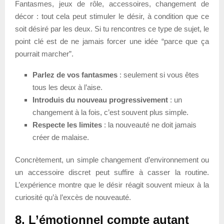
Fantasmes, jeux de rôle, accessoires, changement de
décor : tout cela peut stimuler le désir, à condition que ce
soit désiré par les deux. Si tu rencontres ce type de sujet, le
point clé est de ne jamais forcer une idée “parce que ça
pourrait marcher”.
Parlez de vos fantasmes
: seulement si vous êtes
tous les deux à l’aise.
Introduis du nouveau progressivement
: un
changement à la fois, c’est souvent plus simple.
Respecte les limites
: la nouveauté ne doit jamais
créer de malaise.
Concrètement, un simple changement d’environnement ou
un accessoire discret peut suffire à casser la routine.
L’expérience montre que le désir réagit souvent mieux à la
curiosité qu’à l’excès de nouveauté.
8. L’émotionnel compte autant