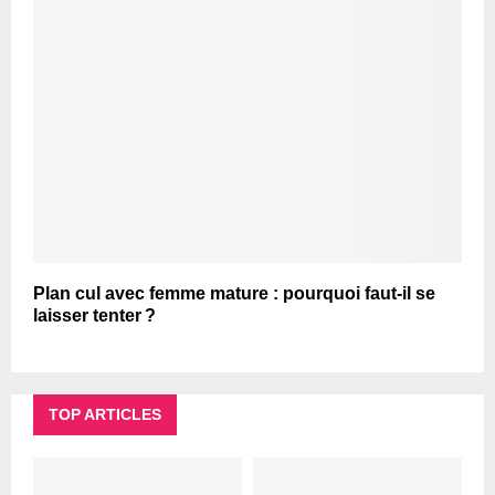
Plan cul avec femme mature : pourquoi faut-il se
laisser tenter ?
TOP ARTICLES