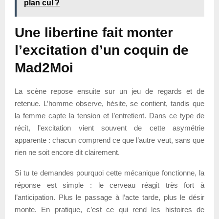
plan cul ?
Une libertine fait monter
l’excitation d’un coquin de
Mad2Moi
La scène repose ensuite sur un jeu de regards et de
retenue. L’homme observe, hésite, se contient, tandis que
la femme capte la tension et l’entretient. Dans ce type de
récit, l’excitation vient souvent de cette asymétrie
apparente : chacun comprend ce que l’autre veut, sans que
rien ne soit encore dit clairement.
Si tu te demandes pourquoi cette mécanique fonctionne, la
réponse est simple : le cerveau réagit très fort à
l’anticipation. Plus le passage à l’acte tarde, plus le désir
monte. En pratique, c’est ce qui rend les histoires de