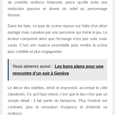
de contrôle renforce l’intensité, parce qu’elle évite une
séduction passive et donne du relief au personnage
féminin.
Dans les faits, ce type de scène repose sur l’idée d’un désir
partagé mais canalisé par une personne qui mène le jeu. Le
lecteur comprend alors que l’échange n’est pas subi, mais
voulu. C’est une nuance essentielle pour rendre la scène
plus crédible et plus engageante.
Vous aimerez aussi :
Les bons plans pour une
rencontre d'un soir à Genève
Le décor des toilettes, étroit et improvisé, accentue le côté
clandestin. Ce qu’il faut retenir, c’est que le lieu n’est pas un
simple détail : il fait partie du fantasme. Plus l’endroit est
contraint, plus la sensation d’urgence et d’intimité se
renforce.