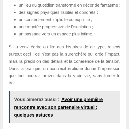
un lieu du quotidien transformé en décor de fantasme ;
des signes physiques lisibles et concrets ;
un consentement implicite ou explicite ;
une montée progressive de l’excitation ;
un passage vers un espace plus intime.
Si tu veux écrire ou lire des histoires de ce type, retiens
surtout ceci : ce n’est pas la surenchère qui crée l’impact,
mais la précision des détails et la cohérence de la tension.
Dans la pratique, un bon récit érotique donne l’impression
que tout pourrait arriver dans la vraie vie, sans forcer le
trait.
Vous aimerez aussi :
Avoir une première
rencontre avec son partenaire virtuel :
quelques astuces