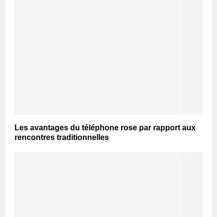
Les avantages du téléphone rose par rapport aux
rencontres traditionnelles