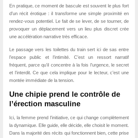
En pratique, ce moment de bascule est souvent le plus fort
d’un récit érotique : il transforme une simple proximité en
rendez-vous potentiel. Le fait de se lever, de se tourner, de
provoquer un déplacement vers un lieu plus discret crée
une accélération narrative très efficace.
Le passage vers les toilettes du train sert ici de sas entre
l’espace public et l’intimité. C’est un ressort narratif
fréquent, parce qu’il concentre à la fois l’urgence, le secret
et l’interdit. Ce que cela implique pour le lecteur, c’est une
montée immédiate de la tension.
Une chipie prend le contrôle de
l’érection masculine
Ici, la femme prend l’initiative, ce qui change complètement
la dynamique. Elle guide, elle décide, elle choisit le moment.
Dans la majorité des récits qui fonctionnent bien, cette prise