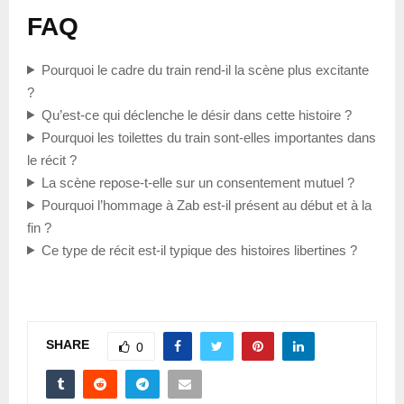
FAQ
Pourquoi le cadre du train rend-il la scène plus excitante
?
Qu’est-ce qui déclenche le désir dans cette histoire ?
Pourquoi les toilettes du train sont-elles importantes dans
le récit ?
La scène repose-t-elle sur un consentement mutuel ?
Pourquoi l’hommage à Zab est-il présent au début et à la
fin ?
Ce type de récit est-il typique des histoires libertines ?
SHARE
0