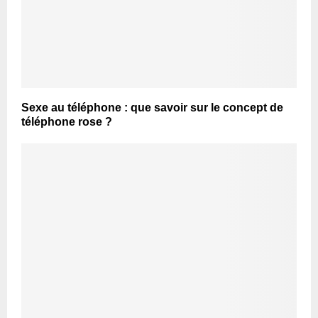
Sexe au téléphone : que savoir sur le concept de
téléphone rose ?