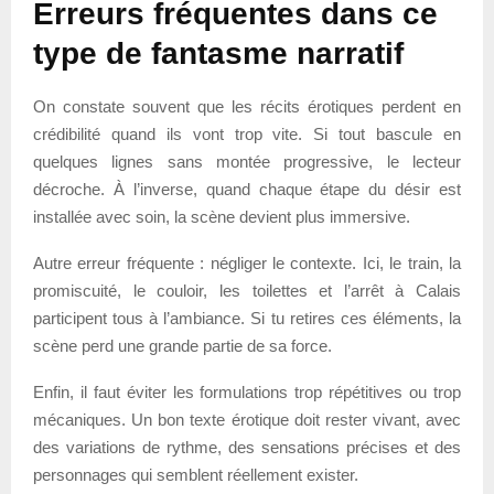
Erreurs fréquentes dans ce
type de fantasme narratif
On constate souvent que les récits érotiques perdent en
crédibilité quand ils vont trop vite. Si tout bascule en
quelques lignes sans montée progressive, le lecteur
décroche. À l’inverse, quand chaque étape du désir est
installée avec soin, la scène devient plus immersive.
Autre erreur fréquente : négliger le contexte. Ici, le train, la
promiscuité, le couloir, les toilettes et l’arrêt à Calais
participent tous à l’ambiance. Si tu retires ces éléments, la
scène perd une grande partie de sa force.
Enfin, il faut éviter les formulations trop répétitives ou trop
mécaniques. Un bon texte érotique doit rester vivant, avec
des variations de rythme, des sensations précises et des
personnages qui semblent réellement exister.