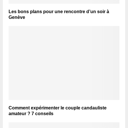
Les bons plans pour une rencontre d’un soir à
Genève
Comment expérimenter le couple candauliste
amateur ? 7 conseils