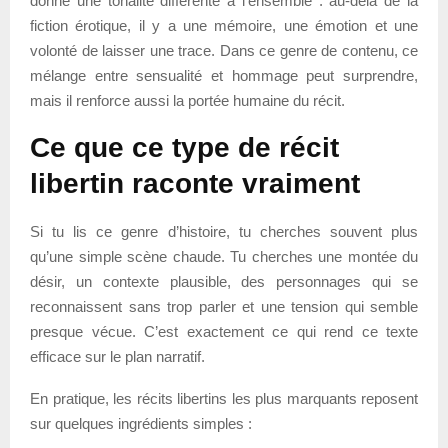
donne une tonalité différente à l’ensemble : au-delà de la
fiction érotique, il y a une mémoire, une émotion et une
volonté de laisser une trace. Dans ce genre de contenu, ce
mélange entre sensualité et hommage peut surprendre,
mais il renforce aussi la portée humaine du récit.
Ce que ce type de récit
libertin raconte vraiment
Si tu lis ce genre d’histoire, tu cherches souvent plus
qu’une simple scène chaude. Tu cherches une montée du
désir, un contexte plausible, des personnages qui se
reconnaissent sans trop parler et une tension qui semble
presque vécue. C’est exactement ce qui rend ce texte
efficace sur le plan narratif.
En pratique, les récits libertins les plus marquants reposent
sur quelques ingrédients simples :