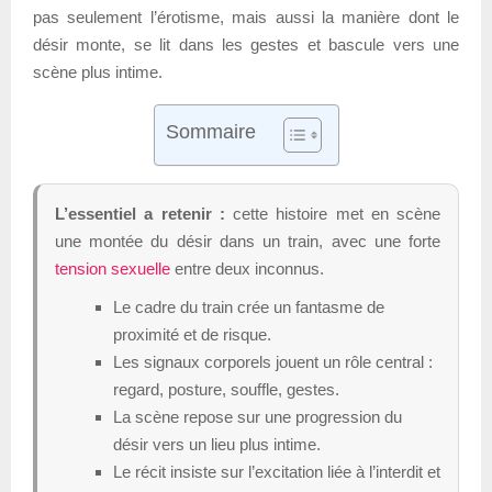
pas seulement l’érotisme, mais aussi la manière dont le
désir monte, se lit dans les gestes et bascule vers une
scène plus intime.
Sommaire
L’essentiel a retenir :
cette histoire met en scène
une montée du désir dans un train, avec une forte
tension sexuelle
entre deux inconnus.
Le cadre du train crée un fantasme de
proximité et de risque.
Les signaux corporels jouent un rôle central :
regard, posture, souffle, gestes.
La scène repose sur une progression du
désir vers un lieu plus intime.
Le récit insiste sur l’excitation liée à l’interdit et