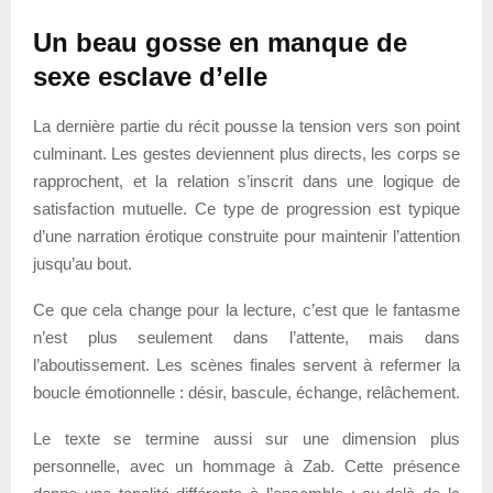
Un beau gosse en manque de
sexe esclave d’elle
La dernière partie du récit pousse la tension vers son point
culminant. Les gestes deviennent plus directs, les corps se
rapprochent, et la relation s’inscrit dans une logique de
satisfaction mutuelle. Ce type de progression est typique
d’une narration érotique construite pour maintenir l’attention
jusqu’au bout.
Ce que cela change pour la lecture, c’est que le fantasme
n’est plus seulement dans l’attente, mais dans
l’aboutissement. Les scènes finales servent à refermer la
boucle émotionnelle : désir, bascule, échange, relâchement.
Le texte se termine aussi sur une dimension plus
personnelle, avec un hommage à Zab. Cette présence