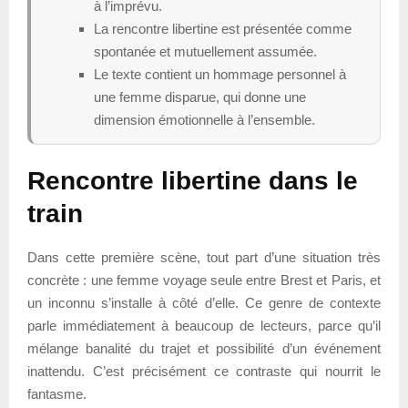
à l’imprévu.
La rencontre libertine est présentée comme
spontanée et mutuellement assumée.
Le texte contient un hommage personnel à
une femme disparue, qui donne une
dimension émotionnelle à l’ensemble.
Rencontre libertine dans le
train
Dans cette première scène, tout part d’une situation très
concrète : une femme voyage seule entre Brest et Paris, et
un inconnu s’installe à côté d’elle. Ce genre de contexte
parle immédiatement à beaucoup de lecteurs, parce qu’il
mélange banalité du trajet et possibilité d’un événement
inattendu. C’est précisément ce contraste qui nourrit le
fantasme.