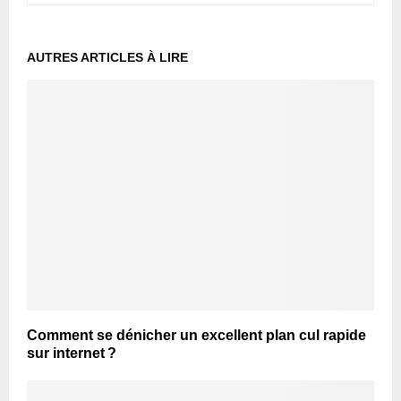
AUTRES ARTICLES À LIRE
Comment se dénicher un excellent plan cul rapide
sur internet ?