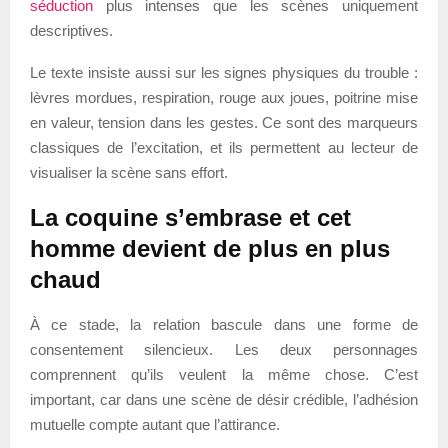
séduction
plus intenses que les scènes uniquement
descriptives.
Le texte insiste aussi sur les signes physiques du trouble :
lèvres mordues, respiration, rouge aux joues, poitrine mise
en valeur, tension dans les gestes. Ce sont des marqueurs
classiques de l’excitation, et ils permettent au lecteur de
visualiser la scène sans effort.
La coquine s’embrase et cet
homme devient de plus en plus
chaud
À ce stade, la relation bascule dans une forme de
consentement silencieux. Les deux personnages
comprennent qu’ils veulent la même chose. C’est
important, car dans une scène de désir crédible, l’adhésion
mutuelle compte autant que l’attirance.