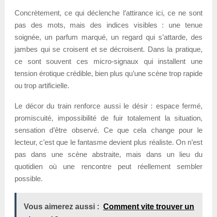
Concrètement, ce qui déclenche l’attirance ici, ce ne sont
pas des mots, mais des indices visibles : une tenue
soignée, un parfum marqué, un regard qui s’attarde, des
jambes qui se croisent et se décroisent. Dans la pratique,
ce sont souvent ces micro-signaux qui installent une
tension érotique crédible, bien plus qu’une scène trop rapide
ou trop artificielle.
Le décor du train renforce aussi le désir : espace fermé,
promiscuité, impossibilité de fuir totalement la situation,
sensation d’être observé. Ce que cela change pour le
lecteur, c’est que le fantasme devient plus réaliste. On n’est
pas dans une scène abstraite, mais dans un lieu du
quotidien où une rencontre peut réellement sembler
possible.
Vous aimerez aussi :
Comment vite trouver un