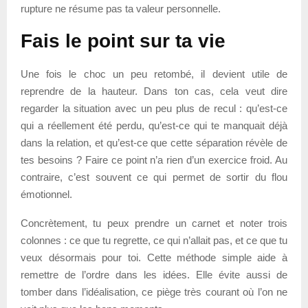
rupture ne résume pas ta valeur personnelle.
Fais le point sur ta vie
Une fois le choc un peu retombé, il devient utile de
reprendre de la hauteur. Dans ton cas, cela veut dire
regarder la situation avec un peu plus de recul : qu’est-ce
qui a réellement été perdu, qu’est-ce qui te manquait déjà
dans la relation, et qu’est-ce que cette séparation révèle de
tes besoins ? Faire ce point n’a rien d’un exercice froid. Au
contraire, c’est souvent ce qui permet de sortir du flou
émotionnel.
Concrètement, tu peux prendre un carnet et noter trois
colonnes : ce que tu regrette, ce qui n’allait pas, et ce que tu
veux désormais pour toi. Cette méthode simple aide à
remettre de l’ordre dans les idées. Elle évite aussi de
tomber dans l’idéalisation, ce piège très courant où l’on ne