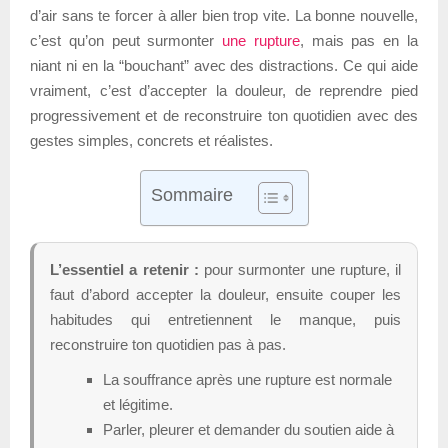
d’air sans te forcer à aller bien trop vite. La bonne nouvelle,
c’est qu’on peut surmonter
une rupture
, mais pas en la
niant ni en la “bouchant” avec des distractions. Ce qui aide
vraiment, c’est d’accepter la douleur, de reprendre pied
progressivement et de reconstruire ton quotidien avec des
gestes simples, concrets et réalistes.
Sommaire
L’essentiel a retenir :
pour surmonter une rupture, il
faut d’abord accepter la douleur, ensuite couper les
habitudes qui entretiennent le manque, puis
reconstruire ton quotidien pas à pas.
La souffrance après une rupture est normale
et légitime.
Parler, pleurer et demander du soutien aide à