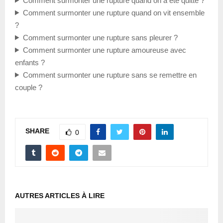
Comment surmonter une rupture quand on a été quitté ?
Comment surmonter une rupture quand on vit ensemble
?
Comment surmonter une rupture sans pleurer ?
Comment surmonter une rupture amoureuse avec
enfants ?
Comment surmonter une rupture sans se remettre en
couple ?
SHARE
0
AUTRES ARTICLES À LIRE