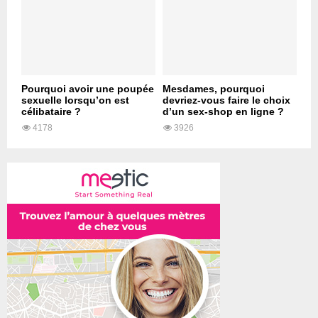
Pourquoi avoir une poupée
Mesdames, pourquoi
sexuelle lorsqu’on est
devriez-vous faire le choix
célibataire ?
d’un sex-shop en ligne ?
4178
3926