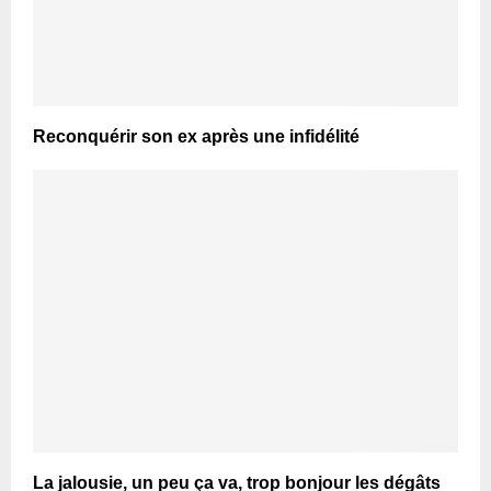
Reconquérir son ex après une infidélité
La jalousie, un peu ça va, trop bonjour les dégâts