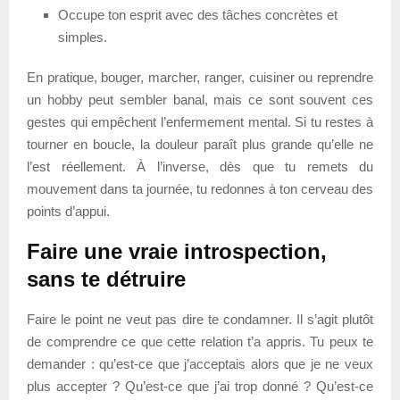
Occupe ton esprit avec des tâches concrètes et
simples.
En pratique, bouger, marcher, ranger, cuisiner ou reprendre
un hobby peut sembler banal, mais ce sont souvent ces
gestes qui empêchent l’enfermement mental. Si tu restes à
tourner en boucle, la douleur paraît plus grande qu’elle ne
l’est réellement. À l’inverse, dès que tu remets du
mouvement dans ta journée, tu redonnes à ton cerveau des
points d’appui.
Faire une vraie introspection,
sans te détruire
Faire le point ne veut pas dire te condamner. Il s’agit plutôt
de comprendre ce que cette relation t’a appris. Tu peux te
demander : qu’est-ce que j’acceptais alors que je ne veux
plus accepter ? Qu’est-ce que j’ai trop donné ? Qu’est-ce