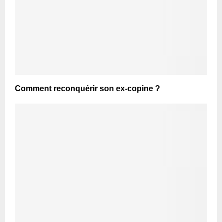
Comment reconquérir son ex-copine ?