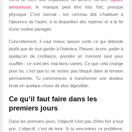
amoureuse
, le manque peut être très fort, presque
physique. C’est normal : ton cerveau doit s’habituer à
l’absence de l’autre, à la disparition des repères et à la fin
d’une routine partagée.
Concrètement, il vaut mieux laisser sortir ce qui déborde
plutôt que de tout garder à l’intérieur. Pleurer, écrire, parler à
quelqu’un de confiance, prendre un moment seul pour
souffler : ce sont des réactions saines. Ce que cela change
pour toi, c’est que tu ne restes pas bloqué dans la tension
permanente. Tu commences à transformer une douleur
brute en quelque chose de plus digestible.
Ce qu’il faut faire dans les
premiers jours
Dans les premiers jours, l’objectif n’est pas d’être fort à tout
prix. L’objectif, c’est de tenir. Si tu rencontres ce problème,