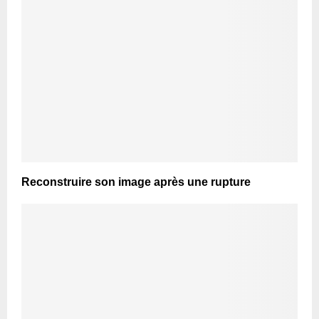
Reconstruire son image après une rupture