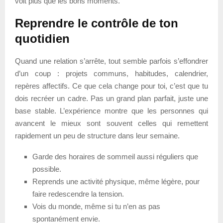
voit plus que les bons moments.
Reprendre le contrôle de ton
quotidien
Quand une relation s’arrête, tout semble parfois s’effondrer
d’un coup : projets communs, habitudes, calendrier,
repères affectifs. Ce que cela change pour toi, c’est que tu
dois recréer un cadre. Pas un grand plan parfait, juste une
base stable. L’expérience montre que les personnes qui
avancent le mieux sont souvent celles qui remettent
rapidement un peu de structure dans leur semaine.
Garde des horaires de sommeil aussi réguliers que
possible.
Reprends une activité physique, même légère, pour
faire redescendre la tension.
Vois du monde, même si tu n’en as pas
spontanément envie.