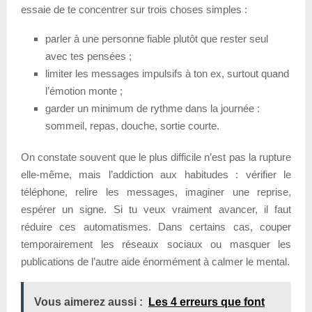
essaie de te concentrer sur trois choses simples :
parler à une personne fiable plutôt que rester seul
avec tes pensées ;
limiter les messages impulsifs à ton ex, surtout quand
l’émotion monte ;
garder un minimum de rythme dans la journée :
sommeil, repas, douche, sortie courte.
On constate souvent que le plus difficile n’est pas la rupture
elle-même, mais l’addiction aux habitudes : vérifier le
téléphone, relire les messages, imaginer une reprise,
espérer un signe. Si tu veux vraiment avancer, il faut
réduire ces automatismes. Dans certains cas, couper
temporairement les réseaux sociaux ou masquer les
publications de l’autre aide énormément à calmer le mental.
Vous aimerez aussi :
Les 4 erreurs que font