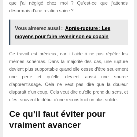
que j’ai négligé chez moi ? Qu’est-ce que j’attends
désormais d’une relation saine ?
Vous aimerez aussi :
Après-rupture : Les
moyens pour faire revenir son ex copain
Ce travail est précieux, car il t’aide à ne pas répéter les
mêmes schémas. Dans la majorité des cas, une rupture
devient plus supportable quand elle cesse d’être seulement
une perte et qu’elle devient aussi une source
d’apprentissage. Cela ne veut pas dire que la douleur
disparaît d’un coup. Cela veut dire qu’elle prend du sens, et
c’est souvent le début d’une reconstruction plus solide.
Ce qu’il faut éviter pour
vraiment avancer