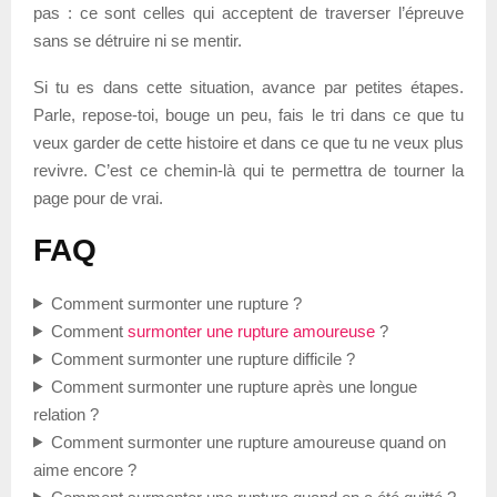
pas : ce sont celles qui acceptent de traverser l’épreuve
sans se détruire ni se mentir.
Si tu es dans cette situation, avance par petites étapes.
Parle, repose-toi, bouge un peu, fais le tri dans ce que tu
veux garder de cette histoire et dans ce que tu ne veux plus
revivre. C’est ce chemin-là qui te permettra de tourner la
page pour de vrai.
FAQ
Comment surmonter une rupture ?
Comment
surmonter une rupture amoureuse
?
Comment surmonter une rupture difficile ?
Comment surmonter une rupture après une longue
relation ?
Comment surmonter une rupture amoureuse quand on
aime encore ?