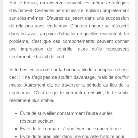
Sur le terrain, on observe souvent les mêmes stratégies
d’évitement. Certaines personnes se replient complètement
sur elles-mêmes. D’autres se jettent dans une succession
de relations sans lendemain. D’autres encore se réfugient
dans le travail, au point d’étouffer ce qu’elles ressentent. Le
problème, c’est que ces comportements peuvent donner
une impression de contrôle, alors qu’ils repoussent
seulement le travail de fond.
Si tu hésites encore sur la bonne attitude à adopter, retiens
ceci : il ne s’agit pas de souffrir davantage, mais de souffrir
mieux. Autrement dit, de traverser la période au lieu de la
contourner. C’est ce qui te permettra, ensuite, de te sentir
réellement plus stable.
Évite de surveiller constamment l’autre sur les
réseaux sociaux.
Évite de te comparer à son éventuelle nouvelle vie.
Évite de te précipiter dans une nouvelle histoire pour