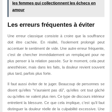
les femmes qui collectionnent les échecs en
amour
Les erreurs fréquentes à éviter
Une erreur classique consiste à croire que la souffrance
doit être cachée. En réalité, l’isolement prolongé peut
accentuer le sentiment de vide. Une autre erreur fréquente,
c’est de chercher immédiatement un remplaçant pour ne
plus penser à la relation passée. Sur le moment, cela peut
anesthésier, mais dans les faits, la douleur revient souvent
plus tard, parfois plus forte.
Il faut aussi éviter de te juger. Beaucoup de personnes se
disent qu’elles “n’auraient pas dû”, qu’elles ont tout gâché
ou qu’elles ne valent plus rien. Ce type de discours intérieur
entretient la blessure. Ce que cela implique, c’est qu’il faut
distinguer la douleur réelle de la culpabilité excessive. Une