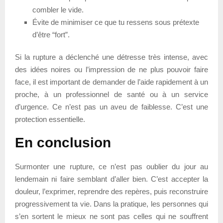
combler le vide.
Évite de minimiser ce que tu ressens sous prétexte
d’être “fort”.
Si la rupture a déclenché une détresse très intense, avec
des idées noires ou l’impression de ne plus pouvoir faire
face, il est important de demander de l’aide rapidement à un
proche, à un professionnel de santé ou à un service
d’urgence. Ce n’est pas un aveu de faiblesse. C’est une
protection essentielle.
En conclusion
Surmonter une rupture, ce n’est pas oublier du jour au
lendemain ni faire semblant d’aller bien. C’est accepter la
douleur, l’exprimer, reprendre des repères, puis reconstruire
progressivement ta vie. Dans la pratique, les personnes qui
s’en sortent le mieux ne sont pas celles qui ne souffrent