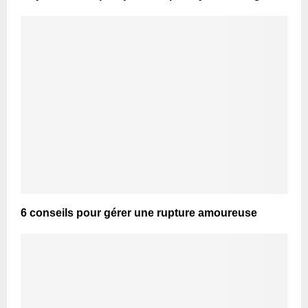
6 conseils pour gérer une rupture amoureuse