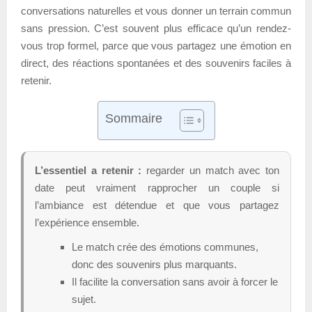
conversations naturelles et vous donner un terrain commun
sans pression. C’est souvent plus efficace qu’un rendez-
vous trop formel, parce que vous partagez une émotion en
direct, des réactions spontanées et des souvenirs faciles à
retenir.
Sommaire
L’essentiel a retenir :
regarder un match avec ton
date peut vraiment rapprocher un couple si
l’ambiance est détendue et que vous partagez
l’expérience ensemble.
Le match crée des émotions communes,
donc des souvenirs plus marquants.
Il facilite la conversation sans avoir à forcer le
sujet.