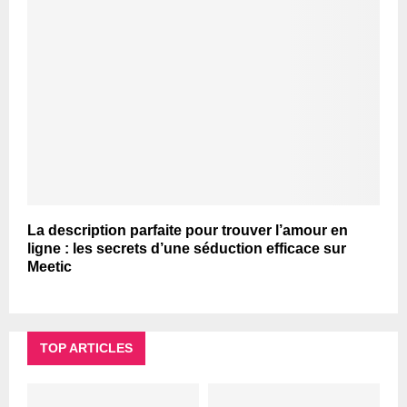
La description parfaite pour trouver l’amour en
ligne : les secrets d’une séduction efficace sur
Meetic
TOP ARTICLES