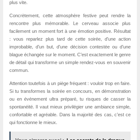
plus vite.
Concrètement, cette atmosphère festive peut rendre la
rencontre plus mémorable. Le cerveau associe plus
facilement un moment fort à une émotion positive. Résultat
: vous reparlez plus tard de cette soirée, d’une action
improbable, d’un but, d’une décision contestée ou d’une
blague échangée sur le moment. C’est exactement le genre
de détail qui transforme un simple rendez-vous en souvenir
commun.
Attention toutefois à un piège fréquent : vouloir trop en faire.
Si tu transformes la soirée en concours, en démonstration
ou en événement ultra préparé, tu risques de casser la
spontanéité. Il vaut mieux privilégier une ambiance simple,
confortable et agréable. Dans la majorité des cas, c’est ce
qui fonctionne le mieux.