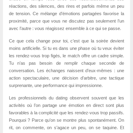
réactions, des silences, des rires et parfois même un peu
de tension. Ce mélange d’émotions partagées favorise la
proximité, parce que vous ne discutez pas seulement l’un
avec l’autre : vous réagissez ensemble à ce qui se passe.
Ce que cela change pour toi, c’est que la soirée devient
moins artificielle. Si tu es dans une phase où tu veux éviter
les rendez-vous trop figés, le match offre un cadre simple.
Tu n’as pas besoin de remplir chaque seconde de
conversation. Les échanges naissent d’eux-mêmes : une
action spectaculaire, une décision d’arbitre, une tactique
surprenante, une performance qui impressionne.
Les professionnels du dating observent souvent que les
activités où l’on partage une émotion en direct sont plus
favorables à la complicité que les rendez-vous trop passifs.
Pourquoi ? Parce qu’on se montre plus spontanément. On
rit, on commente, on s’agace un peu, on se taquine. Et