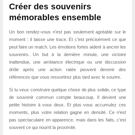
Créer des souvenirs
mémorables ensemble
Un bon rendez-vous n’est pas seulement agréable sur le
moment : il laisse une trace. Et c’est précisément ce que
peut faire un match. Les émotions fortes aident à ancrer les
souvenirs. Un but à la dernière minute, une victoire
inattendue, une ambiance électrique ou une discussion
drôle après une action ratée peuvent devenir des
références que vous ressortirez plus tard avec le sourire.
Si tu veux construire quelque chose de plus solide, ce type
de souvenir commun compte beaucoup. Il devient une
petite histoire à vous deux. Et plus vous accumulez ces
moments, plus votre relation gagne en densité. Ce n’est
pas spectaculaire en apparence, mais dans les faits, c’est
souvent ce qui nourrit la proximité.