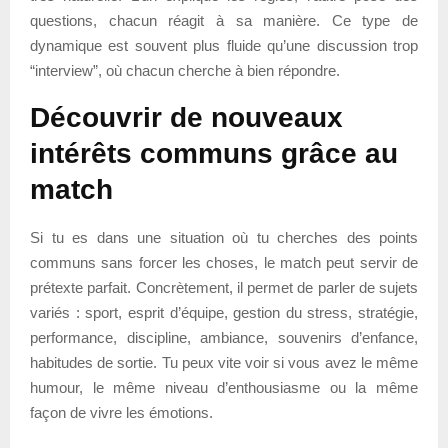
questions, chacun réagit à sa manière. Ce type de
dynamique est souvent plus fluide qu’une discussion trop
“interview”, où chacun cherche à bien répondre.
Découvrir de nouveaux
intérêts communs grâce au
match
Si tu es dans une situation où tu cherches des points
communs sans forcer les choses, le match peut servir de
prétexte parfait. Concrètement, il permet de parler de sujets
variés : sport, esprit d’équipe, gestion du stress, stratégie,
performance, discipline, ambiance, souvenirs d’enfance,
habitudes de sortie. Tu peux vite voir si vous avez le même
humour, le même niveau d’enthousiasme ou la même
façon de vivre les émotions.