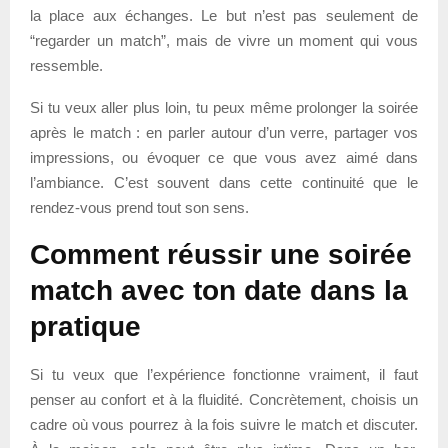
la place aux échanges. Le but n’est pas seulement de
“regarder un match”, mais de vivre un moment qui vous
ressemble.
Si tu veux aller plus loin, tu peux même prolonger la soirée
après le match : en parler autour d’un verre, partager vos
impressions, ou évoquer ce que vous avez aimé dans
l’ambiance. C’est souvent dans cette continuité que le
rendez-vous prend tout son sens.
Comment réussir une soirée
match avec ton date dans la
pratique
Si tu veux que l’expérience fonctionne vraiment, il faut
penser au confort et à la fluidité. Concrètement, choisis un
cadre où vous pourrez à la fois suivre le match et discuter.