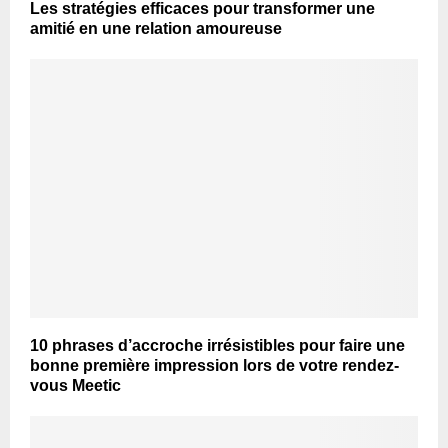
Les stratégies efficaces pour transformer une
amitié en une relation amoureuse
10 phrases d’accroche irrésistibles pour faire une
bonne première impression lors de votre rendez-
vous Meetic