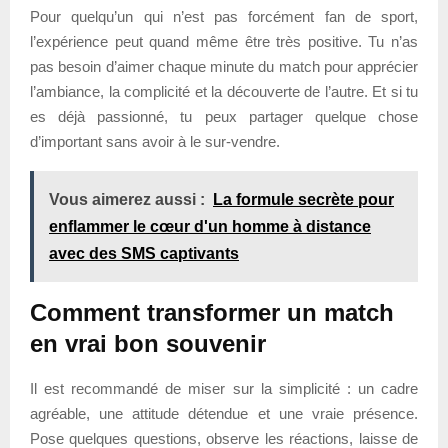
Pour quelqu’un qui n’est pas forcément fan de sport,
l’expérience peut quand même être très positive. Tu n’as
pas besoin d’aimer chaque minute du match pour apprécier
l’ambiance, la complicité et la découverte de l’autre. Et si tu
es déjà passionné, tu peux partager quelque chose
d’important sans avoir à le sur-vendre.
Vous aimerez aussi :
La formule secrète pour
enflammer le cœur d'un homme à distance
avec des SMS captivants
Comment transformer un match
en vrai bon souvenir
Il est recommandé de miser sur la simplicité : un cadre
agréable, une attitude détendue et une vraie présence.
Pose quelques questions, observe les réactions, laisse de