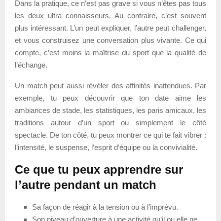
Dans la pratique, ce n’est pas grave si vous n’êtes pas tous
les deux ultra connaisseurs. Au contraire, c’est souvent
plus intéressant. L’un peut expliquer, l’autre peut challenger,
et vous construisez une conversation plus vivante. Ce qui
compte, c’est moins la maîtrise du sport que la qualité de
l’échange.
Un match peut aussi révéler des affinités inattendues. Par
exemple, tu peux découvrir que ton date aime les
ambiances de stade, les statistiques, les paris amicaux, les
traditions autour d’un sport ou simplement le côté
spectacle. De ton côté, tu peux montrer ce qui te fait vibrer :
l’intensité, le suspense, l’esprit d’équipe ou la convivialité.
Ce que tu peux apprendre sur
l’autre pendant un match
Sa façon de réagir à la tension ou à l’imprévu.
Son niveau d’ouverture à une activité qu’il ou elle ne