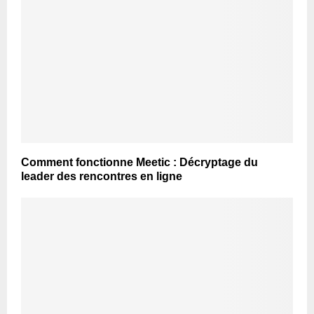
Comment fonctionne Meetic : Décryptage du
leader des rencontres en ligne