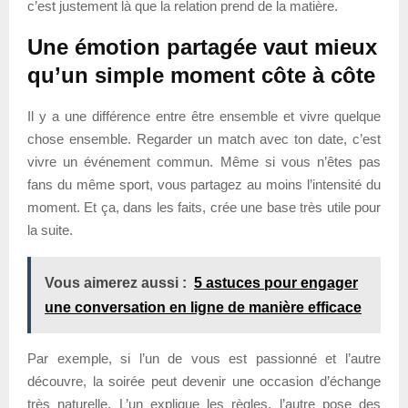
c’est justement là que la relation prend de la matière.
Une émotion partagée vaut mieux
qu’un simple moment côte à côte
Il y a une différence entre être ensemble et vivre quelque
chose ensemble. Regarder un match avec ton date, c’est
vivre un événement commun. Même si vous n’êtes pas
fans du même sport, vous partagez au moins l’intensité du
moment. Et ça, dans les faits, crée une base très utile pour
la suite.
Vous aimerez aussi :
5 astuces pour engager
une conversation en ligne de manière efficace
Par exemple, si l’un de vous est passionné et l’autre
découvre, la soirée peut devenir une occasion d’échange
très naturelle. L’un explique les règles, l’autre pose des