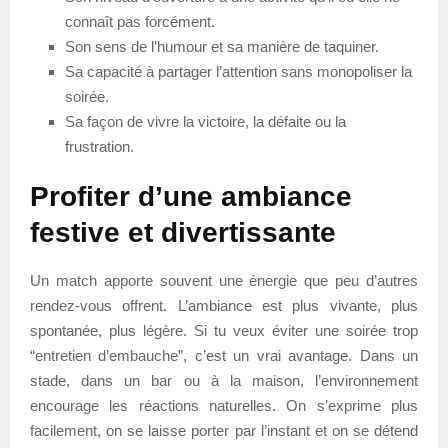
connaît pas forcément.
Son sens de l’humour et sa manière de taquiner.
Sa capacité à partager l’attention sans monopoliser la
soirée.
Sa façon de vivre la victoire, la défaite ou la
frustration.
Profiter d’une ambiance
festive et divertissante
Un match apporte souvent une énergie que peu d’autres
rendez-vous offrent. L’ambiance est plus vivante, plus
spontanée, plus légère. Si tu veux éviter une soirée trop
“entretien d’embauche”, c’est un vrai avantage. Dans un
stade, dans un bar ou à la maison, l’environnement
encourage les réactions naturelles. On s’exprime plus
facilement, on se laisse porter par l’instant et on se détend