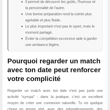
Il permet de découvrir les goûts, l’humour et
la personnalité de l’autre.
Une bonne préparation rend la soirée plus
agréable et plus fluide.
Le plus important n’est pas le sport, mais le
moment partagé.
Éviter la compétition excessive aide à garder
une ambiance légère.
Pourquoi regarder un match
avec ton date peut renforcer
votre complicité
Regarder un match avec ton date n’est pas juste une
activité “sympa” : dans la pratique, c’est un excellent
moyen de créer une connexion naturelle. Tu vis quelque
chose en temps réel, avec des rebondissements, des