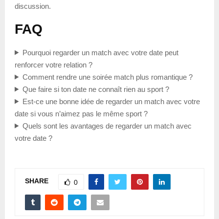
discussion.
FAQ
Pourquoi regarder un match avec votre date peut
renforcer votre relation ?
Comment rendre une soirée match plus romantique ?
Que faire si ton date ne connaît rien au sport ?
Est-ce une bonne idée de regarder un match avec votre
date si vous n’aimez pas le même sport ?
Quels sont les avantages de regarder un match avec
votre date ?
SHARE
0