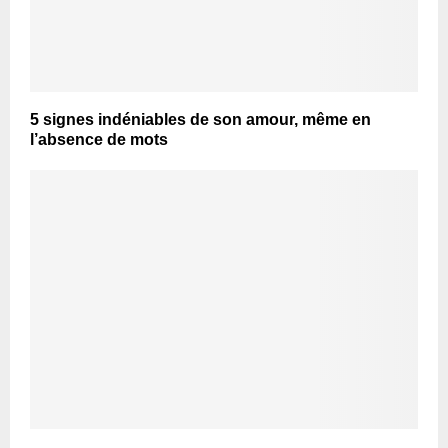
5 signes indéniables de son amour, même en
l’absence de mots