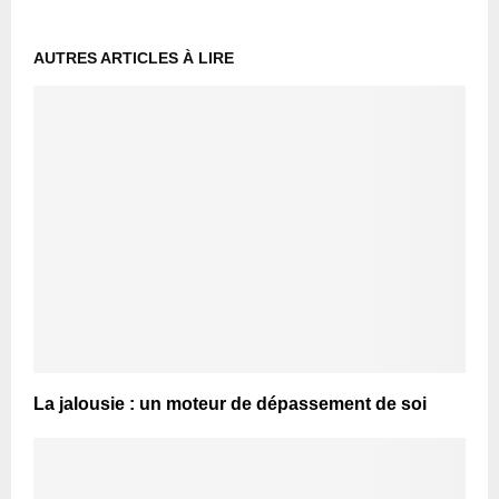
AUTRES ARTICLES À LIRE
La jalousie : un moteur de dépassement de soi