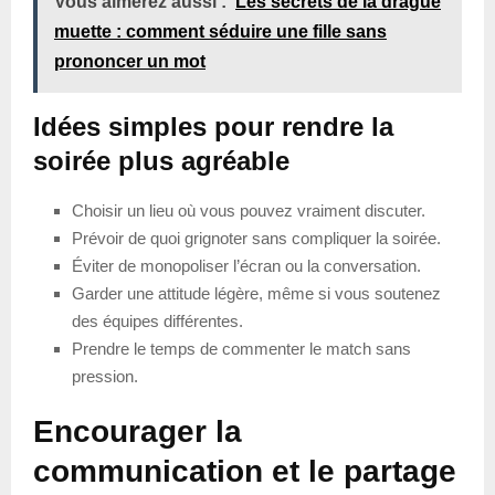
Vous aimerez aussi :
Les secrets de la drague
muette : comment séduire une fille sans
prononcer un mot
Idées simples pour rendre la
soirée plus agréable
Choisir un lieu où vous pouvez vraiment discuter.
Prévoir de quoi grignoter sans compliquer la soirée.
Éviter de monopoliser l’écran ou la conversation.
Garder une attitude légère, même si vous soutenez
des équipes différentes.
Prendre le temps de commenter le match sans
pression.
Encourager la
communication et le partage