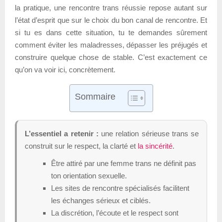
la pratique, une rencontre trans réussie repose autant sur
l’état d’esprit que sur le choix du bon canal de rencontre. Et
si tu es dans cette situation, tu te demandes sûrement
comment éviter les maladresses, dépasser les préjugés et
construire quelque chose de stable. C’est exactement ce
qu’on va voir ici, concrètement.
Sommaire
L’essentiel a retenir :
une relation sérieuse trans se
construit sur le respect, la clarté et
la sincérité
.
Être attiré par une femme trans ne définit pas
ton orientation sexuelle.
Les sites de rencontre spécialisés facilitent
les échanges sérieux et ciblés.
La discrétion, l’écoute et le respect sont