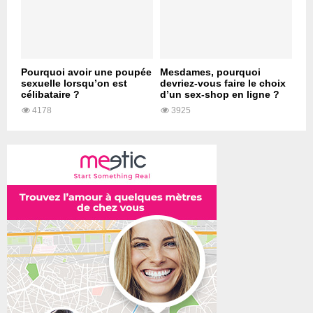
Pourquoi avoir une poupée
Mesdames, pourquoi
sexuelle lorsqu’on est
devriez-vous faire le choix
célibataire ?
d’un sex-shop en ligne ?
4178
3925