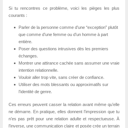
Si tu rencontres ce problème, voici les pièges les plus
courants :
Parler de la personne comme d’une “exception” plutôt
que comme d’une femme ou d’un homme à part
entière.
Poser des questions intrusives dès les premiers
échanges.
Montrer une attirance cachée sans assumer une vraie
intention relationnelle.
Vouloir aller trop vite, sans créer de confiance.
Utiliser des mots blessants ou approximatifs sur
l’identité de genre.
Ces erreurs peuvent casser la relation avant même qu’elle
ne démarre. En pratique, elles donnent l’impression que tu
n’es pas prêt pour une relation adulte et respectueuse. À
l’inverse, une communication claire et posée crée un terrain