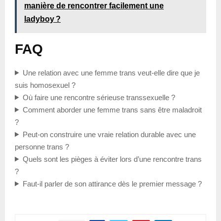
manière de rencontrer facilement une
ladyboy ?
FAQ
Une relation avec une femme trans veut-elle dire que je
suis homosexuel ?
Où faire une rencontre sérieuse transsexuelle ?
Comment aborder une femme trans sans être maladroit
?
Peut-on construire une vraie relation durable avec une
personne trans ?
Quels sont les pièges à éviter lors d’une rencontre trans
?
Faut-il parler de son attirance dès le premier message ?