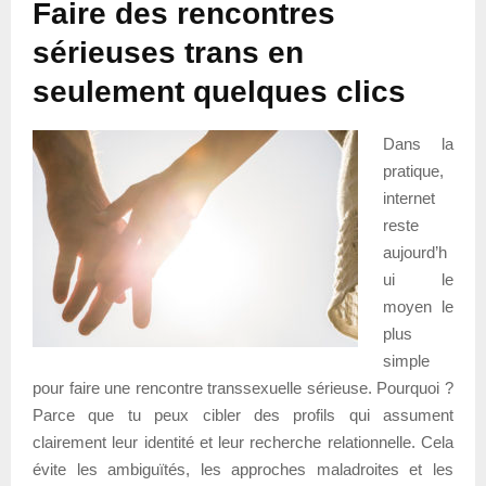
Faire des rencontres
sérieuses trans en
seulement quelques clics
Dans la
pratique,
internet
reste
aujourd’h
ui le
moyen le
plus
simple
pour faire une rencontre transsexuelle sérieuse. Pourquoi ?
Parce que tu peux cibler des profils qui assument
clairement leur identité et leur recherche relationnelle. Cela
évite les ambiguïtés, les approches maladroites et les