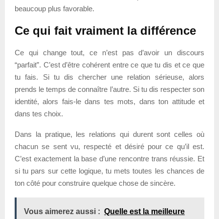
beaucoup plus favorable.
Ce qui fait vraiment la différence
Ce qui change tout, ce n’est pas d’avoir un discours
“parfait”. C’est d’être cohérent entre ce que tu dis et ce que
tu fais. Si tu dis chercher une relation sérieuse, alors
prends le temps de connaître l’autre. Si tu dis respecter son
identité, alors fais-le dans tes mots, dans ton attitude et
dans tes choix.
Dans la pratique, les relations qui durent sont celles où
chacun se sent vu, respecté et désiré pour ce qu’il est.
C’est exactement la base d’une rencontre trans réussie. Et
si tu pars sur cette logique, tu mets toutes les chances de
ton côté pour construire quelque chose de sincère.
Vous aimerez aussi :
Quelle est la meilleure