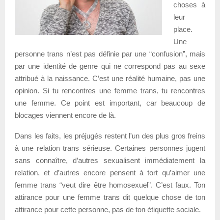
choses à
leur
place.
Une
personne trans n’est pas définie par une “confusion”, mais
par une identité de genre qui ne correspond pas au sexe
attribué à la naissance. C’est une réalité humaine, pas une
opinion. Si tu rencontres une femme trans, tu rencontres
une femme. Ce point est important, car beaucoup de
blocages viennent encore de là.
Dans les faits, les préjugés restent l’un des plus gros freins
à une relation trans sérieuse. Certaines personnes jugent
sans connaître, d’autres sexualisent immédiatement la
relation, et d’autres encore pensent à tort qu’aimer une
femme trans “veut dire être homosexuel”. C’est faux. Ton
attirance pour une femme trans dit quelque chose de ton
attirance pour cette personne, pas de ton étiquette sociale.