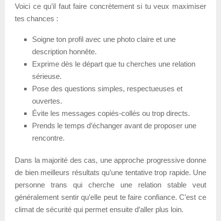
Voici ce qu’il faut faire concrètement si tu veux maximiser
tes chances :
Soigne ton profil avec une photo claire et une
description honnête.
Exprime dès le départ que tu cherches une relation
sérieuse.
Pose des questions simples, respectueuses et
ouvertes.
Évite les messages copiés-collés ou trop directs.
Prends le temps d’échanger avant de proposer une
rencontre.
Dans la majorité des cas, une approche progressive donne
de bien meilleurs résultats qu’une tentative trop rapide. Une
personne trans qui cherche une relation stable veut
généralement sentir qu’elle peut te faire confiance. C’est ce
climat de sécurité qui permet ensuite d’aller plus loin.