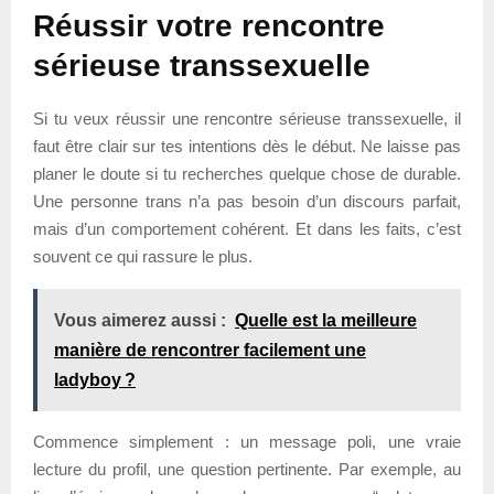
Réussir votre rencontre
sérieuse transsexuelle
Si tu veux réussir une rencontre sérieuse transsexuelle, il
faut être clair sur tes intentions dès le début. Ne laisse pas
planer le doute si tu recherches quelque chose de durable.
Une personne trans n’a pas besoin d’un discours parfait,
mais d’un comportement cohérent. Et dans les faits, c’est
souvent ce qui rassure le plus.
Vous aimerez aussi :
Quelle est la meilleure
manière de rencontrer facilement une
ladyboy ?
Commence simplement : un message poli, une vraie
lecture du profil, une question pertinente. Par exemple, au