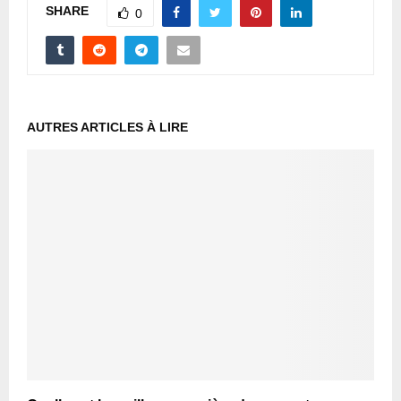
SHARE
0
AUTRES ARTICLES À LIRE