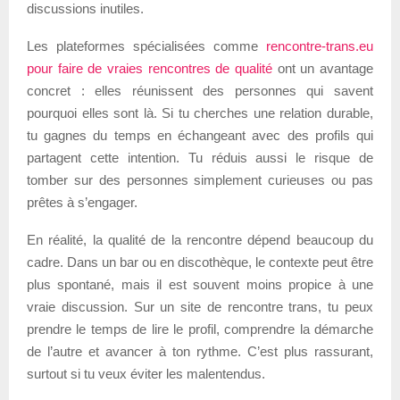
discussions inutiles.
Les plateformes spécialisées comme
rencontre-trans.eu
pour faire de vraies rencontres de qualité
ont un avantage
concret : elles réunissent des personnes qui savent
pourquoi elles sont là. Si tu cherches une relation durable,
tu gagnes du temps en échangeant avec des profils qui
partagent cette intention. Tu réduis aussi le risque de
tomber sur des personnes simplement curieuses ou pas
prêtes à s’engager.
En réalité, la qualité de la rencontre dépend beaucoup du
cadre. Dans un bar ou en discothèque, le contexte peut être
plus spontané, mais il est souvent moins propice à une
vraie discussion. Sur un site de rencontre trans, tu peux
prendre le temps de lire le profil, comprendre la démarche
de l’autre et avancer à ton rythme. C’est plus rassurant,
surtout si tu veux éviter les malentendus.