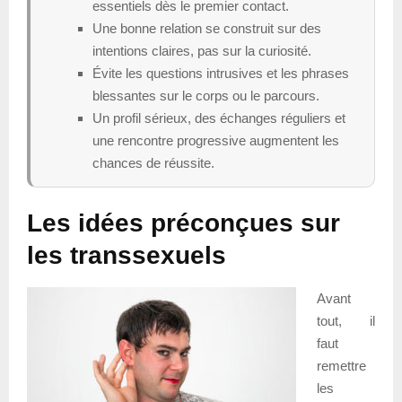
essentiels dès le premier contact.
Une bonne relation se construit sur des
intentions claires, pas sur la curiosité.
Évite les questions intrusives et les phrases
blessantes sur le corps ou le parcours.
Un profil sérieux, des échanges réguliers et
une rencontre progressive augmentent les
chances de réussite.
Les idées préconçues sur
les transsexuels
Avant
tout, il
faut
remettre
les