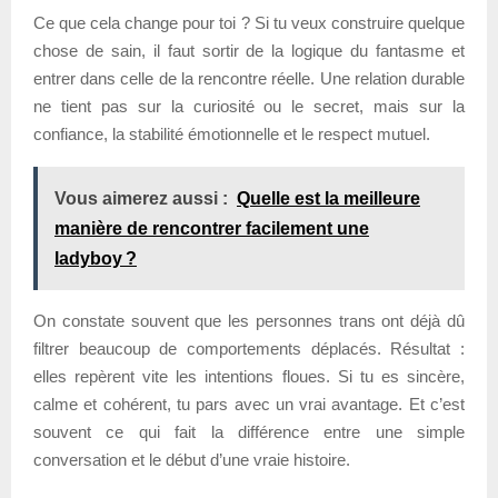
Ce que cela change pour toi ? Si tu veux construire quelque
chose de sain, il faut sortir de la logique du fantasme et
entrer dans celle de la rencontre réelle. Une relation durable
ne tient pas sur la curiosité ou le secret, mais sur la
confiance, la stabilité émotionnelle et le respect mutuel.
Vous aimerez aussi :
Quelle est la meilleure
manière de rencontrer facilement une
ladyboy ?
On constate souvent que les personnes trans ont déjà dû
filtrer beaucoup de comportements déplacés. Résultat :
elles repèrent vite les intentions floues. Si tu es sincère,
calme et cohérent, tu pars avec un vrai avantage. Et c’est
souvent ce qui fait la différence entre une simple
conversation et le début d’une vraie histoire.