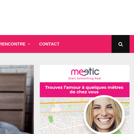
 RENCONTRE
CONTACT