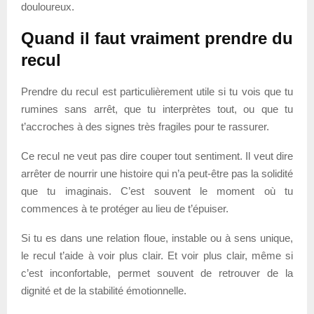
douloureux.
Quand il faut vraiment prendre du
recul
Prendre du recul est particulièrement utile si tu vois que tu
rumines sans arrêt, que tu interprètes tout, ou que tu
t’accroches à des signes très fragiles pour te rassurer.
Ce recul ne veut pas dire couper tout sentiment. Il veut dire
arrêter de nourrir une histoire qui n’a peut-être pas la solidité
que tu imaginais. C’est souvent le moment où tu
commences à te protéger au lieu de t’épuiser.
Si tu es dans une relation floue, instable ou à sens unique,
le recul t’aide à voir plus clair. Et voir plus clair, même si
c’est inconfortable, permet souvent de retrouver de la
dignité et de la stabilité émotionnelle.