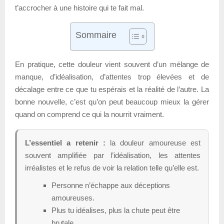
t’accrocher à une histoire qui te fait mal.
Sommaire
En pratique, cette douleur vient souvent d’un mélange de
manque, d’idéalisation, d’attentes trop élevées et de
décalage entre ce que tu espérais et la réalité de l’autre. La
bonne nouvelle, c’est qu’on peut beaucoup mieux la gérer
quand on comprend ce qui la nourrit vraiment.
L’essentiel a retenir :
la douleur amoureuse est
souvent amplifiée par l’idéalisation, les attentes
irréalistes et le refus de voir la relation telle qu’elle est.
Personne n’échappe aux déceptions
amoureuses.
Plus tu idéalises, plus la chute peut être
brutale.