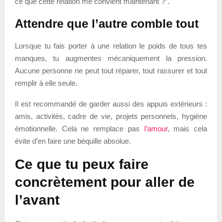
ce que cette relation me convient maintenant ?”.
Attendre que l’autre comble tout
Lorsque tu fais porter à une relation le poids de tous tes
manques, tu augmentes mécaniquement la pression.
Aucune personne ne peut tout réparer, tout rassurer et tout
remplir à elle seule.
Il est recommandé de garder aussi des appuis extérieurs :
amis, activités, cadre de vie, projets personnels, hygiène
émotionnelle. Cela ne remplace pas
l’amour
, mais cela
évite d’en faire une béquille absolue.
Ce que tu peux faire
concrètement pour aller de
l’avant