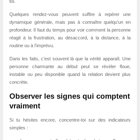
toi.
Quelques rendez-vous peuvent suffire à repérer une
dynamique générale, mais pas à connaître quelqu’un en
profondeur. Il faut du temps pour voir comment la personne
réagit à la frustration, au désaccord, à la distance, à la
routine ou à l’imprévu.
Dans les faits, c’est souvent là que la vérité apparaît. Une
personne charmante au début peut se révéler floue,
instable ou peu disponible quand la relation devient plus
concrète.
Observer les signes qui comptent
vraiment
Si tu hésites encore, concentre-toi sur des indicateurs
simples :