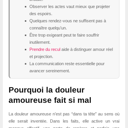
Observer les actes vaut mieux que projeter
des espoirs.
Quelques rendez-vous ne suffisent pas à
connaître quelqu’un.
Être trop exigeant peut te faire souffrir
inutilement.
Prendre du recul
aide à distinguer amour réel
et projection.
La communication reste essentielle pour
avancer sereinement.
Pourquoi la douleur
amoureuse fait si mal
La douleur amoureuse n’est pas “dans ta tête” au sens où
elle serait inventée. Dans les faits, elle active un vrai