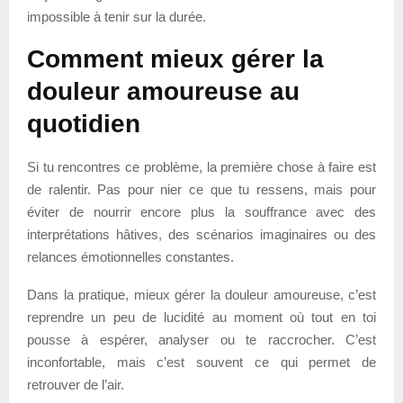
impossible à tenir sur la durée.
Comment mieux gérer la
douleur amoureuse au
quotidien
Si tu rencontres ce problème, la première chose à faire est
de ralentir. Pas pour nier ce que tu ressens, mais pour
éviter de nourrir encore plus la souffrance avec des
interprétations hâtives, des scénarios imaginaires ou des
relances émotionnelles constantes.
Dans la pratique, mieux gérer la douleur amoureuse, c’est
reprendre un peu de lucidité au moment où tout en toi
pousse à espérer, analyser ou te raccrocher. C’est
inconfortable, mais c’est souvent ce qui permet de
retrouver de l’air.