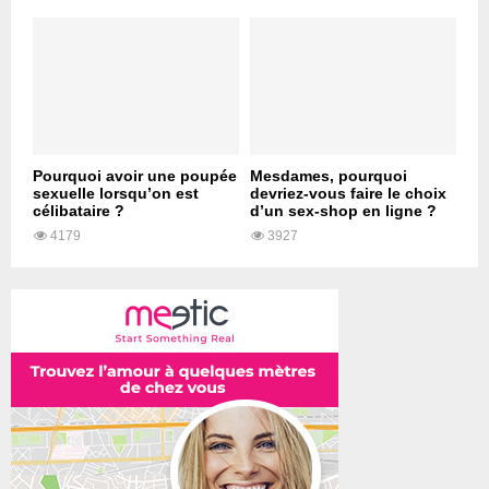
Pourquoi avoir une poupée
Mesdames, pourquoi
sexuelle lorsqu’on est
devriez-vous faire le choix
célibataire ?
d’un sex-shop en ligne ?
4179
3927