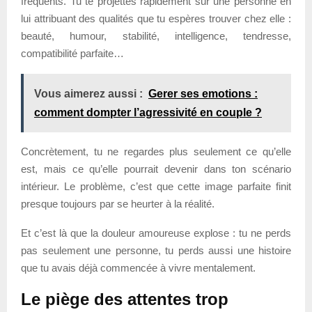
fréquents. Tu te projettes rapidement sur une personne en
lui attribuant des qualités que tu espères trouver chez elle :
beauté, humour, stabilité, intelligence, tendresse,
compatibilité parfaite…
Vous aimerez aussi :
Gerer ses emotions :
comment dompter l’agressivité en couple ?
Concrètement, tu ne regardes plus seulement ce qu’elle
est, mais ce qu’elle pourrait devenir dans ton scénario
intérieur. Le problème, c’est que cette image parfaite finit
presque toujours par se heurter à la réalité.
Et c’est là que la douleur amoureuse explose : tu ne perds
pas seulement une personne, tu perds aussi une histoire
que tu avais déjà commencée à vivre mentalement.
Le piège des attentes trop