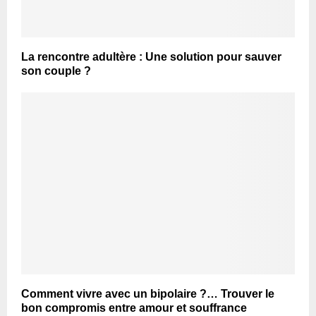
La rencontre adultère : Une solution pour sauver
son couple ?
Comment vivre avec un bipolaire ?… Trouver le
bon compromis entre amour et souffrance