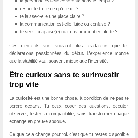
la personne est-elle cohérente dans le temps ?
respecte-t-elle ce qu’elle dit ?
te laisse-t-elle une place claire ?
la communication est-elle fluide ou confuse ?
te sens-tu apaisé(e) ou constamment en alerte ?
Ces éléments sont souvent plus révélateurs que les
déclarations passionnées du début. L’expérience montre
que la stabilité vaut souvent mieux que l’intensité.
Être curieux sans te surinvestir
trop vite
La curiosité est une bonne chose, à condition de ne pas te
perdre dedans. Tu peux poser des questions, écouter,
observer, tester la compatibilité, sans transformer chaque
échange en preuve absolue.
Ce que cela change pour toi, c’est que tu restes disponible