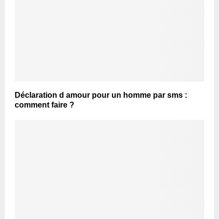
Déclaration d amour pour un homme par sms :
comment faire ?