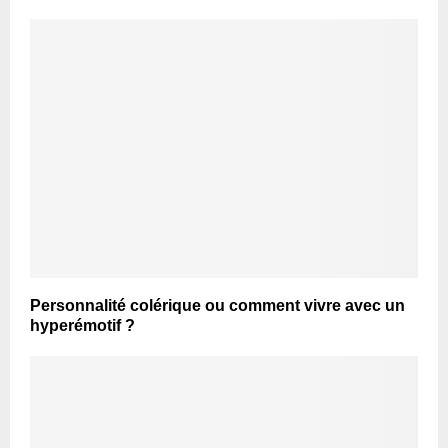
Personnalité colérique ou comment vivre avec un
hyperémotif ?