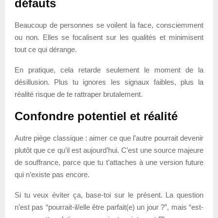
défauts
Beaucoup de personnes se voilent la face, consciemment
ou non. Elles se focalisent sur les qualités et minimisent
tout ce qui dérange.
En pratique, cela retarde seulement le moment de la
désillusion. Plus tu ignores les signaux faibles, plus la
réalité risque de te rattraper brutalement.
Confondre potentiel et réalité
Autre piège classique : aimer ce que l’autre pourrait devenir
plutôt que ce qu’il est aujourd’hui. C’est une source majeure
de souffrance, parce que tu t’attaches à une version future
qui n’existe pas encore.
Si tu veux éviter ça, base-toi sur le présent. La question
n’est pas “pourrait-il/elle être parfait(e) un jour ?”, mais “est-