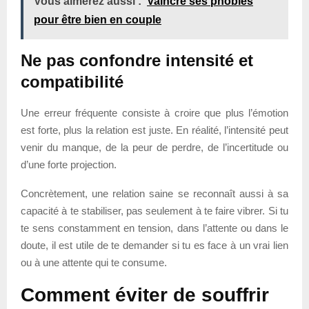
Vous aimerez aussi :
Vaincre ses phobies
pour être bien en couple
Ne pas confondre intensité et
compatibilité
Une erreur fréquente consiste à croire que plus l’émotion
est forte, plus la relation est juste. En réalité, l’intensité peut
venir du manque, de la peur de perdre, de l’incertitude ou
d’une forte projection.
Concrètement, une relation saine se reconnaît aussi à sa
capacité à te stabiliser, pas seulement à te faire vibrer. Si tu
te sens constamment en tension, dans l’attente ou dans le
doute, il est utile de te demander si tu es face à un vrai lien
ou à une attente qui te consume.
Comment éviter de souffrir