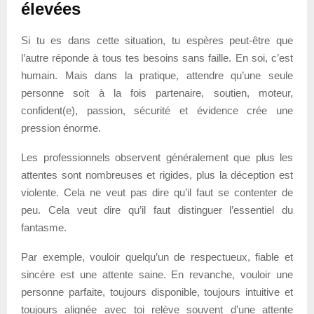
élevées
Si tu es dans cette situation, tu espères peut-être que
l’autre réponde à tous tes besoins sans faille. En soi, c’est
humain. Mais dans la pratique, attendre qu’une seule
personne soit à la fois partenaire, soutien, moteur,
confident(e), passion, sécurité et évidence crée une
pression énorme.
Les professionnels observent généralement que plus les
attentes sont nombreuses et rigides, plus la déception est
violente. Cela ne veut pas dire qu’il faut se contenter de
peu. Cela veut dire qu’il faut distinguer l’essentiel du
fantasme.
Par exemple, vouloir quelqu’un de respectueux, fiable et
sincère est une attente saine. En revanche, vouloir une
personne parfaite, toujours disponible, toujours intuitive et
toujours alignée avec toi relève souvent d’une attente