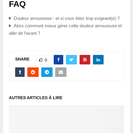
FAQ
Douleur amoureuse : et si vous étiez trop exigeant(e) ?
Alors comment mieux gérer cette douleur amoureuse et
aller de l’avant ?
SHARE
0
AUTRES ARTICLES À LIRE