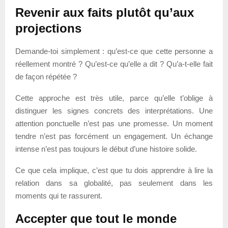
Revenir aux faits plutôt qu’aux
projections
Demande-toi simplement : qu’est-ce que cette personne a
réellement montré ? Qu’est-ce qu’elle a dit ? Qu’a-t-elle fait
de façon répétée ?
Cette approche est très utile, parce qu’elle t’oblige à
distinguer les signes concrets des interprétations. Une
attention ponctuelle n’est pas une promesse. Un moment
tendre n’est pas forcément un engagement. Un échange
intense n’est pas toujours le début d’une histoire solide.
Ce que cela implique, c’est que tu dois apprendre à lire la
relation dans sa globalité, pas seulement dans les
moments qui te rassurent.
Accepter que tout le monde