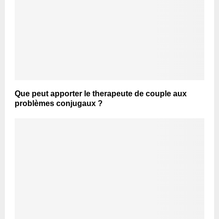
Que peut apporter le therapeute de couple aux
problèmes conjugaux ?