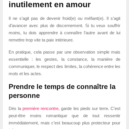
inutilement en amour
Il ne s’agit pas de devenir froid(e) ou méfiant(e). Il s’agit
d’avancer avec plus de discernement. Si tu veux souffrir
moins, tu dois apprendre à connaître l’autre avant de lui
remettre trop vite ta paix intérieure.
En pratique, cela passe par une observation simple mais
essentielle : les gestes, la constance, la manière de
communiquer, le respect des limites, la cohérence entre les
mots et les actes.
Prendre le temps de connaître la
personne
Dès la
première rencontre
, garde les pieds sur terre. C’est
peut-être moins romantique que de tout ressentir
immédiatement, mais c’est beaucoup plus protecteur pour