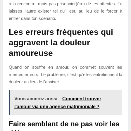
à la rencontre, mais pas prisonnier(ère) de tes attentes. Tu
laisses l’autre exister tel qu’il est, au lieu de le forcer à
entrer dans ton scénario.
Les erreurs fréquentes qui
aggravent la douleur
amoureuse
Quand on souffre en amour, on commet souvent les
mêmes erreurs. Le problème, c’est qu’elles entretiennent la
douleur au lieu de l’apaiser.
Vous aimerez aussi :
Comment trouver
l’amour via une agence matrimoniale ?
Faire semblant de ne pas voir les