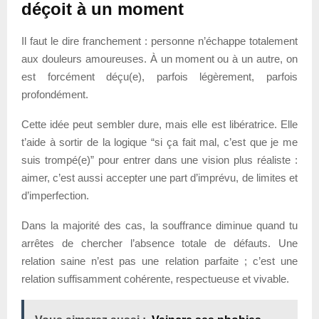
déçoit à un moment
Il faut le dire franchement : personne n’échappe totalement
aux douleurs amoureuses. À un moment ou à un autre, on
est forcément déçu(e), parfois légèrement, parfois
profondément.
Cette idée peut sembler dure, mais elle est libératrice. Elle
t’aide à sortir de la logique “si ça fait mal, c’est que je me
suis trompé(e)” pour entrer dans une vision plus réaliste :
aimer, c’est aussi accepter une part d’imprévu, de limites et
d’imperfection.
Dans la majorité des cas, la souffrance diminue quand tu
arrêtes de chercher l’absence totale de défauts. Une
relation saine n’est pas une relation parfaite ; c’est une
relation suffisamment cohérente, respectueuse et vivable.