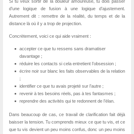
Si tu veux sortir de la douleur amoureuse, tu dois passer
d’une logique de fusion à une logique d’ajustement.
Autrement dit : remettre de la réalité, du temps et de la
distance là où il y a trop de projection.
Concrètement, voici ce qui aide vraiment :
accepter ce que tu ressens sans dramatiser
davantage ;
réduire les contacts si cela entretient l’obsession ;
écrire noir sur blanc les faits observables de la relation
;
identifier ce que tu avais projeté sur l’autre ;
revenir à tes besoins réels, pas à tes fantasmes ;
reprendre des activités qui te redonnent de l’élan.
Dans beaucoup de cas, ce travail de clarification fait déjà
baisser la tension. Tu comprends mieux ce que tu vis, et ce
que tu vis devient un peu moins confus, donc un peu moins