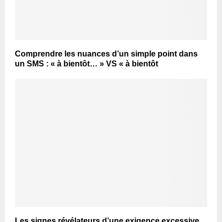
Comprendre les nuances d’un simple point dans
un SMS : « à bientôt… » VS « à bientôt
Les signes révélateurs d’une exigence excessive