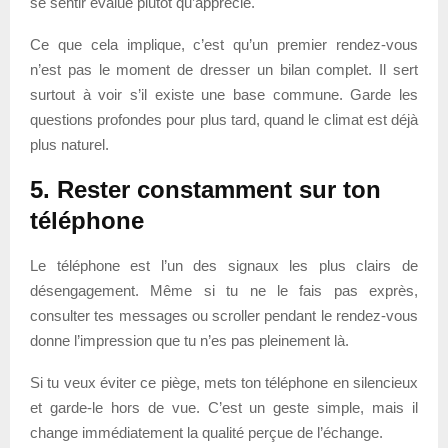
se sentir évalué plutôt qu’apprécié.
Ce que cela implique, c’est qu’un premier rendez-vous
n’est pas le moment de dresser un bilan complet. Il sert
surtout à voir s’il existe une base commune. Garde les
questions profondes pour plus tard, quand le climat est déjà
plus naturel.
5. Rester constamment sur ton
téléphone
Le téléphone est l’un des signaux les plus clairs de
désengagement. Même si tu ne le fais pas exprès,
consulter tes messages ou scroller pendant le rendez-vous
donne l’impression que tu n’es pas pleinement là.
Si tu veux éviter ce piège, mets ton téléphone en silencieux
et garde-le hors de vue. C’est un geste simple, mais il
change immédiatement la qualité perçue de l’échange.