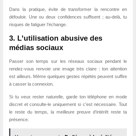
Dans la pratique, évite de transformer la rencontre en
défouloir. Une ou deux confidences suffisent ; au-delà, tu
risques de fatiguer l’échange.
3. L’utilisation abusive des
médias sociaux
Passer son temps sur les réseaux sociaux pendant le
rendez-vous renvoie une image très claire : ton attention
est ailleurs. Même quelques gestes répétés peuvent suffire
à casser la connexion.
Si tu veux rester naturelle, garde ton téléphone en mode
discret et consulte-le uniquement si c’est nécessaire. Tout
le reste du temps, la meilleure preuve d’intérêt reste ta
présence.