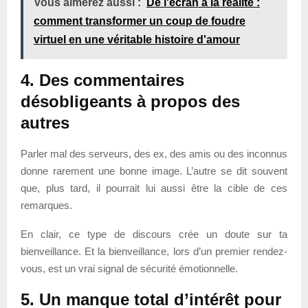
Vous aimerez aussi :
De l'écran à la réalité :
comment transformer un coup de foudre
virtuel en une véritable histoire d'amour
4. Des commentaires
désobligeants à propos des
autres
Parler mal des serveurs, des ex, des amis ou des inconnus
donne rarement une bonne image. L’autre se dit souvent
que, plus tard, il pourrait lui aussi être la cible de ces
remarques.
En clair, ce type de discours crée un doute sur ta
bienveillance. Et la bienveillance, lors d’un premier rendez-
vous, est un vrai signal de sécurité émotionnelle.
5. Un manque total d’intérêt pour