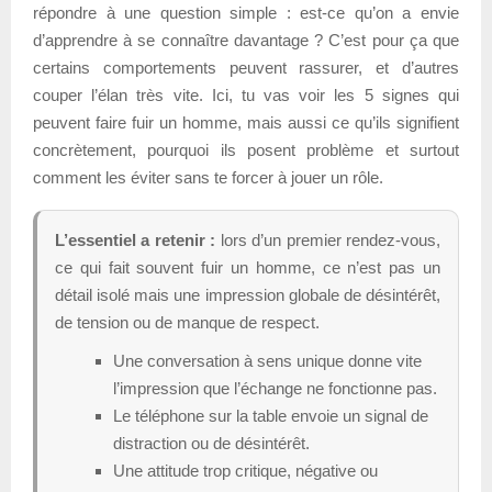
répondre à une question simple : est-ce qu’on a envie
d’apprendre à se connaître davantage ? C’est pour ça que
certains comportements peuvent rassurer, et d’autres
couper l’élan très vite. Ici, tu vas voir les 5 signes qui
peuvent faire fuir un homme, mais aussi ce qu’ils signifient
concrètement, pourquoi ils posent problème et surtout
comment les éviter sans te forcer à jouer un rôle.
L’essentiel a retenir :
lors d’un premier rendez-vous,
ce qui fait souvent fuir un homme, ce n’est pas un
détail isolé mais une impression globale de désintérêt,
de tension ou de manque de respect.
Une conversation à sens unique donne vite
l’impression que l’échange ne fonctionne pas.
Le téléphone sur la table envoie un signal de
distraction ou de désintérêt.
Une attitude trop critique, négative ou