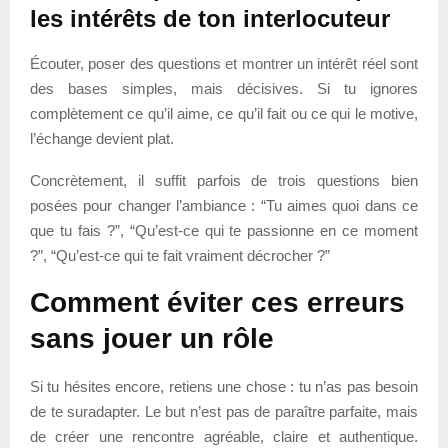
les intérêts de ton interlocuteur
Écouter, poser des questions et montrer un intérêt réel sont
des bases simples, mais décisives. Si tu ignores
complètement ce qu’il aime, ce qu’il fait ou ce qui le motive,
l’échange devient plat.
Concrètement, il suffit parfois de trois questions bien
posées pour changer l’ambiance : “Tu aimes quoi dans ce
que tu fais ?”, “Qu’est-ce qui te passionne en ce moment
?”, “Qu’est-ce qui te fait vraiment décrocher ?”
Comment éviter ces erreurs
sans jouer un rôle
Si tu hésites encore, retiens une chose : tu n’as pas besoin
de te suradapter. Le but n’est pas de paraître parfaite, mais
de créer une rencontre agréable, claire et authentique.