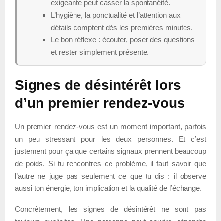
exigeante peut casser la spontanéité.
L’hygiène, la ponctualité et l’attention aux
détails comptent dès les premières minutes.
Le bon réflexe : écouter, poser des questions
et rester simplement présente.
Signes de désintérêt lors
d’un premier rendez-vous
Un premier rendez-vous est un moment important, parfois
un peu stressant pour les deux personnes. Et c’est
justement pour ça que certains signaux prennent beaucoup
de poids. Si tu rencontres ce problème, il faut savoir que
l’autre ne juge pas seulement ce que tu dis : il observe
aussi ton énergie, ton implication et la qualité de l’échange.
Concrètement, les signes de désintérêt ne sont pas