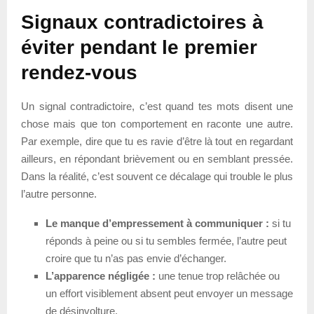
Signaux contradictoires à
éviter pendant le premier
rendez-vous
Un signal contradictoire, c’est quand tes mots disent une
chose mais que ton comportement en raconte une autre.
Par exemple, dire que tu es ravie d’être là tout en regardant
ailleurs, en répondant brièvement ou en semblant pressée.
Dans la réalité, c’est souvent ce décalage qui trouble le plus
l’autre personne.
Le manque d’empressement à communiquer :
si tu
réponds à peine ou si tu sembles fermée, l’autre peut
croire que tu n’as pas envie d’échanger.
L’apparence négligée :
une tenue trop relâchée ou
un effort visiblement absent peut envoyer un message
de désinvolture.