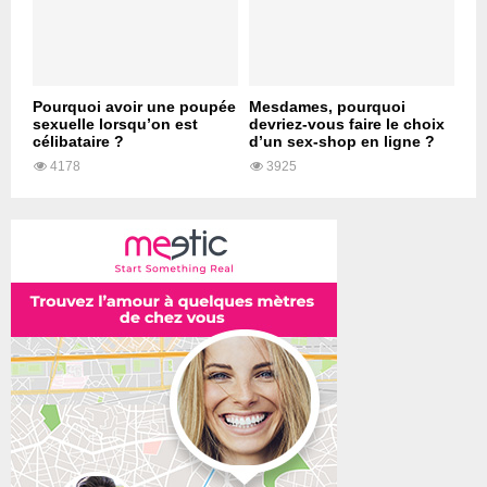
Pourquoi avoir une poupée
Mesdames, pourquoi
sexuelle lorsqu’on est
devriez-vous faire le choix
célibataire ?
d’un sex-shop en ligne ?
4178
3925