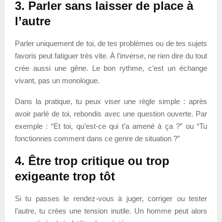
3. Parler sans laisser de place à
l’autre
Parler uniquement de toi, de tes problèmes ou de tes sujets
favoris peut fatiguer très vite. À l’inverse, ne rien dire du tout
crée aussi une gêne. Le bon rythme, c’est un échange
vivant, pas un monologue.
Dans la pratique, tu peux viser une règle simple : après
avoir parlé de toi, rebondis avec une question ouverte. Par
exemple : “Et toi, qu’est-ce qui t’a amené à ça ?” ou “Tu
fonctionnes comment dans ce genre de situation ?”
4. Être trop critique ou trop
exigeante trop tôt
Si tu passes le rendez-vous à juger, corriger ou tester
l’autre, tu crées une tension inutile. Un homme peut alors