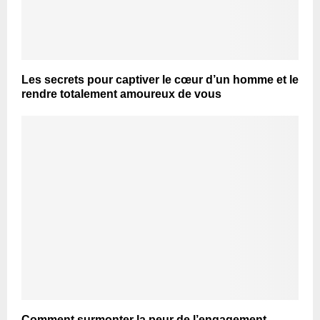
Les secrets pour captiver le cœur d’un homme et le
rendre totalement amoureux de vous
Comment surmonter la peur de l’engagement