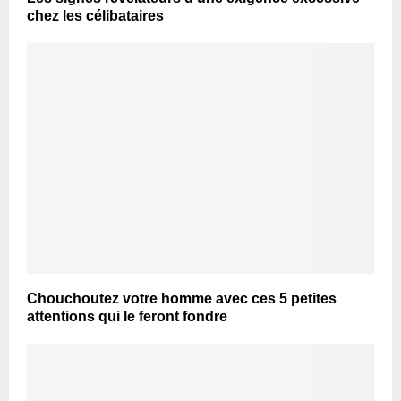
chez les célibataires
Chouchoutez votre homme avec ces 5 petites
attentions qui le feront fondre