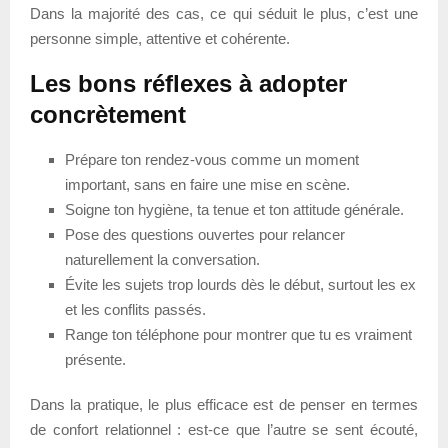
Dans la majorité des cas, ce qui séduit le plus, c’est une
personne simple, attentive et cohérente.
Les bons réflexes à adopter
concrètement
Prépare ton rendez-vous comme un moment
important, sans en faire une mise en scène.
Soigne ton hygiène, ta tenue et ton attitude générale.
Pose des questions ouvertes pour relancer
naturellement la conversation.
Évite les sujets trop lourds dès le début, surtout les ex
et les conflits passés.
Range ton téléphone pour montrer que tu es vraiment
présente.
Dans la pratique, le plus efficace est de penser en termes
de confort relationnel : est-ce que l’autre se sent écouté,