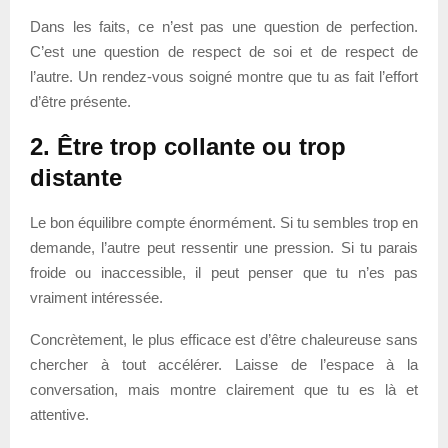
Dans les faits, ce n’est pas une question de perfection.
C’est une question de respect de soi et de respect de
l’autre. Un rendez-vous soigné montre que tu as fait l’effort
d’être présente.
2. Être trop collante ou trop
distante
Le bon équilibre compte énormément. Si tu sembles trop en
demande, l’autre peut ressentir une pression. Si tu parais
froide ou inaccessible, il peut penser que tu n’es pas
vraiment intéressée.
Concrètement, le plus efficace est d’être chaleureuse sans
chercher à tout accélérer. Laisse de l’espace à la
conversation, mais montre clairement que tu es là et
attentive.