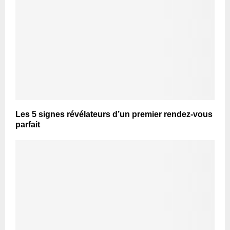
Les 5 signes révélateurs d’un premier rendez-vous
parfait