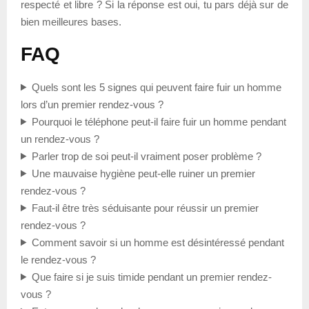
respecté et libre ? Si la réponse est oui, tu pars déjà sur de
bien meilleures bases.
FAQ
Quels sont les 5 signes qui peuvent faire fuir un homme
lors d’un premier rendez-vous ?
Pourquoi le téléphone peut-il faire fuir un homme pendant
un rendez-vous ?
Parler trop de soi peut-il vraiment poser problème ?
Une mauvaise hygiène peut-elle ruiner un premier
rendez-vous ?
Faut-il être très séduisante pour réussir un premier
rendez-vous ?
Comment savoir si un homme est désintéressé pendant
le rendez-vous ?
Que faire si je suis timide pendant un premier rendez-
vous ?