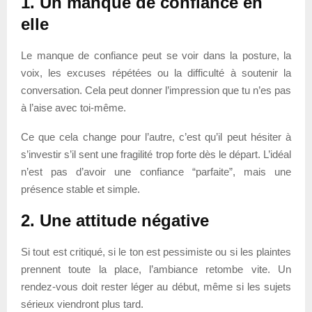
1. Un manque de confiance en
elle
Le manque de confiance peut se voir dans la posture, la
voix, les excuses répétées ou la difficulté à soutenir la
conversation. Cela peut donner l’impression que tu n’es pas
à l’aise avec toi-même.
Ce que cela change pour l’autre, c’est qu’il peut hésiter à
s’investir s’il sent une fragilité trop forte dès le départ. L’idéal
n’est pas d’avoir une confiance “parfaite”, mais une
présence stable et simple.
2. Une attitude négative
Si tout est critiqué, si le ton est pessimiste ou si les plaintes
prennent toute la place, l’ambiance retombe vite. Un
rendez-vous doit rester léger au début, même si les sujets
sérieux viendront plus tard.