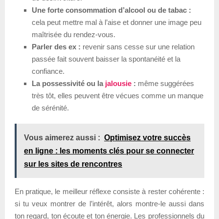
Une forte consommation d’alcool ou de tabac :
cela peut mettre mal à l’aise et donner une image peu
maîtrisée du rendez-vous.
Parler des ex :
revenir sans cesse sur une relation
passée fait souvent baisser la spontanéité et la
confiance.
La possessivité ou la
jalousie
:
même suggérées
très tôt, elles peuvent être vécues comme un manque
de sérénité.
Vous aimerez aussi :
Optimisez votre succès
en ligne : les moments clés pour se connecter
sur les sites de rencontres
En pratique, le meilleur réflexe consiste à rester cohérente :
si tu veux montrer de l’intérêt, alors montre-le aussi dans
ton regard, ton écoute et ton énergie. Les professionnels du