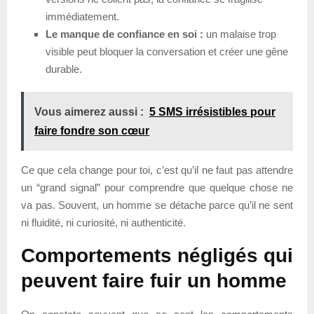
immédiatement.
Le manque de confiance en soi :
un malaise trop
visible peut bloquer la conversation et créer une gêne
durable.
Vous aimerez aussi :
5 SMS irrésistibles pour
faire fondre son cœur
Ce que cela change pour toi, c’est qu’il ne faut pas attendre
un “grand signal” pour comprendre que quelque chose ne
va pas. Souvent, un homme se détache parce qu’il ne sent
ni fluidité, ni curiosité, ni authenticité.
Comportements négligés qui
peuvent faire fuir un homme