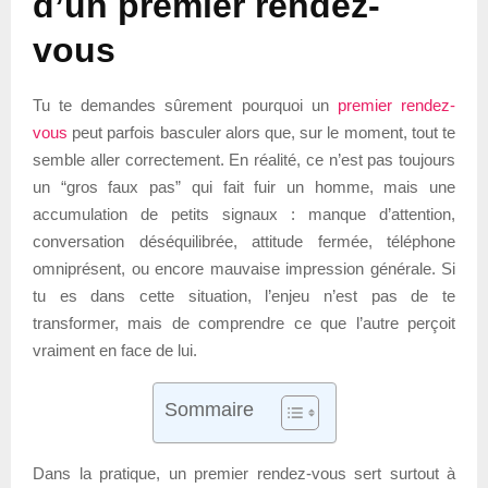
d’un premier rendez-
vous
Tu te demandes sûrement pourquoi un
premier rendez-
vous
peut parfois basculer alors que, sur le moment, tout te
semble aller correctement. En réalité, ce n’est pas toujours
un “gros faux pas” qui fait fuir un homme, mais une
accumulation de petits signaux : manque d’attention,
conversation déséquilibrée, attitude fermée, téléphone
omniprésent, ou encore mauvaise impression générale. Si
tu es dans cette situation, l’enjeu n’est pas de te
transformer, mais de comprendre ce que l’autre perçoit
vraiment en face de lui.
Sommaire
Dans la pratique, un premier rendez-vous sert surtout à