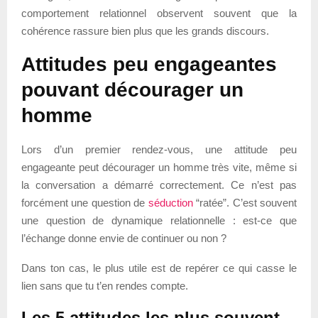
comportement relationnel observent souvent que la
cohérence rassure bien plus que les grands discours.
Attitudes peu engageantes
pouvant décourager un
homme
Lors d’un premier rendez-vous, une attitude peu
engageante peut décourager un homme très vite, même si
la conversation a démarré correctement. Ce n’est pas
forcément une question de
séduction
“ratée”. C’est souvent
une question de dynamique relationnelle : est-ce que
l’échange donne envie de continuer ou non ?
Dans ton cas, le plus utile est de repérer ce qui casse le
lien sans que tu t’en rendes compte.
Les 5 attitudes les plus souvent