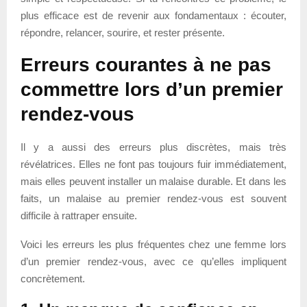
plus efficace est de revenir aux fondamentaux : écouter,
répondre, relancer, sourire, et rester présente.
Erreurs courantes à ne pas
commettre lors d’un premier
rendez-vous
Il y a aussi des erreurs plus discrètes, mais très
révélatrices. Elles ne font pas toujours fuir immédiatement,
mais elles peuvent installer un malaise durable. Et dans les
faits, un malaise au premier rendez-vous est souvent
difficile à rattraper ensuite.
Voici les erreurs les plus fréquentes chez une femme lors
d’un premier rendez-vous, avec ce qu’elles impliquent
concrètement.