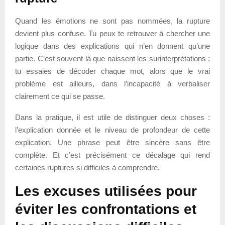
Quand les émotions ne sont pas nommées, la rupture
devient plus confuse. Tu peux te retrouver à chercher une
logique dans des explications qui n’en donnent qu’une
partie. C’est souvent là que naissent les surinterprétations :
tu essaies de décoder chaque mot, alors que le vrai
problème est ailleurs, dans l’incapacité à verbaliser
clairement ce qui se passe.
Dans la pratique, il est utile de distinguer deux choses :
l’explication donnée et le niveau de profondeur de cette
explication. Une phrase peut être sincère sans être
complète. Et c’est précisément ce décalage qui rend
certaines ruptures si difficiles à comprendre.
Les excuses utilisées pour
éviter les confrontations et