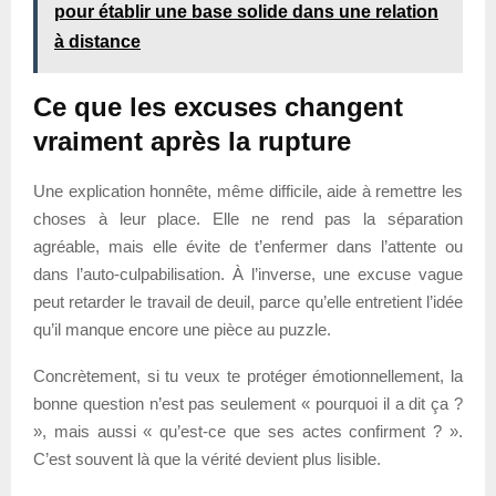
pour établir une base solide dans une relation
à distance
Ce que les excuses changent
vraiment après la rupture
Une explication honnête, même difficile, aide à remettre les
choses à leur place. Elle ne rend pas la séparation
agréable, mais elle évite de t’enfermer dans l’attente ou
dans l’auto-culpabilisation. À l’inverse, une excuse vague
peut retarder le travail de deuil, parce qu’elle entretient l’idée
qu’il manque encore une pièce au puzzle.
Concrètement, si tu veux te protéger émotionnellement, la
bonne question n’est pas seulement « pourquoi il a dit ça ?
», mais aussi « qu’est-ce que ses actes confirment ? ».
C’est souvent là que la vérité devient plus lisible.