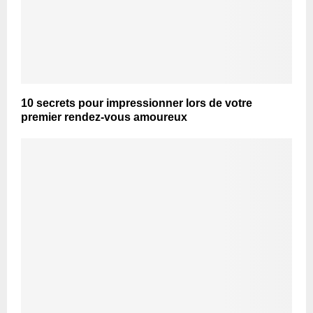
10 secrets pour impressionner lors de votre
premier rendez-vous amoureux