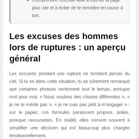
plus vite et à éviter de te remettre en cause à
tort.
Les excuses des hommes
lors de ruptures : un aperçu
général
Les excuses pendant une rupture ne tombent jamais du
ciel. Si tu es dans cette situation, tu as sûrement remarqué
que certaines phrases reviennent tout le temps, presque
mot pour mot. « Nous voulons des choses différentes », «
je ne te mérite pas », « je ne suis pas prêt à m’engager » :
sur le papier, ces formules paraissent propres, polies,
presque rassurantes. En réalité, elles servent souvent à
simplifier une décision qui est beaucoup plus chargée
émotionnellement.