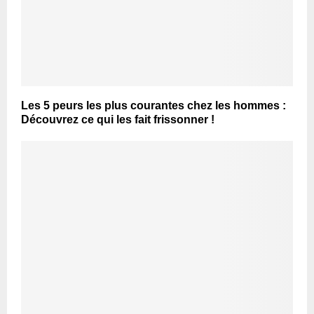
Les 5 peurs les plus courantes chez les hommes :
Découvrez ce qui les fait frissonner !