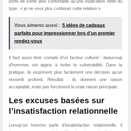
porte de sortie plus confortable qu’une explication nette du
type : « je ne veux plus continuer cette relation ».
Vous aimerez aussi :
5 idées de cadeaux
parfaits pour impressionner lors d'un premier
rendez-vous
Il faut aussi tenir compte d’un facteur culturel : beaucoup
d’hommes ont appris à éviter la vulnérabilité. Dans la
pratique, ils expriment plus facilement une décision qu’un
ressenti profond. Résultat : ils donnent une raison
acceptable, mais pas forcément la vraie raison principale.
Les excuses basées sur
l’insatisfaction relationnelle
Lorsqu’un homme parle d’insatisfaction relationnelle, il