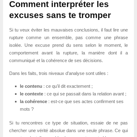
Comment interpréter les
excuses sans te tromper
Si tu veux éviter les mauvaises conclusions, il faut lire une
rupture comme un ensemble, pas comme une phrase
isolée. Une excuse prend du sens selon le moment, le
comportement avant la rupture, la manière dont il a
communiqué et la cohérence de ses décisions.
Dans les faits, trois niveaux d’analyse sont utiles :
le contenu
: ce qu’il dit exactement ;
le contexte
: ce qui se passait dans la relation avant ;
la cohérence
: est-ce que ses actes confirment ses
mots ?
Si tu rencontres ce type de situation, essaie de ne pas
chercher une vérité absolue dans une seule phrase. Ce qui