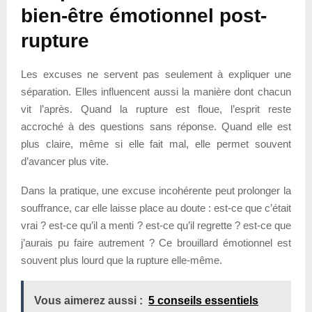
bien-être émotionnel post-
rupture
Les excuses ne servent pas seulement à expliquer une
séparation. Elles influencent aussi la manière dont chacun
vit l’après. Quand la rupture est floue, l’esprit reste
accroché à des questions sans réponse. Quand elle est
plus claire, même si elle fait mal, elle permet souvent
d’avancer plus vite.
Dans la pratique, une excuse incohérente peut prolonger la
souffrance, car elle laisse place au doute : est-ce que c’était
vrai ? est-ce qu’il a menti ? est-ce qu’il regrette ? est-ce que
j’aurais pu faire autrement ? Ce brouillard émotionnel est
souvent plus lourd que la rupture elle-même.
Vous aimerez aussi :
5 conseils essentiels