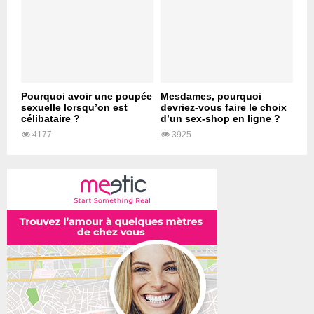
Pourquoi avoir une poupée
Mesdames, pourquoi
sexuelle lorsqu’on est
devriez-vous faire le choix
célibataire ?
d’un sex-shop en ligne ?
4177
3925