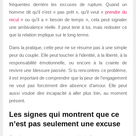
fréquentes derrière les excuses de rupture. Quand un
homme dit qu’il n’est « pas prêt », qu’il veut «
prendre du
recul
» ou qu’il a « besoin de temps », cela peut signaler
une ambivalence réelle. Il peut tenir à toi, mais redouter ce
que la relation implique sur le long terme.
Dans la pratique, cette peur ne se résume pas à une simple
peur du couple. Elle peut toucher à l’identité, à la liberté, à la
responsabilité émotionnelle, ou encore à la crainte de
revivre une blessure passée. Si tu rencontres ce problème,
il est important de comprendre que la peur de l’engagement
ne veut pas forcément dire absence d’amour. Elle peut
aussi vouloir dire incapacité à aller plus loin, au moment
présent.
Les signes qui montrent que ce
n’est pas seulement une excuse