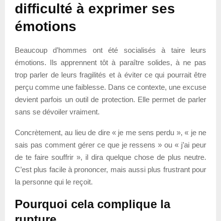
difficulté à exprimer ses
émotions
Beaucoup d’hommes ont été socialisés à taire leurs
émotions. Ils apprennent tôt à paraître solides, à ne pas
trop parler de leurs fragilités et à éviter ce qui pourrait être
perçu comme une faiblesse. Dans ce contexte, une excuse
devient parfois un outil de protection. Elle permet de parler
sans se dévoiler vraiment.
Concrètement, au lieu de dire « je me sens perdu », « je ne
sais pas comment gérer ce que je ressens » ou « j’ai peur
de te faire souffrir », il dira quelque chose de plus neutre.
C’est plus facile à prononcer, mais aussi plus frustrant pour
la personne qui le reçoit.
Pourquoi cela complique la
rupture