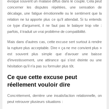
évoque souvent un malaise diffus dans le couple. Cela peut
concerner les disputes répétées, une sensation de
décalage, une fatigue émotionnelle ou le sentiment que la
relation ne lui apporte plus ce qu’il attendait. Si tu entends
ce type d’argument, il ne faut pas le balayer trop vite :
parfois, il traduit un vrai problème de compatibilité.
Mais dans d’autres cas, cette excuse sert surtout à rendre
la rupture plus acceptable. Dire « ça ne me convient plus »
est souvent plus simple que d’avouer une baisse
d’investissement, une attirance qui s’est éteinte ou une
hésitation qu’il n’a pas su formuler plus tôt.
Ce que cette excuse peut
réellement vouloir dire
Concrètement, derrière une insatisfaction relationnelle, on
peut retrouver plusieurs situations :