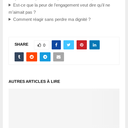
Est-ce que la peur de l’engagement veut dire qu’il ne
m’aimait pas ?
Comment réagir sans perdre ma dignité ?
SHARE
0
AUTRES ARTICLES À LIRE