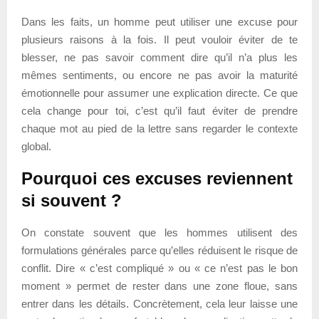
Dans les faits, un homme peut utiliser une excuse pour
plusieurs raisons à la fois. Il peut vouloir éviter de te
blesser, ne pas savoir comment dire qu’il n’a plus les
mêmes sentiments, ou encore ne pas avoir la maturité
émotionnelle pour assumer une explication directe. Ce que
cela change pour toi, c’est qu’il faut éviter de prendre
chaque mot au pied de la lettre sans regarder le contexte
global.
Pourquoi ces excuses reviennent
si souvent ?
On constate souvent que les hommes utilisent des
formulations générales parce qu’elles réduisent le risque de
conflit. Dire « c’est compliqué » ou « ce n’est pas le bon
moment » permet de rester dans une zone floue, sans
entrer dans les détails. Concrètement, cela leur laisse une