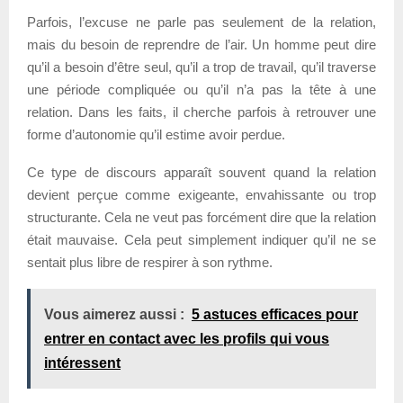
Parfois, l’excuse ne parle pas seulement de la relation,
mais du besoin de reprendre de l’air. Un homme peut dire
qu’il a besoin d’être seul, qu’il a trop de travail, qu’il traverse
une période compliquée ou qu’il n’a pas la tête à une
relation. Dans les faits, il cherche parfois à retrouver une
forme d’autonomie qu’il estime avoir perdue.
Ce type de discours apparaît souvent quand la relation
devient perçue comme exigeante, envahissante ou trop
structurante. Cela ne veut pas forcément dire que la relation
était mauvaise. Cela peut simplement indiquer qu’il ne se
sentait plus libre de respirer à son rythme.
Vous aimerez aussi :
5 astuces efficaces pour
entrer en contact avec les profils qui vous
intéressent