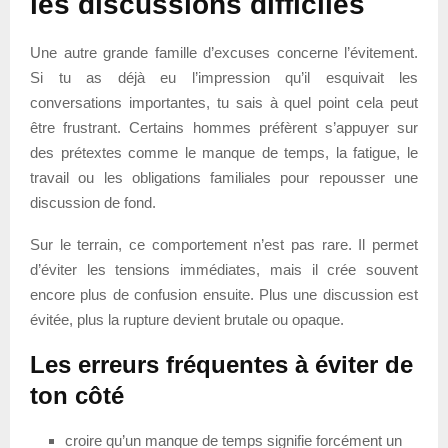
les discussions difficiles
Une autre grande famille d’excuses concerne l’évitement.
Si tu as déjà eu l’impression qu’il esquivait les
conversations importantes, tu sais à quel point cela peut
être frustrant. Certains hommes préfèrent s’appuyer sur
des prétextes comme le manque de temps, la fatigue, le
travail ou les obligations familiales pour repousser une
discussion de fond.
Sur le terrain, ce comportement n’est pas rare. Il permet
d’éviter les tensions immédiates, mais il crée souvent
encore plus de confusion ensuite. Plus une discussion est
évitée, plus la rupture devient brutale ou opaque.
Les erreurs fréquentes à éviter de
ton côté
croire qu’un manque de temps signifie forcément un