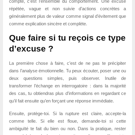
compte, c’est l’ensemble du comportement. Une excuse
répétée, vague et non suivie d’actions concrètes a
généralement plus de valeur comme signal d’évitement que
comme explication sincère et complète.
Que faire si tu reçois ce type
d’excuse ?
La première chose à faire, c’est de ne pas te précipiter
dans l’analyse émotionnelle. Tu peux écouter, poser une ou
deux questions simples, puis observer. Inutile de
transformer l’échange en interrogatoire : dans la majorité
des cas, tu obtiendras plus d’informations en regardant ce
qu’il fait ensuite qu’en forçant une réponse immédiate.
Ensuite, protège-toi. Si la rupture est claire, accepte-la
comme telle. Si elle est floue, demande-toi si cette
ambiguïté te fait du bien ou non. Dans la pratique, rester