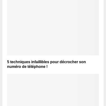
5 techniques infaillibles pour décrocher son
numéro de téléphone !