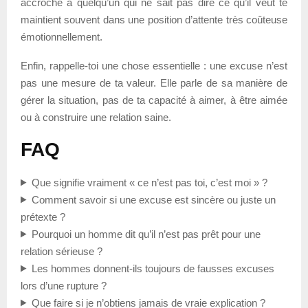
accroché à quelqu’un qui ne sait pas dire ce qu’il veut te
maintient souvent dans une position d’attente très coûteuse
émotionnellement.
Enfin, rappelle-toi une chose essentielle : une excuse n’est
pas une mesure de ta valeur. Elle parle de sa manière de
gérer la situation, pas de ta capacité à aimer, à être aimée
ou à construire une relation saine.
FAQ
Que signifie vraiment « ce n’est pas toi, c’est moi » ?
Comment savoir si une excuse est sincère ou juste un
prétexte ?
Pourquoi un homme dit qu’il n’est pas prêt pour une
relation sérieuse ?
Les hommes donnent-ils toujours de fausses excuses
lors d’une rupture ?
Que faire si je n’obtiens jamais de vraie explication ?