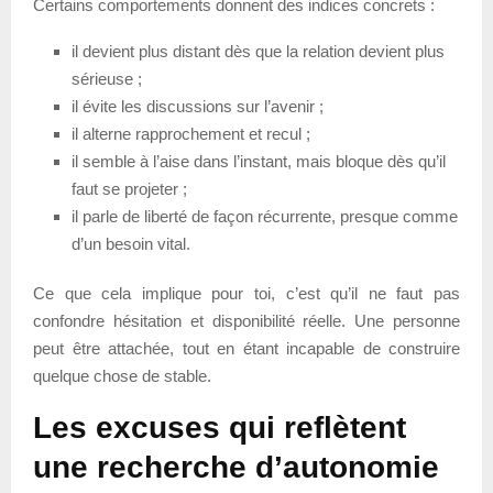
Certains comportements donnent des indices concrets :
il devient plus distant dès que la relation devient plus
sérieuse ;
il évite les discussions sur l’avenir ;
il alterne rapprochement et recul ;
il semble à l’aise dans l’instant, mais bloque dès qu’il
faut se projeter ;
il parle de liberté de façon récurrente, presque comme
d’un besoin vital.
Ce que cela implique pour toi, c’est qu’il ne faut pas
confondre hésitation et disponibilité réelle. Une personne
peut être attachée, tout en étant incapable de construire
quelque chose de stable.
Les excuses qui reflètent
une recherche d’autonomie