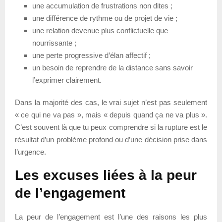
une accumulation de frustrations non dites ;
une différence de rythme ou de projet de vie ;
une relation devenue plus conflictuelle que
nourrissante ;
une perte progressive d’élan affectif ;
un besoin de reprendre de la distance sans savoir
l’exprimer clairement.
Dans la majorité des cas, le vrai sujet n’est pas seulement
« ce qui ne va pas », mais « depuis quand ça ne va plus ».
C’est souvent là que tu peux comprendre si la rupture est le
résultat d’un problème profond ou d’une décision prise dans
l’urgence.
Les excuses liées à la peur
de l’engagement
La peur de l’engagement est l’une des raisons les plus