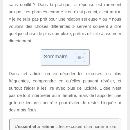
sans conflit ? Dans la pratique, la réponse est rarement
unique. Les phrases comme « ce n’est pas toi, c’est moi »,
« je ne suis pas prêt pour une relation sérieuse » ou « nous
voulons des choses différentes » servent souvent à dire
quelque chose de plus complexe, parfois difficile à assumer
directement.
Sommaire
Dans cet article, on va décoder les excuses les plus
fréquentes, comprendre ce qu’elles peuvent révéler, et
surtout t’aider à les lire avec plus de lucidité. L’idée n’est
pas de tout interpréter au millimètre, mais de t’apporter une
grille de lecture concrète pour éviter de rester bloqué sur
des mots flous.
L’essentiel a retenir :
les excuses d’un homme lors