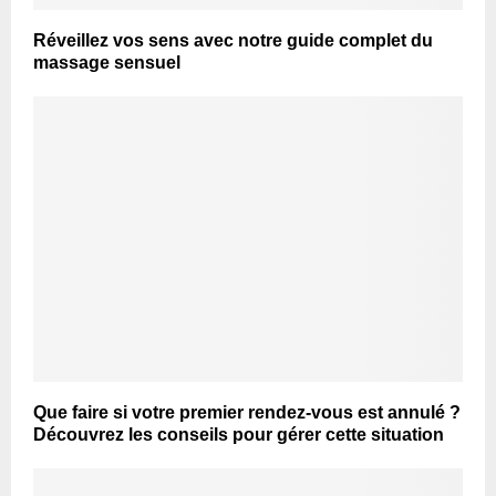
Réveillez vos sens avec notre guide complet du
massage sensuel
Que faire si votre premier rendez-vous est annulé ?
Découvrez les conseils pour gérer cette situation