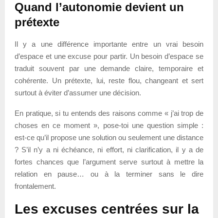
Quand l’autonomie devient un
prétexte
Il y a une différence importante entre un vrai besoin
d’espace et une excuse pour partir. Un besoin d’espace se
traduit souvent par une demande claire, temporaire et
cohérente. Un prétexte, lui, reste flou, changeant et sert
surtout à éviter d’assumer une décision.
En pratique, si tu entends des raisons comme « j’ai trop de
choses en ce moment », pose-toi une question simple :
est-ce qu’il propose une solution ou seulement une distance
? S’il n’y a ni échéance, ni effort, ni clarification, il y a de
fortes chances que l’argument serve surtout à mettre la
relation en pause… ou à la terminer sans le dire
frontalement.
Les excuses centrées sur la