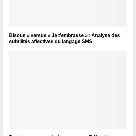
Bisous » versus « Je t’embrasse » : Analyse des
subtilités affectives du langage SMS