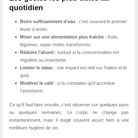
quotidien
Boire suffisamment d’eau
: c’est souvent le premier
levier à tester.
Miser sur une alimentation plus fraîche
: fruits,
légumes, repas moins transformés.
Réduire l’alcool
: surtout si la consommation est
régulière ou importante.
Limiter le tabac
: son impact est réel sur l’odeur et le
goût.
Modérer le café
: si tu constates qu’il accentue
l’amertume.
Ce qu’il faut faire ensuite, c’est observer sur quelques jours
ou quelques semaines. Le corps ne change pas
instantanément, mais il réagit souvent assez bien à une
meilleure hygiène de vie.