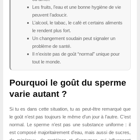
Les fruits, l’eau et une bonne hygiène de vie
peuvent l’adoucir.
L’alcool, le tabac, le café et certains aliments
le rendent plus fort.
Un changement soudain peut signaler un
problème de santé.
Il n’existe pas de goût “normal” unique pour
tout le monde.
Pourquoi le goût du sperme
varie autant ?
Si tu es dans cette situation, tu as peut-être remarqué que
le goût n’est pas toujours le même d’un jour à l’autre. C’est
normal. Le sperme n’est pas une substance uniforme : il
est composé majoritairement d’eau, mais aussi de sucres,