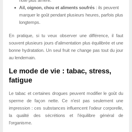
note plus amère.
Ail, oignon, chou et aliments soufrés
: ils peuvent
marquer le goût pendant plusieurs heures, parfois plus
longtemps.
En pratique, si tu veux observer une différence, il faut
souvent plusieurs jours d’alimentation plus équilibrée et une
bonne hydratation. Un seul fruit ne change pas tout du jour
au lendemain.
Le mode de vie : tabac, stress,
fatigue
Le tabac et certaines drogues peuvent modifier le goût du
sperme de façon nette. Ce n’est pas seulement une
impression : ces substances influencent l’odeur corporelle,
la qualité des sécrétions et l’équilibre général de
l’organisme.