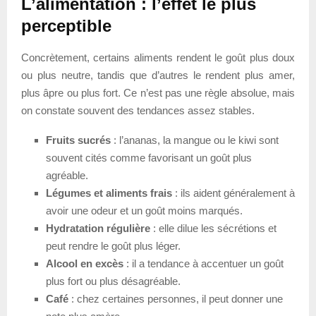
L’alimentation : l’effet le plus
perceptible
Concrètement, certains aliments rendent le goût plus doux
ou plus neutre, tandis que d’autres le rendent plus amer,
plus âpre ou plus fort. Ce n’est pas une règle absolue, mais
on constate souvent des tendances assez stables.
Fruits sucrés
: l’ananas, la mangue ou le kiwi sont
souvent cités comme favorisant un goût plus
agréable.
Légumes et aliments frais
: ils aident généralement à
avoir une odeur et un goût moins marqués.
Hydratation régulière
: elle dilue les sécrétions et
peut rendre le goût plus léger.
Alcool en excès
: il a tendance à accentuer un goût
plus fort ou plus désagréable.
Café
: chez certaines personnes, il peut donner une