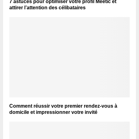
7 astuces pour optimiser votre profil Meetic et
attirer l’attention des célibataires
Comment réussir votre premier rendez-vous à
domicile et impressionner votre invité