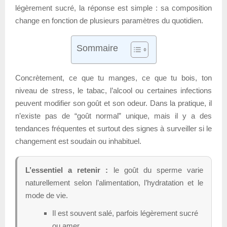
légèrement sucré, la réponse est simple : sa composition
change en fonction de plusieurs paramètres du quotidien.
Sommaire
Concrètement, ce que tu manges, ce que tu bois, ton
niveau de stress, le tabac, l’alcool ou certaines infections
peuvent modifier son goût et son odeur. Dans la pratique, il
n’existe pas de “goût normal” unique, mais il y a des
tendances fréquentes et surtout des signes à surveiller si le
changement est soudain ou inhabituel.
L’essentiel a retenir :
le goût du sperme varie
naturellement selon l’alimentation, l’hydratation et le
mode de vie.
Il est souvent salé, parfois légèrement sucré
ou amer.