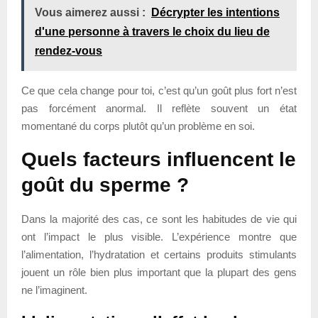
Vous aimerez aussi :
Décrypter les intentions
d'une personne à travers le choix du lieu de
rendez-vous
Ce que cela change pour toi, c’est qu’un goût plus fort n’est
pas forcément anormal. Il reflète souvent un état
momentané du corps plutôt qu’un problème en soi.
Quels facteurs influencent le
goût du sperme ?
Dans la majorité des cas, ce sont les habitudes de vie qui
ont l’impact le plus visible. L’expérience montre que
l’alimentation, l’hydratation et certains produits stimulants
jouent un rôle bien plus important que la plupart des gens
ne l’imaginent.