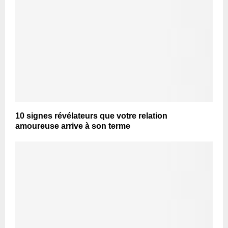
10 signes révélateurs que votre relation
amoureuse arrive à son terme