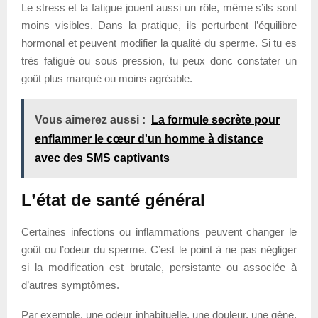
Le stress et la fatigue jouent aussi un rôle, même s’ils sont
moins visibles. Dans la pratique, ils perturbent l’équilibre
hormonal et peuvent modifier la qualité du sperme. Si tu es
très fatigué ou sous pression, tu peux donc constater un
goût plus marqué ou moins agréable.
Vous aimerez aussi :
La formule secrète pour
enflammer le cœur d'un homme à distance
avec des SMS captivants
L’état de santé général
Certaines infections ou inflammations peuvent changer le
goût ou l’odeur du sperme. C’est le point à ne pas négliger
si la modification est brutale, persistante ou associée à
d’autres symptômes.
Par exemple, une odeur inhabituelle, une douleur, une gêne,