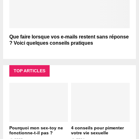
Que faire lorsque vos e-mails restent sans réponse
? Voici quelques conseils pratiques
TOP ARTICLES
Pourquoi mon sex-toy ne
4 conseils pour pimenter
fonctionne-t-il pas ?
votre vie sexuelle