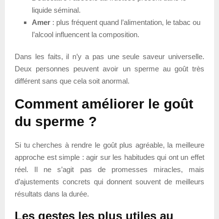
liquide séminal.
Amer
: plus fréquent quand l’alimentation, le tabac ou
l’alcool influencent la composition.
Dans les faits, il n’y a pas une seule saveur universelle.
Deux personnes peuvent avoir un sperme au goût très
différent sans que cela soit anormal.
Comment améliorer le goût
du sperme ?
Si tu cherches à rendre le goût plus agréable, la meilleure
approche est simple : agir sur les habitudes qui ont un effet
réel. Il ne s’agit pas de promesses miracles, mais
d’ajustements concrets qui donnent souvent de meilleurs
résultats dans la durée.
Les gestes les plus utiles au