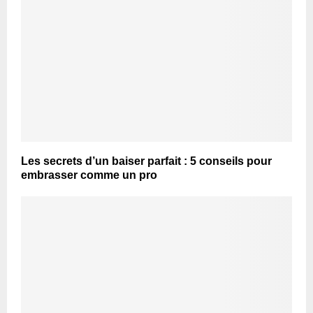
Les secrets d’un baiser parfait : 5 conseils pour
embrasser comme un pro