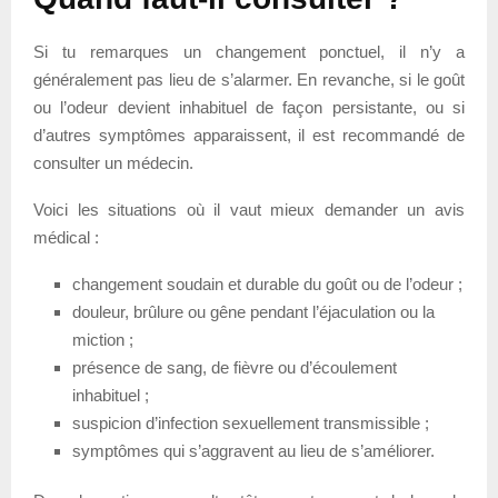
Si tu remarques un changement ponctuel, il n’y a
généralement pas lieu de s’alarmer. En revanche, si le goût
ou l’odeur devient inhabituel de façon persistante, ou si
d’autres symptômes apparaissent, il est recommandé de
consulter un médecin.
Voici les situations où il vaut mieux demander un avis
médical :
changement soudain et durable du goût ou de l’odeur ;
douleur, brûlure ou gêne pendant l’éjaculation ou la
miction ;
présence de sang, de fièvre ou d’écoulement
inhabituel ;
suspicion d’infection sexuellement transmissible ;
symptômes qui s’aggravent au lieu de s’améliorer.