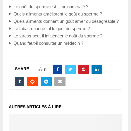
Le goût du sperme est-il toujours salé ?
Quels aliments améliorent le goût du sperme ?
Quels aliments donnent un goût amer ou désagréable ?
Le tabac change-t-il le goût du sperme ?
Le stress peut-il influencer le goût du sperme ?
Quand faut-il consulter un médecin ?
SHARE
0
AUTRES ARTICLES À LIRE