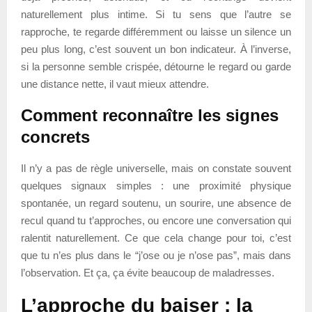
naturellement plus intime. Si tu sens que l’autre se
rapproche, te regarde différemment ou laisse un silence un
peu plus long, c’est souvent un bon indicateur. À l’inverse,
si la personne semble crispée, détourne le regard ou garde
une distance nette, il vaut mieux attendre.
Comment reconnaître les signes
concrets
Il n’y a pas de règle universelle, mais on constate souvent
quelques signaux simples : une proximité physique
spontanée, un regard soutenu, un sourire, une absence de
recul quand tu t’approches, ou encore une conversation qui
ralentit naturellement. Ce que cela change pour toi, c’est
que tu n’es plus dans le “j’ose ou je n’ose pas”, mais dans
l’observation. Et ça, ça évite beaucoup de maladresses.
L’approche du baiser : la