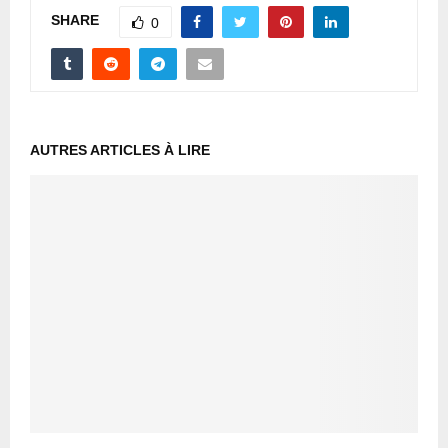
SHARE
0
AUTRES ARTICLES À LIRE