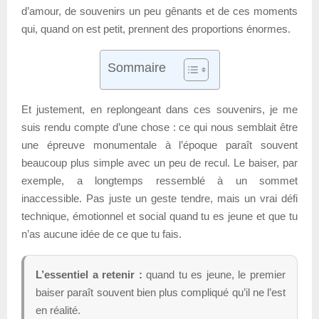
d’amour, de souvenirs un peu gênants et de ces moments
qui, quand on est petit, prennent des proportions énormes.
Sommaire
Et justement, en replongeant dans ces souvenirs, je me
suis rendu compte d’une chose : ce qui nous semblait être
une épreuve monumentale à l’époque paraît souvent
beaucoup plus simple avec un peu de recul. Le baiser, par
exemple, a longtemps ressemblé à un sommet
inaccessible. Pas juste un geste tendre, mais un vrai défi
technique, émotionnel et social quand tu es jeune et que tu
n’as aucune idée de ce que tu fais.
L’essentiel a retenir :
quand tu es jeune, le premier
baiser paraît souvent bien plus compliqué qu’il ne l’est
en réalité.