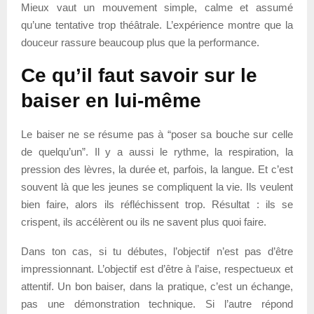
Mieux vaut un mouvement simple, calme et assumé
qu’une tentative trop théâtrale. L’expérience montre que la
douceur rassure beaucoup plus que la performance.
Ce qu’il faut savoir sur le
baiser en lui-même
Le baiser ne se résume pas à “poser sa bouche sur celle
de quelqu’un”. Il y a aussi le rythme, la respiration, la
pression des lèvres, la durée et, parfois, la langue. Et c’est
souvent là que les jeunes se compliquent la vie. Ils veulent
bien faire, alors ils réfléchissent trop. Résultat : ils se
crispent, ils accélèrent ou ils ne savent plus quoi faire.
Dans ton cas, si tu débutes, l’objectif n’est pas d’être
impressionnant. L’objectif est d’être à l’aise, respectueux et
attentif. Un bon baiser, dans la pratique, c’est un échange,
pas une démonstration technique. Si l’autre répond