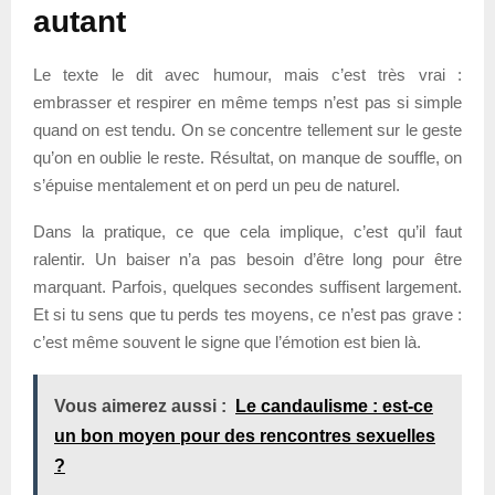
autant
Le texte le dit avec humour, mais c’est très vrai :
embrasser et respirer en même temps n’est pas si simple
quand on est tendu. On se concentre tellement sur le geste
qu’on en oublie le reste. Résultat, on manque de souffle, on
s’épuise mentalement et on perd un peu de naturel.
Dans la pratique, ce que cela implique, c’est qu’il faut
ralentir. Un baiser n’a pas besoin d’être long pour être
marquant. Parfois, quelques secondes suffisent largement.
Et si tu sens que tu perds tes moyens, ce n’est pas grave :
c’est même souvent le signe que l’émotion est bien là.
Vous aimerez aussi :
Le candaulisme : est-ce
un bon moyen pour des rencontres sexuelles
?