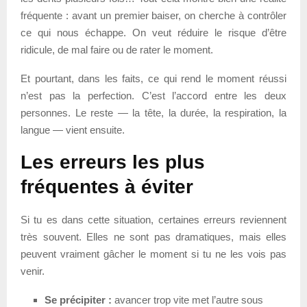
fréquente : avant un premier baiser, on cherche à contrôler
ce qui nous échappe. On veut réduire le risque d’être
ridicule, de mal faire ou de rater le moment.
Et pourtant, dans les faits, ce qui rend le moment réussi
n’est pas la perfection. C’est l’accord entre les deux
personnes. Le reste — la tête, la durée, la respiration, la
langue — vient ensuite.
Les erreurs les plus
fréquentes à éviter
Si tu es dans cette situation, certaines erreurs reviennent
très souvent. Elles ne sont pas dramatiques, mais elles
peuvent vraiment gâcher le moment si tu ne les vois pas
venir.
Se précipiter :
avancer trop vite met l’autre sous