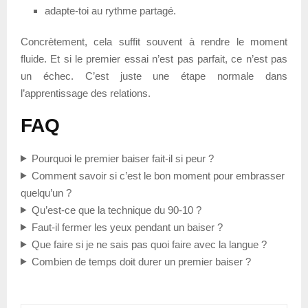
adapte-toi au rythme partagé.
Concrètement, cela suffit souvent à rendre le moment
fluide. Et si le premier essai n’est pas parfait, ce n’est pas
un échec. C’est juste une étape normale dans
l’apprentissage des relations.
FAQ
Pourquoi le premier baiser fait-il si peur ?
Comment savoir si c’est le bon moment pour embrasser
quelqu’un ?
Qu’est-ce que la technique du 90-10 ?
Faut-il fermer les yeux pendant un baiser ?
Que faire si je ne sais pas quoi faire avec la langue ?
Combien de temps doit durer un premier baiser ?