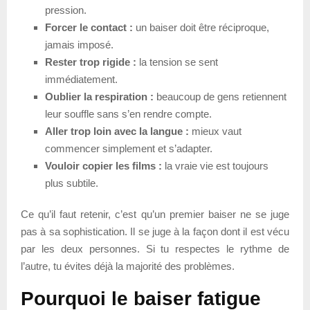
pression.
Forcer le contact :
un baiser doit être réciproque,
jamais imposé.
Rester trop rigide :
la tension se sent
immédiatement.
Oublier la respiration :
beaucoup de gens retiennent
leur souffle sans s’en rendre compte.
Aller trop loin avec la langue :
mieux vaut
commencer simplement et s’adapter.
Vouloir copier les films :
la vraie vie est toujours
plus subtile.
Ce qu’il faut retenir, c’est qu’un premier baiser ne se juge
pas à sa sophistication. Il se juge à la façon dont il est vécu
par les deux personnes. Si tu respectes le rythme de
l’autre, tu évites déjà la majorité des problèmes.
Pourquoi le baiser fatigue