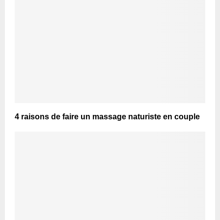
4 raisons de faire un massage naturiste en couple