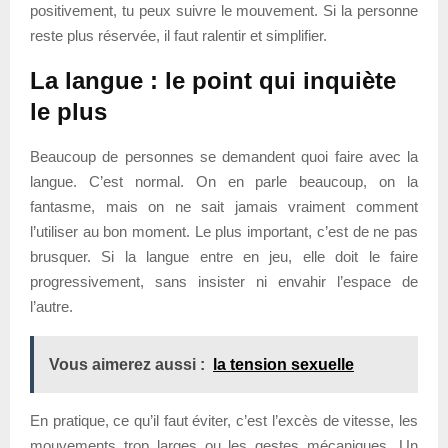
positivement, tu peux suivre le mouvement. Si la personne
reste plus réservée, il faut ralentir et simplifier.
La langue : le point qui inquiète
le plus
Beaucoup de personnes se demandent quoi faire avec la
langue. C’est normal. On en parle beaucoup, on la
fantasme, mais on ne sait jamais vraiment comment
l’utiliser au bon moment. Le plus important, c’est de ne pas
brusquer. Si la langue entre en jeu, elle doit le faire
progressivement, sans insister ni envahir l’espace de
l’autre.
Vous aimerez aussi :
la tension sexuelle
En pratique, ce qu’il faut éviter, c’est l’excès de vitesse, les
mouvements trop larges ou les gestes mécaniques. Un