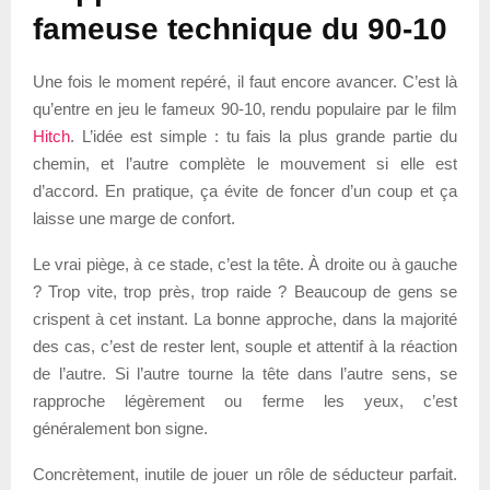
fameuse technique du 90-10
Une fois le moment repéré, il faut encore avancer. C’est là
qu’entre en jeu le fameux 90-10, rendu populaire par le film
Hitch
. L’idée est simple : tu fais la plus grande partie du
chemin, et l’autre complète le mouvement si elle est
d’accord. En pratique, ça évite de foncer d’un coup et ça
laisse une marge de confort.
Le vrai piège, à ce stade, c’est la tête. À droite ou à gauche
? Trop vite, trop près, trop raide ? Beaucoup de gens se
crispent à cet instant. La bonne approche, dans la majorité
des cas, c’est de rester lent, souple et attentif à la réaction
de l’autre. Si l’autre tourne la tête dans l’autre sens, se
rapproche légèrement ou ferme les yeux, c’est
généralement bon signe.
Concrètement, inutile de jouer un rôle de séducteur parfait.