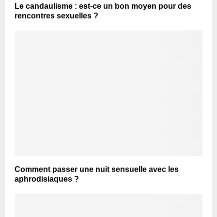
Le candaulisme : est-ce un bon moyen pour des
rencontres sexuelles ?
Comment passer une nuit sensuelle avec les
aphrodisiaques ?