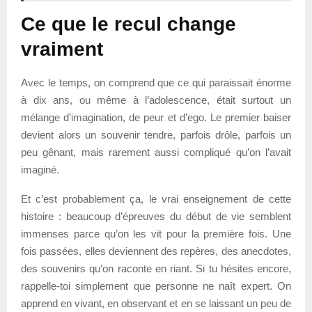
Ce que le recul change
vraiment
Avec le temps, on comprend que ce qui paraissait énorme
à dix ans, ou même à l’adolescence, était surtout un
mélange d’imagination, de peur et d’ego. Le premier baiser
devient alors un souvenir tendre, parfois drôle, parfois un
peu gênant, mais rarement aussi compliqué qu’on l’avait
imaginé.
Et c’est probablement ça, le vrai enseignement de cette
histoire : beaucoup d’épreuves du début de vie semblent
immenses parce qu’on les vit pour la première fois. Une
fois passées, elles deviennent des repères, des anecdotes,
des souvenirs qu’on raconte en riant. Si tu hésites encore,
rappelle-toi simplement que personne ne naît expert. On
apprend en vivant, en observant et en se laissant un peu de