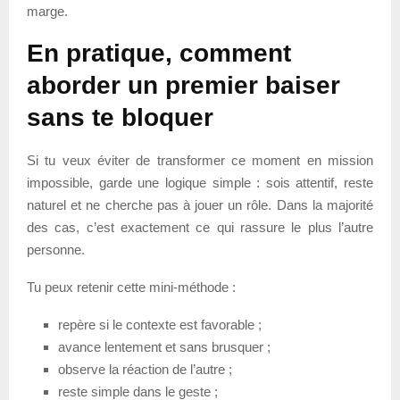
marge.
En pratique, comment
aborder un premier baiser
sans te bloquer
Si tu veux éviter de transformer ce moment en mission
impossible, garde une logique simple : sois attentif, reste
naturel et ne cherche pas à jouer un rôle. Dans la majorité
des cas, c’est exactement ce qui rassure le plus l’autre
personne.
Tu peux retenir cette mini-méthode :
repère si le contexte est favorable ;
avance lentement et sans brusquer ;
observe la réaction de l’autre ;
reste simple dans le geste ;