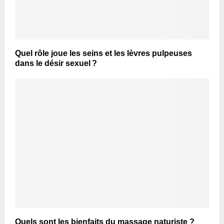
Quel rôle joue les seins et les lèvres pulpeuses
dans le désir sexuel ?
Quels sont les bienfaits du massage naturiste ?