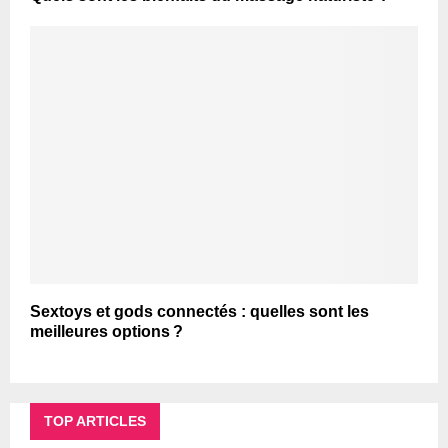
Sextoys et gods connectés : quelles sont les
meilleures options ?
TOP ARTICLES