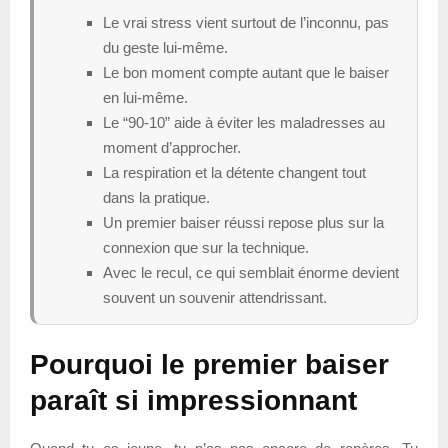
Le vrai stress vient surtout de l’inconnu, pas
du geste lui-même.
Le bon moment compte autant que le baiser
en lui-même.
Le “90-10” aide à éviter les maladresses au
moment d’approcher.
La respiration et la détente changent tout
dans la pratique.
Un premier baiser réussi repose plus sur la
connexion que sur la technique.
Avec le recul, ce qui semblait énorme devient
souvent un souvenir attendrissant.
Pourquoi le premier baiser
paraît si impressionnant