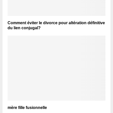
Comment éviter le divorce pour altération définitive
du lien conjugal?
mère fille fusionnelle