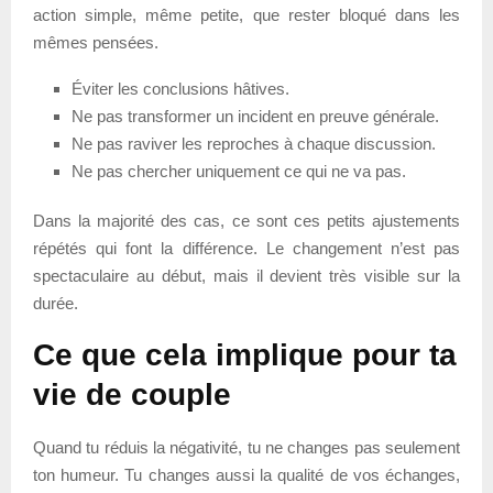
action simple, même petite, que rester bloqué dans les
mêmes pensées.
Éviter les conclusions hâtives.
Ne pas transformer un incident en preuve générale.
Ne pas raviver les reproches à chaque discussion.
Ne pas chercher uniquement ce qui ne va pas.
Dans la majorité des cas, ce sont ces petits ajustements
répétés qui font la différence. Le changement n’est pas
spectaculaire au début, mais il devient très visible sur la
durée.
Ce que cela implique pour ta
vie de couple
Quand tu réduis la négativité, tu ne changes pas seulement
ton humeur. Tu changes aussi la qualité de vos échanges,