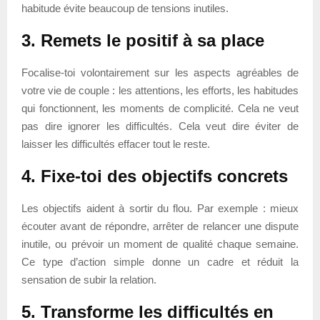
habitude évite beaucoup de tensions inutiles.
3. Remets le positif à sa place
Focalise-toi volontairement sur les aspects agréables de
votre vie de couple : les attentions, les efforts, les habitudes
qui fonctionnent, les moments de complicité. Cela ne veut
pas dire ignorer les difficultés. Cela veut dire éviter de
laisser les difficultés effacer tout le reste.
4. Fixe-toi des objectifs concrets
Les objectifs aident à sortir du flou. Par exemple : mieux
écouter avant de répondre, arrêter de relancer une dispute
inutile, ou prévoir un moment de qualité chaque semaine.
Ce type d’action simple donne un cadre et réduit la
sensation de subir la relation.
5. Transforme les difficultés en