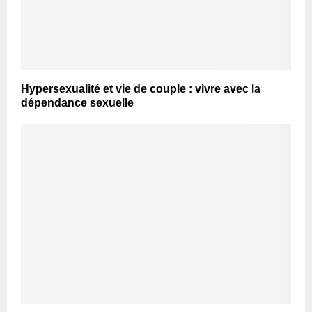
Hypersexualité et vie de couple : vivre avec la
dépendance sexuelle