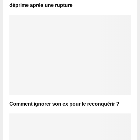
déprime après une rupture
Comment ignorer son ex pour le reconquérir ?