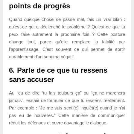
points de progrès
Quand quelque chose se passe mal, fais un vrai bilan :
qu’est-ce qui a déclenché le problème ? Qu’est-ce que tu
peux faire autrement la prochaine fois ? Cette posture
change tout, parce qu’elle remplace la fatalité par
l’apprentissage. C’est souvent ce qui permet de sortir
durablement d’un schéma négatif.
6. Parle de ce que tu ressens
sans accuser
Au lieu de dire “tu fais toujours ça” ou “ça ne marchera
jamais”, essaie de formuler ce que tu ressens réellement.
Par exemple : “Je me suis senti(e) inquièt(e) quand je n’ai
pas eu de nouvelles.” Cette manière de communiquer
réduit les défenses et ouvre davantage le dialogue.