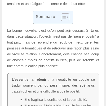
tensions et une fatigue émotionnelle des deux côtés.
Sommaire
La bonne nouvelle, c’est qu’on peut agir dessus. Si tu es
dans cette situation, l’objectif n’est pas de “penser positif” à
tout prix, mais de reprendre du recul, de mieux gérer tes
pensées automatiques et de retrouver une façon plus saine
de vivre ta relation. Concrètement, cela change beaucoup
de choses : moins de conflits inutiles, plus de sérénité et
une communication plus apaisée.
L’essentiel a retenir :
la négativité en couple se
traduit souvent par du pessimisme, des scénarios
catastrophes et une difficulté à voir le positif.
Elle fragilise la confiance et la complicité.
Elle pousse à interpréter trop vite les gestes