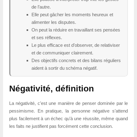
de l’autre.
Elle peut gâcher les moments heureux et
alimenter les disputes.
On peut la réduire en travaillant ses pensées
et ses réflexes.
Le plus efficace est d’observer, de relativiser
et de communiquer clairement.
Des objectifs concrets et des bilans réguliers
aident à sortir du schéma négatif.
Négativité, définition
La négativité, c’est une manière de penser dominée par le
pessimisme. En pratique, la personne négative s’attend
plus facilement à un échec qu’à une réussite, même quand
les faits ne justifient pas forcément cette conclusion.