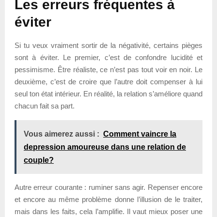
Les erreurs fréquentes à
éviter
Si tu veux vraiment sortir de la négativité, certains pièges
sont à éviter. Le premier, c’est de confondre lucidité et
pessimisme. Être réaliste, ce n’est pas tout voir en noir. Le
deuxième, c’est de croire que l’autre doit compenser à lui
seul ton état intérieur. En réalité, la relation s’améliore quand
chacun fait sa part.
Vous aimerez aussi :
Comment vaincre la
depression amoureuse dans une relation de
couple?
Autre erreur courante : ruminer sans agir. Repenser encore
et encore au même problème donne l’illusion de le traiter,
mais dans les faits, cela l’amplifie. Il vaut mieux poser une