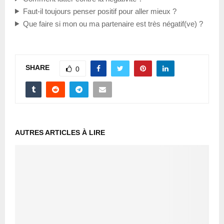
Faut-il toujours penser positif pour aller mieux ?
Que faire si mon ou ma partenaire est très négatif(ve) ?
SHARE
0
AUTRES ARTICLES À LIRE