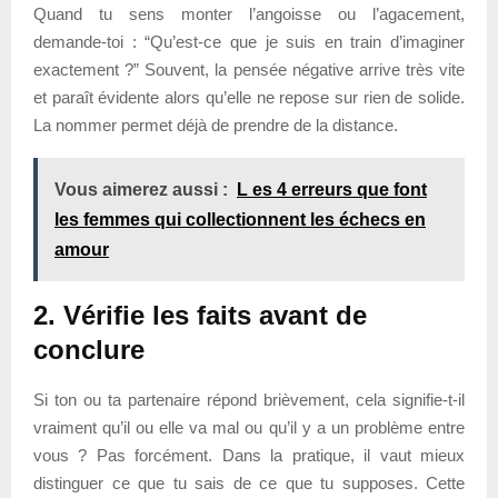
Quand tu sens monter l’angoisse ou l’agacement,
demande-toi : “Qu’est-ce que je suis en train d’imaginer
exactement ?” Souvent, la pensée négative arrive très vite
et paraît évidente alors qu’elle ne repose sur rien de solide.
La nommer permet déjà de prendre de la distance.
Vous aimerez aussi :
L es 4 erreurs que font
les femmes qui collectionnent les échecs en
amour
2. Vérifie les faits avant de
conclure
Si ton ou ta partenaire répond brièvement, cela signifie-t-il
vraiment qu’il ou elle va mal ou qu’il y a un problème entre
vous ? Pas forcément. Dans la pratique, il vaut mieux
distinguer ce que tu sais de ce que tu supposes. Cette