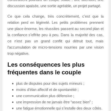
discussion apaisée, une sortie agréable, un projet partagé.
Ce que cela change, très concrètement, c’est que la
relation perd en légèreté. Les petits problèmes prennent
une place énorme, les réussites passent au second plan et
la confiance s’effrite peu à peu. Dans la majorité des cas,
ce n’est pas un grand conflit qui détruit tout, mais
l’accumulation de micro-tensions nourries par une vision
trop négative.
Les conséquences les plus
fréquentes dans le couple
plus de disputes pour des sujets mineurs ;
moins d’élan affectif et de spontanéité ;
une communication plus défensive ;
une impression de ne jamais être “assez bien” ;
une fatigue émotionnelle qui s’installe des deux côtés.