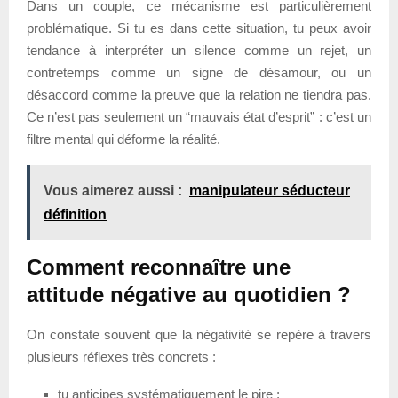
Dans un couple, ce mécanisme est particulièrement
problématique. Si tu es dans cette situation, tu peux avoir
tendance à interpréter un silence comme un rejet, un
contretemps comme un signe de désamour, ou un
désaccord comme la preuve que la relation ne tiendra pas.
Ce n’est pas seulement un “mauvais état d’esprit” : c’est un
filtre mental qui déforme la réalité.
Vous aimerez aussi :
manipulateur séducteur
définition
Comment reconnaître une
attitude négative au quotidien ?
On constate souvent que la négativité se repère à travers
plusieurs réflexes très concrets :
tu anticipes systématiquement le pire ;