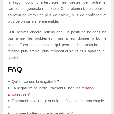
la façon dont tu interprètes les gestes de l’autre et
l’ambiance générale du couple. Concrètement, cela permet
souvent de retrouver plus de calme, plus de confiance et
plus de plaisir à être ensemble.
Si tu hésites encore, retiens ceci : la positivité ne consiste
pas à nier les problèmes, mais à leur donner la bonne
place. C’est cette nuance qui permet de construire une
relation plus stable, plus respectueuse et plus apaisée au
quotidien.
FAQ
Qu’est-ce que la négativité ?
La négativité peut-elle vraiment ruiner une
relation
amoureuse
?
Comment savoir si je suis trop négatif dans mon couple
?
Comment lutter contre la négativité ?