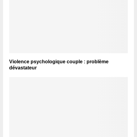
Violence psychologique couple : problème
dévastateur