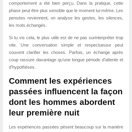
comportement a été bien perçu. Dans la pratique, cette
phase peut être plus sensible que le moment lui-même. Les
pensées reviennent, on analyse les gestes, les silences,
les mots échangés.
Si tu vis cela, le plus utile est de ne pas surinterpréter trop
vite. Une conversation simple et respectueuse peut
souvent clarifier les choses. Parfois, un échange après
coup rassure davantage qu’une longue période d’attente et
d’hypothèses.
Comment les expériences
passées influencent la façon
dont les hommes abordent
leur première nuit
Les expériences passées pèsent beaucoup sur la manière