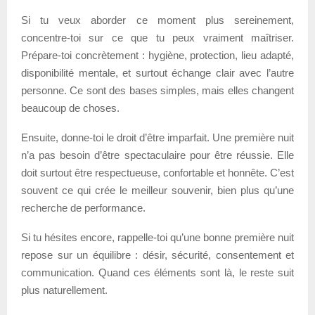
Si tu veux aborder ce moment plus sereinement,
concentre-toi sur ce que tu peux vraiment maîtriser.
Prépare-toi concrètement : hygiène, protection, lieu adapté,
disponibilité mentale, et surtout échange clair avec l’autre
personne. Ce sont des bases simples, mais elles changent
beaucoup de choses.
Ensuite, donne-toi le droit d’être imparfait. Une première nuit
n’a pas besoin d’être spectaculaire pour être réussie. Elle
doit surtout être respectueuse, confortable et honnête. C’est
souvent ce qui crée le meilleur souvenir, bien plus qu’une
recherche de performance.
Si tu hésites encore, rappelle-toi qu’une bonne première nuit
repose sur un équilibre : désir, sécurité, consentement et
communication. Quand ces éléments sont là, le reste suit
plus naturellement.