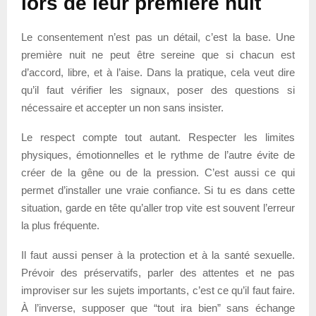
lors de leur première nuit
Le consentement n’est pas un détail, c’est la base. Une
première nuit ne peut être sereine que si chacun est
d’accord, libre, et à l’aise. Dans la pratique, cela veut dire
qu’il faut vérifier les signaux, poser des questions si
nécessaire et accepter un non sans insister.
Le respect compte tout autant. Respecter les limites
physiques, émotionnelles et le rythme de l’autre évite de
créer de la gêne ou de la pression. C’est aussi ce qui
permet d’installer une vraie confiance. Si tu es dans cette
situation, garde en tête qu’aller trop vite est souvent l’erreur
la plus fréquente.
Il faut aussi penser à la protection et à la santé sexuelle.
Prévoir des préservatifs, parler des attentes et ne pas
improviser sur les sujets importants, c’est ce qu’il faut faire.
À l’inverse, supposer que “tout ira bien” sans échange