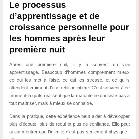
Le processus
d’apprentissage et de
croissance personnelle pour
les hommes après leur
première nuit
Après une première nuit, il y a souvent un vrai
apprentissage. Beaucoup d’hommes comprennent mieux
ce qui les met à l’aise, ce qui les stresse, et ce qu’ils
attendent vraiment d’une relation intime. C’est souvent à ce
moment-là qu’ils réalisent que la maturité ne consiste pas à
tout maîtriser, mais à mieux se connaître.
Dans la pratique, cette expérience peut aider à développer
plus d’écoute, plus de recul et plus de confiance. Elle peut
aussi montrer que l’intimité n’est pas seulement physique :