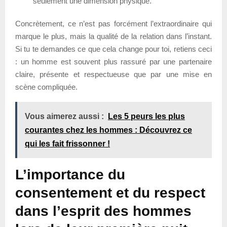
seulement une dimension physique.
Concrètement, ce n’est pas forcément l’extraordinaire qui
marque le plus, mais la qualité de la relation dans l’instant.
Si tu te demandes ce que cela change pour toi, retiens ceci
: un homme est souvent plus rassuré par une partenaire
claire, présente et respectueuse que par une mise en
scène compliquée.
Vous aimerez aussi :
Les 5 peurs les plus
courantes chez les hommes : Découvrez ce
qui les fait frissonner !
L’importance du
consentement et du respect
dans l’esprit des hommes