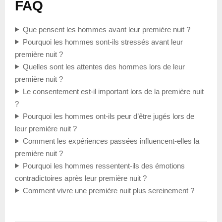
FAQ
Que pensent les hommes avant leur première nuit ?
Pourquoi les hommes sont-ils stressés avant leur
première nuit ?
Quelles sont les attentes des hommes lors de leur
première nuit ?
Le consentement est-il important lors de la première nuit
?
Pourquoi les hommes ont-ils peur d’être jugés lors de
leur première nuit ?
Comment les expériences passées influencent-elles la
première nuit ?
Pourquoi les hommes ressentent-ils des émotions
contradictoires après leur première nuit ?
Comment vivre une première nuit plus sereinement ?