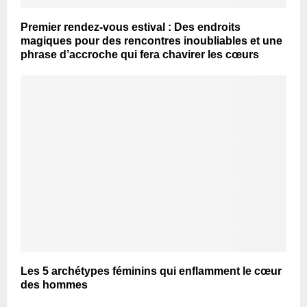
Premier rendez-vous estival : Des endroits
magiques pour des rencontres inoubliables et une
phrase d’accroche qui fera chavirer les cœurs
Les 5 archétypes féminins qui enflamment le cœur
des hommes