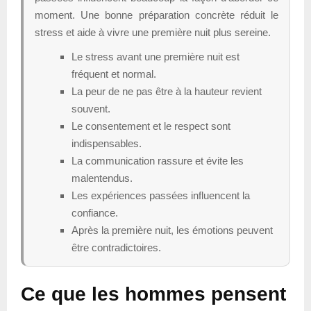
moment. Une bonne préparation concrète réduit le
stress et aide à vivre une première nuit plus sereine.
Le stress avant une première nuit est
fréquent et normal.
La peur de ne pas être à la hauteur revient
souvent.
Le consentement et le respect sont
indispensables.
La communication rassure et évite les
malentendus.
Les expériences passées influencent la
confiance.
Après la première nuit, les émotions peuvent
être contradictoires.
Ce que les hommes pensent