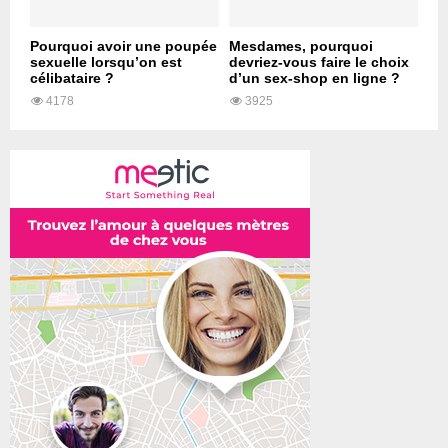
Pourquoi avoir une poupée
Mesdames, pourquoi
sexuelle lorsqu’on est
devriez-vous faire le choix
célibataire ?
d’un sex-shop en ligne ?
4178
3925