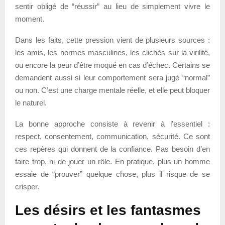
sentir obligé de “réussir” au lieu de simplement vivre le
moment.
Dans les faits, cette pression vient de plusieurs sources :
les amis, les normes masculines, les clichés sur la virilité,
ou encore la peur d’être moqué en cas d’échec. Certains se
demandent aussi si leur comportement sera jugé “normal”
ou non. C’est une charge mentale réelle, et elle peut bloquer
le naturel.
La bonne approche consiste à revenir à l’essentiel :
respect, consentement, communication, sécurité. Ce sont
ces repères qui donnent de la confiance. Pas besoin d’en
faire trop, ni de jouer un rôle. En pratique, plus un homme
essaie de “prouver” quelque chose, plus il risque de se
crisper.
Les désirs et les fantasmes