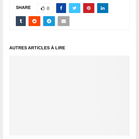
SHARE
0
AUTRES ARTICLES À LIRE