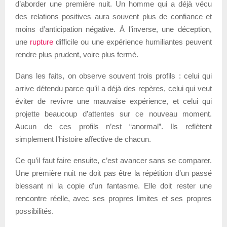
d’aborder une première nuit. Un homme qui a déjà vécu
des relations positives aura souvent plus de confiance et
moins d’anticipation négative. À l’inverse, une déception,
une
rupture
difficile ou une expérience humiliantes peuvent
rendre plus prudent, voire plus fermé.
Dans les faits, on observe souvent trois profils : celui qui
arrive détendu parce qu’il a déjà des repères, celui qui veut
éviter de revivre une mauvaise expérience, et celui qui
projette beaucoup d’attentes sur ce nouveau moment.
Aucun de ces profils n’est “anormal”. Ils reflètent
simplement l’histoire affective de chacun.
Ce qu’il faut faire ensuite, c’est avancer sans se comparer.
Une première nuit ne doit pas être la répétition d’un passé
blessant ni la copie d’un fantasme. Elle doit rester une
rencontre réelle, avec ses propres limites et ses propres
possibilités.