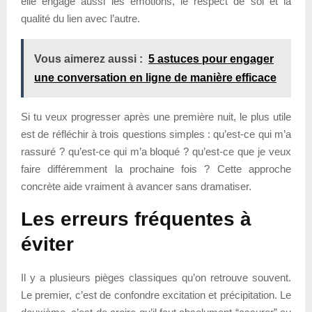
elle engage aussi les émotions, le respect de soi et la
qualité du lien avec l’autre.
Vous aimerez aussi :
5 astuces pour engager
une conversation en ligne de manière efficace
Si tu veux progresser après une première nuit, le plus utile
est de réfléchir à trois questions simples : qu’est-ce qui m’a
rassuré ? qu’est-ce qui m’a bloqué ? qu’est-ce que je veux
faire différemment la prochaine fois ? Cette approche
concrète aide vraiment à avancer sans dramatiser.
Les erreurs fréquentes à
éviter
Il y a plusieurs pièges classiques qu’on retrouve souvent.
Le premier, c’est de confondre excitation et précipitation. Le