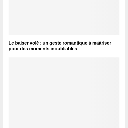
Le baiser volé : un geste romantique à maîtriser
pour des moments inoubliables