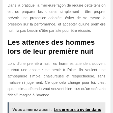
Dans la pratique, la meilleure façon de réduire cette tension
est de préparer les choses simplement : être propre,
prévoir une protection adaptée, éviter de se mettre la
pression sur la performance, et accepter qu’une première
nuit n’a pas besoin d’être parfaite pour être réussie.
Les attentes des hommes
lors de leur première nuit
Lors d’une première nuit, les hommes attendent souvent
surtout une chose : se sentir à l’aise. Ils veulent une
atmosphère simple, chaleureuse et respectueuse, sans
malaise ni jugement. Ce que cela change pour toi, c’est
qu’un climat détendu vaut souvent bien plus qu’un scénario
“idéal” imaginé à l’avance.
Vous aimerez aussi :
Les erreurs à éviter dans