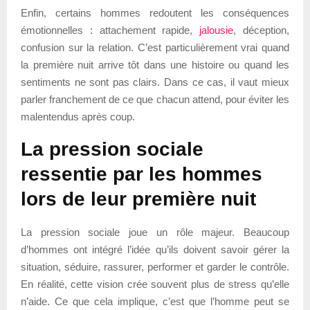
Enfin, certains hommes redoutent les conséquences
émotionnelles : attachement rapide,
jalousie
, déception,
confusion sur la relation. C’est particulièrement vrai quand
la première nuit arrive tôt dans une histoire ou quand les
sentiments ne sont pas clairs. Dans ce cas, il vaut mieux
parler franchement de ce que chacun attend, pour éviter les
malentendus après coup.
La pression sociale
ressentie par les hommes
lors de leur première nuit
La pression sociale joue un rôle majeur. Beaucoup
d’hommes ont intégré l’idée qu’ils doivent savoir gérer la
situation, séduire, rassurer, performer et garder le contrôle.
En réalité, cette vision crée souvent plus de stress qu’elle
n’aide. Ce que cela implique, c’est que l’homme peut se