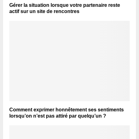
Gérer la situation lorsque votre partenaire reste
actif sur un site de rencontres
Comment exprimer honnêtement ses sentiments
lorsqu’on n’est pas attiré par quelqu’un ?