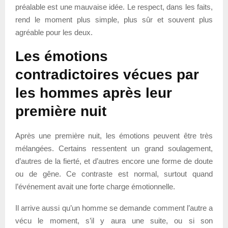
préalable est une mauvaise idée. Le respect, dans les faits,
rend le moment plus simple, plus sûr et souvent plus
agréable pour les deux.
Les émotions
contradictoires vécues par
les hommes après leur
première nuit
Après une première nuit, les émotions peuvent être très
mélangées. Certains ressentent un grand soulagement,
d’autres de la fierté, et d’autres encore une forme de doute
ou de gêne. Ce contraste est normal, surtout quand
l’événement avait une forte charge émotionnelle.
Il arrive aussi qu’un homme se demande comment l’autre a
vécu le moment, s’il y aura une suite, ou si son