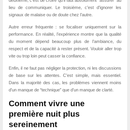
deuxième, c’est de croire qu’il faut absolument “assurer” au
lieu de communiquer. Le troisième, c’est d’ignorer les
signaux de malaise ou de doute chez l’autre.
Autre erreur fréquente : se focaliser uniquement sur la
performance. En réalité, l’expérience montre que la qualité
du moment dépend beaucoup plus de l’ambiance, du
respect et de la capacité à rester présent. Vouloir aller trop
vite ou trop loin peut casser la confiance.
Enfin, il ne faut pas négliger la protection, ni les discussions
de base sur les attentes. C’est simple, mais essentiel.
Dans la majorité des cas, les problèmes viennent moins
d’un manque de “technique” que d’un manque de clarté.
Comment vivre une
première nuit plus
sereinement