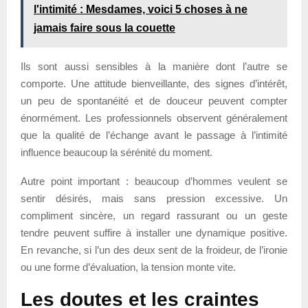
l'intimité : Mesdames, voici 5 choses à ne
jamais faire sous la couette
Ils sont aussi sensibles à la manière dont l’autre se
comporte. Une attitude bienveillante, des signes d’intérêt,
un peu de spontanéité et de douceur peuvent compter
énormément. Les professionnels observent généralement
que la qualité de l’échange avant le passage à l’intimité
influence beaucoup la sérénité du moment.
Autre point important : beaucoup d’hommes veulent se
sentir désirés, mais sans pression excessive. Un
compliment sincère, un regard rassurant ou un geste
tendre peuvent suffire à installer une dynamique positive.
En revanche, si l’un des deux sent de la froideur, de l’ironie
ou une forme d’évaluation, la tension monte vite.
Les doutes et les craintes