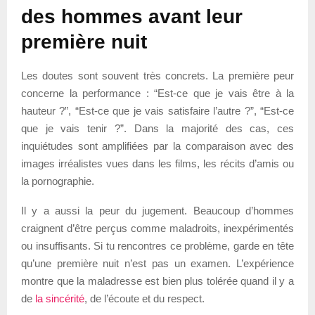
des hommes avant leur
première nuit
Les doutes sont souvent très concrets. La première peur
concerne la performance : “Est-ce que je vais être à la
hauteur ?”, “Est-ce que je vais satisfaire l’autre ?”, “Est-ce
que je vais tenir ?”. Dans la majorité des cas, ces
inquiétudes sont amplifiées par la comparaison avec des
images irréalistes vues dans les films, les récits d’amis ou
la pornographie.
Il y a aussi la peur du jugement. Beaucoup d’hommes
craignent d’être perçus comme maladroits, inexpérimentés
ou insuffisants. Si tu rencontres ce problème, garde en tête
qu’une première nuit n’est pas un examen. L’expérience
montre que la maladresse est bien plus tolérée quand il y a
de
la sincérité
, de l’écoute et du respect.