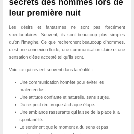
secrets des hommes lors de
leur première nuit
Les désirs et fantasmes ne sont pas forcément
spectaculaires. Souvent, ils sont beaucoup plus simples
qu’on l’imagine. Ce que recherchent beaucoup d’hommes,
c’est une connexion fluide, une communication claire et une
sensation d’être accepté tel qu’ils sont.
Voici ce qui revient souvent dans la réalité :
Une communication honnête pour éviter les
malentendus.
Une attitude confiante et naturelle, sans surjeu.
Du respect réciproque à chaque étape.
Une ambiance rassurante qui laisse de la place à la
spontanéité.
Le sentiment que le moment a du sens et pas