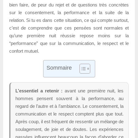
bien faire, de peur du rejet et de questions très concrètes
sur le consentement, la performance et la suite de la
relation. Si tu es dans cette situation, ce qui compte surtout,
c’est de comprendre que ces pensées sont normales et
qu’une première nuit réussie repose moins sur la
“performance” que sur la communication, le respect et le
confort mutuel.
Sommaire
L’essentiel a retenir :
avant une première nuit, les
hommes pensent souvent à la performance, au
regard de l’autre et à l’ambiance. Le consentement, la
communication et le respect comptent plus que tout.
Après coup, il est fréquent de ressentir un mélange de
soulagement, de joie et de doutes. Les expériences
passées influencent beaucoup la façon d’aborder ce