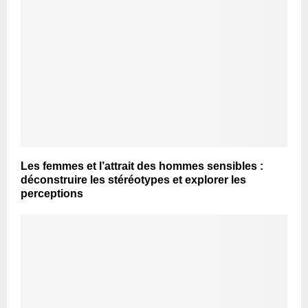
Les femmes et l’attrait des hommes sensibles :
déconstruire les stéréotypes et explorer les
perceptions