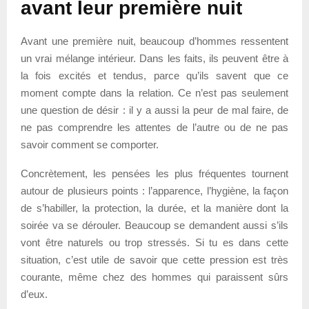
avant leur première nuit
Avant une première nuit, beaucoup d’hommes ressentent
un vrai mélange intérieur. Dans les faits, ils peuvent être à
la fois excités et tendus, parce qu’ils savent que ce
moment compte dans la relation. Ce n’est pas seulement
une question de désir : il y a aussi la peur de mal faire, de
ne pas comprendre les attentes de l’autre ou de ne pas
savoir comment se comporter.
Concrètement, les pensées les plus fréquentes tournent
autour de plusieurs points : l’apparence, l’hygiène, la façon
de s’habiller, la protection, la durée, et la manière dont la
soirée va se dérouler. Beaucoup se demandent aussi s’ils
vont être naturels ou trop stressés. Si tu es dans cette
situation, c’est utile de savoir que cette pression est très
courante, même chez des hommes qui paraissent sûrs
d’eux.