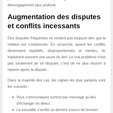
désengagement plus profond.
Augmentation des disputes
et conflits incessants
Des disputes fréquentes ne veulent pas toujours dire que la
relation est condamnée. En revanche, quand les conflits
deviennent répétitifs, disproportionnés et stériles, ils
traduisent souvent une usure du lien. Le vrai problème n’est
pas seulement de se disputer, c’est de ne plus réussir à
réparer après la dispute.
Dans la majorité des cas, les signes les plus parlants sont
les suivants :
Vous communiquez surtout par message au lieu
d’échanger en direct.
La sexualité s’arrête ou devient source de tension.