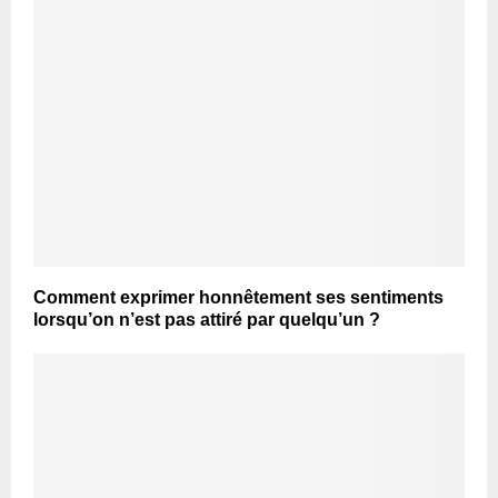
Comment exprimer honnêtement ses sentiments
lorsqu’on n’est pas attiré par quelqu’un ?