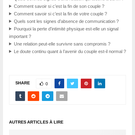
Comment savoir si c’est la fin de son couple ?
Comment savoir si c’est la fin de votre couple ?
Quels sont les signes d’absence de communication ?
Pourquoi la perte d’intimité physique est-elle un signal
important ?
Une relation peut-elle survivre sans compromis ?
Le doute continu quant à l’avenir du couple est-il normal ?
SHARE
0
AUTRES ARTICLES À LIRE