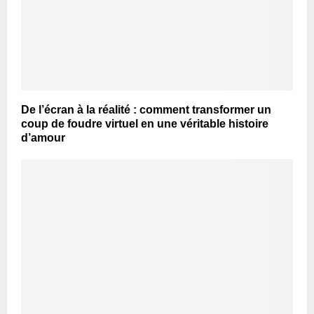
De l’écran à la réalité : comment transformer un
coup de foudre virtuel en une véritable histoire
d’amour