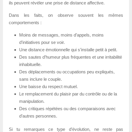
ils peuvent révéler une prise de distance affective.
Dans les faits, on observe souvent les mêmes
comportements :
Moins de messages, moins d’appels, moins
d’initiatives pour se voir.
Une distance émotionnelle qui s’installe petit à petit.
Des sautes d’humeur plus fréquentes et une irritabilité
inhabituelle.
Des déplacements ou occupations peu expliqués,
sans inclure le couple.
Une baisse du respect mutuel.
Le remplacement du plaisir par du contrôle ou de la
manipulation.
Des critiques répétées ou des comparaisons avec
d’autres personnes.
Si tu remarques ce type d’évolution, ne reste pas