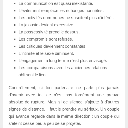
La communication est quasi inexistante.
L’évitement remplace les échanges honnêtes.
Les activités communes ne suscitent plus d’intérêt.
La jalousie devient excessive.
La possessivité prend le dessus.
Les compromis sont refusés.
Les critiques deviennent constantes.
L’intimité et le sexe diminuent.
L’engagement à long terme n’est plus envisagé.
Les comparaisons avec les anciennes relations
abîment le lien.
Concrètement, si ton partenaire ne parle plus jamais
d’avenir avec toi, ce n’est pas forcément une preuve
absolue de rupture. Mais si ce silence s’ajoute à d’autres
signes de distance, il faut le prendre au sérieux. Un couple
qui avance regarde dans la même direction ; un couple qui
s’éteint cesse peu à peu de se projeter.