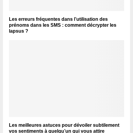
Les erreurs fréquentes dans l’utilisation des
prénoms dans les SMS : comment décrypter les
lapsus ?
Les meilleures astuces pour dévoiler subtilement
vos sentiments à quelqu’un qui vous attire