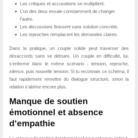
Les critiques et accusations se multiplient.
L’un des deux essaie constamment de changer
l’autre.
Les discussions finissent sans solution concrète.
Les reproches remplacent les demandes claires.
Dans la pratique, un couple solide peut traverser des
désaccords sans se détruire. Un couple en difficulté, lui,
s’enferme dans le même scénario : tension, reproche,
silence, puis nouvelle tension. Si tu reconnais ce schéma, il
faut rapidement remettre du dialogue structuré, sinon la
relation s’abîme encore plus.
Manque de soutien
émotionnel et absence
d’empathie