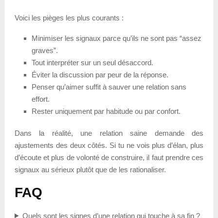
Voici les pièges les plus courants :
Minimiser les signaux parce qu’ils ne sont pas “assez
graves”.
Tout interpréter sur un seul désaccord.
Éviter la discussion par peur de la réponse.
Penser qu’aimer suffit à sauver une relation sans
effort.
Rester uniquement par habitude ou par confort.
Dans la réalité, une relation saine demande des
ajustements des deux côtés. Si tu ne vois plus d’élan, plus
d’écoute et plus de volonté de construire, il faut prendre ces
signaux au sérieux plutôt que de les rationaliser.
FAQ
Quels sont les signes d’une relation qui touche à sa fin ?