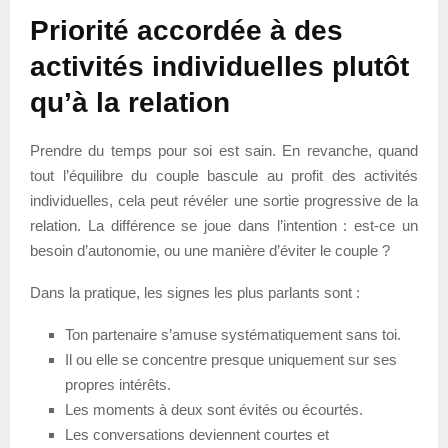
Priorité accordée à des
activités individuelles plutôt
qu’à la relation
Prendre du temps pour soi est sain. En revanche, quand
tout l’équilibre du couple bascule au profit des activités
individuelles, cela peut révéler une sortie progressive de la
relation. La différence se joue dans l’intention : est-ce un
besoin d’autonomie, ou une manière d’éviter le couple ?
Dans la pratique, les signes les plus parlants sont :
Ton partenaire s’amuse systématiquement sans toi.
Il ou elle se concentre presque uniquement sur ses
propres intérêts.
Les moments à deux sont évités ou écourtés.
Les conversations deviennent courtes et