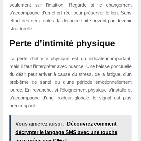
seulement sur l’intuition. Regarde si le changement
s’accompagne d’un effort réel pour préserver le lien. Sans
effort des deux côtés, la distance finit souvent par devenir
structurelle.
Perte d’intimité physique
La perte d’intimité physique est un indicateur important,
mais il faut l’interpréter avec nuance. Une baisse ponctuelle
du désir peut arriver à cause du stress, de la fatigue, d’un
problème de santé ou d’une période émotionnellement
lourde. En revanche, si l’éloignement physique s’installe et
s’accompagne d’une froideur globale, le signal est plus
préoccupant.
Vous aimerez aussi :
Découvrez comment
décrypter le langage SMS avec une touche
sexy grâce aux GIFs !