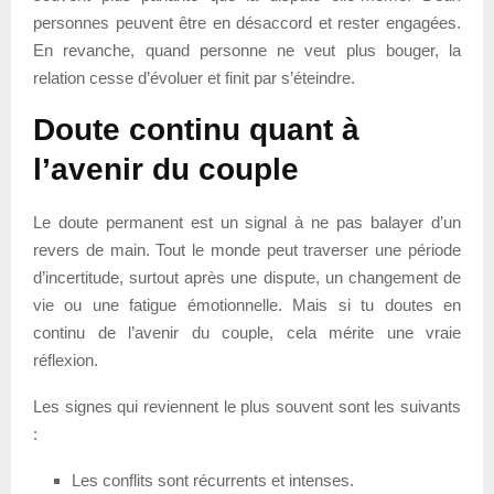
personnes peuvent être en désaccord et rester engagées.
En revanche, quand personne ne veut plus bouger, la
relation cesse d’évoluer et finit par s’éteindre.
Doute continu quant à
l’avenir du couple
Le doute permanent est un signal à ne pas balayer d’un
revers de main. Tout le monde peut traverser une période
d’incertitude, surtout après une dispute, un changement de
vie ou une fatigue émotionnelle. Mais si tu doutes en
continu de l’avenir du couple, cela mérite une vraie
réflexion.
Les signes qui reviennent le plus souvent sont les suivants
:
Les conflits sont récurrents et intenses.