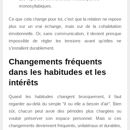
monosyllabiques.
Ce que cela change pour toi, c’est que la relation ne repose
plus sur un vrai échange, mais sur de la cohabitation
émotionnelle. Or, sans communication, il devient presque
impossible de régler les tensions avant qu’elles ne
s’installent durablement.
Changements fréquents
dans les habitudes et les
intérêts
Quand les habitudes changent brusquement, il faut
regarder au-delà du simple “il ou elle a besoin d’air”. Bien
sûr, chacun peut avoir des périodes plus chargées ou
vouloir préserver son espace personnel. Mais si ces
changements deviennent fréquents, unilatéraux et durables,