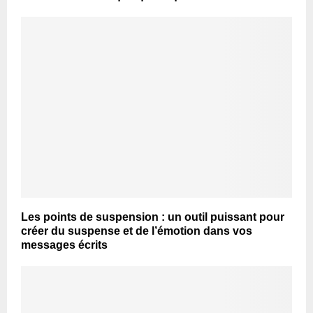
Les points de suspension : un outil puissant pour
créer du suspense et de l’émotion dans vos
messages écrits