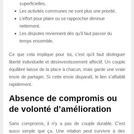
superficielles.
Les activités communes ne sont plus une priorité.
L’effort pour plaire ou se rapprocher diminue
nettement.
Les disputes reviennent dès qu’il faut passer du
temps ensemble.
Ce que cela implique pour toi, c’est qu’il faut distinguer
liberté individuelle et désinvestissement affectif. Un couple
équilibré laisse de la place à chacun, mais garde une vraie
envie de partager. Si cette envie disparaît, le lien s’affaiblit
rapidement.
Absence de compromis ou
de volonté d’amélioration
Sans compromis, il n’y a pas de couple durable. C’est
aussi simple que ça. Une relation peut survivre à des