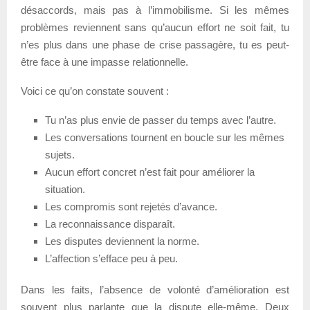
désaccords, mais pas à l’immobilisme. Si les mêmes
problèmes reviennent sans qu’aucun effort ne soit fait, tu
n’es plus dans une phase de crise passagère, tu es peut-
être face à une impasse relationnelle.
Voici ce qu’on constate souvent :
Tu n’as plus envie de passer du temps avec l’autre.
Les conversations tournent en boucle sur les mêmes
sujets.
Aucun effort concret n’est fait pour améliorer la
situation.
Les compromis sont rejetés d’avance.
La reconnaissance disparaît.
Les disputes deviennent la norme.
L’affection s’efface peu à peu.
Dans les faits, l’absence de volonté d’amélioration est
souvent plus parlante que la dispute elle-même. Deux