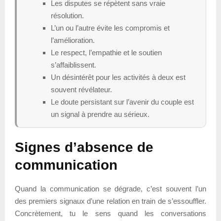
Les disputes se répètent sans vraie
résolution.
L’un ou l’autre évite les compromis et
l’amélioration.
Le respect, l’empathie et le soutien
s’affaiblissent.
Un désintérêt pour les activités à deux est
souvent révélateur.
Le doute persistant sur l’avenir du couple est
un signal à prendre au sérieux.
Signes d’absence de
communication
Quand la communication se dégrade, c’est souvent l’un
des premiers signaux d’une relation en train de s’essouffler.
Concrètement, tu le sens quand les conversations