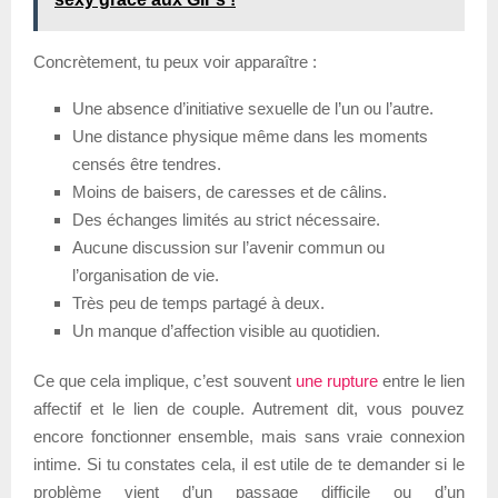
Concrètement, tu peux voir apparaître :
Une absence d’initiative sexuelle de l’un ou l’autre.
Une distance physique même dans les moments
censés être tendres.
Moins de baisers, de caresses et de câlins.
Des échanges limités au strict nécessaire.
Aucune discussion sur l’avenir commun ou
l’organisation de vie.
Très peu de temps partagé à deux.
Un manque d’affection visible au quotidien.
Ce que cela implique, c’est souvent
une rupture
entre le lien
affectif et le lien de couple. Autrement dit, vous pouvez
encore fonctionner ensemble, mais sans vraie connexion
intime. Si tu constates cela, il est utile de te demander si le
problème vient d’un passage difficile ou d’un