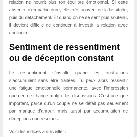
relation ne nourrit plus ton équilibre émotionnel. Si cette
absence d’empathie dure, elle crée souvent de la lassitude,
puis du détachement. Et quand on ne se sent plus soutenu,
il devient difficile de continuer à investir la relation avec
confiance.
Sentiment de ressentiment
ou de déception constant
Le ressentiment s’installe quand les frustrations
s’accumulent sans être traitées. Tu peux alors ressentir
une fatigue émotionnelle permanente, avec l’impression
que rien ne change malgré les discussions. C’est un signe
important, parce qu’un couple ne se défait pas seulement
par manque d’amour, mais aussi par accumulation de
déceptions non résolues.
Voici les indices à surveiller :