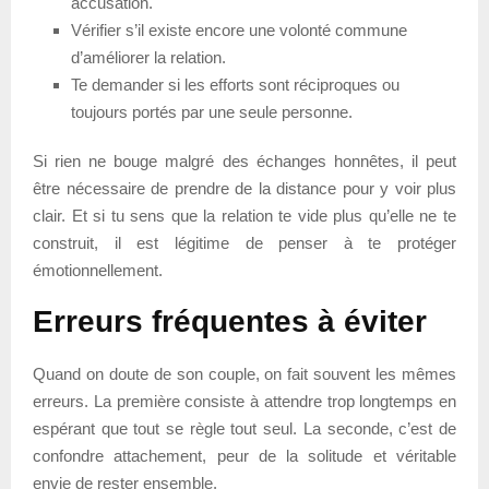
accusation.
Vérifier s’il existe encore une volonté commune
d’améliorer la relation.
Te demander si les efforts sont réciproques ou
toujours portés par une seule personne.
Si rien ne bouge malgré des échanges honnêtes, il peut
être nécessaire de prendre de la distance pour y voir plus
clair. Et si tu sens que la relation te vide plus qu’elle ne te
construit, il est légitime de penser à te protéger
émotionnellement.
Erreurs fréquentes à éviter
Quand on doute de son couple, on fait souvent les mêmes
erreurs. La première consiste à attendre trop longtemps en
espérant que tout se règle tout seul. La seconde, c’est de
confondre attachement, peur de la solitude et véritable
envie de rester ensemble.