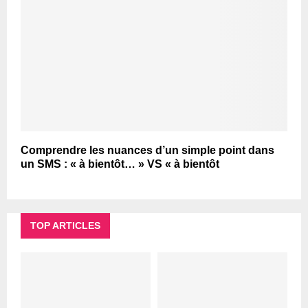
Comprendre les nuances d’un simple point dans
un SMS : « à bientôt… » VS « à bientôt
TOP ARTICLES