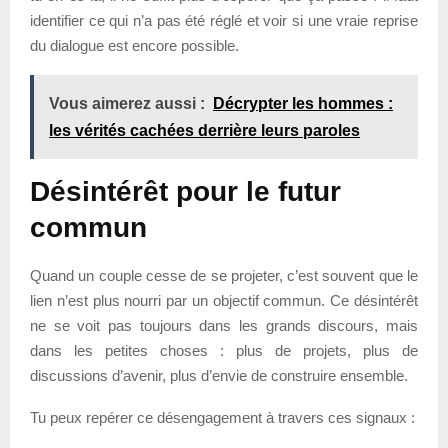
identifier ce qui n’a pas été réglé et voir si une vraie reprise
du dialogue est encore possible.
Vous aimerez aussi :
Décrypter les hommes :
les vérités cachées derrière leurs paroles
Désintérêt pour le futur
commun
Quand un couple cesse de se projeter, c’est souvent que le
lien n’est plus nourri par un objectif commun. Ce désintérêt
ne se voit pas toujours dans les grands discours, mais
dans les petites choses : plus de projets, plus de
discussions d’avenir, plus d’envie de construire ensemble.
Tu peux repérer ce désengagement à travers ces signaux :