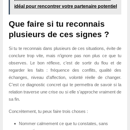
idéal pour rencontrer votre partenaire potentiel
Que faire si tu reconnais
plusieurs de ces signes ?
Si tu te reconnais dans plusieurs de ces situations, évite de
conclure trop vite, mais n’ignore pas non plus ce que tu
observes. Le bon réflexe, c’est de sortir du flou et de
regarder les faits : fréquence des conflits, qualité des
échanges, niveau d’affection, volonté réelle de changer.
C’est ce diagnostic concret qui te permettra de savoir si la
relation traverse une crise ou si elle s’approche vraiment de
sa fin.
Concrètement, tu peux faire trois choses :
Nommer calmement ce que tu constates, sans