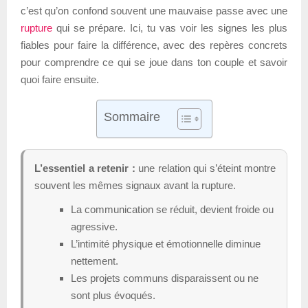
c’est qu’on confond souvent une mauvaise passe avec une
rupture
qui se prépare. Ici, tu vas voir les signes les plus
fiables pour faire la différence, avec des repères concrets
pour comprendre ce qui se joue dans ton couple et savoir
quoi faire ensuite.
Sommaire
L’essentiel a retenir :
une relation qui s’éteint montre
souvent les mêmes signaux avant la rupture.
La communication se réduit, devient froide ou
agressive.
L’intimité physique et émotionnelle diminue
nettement.
Les projets communs disparaissent ou ne
sont plus évoqués.