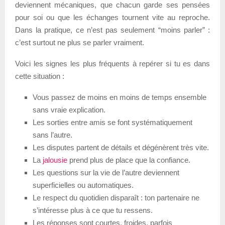
deviennent mécaniques, que chacun garde ses pensées
pour soi ou que les échanges tournent vite au reproche.
Dans la pratique, ce n’est pas seulement “moins parler” :
c’est surtout ne plus se parler vraiment.
Voici les signes les plus fréquents à repérer si tu es dans
cette situation :
Vous passez de moins en moins de temps ensemble
sans vraie explication.
Les sorties entre amis se font systématiquement
sans l’autre.
Les disputes partent de détails et dégénèrent très vite.
La
jalousie
prend plus de place que la confiance.
Les questions sur la vie de l’autre deviennent
superficielles ou automatiques.
Le respect du quotidien disparaît : ton partenaire ne
s’intéresse plus à ce que tu ressens.
Les réponses sont courtes, froides, parfois