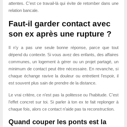
attentes. C’est ce travail-là qui évite de retomber dans une
relation bancale.
Faut-il garder contact avec
son ex après une rupture ?
Il n’y a pas une seule bonne réponse, parce que tout
dépend du contexte. Si vous avez des enfants, des affaires
communes, un logement à gérer ou un projet partagé, un
minimum de contact peut être nécessaire. En revanche, si
chaque échange ravive la douleur ou entretient l’espoir, il
est souvent plus sain de prendre de la distance.
Le vrai critère, ce n’est pas la politesse ou l’habitude. C’est
l’effet concret sur toi. Si parler à ton ex te fait replonger à
chaque fois, alors ce contact n’aide pas ta reconstruction.
Quand couper les ponts est la