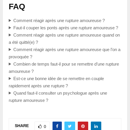
FAQ
Comment réagir après une rupture amoureuse ?
Faut-il couper les ponts après une rupture amoureuse ?
Comment réagir après une rupture amoureuse quand on
a été quitté(e) ?
Comment réagir après une rupture amoureuse que l’on a
provoquée ?
Combien de temps faut-il pour se remettre d’une rupture
amoureuse ?
Est-ce une bonne idée de se remettre en couple
rapidement après une rupture ?
Quand faut-il consulter un psychologue après une
rupture amoureuse ?
SHARE
0