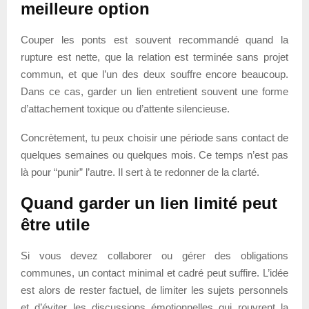
meilleure option
Couper les ponts est souvent recommandé quand la
rupture est nette, que la relation est terminée sans projet
commun, et que l’un des deux souffre encore beaucoup.
Dans ce cas, garder un lien entretient souvent une forme
d’attachement toxique ou d’attente silencieuse.
Concrètement, tu peux choisir une période sans contact de
quelques semaines ou quelques mois. Ce temps n’est pas
là pour “punir” l’autre. Il sert à te redonner de la clarté.
Quand garder un lien limité peut
être utile
Si vous devez collaborer ou gérer des obligations
communes, un contact minimal et cadré peut suffire. L’idée
est alors de rester factuel, de limiter les sujets personnels
et d’éviter les discussions émotionnelles qui rouvrent la