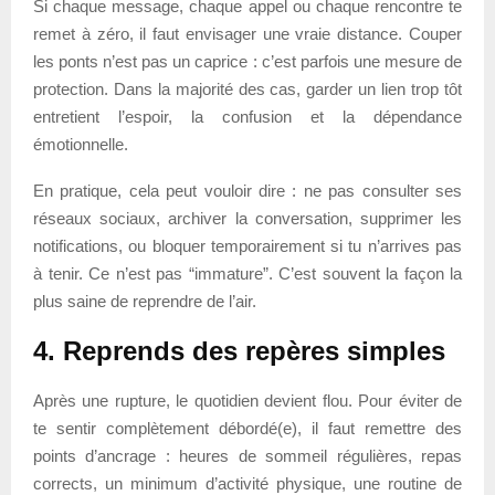
Si chaque message, chaque appel ou chaque rencontre te
remet à zéro, il faut envisager une vraie distance. Couper
les ponts n’est pas un caprice : c’est parfois une mesure de
protection. Dans la majorité des cas, garder un lien trop tôt
entretient l’espoir, la confusion et la dépendance
émotionnelle.
En pratique, cela peut vouloir dire : ne pas consulter ses
réseaux sociaux, archiver la conversation, supprimer les
notifications, ou bloquer temporairement si tu n’arrives pas
à tenir. Ce n’est pas “immature”. C’est souvent la façon la
plus saine de reprendre de l’air.
4. Reprends des repères simples
Après une rupture, le quotidien devient flou. Pour éviter de
te sentir complètement débordé(e), il faut remettre des
points d’ancrage : heures de sommeil régulières, repas
corrects, un minimum d’activité physique, une routine de