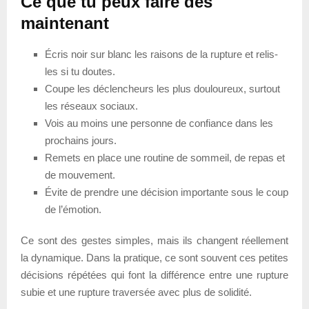
Ce que tu peux faire dès
maintenant
Écris noir sur blanc les raisons de la rupture et relis-
les si tu doutes.
Coupe les déclencheurs les plus douloureux, surtout
les réseaux sociaux.
Vois au moins une personne de confiance dans les
prochains jours.
Remets en place une routine de sommeil, de repas et
de mouvement.
Évite de prendre une décision importante sous le coup
de l’émotion.
Ce sont des gestes simples, mais ils changent réellement
la dynamique. Dans la pratique, ce sont souvent ces petites
décisions répétées qui font la différence entre une rupture
subie et une rupture traversée avec plus de solidité.