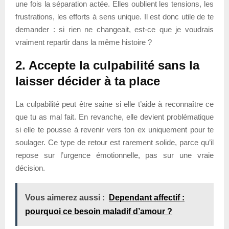
une fois la séparation actée. Elles oublient les tensions, les
frustrations, les efforts à sens unique. Il est donc utile de te
demander : si rien ne changeait, est-ce que je voudrais
vraiment repartir dans la même histoire ?
2. Accepte la culpabilité sans la
laisser décider à ta place
La culpabilité peut être saine si elle t’aide à reconnaître ce
que tu as mal fait. En revanche, elle devient problématique
si elle te pousse à revenir vers ton ex uniquement pour te
soulager. Ce type de retour est rarement solide, parce qu’il
repose sur l’urgence émotionnelle, pas sur une vraie
décision.
Vous aimerez aussi :
Dependant affectif :
pourquoi ce besoin maladif d’amour ?