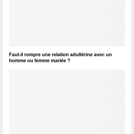
Faut-il rompre une relation adultérine avec un
homme ou femme mariée ?