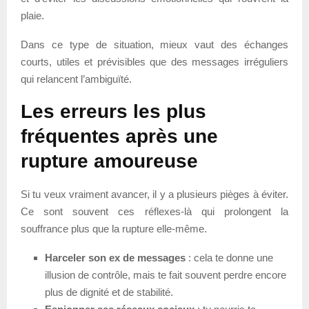
plaie.
Dans ce type de situation, mieux vaut des échanges
courts, utiles et prévisibles que des messages irréguliers
qui relancent l’ambiguïté.
Les erreurs les plus
fréquentes après une
rupture amoureuse
Si tu veux vraiment avancer, il y a plusieurs pièges à éviter.
Ce sont souvent ces réflexes-là qui prolongent la
souffrance plus que la rupture elle-même.
Harceler son ex de messages
: cela te donne une
illusion de contrôle, mais te fait souvent perdre encore
plus de dignité et de stabilité.