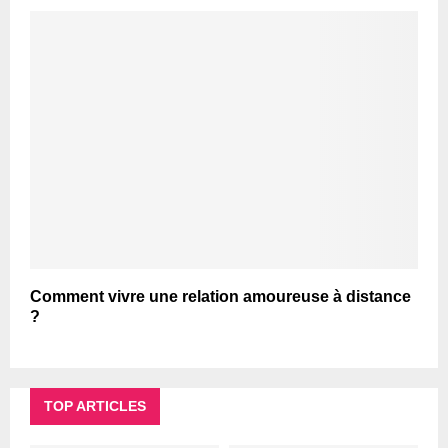
Comment vivre une relation amoureuse à distance
?
TOP ARTICLES