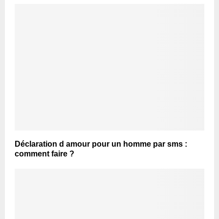
Déclaration d amour pour un homme par sms :
comment faire ?