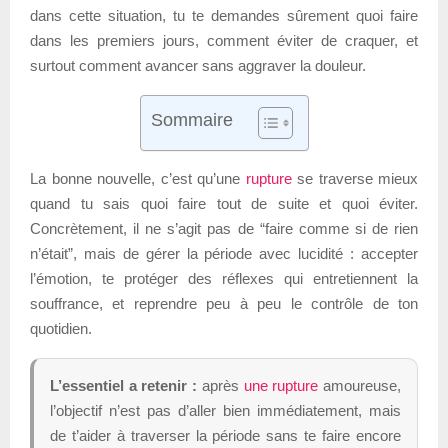
dans cette situation, tu te demandes sûrement quoi faire
dans les premiers jours, comment éviter de craquer, et
surtout comment avancer sans aggraver la douleur.
Sommaire
La bonne nouvelle, c’est qu’une
rupture
se traverse mieux
quand tu sais quoi faire tout de suite et quoi éviter.
Concrètement, il ne s’agit pas de “faire comme si de rien
n’était”, mais de gérer la période avec lucidité : accepter
l’émotion, te protéger des réflexes qui entretiennent la
souffrance, et reprendre peu à peu le contrôle de ton
quotidien.
L’essentiel a retenir :
après
une rupture
amoureuse,
l’objectif n’est pas d’aller bien immédiatement, mais
de t’aider à traverser la période sans te faire encore