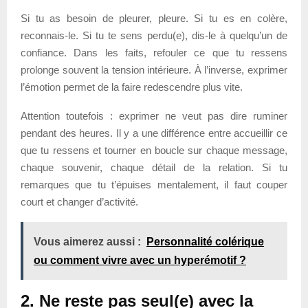
Si tu as besoin de pleurer, pleure. Si tu es en colère,
reconnais-le. Si tu te sens perdu(e), dis-le à quelqu’un de
confiance. Dans les faits, refouler ce que tu ressens
prolonge souvent la tension intérieure. À l’inverse, exprimer
l’émotion permet de la faire redescendre plus vite.
Attention toutefois : exprimer ne veut pas dire ruminer
pendant des heures. Il y a une différence entre accueillir ce
que tu ressens et tourner en boucle sur chaque message,
chaque souvenir, chaque détail de la relation. Si tu
remarques que tu t’épuises mentalement, il faut couper
court et changer d’activité.
Vous aimerez aussi :
Personnalité colérique
ou comment vivre avec un hyperémotif ?
2. Ne reste pas seul(e) avec la