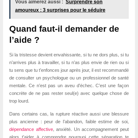
Vous aimerez aussi :
Surprendre son
amoureux : 3 surprises pour le séduire
Quand faut-il demander de
l’aide ?
Si la tristesse devient envahissante, si tu ne dors plus, si tu
n’arrives plus à travailler, si tu n’as plus envie de rien ou si
tu sens que tu t’enfonces jour après jour, il est recommandé
de consulter un psychologue ou un professionnel de santé
mentale. Ce n’est pas un aveu d’échec. C’est une façon
concrète de ne pas rester seul(e) avec quelque chose de
trop lourd.
Dans certains cas, la rupture réactive aussi une blessure
plus ancienne : peur de l’abandon, faible estime de soi,
dépendance affective
, anxiété. Un accompagnement peut
alors t’aider à comprendre pourquoi cette séparation te