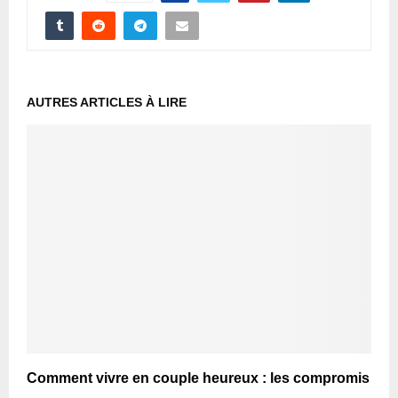
AUTRES ARTICLES À LIRE
Comment vivre en couple heureux : les compromis