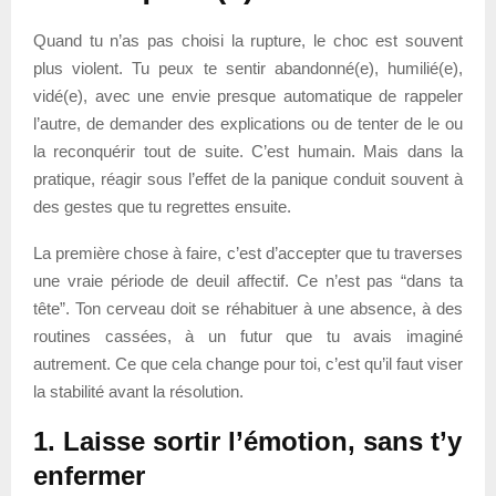
Quand tu n’as pas choisi la rupture, le choc est souvent
plus violent. Tu peux te sentir abandonné(e), humilié(e),
vidé(e), avec une envie presque automatique de rappeler
l’autre, de demander des explications ou de tenter de le ou
la reconquérir tout de suite. C’est humain. Mais dans la
pratique, réagir sous l’effet de la panique conduit souvent à
des gestes que tu regrettes ensuite.
La première chose à faire, c’est d’accepter que tu traverses
une vraie période de deuil affectif. Ce n’est pas “dans ta
tête”. Ton cerveau doit se réhabituer à une absence, à des
routines cassées, à un futur que tu avais imaginé
autrement. Ce que cela change pour toi, c’est qu’il faut viser
la stabilité avant la résolution.
1. Laisse sortir l’émotion, sans t’y
enfermer