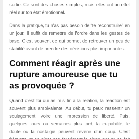
sortie. Ce sont des choses simples, mais elles ont un effet
réel sur ton état émotionnel.
Dans la pratique, tu n’as pas besoin de “te reconstruire” en
un jour. Il suffit de remettre de l’ordre dans les gestes de
base. C’est souvent ce qui permet de retrouver un peu de
stabilité avant de prendre des décisions plus importantes.
Comment réagir après une
rupture amoureuse que tu
as provoquée ?
Quand c’est toi qui as mis fin à la relation, la réaction est
souvent plus ambivalente. Au début, tu peux ressentir un
soulagement, voire une impression de liberté. Puis,
quelques jours ou semaines plus tard, la culpabilité, le
doute ou la nostalgie peuvent revenir d’un coup. C’est