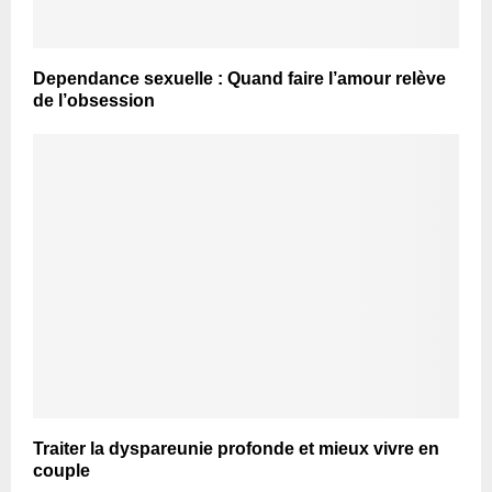
Dependance sexuelle : Quand faire l’amour relève
de l’obsession
Traiter la dyspareunie profonde et mieux vivre en
couple