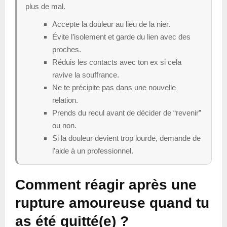
plus de mal.
Accepte la douleur au lieu de la nier.
Évite l’isolement et garde du lien avec des
proches.
Réduis les contacts avec ton ex si cela
ravive la souffrance.
Ne te précipite pas dans une nouvelle
relation.
Prends du recul avant de décider de “revenir”
ou non.
Si la douleur devient trop lourde, demande de
l’aide à un professionnel.
Comment réagir après une
rupture amoureuse quand tu
as été quitté(e) ?