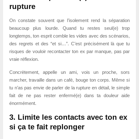
rupture
On constate souvent que l’isolement rend la séparation
beaucoup plus lourde. Quand tu restes seul(e) trop
longtemps, ton esprit comble les vides avec des scénarios,
des regrets et des “et si…”. C’est précisément là que tu
risques de vouloir recontacter ton ex par manque, pas par
vraie réflexion.
Concrètement, appelle un ami, vois un proche, sors
marcher, travaille dans un café, bouge ton corps. Même si
tu n’as pas envie de parler de la rupture en détail, le simple
fait de ne pas rester enfermé(e) dans ta douleur aide
énormément.
3. Limite les contacts avec ton ex
si ça te fait replonger