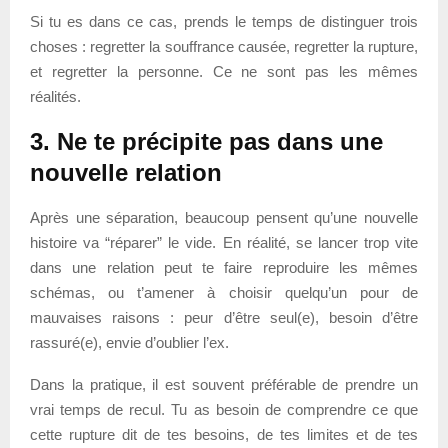
Si tu es dans ce cas, prends le temps de distinguer trois
choses : regretter la souffrance causée, regretter la rupture,
et regretter la personne. Ce ne sont pas les mêmes
réalités.
3. Ne te précipite pas dans une
nouvelle relation
Après une séparation, beaucoup pensent qu’une nouvelle
histoire va “réparer” le vide. En réalité, se lancer trop vite
dans une relation peut te faire reproduire les mêmes
schémas, ou t’amener à choisir quelqu’un pour de
mauvaises raisons : peur d’être seul(e), besoin d’être
rassuré(e), envie d’oublier l’ex.
Dans la pratique, il est souvent préférable de prendre un
vrai temps de recul. Tu as besoin de comprendre ce que
cette rupture dit de tes besoins, de tes limites et de tes