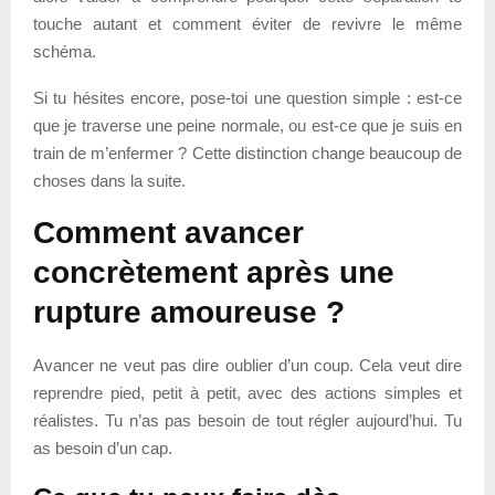
touche autant et comment éviter de revivre le même
schéma.
Si tu hésites encore, pose-toi une question simple : est-ce
que je traverse une peine normale, ou est-ce que je suis en
train de m’enfermer ? Cette distinction change beaucoup de
choses dans la suite.
Comment avancer
concrètement après une
rupture amoureuse ?
Avancer ne veut pas dire oublier d’un coup. Cela veut dire
reprendre pied, petit à petit, avec des actions simples et
réalistes. Tu n’as pas besoin de tout régler aujourd’hui. Tu
as besoin d’un cap.