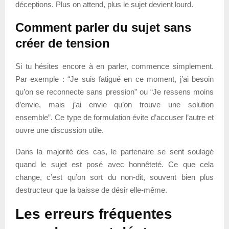
déceptions. Plus on attend, plus le sujet devient lourd.
Comment parler du sujet sans
créer de tension
Si tu hésites encore à en parler, commence simplement.
Par exemple : “Je suis fatigué en ce moment, j’ai besoin
qu’on se reconnecte sans pression” ou “Je ressens moins
d’envie, mais j’ai envie qu’on trouve une solution
ensemble”. Ce type de formulation évite d’accuser l’autre et
ouvre une discussion utile.
Dans la majorité des cas, le partenaire se sent soulagé
quand le sujet est posé avec honnêteté. Ce que cela
change, c’est qu’on sort du non-dit, souvent bien plus
destructeur que la baisse de désir elle-même.
Les erreurs fréquentes