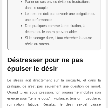
Parler de ses envies évite les frustrations
dans le couple.
Le sexe ne doit pas devenir une obligation ou
une performance.
Des pratiques comme la respiration, la
détente ou le tantra peuvent aider.
Si le blocage dure, il faut chercher la cause
réelle du stress.
Déstresser pour ne pas
épuiser le désir
Le stress agit directement sur la sexualité, et dans la
pratique, ce n’est pas seulement une question de moral.
Quand tu es sous pression, ton organisme mobilise son
énergie pour “tenir le coup” : vigilance, tension musculaire,
rumination, fatigue. Résultat, le désir sexuel baisse