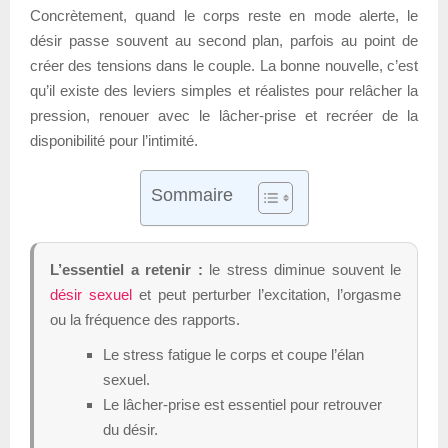
Concrètement, quand le corps reste en mode alerte, le
désir passe souvent au second plan, parfois au point de
créer des tensions dans le couple. La bonne nouvelle, c’est
qu’il existe des leviers simples et réalistes pour relâcher la
pression, renouer avec le lâcher-prise et recréer de la
disponibilité pour l’intimité.
Sommaire
L’essentiel a retenir :
le stress diminue souvent le
désir sexuel
et peut perturber l’excitation, l’orgasme
ou la fréquence des rapports.
Le stress fatigue le corps et coupe l’élan
sexuel.
Le lâcher-prise est essentiel pour retrouver
du désir.