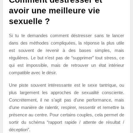
avoir une meilleure vie
sexuelle ?
Si tu te demandes comment déstresser sans te lancer
dans des méthodes compliquées, la réponse la plus utile
est souvent de revenir à des bases simples, mais
régulières. Le but n’est pas de “supprimer” tout stress, ce
qui est impossible, mais de retrouver un état intérieur
compatible avec le désir.
Une piste souvent intéressante est le sexe tantrique, ou
plus largement les approches de sexualité consciente.
Concrètement, il ne s’agit pas d’une performance, mais
d’une manière de ralentir, respirer, ressentir et remettre la
présence au centre. Pour certains couples, cela permet de
sortir du schéma “rapport rapide / attente de résultat /
déception”.