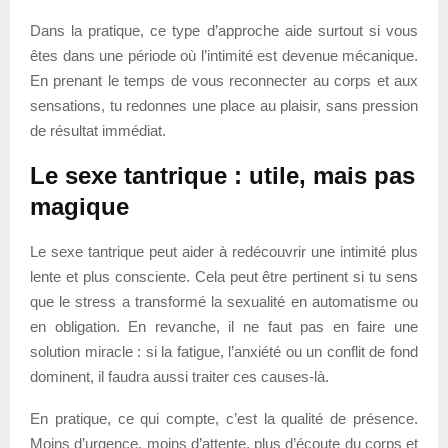
Dans la pratique, ce type d’approche aide surtout si vous
êtes dans une période où l’intimité est devenue mécanique.
En prenant le temps de vous reconnecter au corps et aux
sensations, tu redonnes une place au plaisir, sans pression
de résultat immédiat.
Le sexe tantrique : utile, mais pas
magique
Le sexe tantrique peut aider à redécouvrir une intimité plus
lente et plus consciente. Cela peut être pertinent si tu sens
que le stress a transformé la sexualité en automatisme ou
en obligation. En revanche, il ne faut pas en faire une
solution miracle : si la fatigue, l’anxiété ou un conflit de fond
dominent, il faudra aussi traiter ces causes-là.
En pratique, ce qui compte, c’est la qualité de présence.
Moins d’urgence, moins d’attente, plus d’écoute du corps et