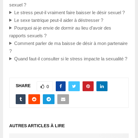
sexuel ?
Le stress peut-il vraiment faire baisser le désir sexuel ?
Le sexe tantrique peut-il aider à déstresser ?
Pourquoi ai-je envie de dormir au lieu d’avoir des
rapports sexuels ?
Comment parler de ma baisse de désir à mon partenaire
?
Quand faut-il consulter si le stress impacte la sexualité ?
SHARE
0
AUTRES ARTICLES À LIRE