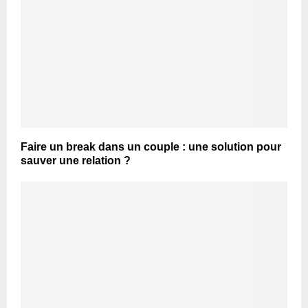
Faire un break dans un couple : une solution pour
sauver une relation ?