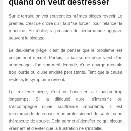
quand on veut déstresser
Sur le terrain, on voit souvent les mêmes pièges revenir. Le
premier, c’est de croire qu’il faut “se forcer” pour relancer la
machine. En réalité, la pression de performance aggrave
souvent le blocage.
Le deuxième piège, c’est de penser que le problème est
uniquement sexuel. Parfois, la baisse de désir vient d’un
surmenage, d’un sommeil dégradé, d’une charge mentale
trop lourde ou d’une anxiété persistante. Tant que la cause
reste là, le symptôme revient.
Le troisième piège, c’est de banaliser la situation trop
longtemps. Si la difficulté dure, s’intensifie ou
s’accompagne d’une souffrance importante, il est
recommandé de consulter un professionnel de santé ou un
thérapeute de couple. Cela permet d’identifier ce qui bloque
vraiment et d’éviter que la frustration ne s’installe.