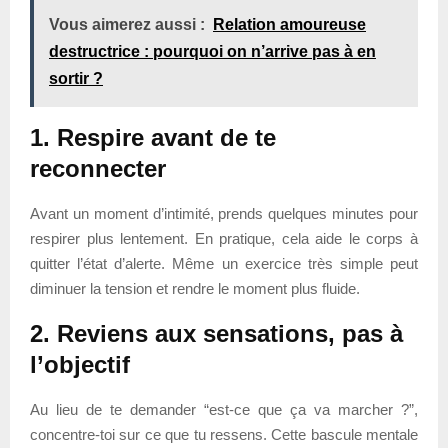
Vous aimerez aussi :
Relation amoureuse
destructrice : pourquoi on n’arrive pas à en
sortir ?
1. Respire avant de te
reconnecter
Avant un moment d’intimité, prends quelques minutes pour
respirer plus lentement. En pratique, cela aide le corps à
quitter l’état d’alerte. Même un exercice très simple peut
diminuer la tension et rendre le moment plus fluide.
2. Reviens aux sensations, pas à
l’objectif
Au lieu de te demander “est-ce que ça va marcher ?”,
concentre-toi sur ce que tu ressens. Cette bascule mentale