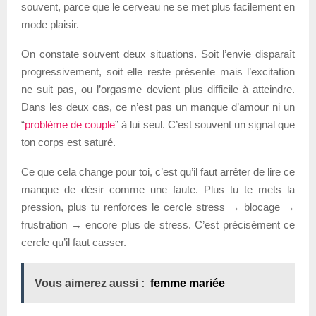
souvent, parce que le cerveau ne se met plus facilement en
mode plaisir.
On constate souvent deux situations. Soit l’envie disparaît
progressivement, soit elle reste présente mais l’excitation
ne suit pas, ou l’orgasme devient plus difficile à atteindre.
Dans les deux cas, ce n’est pas un manque d’amour ni un
“
problème de couple
” à lui seul. C’est souvent un signal que
ton corps est saturé.
Ce que cela change pour toi, c’est qu’il faut arrêter de lire ce
manque de désir comme une faute. Plus tu te mets la
pression, plus tu renforces le cercle stress → blocage →
frustration → encore plus de stress. C’est précisément ce
cercle qu’il faut casser.
Vous aimerez aussi :
femme mariée