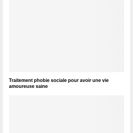
Traitement phobie sociale pour avoir une vie
amoureuse saine