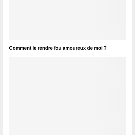
Comment le rendre fou amoureux de moi ?