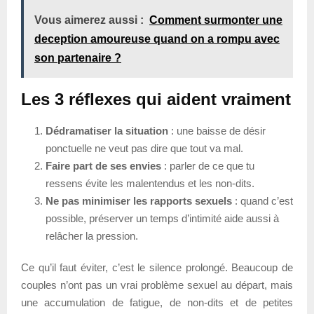
Vous aimerez aussi :
Comment surmonter une
deception amoureuse quand on a rompu avec
son partenaire ?
Les 3 réflexes qui aident vraiment
Dédramatiser la situation
: une baisse de désir
ponctuelle ne veut pas dire que tout va mal.
Faire part de ses envies
: parler de ce que tu
ressens évite les malentendus et les non-dits.
Ne pas minimiser les rapports sexuels
: quand c’est
possible, préserver un temps d’intimité aide aussi à
relâcher la pression.
Ce qu’il faut éviter, c’est le silence prolongé. Beaucoup de
couples n’ont pas un vrai problème sexuel au départ, mais
une accumulation de fatigue, de non-dits et de petites