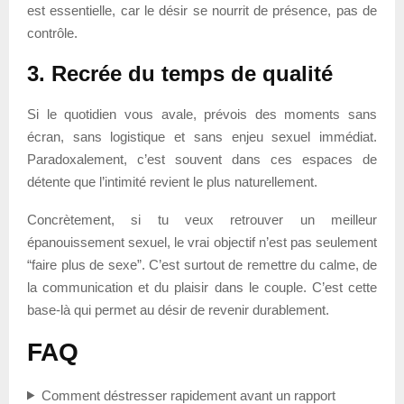
est essentielle, car le désir se nourrit de présence, pas de
contrôle.
3. Recrée du temps de qualité
Si le quotidien vous avale, prévois des moments sans
écran, sans logistique et sans enjeu sexuel immédiat.
Paradoxalement, c’est souvent dans ces espaces de
détente que l’intimité revient le plus naturellement.
Concrètement, si tu veux retrouver un meilleur
épanouissement sexuel, le vrai objectif n’est pas seulement
“faire plus de sexe”. C’est surtout de remettre du calme, de
la communication et du plaisir dans le couple. C’est cette
base-là qui permet au désir de revenir durablement.
FAQ
Comment déstresser rapidement avant un rapport