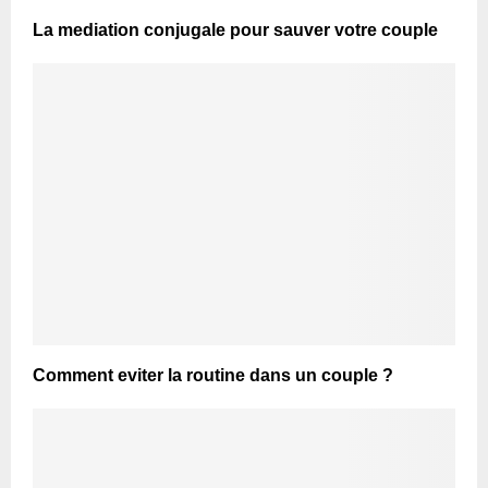
La mediation conjugale pour sauver votre couple
Comment eviter la routine dans un couple ?