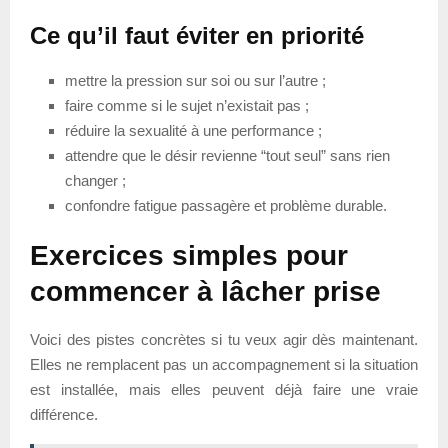
Ce qu’il faut éviter en priorité
mettre la pression sur soi ou sur l’autre ;
faire comme si le sujet n’existait pas ;
réduire la sexualité à une performance ;
attendre que le désir revienne “tout seul” sans rien
changer ;
confondre fatigue passagère et problème durable.
Exercices simples pour
commencer à lâcher prise
Voici des pistes concrètes si tu veux agir dès maintenant.
Elles ne remplacent pas un accompagnement si la situation
est installée, mais elles peuvent déjà faire une vraie
différence.