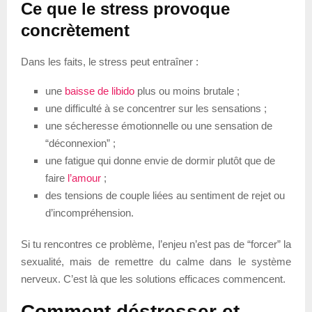
Ce que le stress provoque
concrètement
Dans les faits, le stress peut entraîner :
une
baisse de libido
plus ou moins brutale ;
une difficulté à se concentrer sur les sensations ;
une sécheresse émotionnelle ou une sensation de
“déconnexion” ;
une fatigue qui donne envie de dormir plutôt que de
faire
l’amour
;
des tensions de couple liées au sentiment de rejet ou
d’incompréhension.
Si tu rencontres ce problème, l’enjeu n’est pas de “forcer” la
sexualité, mais de remettre du calme dans le système
nerveux. C’est là que les solutions efficaces commencent.
Comment déstresser et