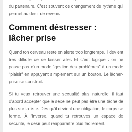
du partenaire. C’est souvent ce changement de rythme qui
permet au désir de revenir.
Comment déstresser :
lâcher prise
Quand ton cerveau reste en alerte trop longtemps, il devient
très difficile de se laisser aller. Et c’est logique : on ne
passe pas d’un mode “gestion des problèmes” à un mode
“plaisir” en appuyant simplement sur un bouton. Le lâcher-
prise se construit.
Si tu veux retrouver une sexualité plus naturelle, il faut
d’abord accepter que le sexe ne peut pas être une tâche de
plus sur ta liste. Dès qu’il devient une obligation, le corps se
ferme. À l’inverse, quand tu retrouves un espace de
sécurité, le désir peut réapparaître plus facilement.