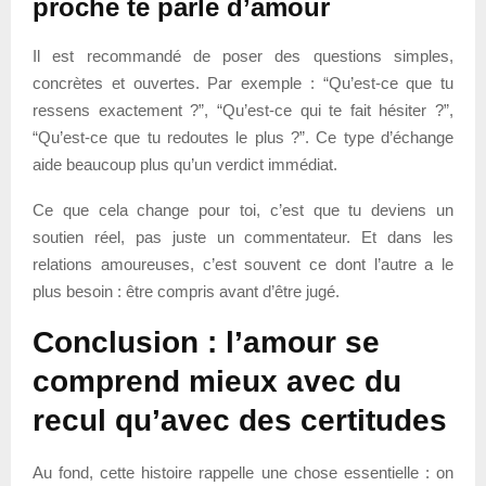
proche te parle d’amour
Il est recommandé de poser des questions simples,
concrètes et ouvertes. Par exemple : “Qu’est-ce que tu
ressens exactement ?”, “Qu’est-ce qui te fait hésiter ?”,
“Qu’est-ce que tu redoutes le plus ?”. Ce type d’échange
aide beaucoup plus qu’un verdict immédiat.
Ce que cela change pour toi, c’est que tu deviens un
soutien réel, pas juste un commentateur. Et dans les
relations amoureuses, c’est souvent ce dont l’autre a le
plus besoin : être compris avant d’être jugé.
Conclusion : l’amour se
comprend mieux avec du
recul qu’avec des certitudes
Au fond, cette histoire rappelle une chose essentielle : on