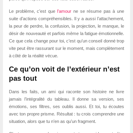
Le problème, c’est que
l’amour
ne se résume pas à une
suite d’actions compréhensibles. Il y a aussi l’attachement,
la peur de perdre, la confusion, la projection, le manque, le
désir de nouveauté et parfois même la fatigue émotionnelle.
Ce que cela change pour toi, c’est qu’un conseil donné trop
vite peut être rassurant sur le moment, mais complètement
à côté de la réalité vécue.
Ce qu’on voit de l’extérieur n’est
pas tout
Dans les faits, un ami qui raconte son histoire ne livre
jamais l’intégralité du tableau. Il donne sa version, ses
émotions, ses filtres, ses oublis aussi. Et toi, tu écoutes
avec ton propre prisme. Résultat : tu crois comprendre une
situation, alors que tu n’en as qu’un fragment.