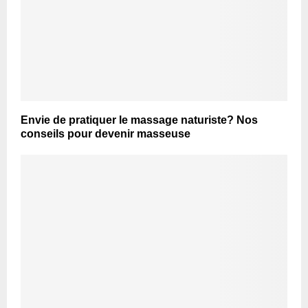
Envie de pratiquer le massage naturiste? Nos
conseils pour devenir masseuse