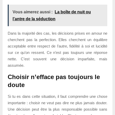
Vous aimerez aussi :
La boîte de nuit ou
l’antre de la séduction
Dans la majorité des cas, les décisions prises en amour ne
cherchent pas la perfection. Elles cherchent un équilibre
acceptable entre respect de l’autre, fidélité à soi et lucidité
sur ce qu’on ressent. Ce n’est pas toujours une réponse
nette. C’est souvent une décision imparfaite, mais
assumée.
Choisir n’efface pas toujours le
doute
Si tu es dans cette situation, il faut comprendre une chose
importante : choisir ne veut pas dire ne plus jamais douter.
Une décision peut être la plus responsable possible sans