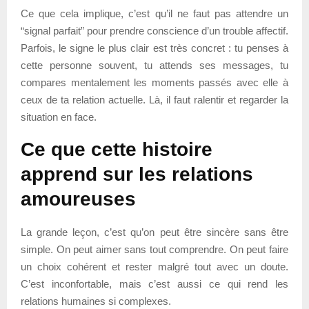
Ce que cela implique, c’est qu’il ne faut pas attendre un
“signal parfait” pour prendre conscience d’un trouble affectif.
Parfois, le signe le plus clair est très concret : tu penses à
cette personne souvent, tu attends ses messages, tu
compares mentalement les moments passés avec elle à
ceux de ta relation actuelle. Là, il faut ralentir et regarder la
situation en face.
Ce que cette histoire
apprend sur les relations
amoureuses
La grande leçon, c’est qu’on peut être sincère sans être
simple. On peut aimer sans tout comprendre. On peut faire
un choix cohérent et rester malgré tout avec un doute.
C’est inconfortable, mais c’est aussi ce qui rend les
relations humaines si complexes.