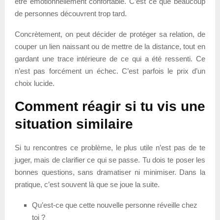
être émotionnellement confortable. C’est ce que beaucoup
de personnes découvrent trop tard.
Concrètement, on peut décider de protéger sa relation, de
couper un lien naissant ou de mettre de la distance, tout en
gardant une trace intérieure de ce qui a été ressenti. Ce
n’est pas forcément un échec. C’est parfois le prix d’un
choix lucide.
Comment réagir si tu vis une
situation similaire
Si tu rencontres ce problème, le plus utile n’est pas de te
juger, mais de clarifier ce qui se passe. Tu dois te poser les
bonnes questions, sans dramatiser ni minimiser. Dans la
pratique, c’est souvent là que se joue la suite.
Qu’est-ce que cette nouvelle personne réveille chez
toi ?