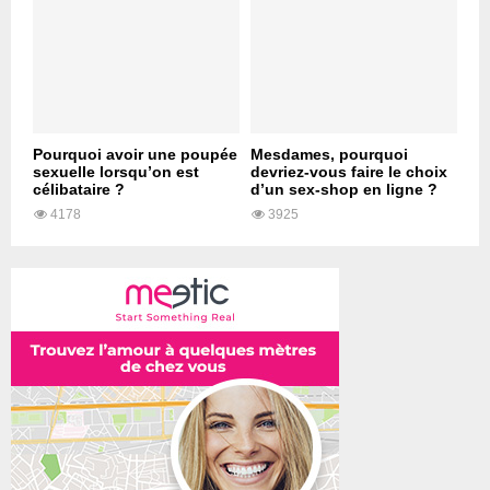
Pourquoi avoir une poupée
Mesdames, pourquoi
sexuelle lorsqu’on est
devriez-vous faire le choix
célibataire ?
d’un sex-shop en ligne ?
4178
3925