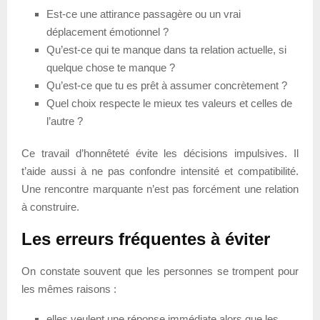
Est-ce une attirance passagère ou un vrai
déplacement émotionnel ?
Qu’est-ce qui te manque dans ta relation actuelle, si
quelque chose te manque ?
Qu’est-ce que tu es prêt à assumer concrètement ?
Quel choix respecte le mieux tes valeurs et celles de
l’autre ?
Ce travail d’honnêteté évite les décisions impulsives. Il
t’aide aussi à ne pas confondre intensité et compatibilité.
Une rencontre marquante n’est pas forcément une relation
à construire.
Les erreurs fréquentes à éviter
On constate souvent que les personnes se trompent pour
les mêmes raisons :
elles veulent une réponse immédiate alors que les