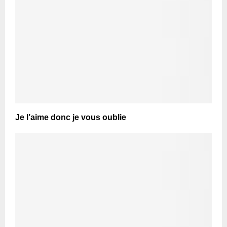
Je l’aime donc je vous oublie