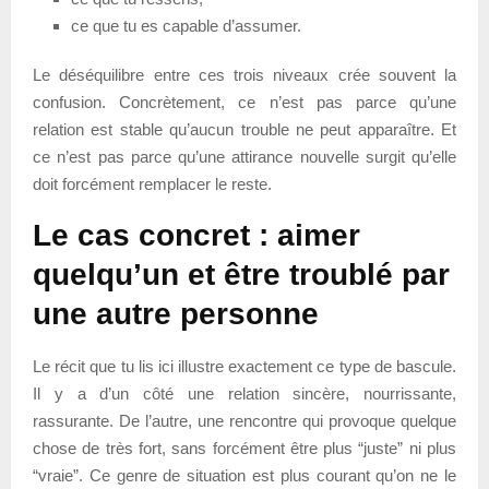
ce que tu es capable d’assumer.
Le déséquilibre entre ces trois niveaux crée souvent la
confusion. Concrètement, ce n’est pas parce qu’une
relation est stable qu’aucun trouble ne peut apparaître. Et
ce n’est pas parce qu’une attirance nouvelle surgit qu’elle
doit forcément remplacer le reste.
Le cas concret : aimer
quelqu’un et être troublé par
une autre personne
Le récit que tu lis ici illustre exactement ce type de bascule.
Il y a d’un côté une relation sincère, nourrissante,
rassurante. De l’autre, une rencontre qui provoque quelque
chose de très fort, sans forcément être plus “juste” ni plus
“vraie”. Ce genre de situation est plus courant qu’on ne le