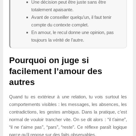
Une décision peut être juste sans être
totalement apaisante.
Avant de conseiller quelqu’un, il faut tenir
compte du contexte complet.
En amour, le recul donne une opinion, pas
toujours la vérité de l’autre.
Pourquoi on juge si
facilement l’amour des
autres
Quand tu es extérieur à une relation, tu vois surtout les
comportements visibles : les messages, les absences, les
contradictions, les gestes ambigus. Dans la pratique, c’est
normal de vouloir trancher vite. On se dit alors : “il t’aime”,
“il ne t’aime pas”, “pars”, “reste”. Ce réflexe paraît logique
parce qu’il repose sur des faits observables.