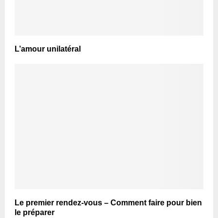
L’amour unilatéral
Le premier rendez-vous – Comment faire pour bien
le préparer