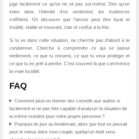
juge facilement ce qu’on ne vit pas soi-même. Dès qu’on
entre dans l’intimité d’un sentiment, les évidences
s’effritent. On découvre que l’amour peut être loyal et
troublé, stable et mouvant, clair et confus à la fois.
Si tu es dans cette situation, ne cherche pas d’abord à te
condamner. Cherche à comprendre ce qui se passe
réellement, ce que tu ressens, ce que tu veux protéger et
ce que tu es prêt à perdre. C’est souvent là que commence
la vraie lucidité.
FAQ
Comment peut-on donner des conseils aux autres si
facilement et ne pas être capable d’analyser la situation de
la même manière pour notre propre personne ?
Pourquoi du jour au lendemain, alors que tout se passait
pour le mieux dans mon couple, quelqu’un était venu