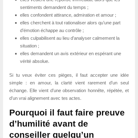
sentiments demandent du temps ;
elles confondent attirance, admiration et amour ;
elles cherchent à tout rationaliser alors qu’une part
d’émotion échappe au contrôle ;
elles culpabilisent au lieu d’analyser calmement la
situation ;
elles demandent un avis extérieur en espérant une
vérité absolue.
Si tu veux éviter ces pièges, il faut accepter une idée
simple : en amour, la clarté vient rarement d’un seul
échange. Elle vient d’une observation honnête, répétée, et
d’un vrai alignement avec tes actes.
Pourquoi il faut faire preuve
d’humilité avant de
conseiller quelqu’un