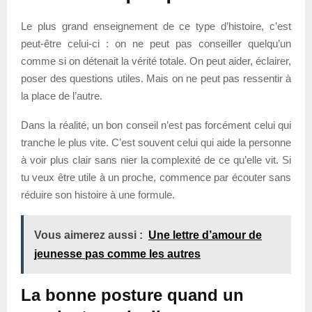
Le plus grand enseignement de ce type d’histoire, c’est
peut-être celui-ci : on ne peut pas conseiller quelqu’un
comme si on détenait la vérité totale. On peut aider, éclairer,
poser des questions utiles. Mais on ne peut pas ressentir à
la place de l’autre.
Dans la réalité, un bon conseil n’est pas forcément celui qui
tranche le plus vite. C’est souvent celui qui aide la personne
à voir plus clair sans nier la complexité de ce qu’elle vit. Si
tu veux être utile à un proche, commence par écouter sans
réduire son histoire à une formule.
Vous aimerez aussi :
Une lettre d’amour de
jeunesse pas comme les autres
La bonne posture quand un