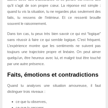
qu’il s’agit de son propre cœur. La réponse est simple :
quand tu vis la situation, tu ne regardes plus seulement des
faits, tu ressens de l’intérieur. Et ce ressenti brouille
souvent le raisonnement.
Dans ton cas, tu peux très bien savoir ce qui est “logique”
sans réussir à faire ce qui semble logique. C’est fréquent.
L’expérience montre que les sentiments ne suivent pas
toujours une trajectoire propre et linéaire. On peut aimer
quelqu’un, être heureux avec lui, et malgré tout être touché
par une autre présence.
Faits, émotions et contradictions
Quand tu analyses une situation amoureuse, il faut
distinguer trois niveaux :
ce que tu observes,
ce que tu ressens,