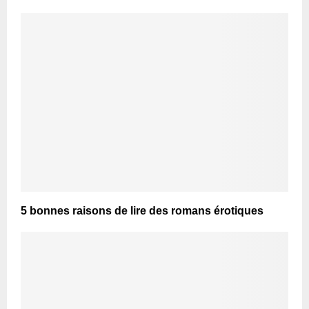
5 bonnes raisons de lire des romans érotiques