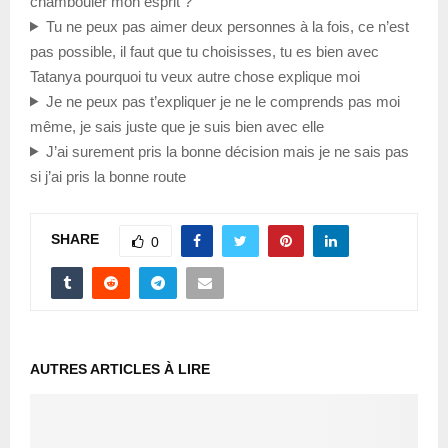
chambouler mon esprit ?
Tu ne peux pas aimer deux personnes à la fois, ce n’est
pas possible, il faut que tu choisisses, tu es bien avec
Tatanya pourquoi tu veux autre chose explique moi
Je ne peux pas t’expliquer je ne le comprends pas moi
même, je sais juste que je suis bien avec elle
J’ai surement pris la bonne décision mais je ne sais pas
si j’ai pris la bonne route
SHARE
0
AUTRES ARTICLES À LIRE