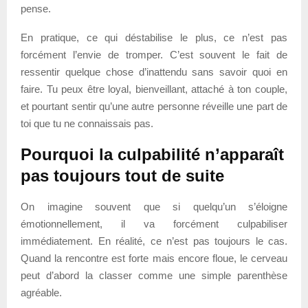
pense.
En pratique, ce qui déstabilise le plus, ce n’est pas
forcément l’envie de tromper. C’est souvent le fait de
ressentir quelque chose d’inattendu sans savoir quoi en
faire. Tu peux être loyal, bienveillant, attaché à ton couple,
et pourtant sentir qu’une autre personne réveille une part de
toi que tu ne connaissais pas.
Pourquoi la culpabilité n’apparaît
pas toujours tout de suite
On imagine souvent que si quelqu’un s’éloigne
émotionnellement, il va forcément culpabiliser
immédiatement. En réalité, ce n’est pas toujours le cas.
Quand la rencontre est forte mais encore floue, le cerveau
peut d’abord la classer comme une simple parenthèse
agréable.