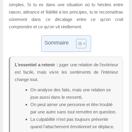
simples. Si tu es dans une situation où tu hésites entre
raison, attirance et fidélité à tes principes, tu te reconnaîtras
sûrement dans ce décalage entre ce qu’on croit
comprendre et ce qu’on vit réellement.
Sommaire
L’essentiel a retenir :
juger une relation de l’extérieur
est facile, mais vivre les sentiments de l’intérieur
change tout.
On analyse des faits, mais une relation se
joue aussi dans le ressenti.
On peut aimer une personne et être troublé
par une autre sans tout remettre en question.
La culpabilité n’est pas toujours présente
quand l’attachement émotionnel se déplace.