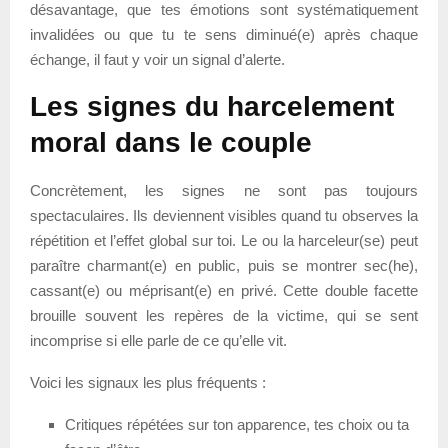
désavantage, que tes émotions sont systématiquement
invalidées ou que tu te sens diminué(e) après chaque
échange, il faut y voir un signal d’alerte.
Les signes du harcelement
moral dans le couple
Concrètement, les signes ne sont pas toujours
spectaculaires. Ils deviennent visibles quand tu observes la
répétition et l’effet global sur toi. Le ou la harceleur(se) peut
paraître charmant(e) en public, puis se montrer sec(he),
cassant(e) ou méprisant(e) en privé. Cette double facette
brouille souvent les repères de la victime, qui se sent
incomprise si elle parle de ce qu’elle vit.
Voici les signaux les plus fréquents :
Critiques répétées sur ton apparence, tes choix ou ta