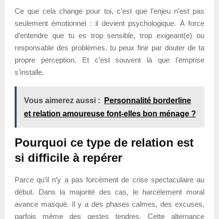
Ce que cela change pour toi, c’est que l’enjeu n’est pas
seulement émotionnel : il devient psychologique. À force
d’entendre que tu es trop sensible, trop exigeant(e) ou
responsable des problèmes, tu peux finir par douter de ta
propre perception. Et c’est souvent là que l’emprise
s’installe.
Vous aimerez aussi :
Personnalité borderline
et relation amoureuse font-elles bon ménage ?
Pourquoi ce type de relation est
si difficile à repérer
Parce qu’il n’y a pas forcément de crise spectaculaire au
début. Dans la majorité des cas, le harcèlement moral
avance masqué. Il y a des phases calmes, des excuses,
parfois même des gestes tendres. Cette alternance