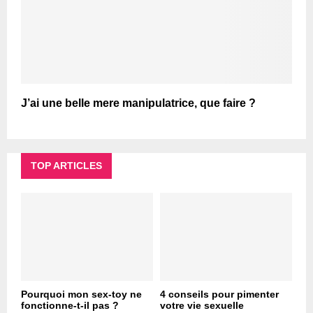
J’ai une belle mere manipulatrice, que faire ?
TOP ARTICLES
Pourquoi mon sex-toy ne
4 conseils pour pimenter
fonctionne-t-il pas ?
votre vie sexuelle