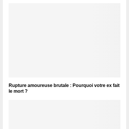
Rupture amoureuse brutale : Pourquoi votre ex fait
le mort ?