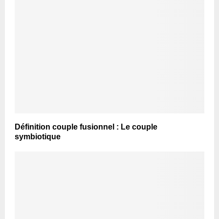
Définition couple fusionnel : Le couple
symbiotique