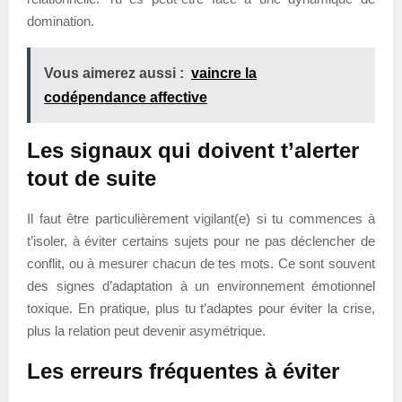
domination.
Vous aimerez aussi :
vaincre la
codépendance affective
Les signaux qui doivent t’alerter
tout de suite
Il faut être particulièrement vigilant(e) si tu commences à
t’isoler, à éviter certains sujets pour ne pas déclencher de
conflit, ou à mesurer chacun de tes mots. Ce sont souvent
des signes d’adaptation à un environnement émotionnel
toxique. En pratique, plus tu t’adaptes pour éviter la crise,
plus la relation peut devenir asymétrique.
Les erreurs fréquentes à éviter