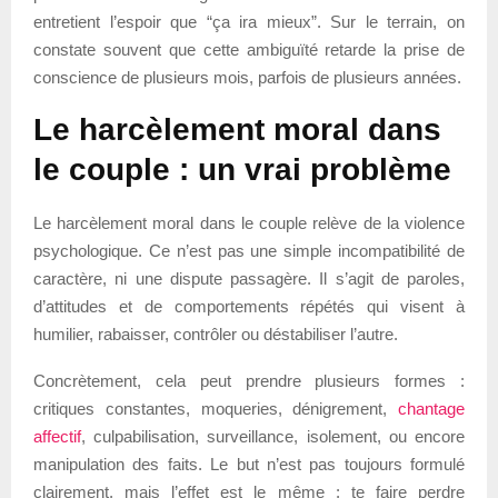
entretient l’espoir que “ça ira mieux”. Sur le terrain, on
constate souvent que cette ambiguïté retarde la prise de
conscience de plusieurs mois, parfois de plusieurs années.
Le harcèlement moral dans
le couple : un vrai problème
Le harcèlement moral dans le couple relève de la violence
psychologique. Ce n’est pas une simple incompatibilité de
caractère, ni une dispute passagère. Il s’agit de paroles,
d’attitudes et de comportements répétés qui visent à
humilier, rabaisser, contrôler ou déstabiliser l’autre.
Concrètement, cela peut prendre plusieurs formes :
critiques constantes, moqueries, dénigrement,
chantage
affectif
, culpabilisation, surveillance, isolement, ou encore
manipulation des faits. Le but n’est pas toujours formulé
clairement, mais l’effet est le même : te faire perdre