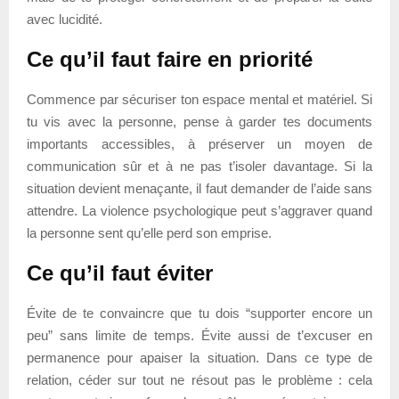
avec lucidité.
Ce qu’il faut faire en priorité
Commence par sécuriser ton espace mental et matériel. Si
tu vis avec la personne, pense à garder tes documents
importants accessibles, à préserver un moyen de
communication sûr et à ne pas t’isoler davantage. Si la
situation devient menaçante, il faut demander de l’aide sans
attendre. La violence psychologique peut s’aggraver quand
la personne sent qu’elle perd son emprise.
Ce qu’il faut éviter
Évite de te convaincre que tu dois “supporter encore un
peu” sans limite de temps. Évite aussi de t’excuser en
permanence pour apaiser la situation. Dans ce type de
relation, céder sur tout ne résout pas le problème : cela