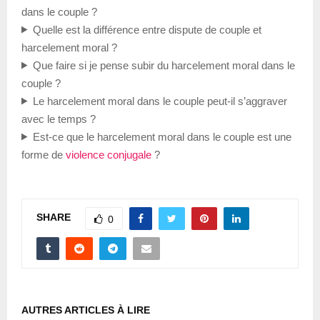
dans le couple ?
Quelle est la différence entre dispute de couple et
harcelement moral ?
Que faire si je pense subir du harcelement moral dans le
couple ?
Le harcelement moral dans le couple peut-il s’aggraver
avec le temps ?
Est-ce que le harcelement moral dans le couple est une
forme de
violence conjugale
?
SHARE
0
AUTRES ARTICLES À LIRE