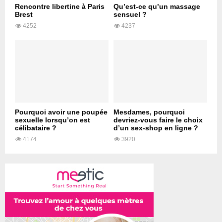
Rencontre libertine à Paris
Qu’est-ce qu’un massage
Brest
sensuel ?
4252
4237
Pourquoi avoir une poupée
Mesdames, pourquoi
sexuelle lorsqu’on est
devriez-vous faire le choix
célibataire ?
d’un sex-shop en ligne ?
4174
3920