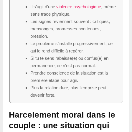
Il s’agit d’une
violence psychologique
, même
sans trace physique.
Les signes reviennent souvent : critiques,
mensonges, promesses non tenues,
pression.
Le problème s’installe progressivement, ce
qui le rend difficile à repérer.
Si tu te sens rabaissé(e) ou confus(e) en
permanence, ce n’est pas normal.
Prendre conscience de la situation est la
première étape pour agir.
Plus la relation dure, plus l’emprise peut
devenir forte.
Harcelement moral dans le
couple : une situation qui