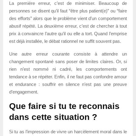
La première erreur, c’est de minimiser. Beaucoup de
personnes se disent qu’il faut “être plus patient(e)” ou “faire
des efforts” alors que le problème vient d’un comportement
abusif répété. La deuxième erreur, c’est de chercher à tout
prix à convaincre l’autre qu’il ou elle a tort. Quand l’emprise
est déjà installée, le débat rationnel ne suffit souvent pas.
Une autre erreur courante consiste à attendre un
changement spontané sans poser de limites claires. Or, si
rien n’est nommé ni cadré, les comportements ont
tendance à se répéter. Enfin, il ne faut pas confondre amour
et endurance : souffrir en silence n’est pas une preuve
d’engagement.
Que faire si tu te reconnais
dans cette situation ?
Si tu as l’impression de vivre un harcèlement moral dans le