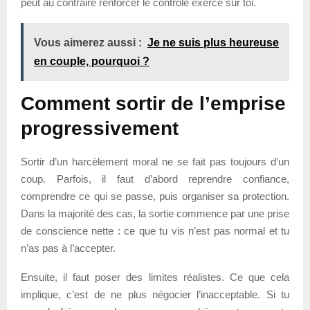
peut au contraire renforcer le contrôle exercé sur toi.
Vous aimerez aussi :
Je ne suis plus heureuse
en couple, pourquoi ?
Comment sortir de l’emprise
progressivement
Sortir d’un harcèlement moral ne se fait pas toujours d’un
coup. Parfois, il faut d’abord reprendre confiance,
comprendre ce qui se passe, puis organiser sa protection.
Dans la majorité des cas, la sortie commence par une prise
de conscience nette : ce que tu vis n’est pas normal et tu
n’as pas à l’accepter.
Ensuite, il faut poser des limites réalistes. Ce que cela
implique, c’est de ne plus négocier l’inacceptable. Si tu