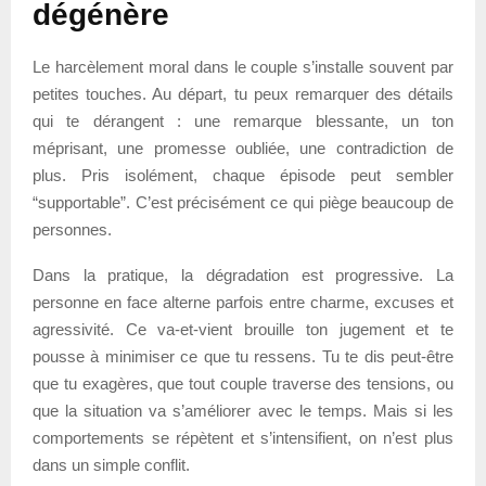
dégénère
Le harcèlement moral dans le couple s’installe souvent par
petites touches. Au départ, tu peux remarquer des détails
qui te dérangent : une remarque blessante, un ton
méprisant, une promesse oubliée, une contradiction de
plus. Pris isolément, chaque épisode peut sembler
“supportable”. C’est précisément ce qui piège beaucoup de
personnes.
Dans la pratique, la dégradation est progressive. La
personne en face alterne parfois entre charme, excuses et
agressivité. Ce va-et-vient brouille ton jugement et te
pousse à minimiser ce que tu ressens. Tu te dis peut-être
que tu exagères, que tout couple traverse des tensions, ou
que la situation va s’améliorer avec le temps. Mais si les
comportements se répètent et s’intensifient, on n’est plus
dans un simple conflit.