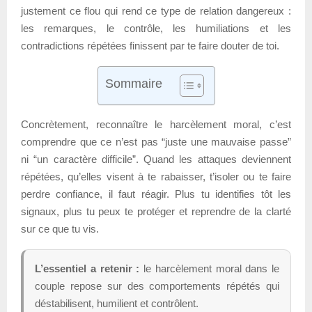
justement ce flou qui rend ce type de relation dangereux :
les remarques, le contrôle, les humiliations et les
contradictions répétées finissent par te faire douter de toi.
Sommaire
Concrètement, reconnaître le harcèlement moral, c’est
comprendre que ce n’est pas “juste une mauvaise passe”
ni “un caractère difficile”. Quand les attaques deviennent
répétées, qu’elles visent à te rabaisser, t’isoler ou te faire
perdre confiance, il faut réagir. Plus tu identifies tôt les
signaux, plus tu peux te protéger et reprendre de la clarté
sur ce que tu vis.
L’essentiel a retenir :
le harcèlement moral dans le
couple repose sur des comportements répétés qui
déstabilisent, humilient et contrôlent.