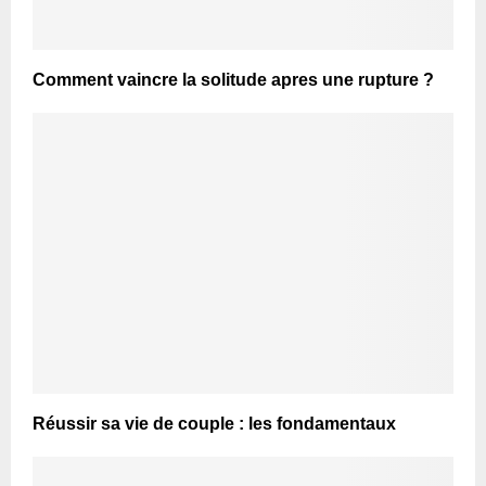
Comment vaincre la solitude apres une rupture ?
Réussir sa vie de couple : les fondamentaux