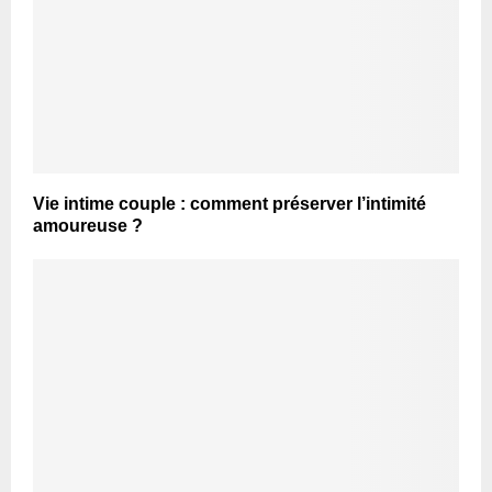
Vie intime couple : comment préserver l’intimité
amoureuse ?