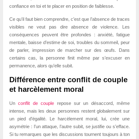
confiance en toi et te placer en position de faiblesse.
Ce qu’il faut bien comprendre, c’est que l’absence de traces
visibles ne veut pas dire absence de violence. Les
conséquences peuvent être profondes : anxiété, fatigue
mentale, baisse d’estime de soi, troubles du sommeil, peur
de parler, impression de marcher sur des œufs. Dans
certains cas, la personne finit même par s’excuser en
permanence, alors qu’elle subit.
Différence entre conflit de couple
et harcèlement moral
Un
conflit de couple
repose sur un désaccord, même
intense, mais les deux personnes restent globalement sur
un pied d’égalité. Le harcèlement moral, lui, crée une
asymétrie : l’un attaque, l’autre subit, se justifie ou s’efface.
Si tu remarques que les discussions tournent toujours à ton