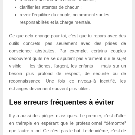
clarifier les attentes de chacun ;
revoir l’équilibre du couple, notamment sur les
responsabilités et la charge mentale.
Ce que cela change pour toi, c’est que tu repars avec des
outils concrets, pas seulement avec des prises de
conscience abstraites. Par exemple, certains couples
découvrent qu’ils ne se disputent pas vraiment sur le sujet
visible — les tâches, l’argent, les enfants — mais sur un
besoin plus profond de respect, de sécurité ou de
reconnaissance. Une fois ce niveau-là identifié, les
échanges deviennent souvent plus utiles.
Les erreurs fréquentes à éviter
Il y a aussi des pièges classiques. Le premier, c’est d’aller
en thérapie en espérant que le professionnel “démontre”
que l’autre a tort. Ce n’est pas le but. Le deuxième, c’est de