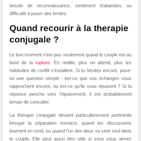
besoin de reconnaissance, sentiment d’abandon, ou
difficulté à poser des limites.
Quand recourir à la therapie
conjugale ?
Le bon moment n’est pas seulement quand le couple est au
bord de la
rupture
. En réalité, plus on attend, plus les
habitudes de conflit s’installent. Si tu hésites encore, pose-
toi une question simple : est-ce que vos échanges vous
rapprochent encore, ou est-ce qu’ils vous épuisent ? Si la
réponse penche vers l’épuisement, il est probablement
temps de consulter.
La thérapie conjugale devient particulièrement pertinente
lorsque la séparation menace, quand les discussions
tournent en rond, ou quand l’un des deux se sent seul dans
le couple. Elle peut aussi être utile si vous vous aimez