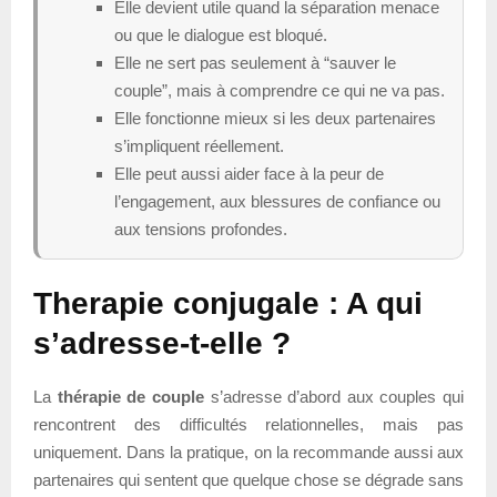
Elle devient utile quand la séparation menace
ou que le dialogue est bloqué.
Elle ne sert pas seulement à “sauver le
couple”, mais à comprendre ce qui ne va pas.
Elle fonctionne mieux si les deux partenaires
s’impliquent réellement.
Elle peut aussi aider face à la peur de
l’engagement, aux blessures de confiance ou
aux tensions profondes.
Therapie conjugale : A qui
s’adresse-t-elle ?
La
thérapie de couple
s’adresse d’abord aux couples qui
rencontrent des difficultés relationnelles, mais pas
uniquement. Dans la pratique, on la recommande aussi aux
partenaires qui sentent que quelque chose se dégrade sans