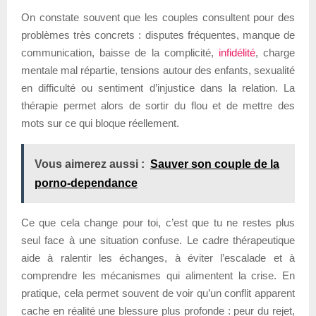
On constate souvent que les couples consultent pour des
problèmes très concrets : disputes fréquentes, manque de
communication, baisse de la complicité,
infidélité
, charge
mentale mal répartie, tensions autour des enfants, sexualité
en difficulté ou sentiment d’injustice dans la relation. La
thérapie permet alors de sortir du flou et de mettre des
mots sur ce qui bloque réellement.
Vous aimerez aussi :
Sauver son couple de la
porno-dependance
Ce que cela change pour toi, c’est que tu ne restes plus
seul face à une situation confuse. Le cadre thérapeutique
aide à ralentir les échanges, à éviter l’escalade et à
comprendre les mécanismes qui alimentent la crise. En
pratique, cela permet souvent de voir qu’un conflit apparent
cache en réalité une blessure plus profonde : peur du rejet,