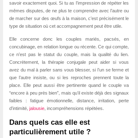
savoir exactement quoi. Si tu as l’impression de répéter les
mêmes disputes, de ne plus te comprendre avec l’autre ou
de marcher sur des œufs à la maison, c’est précisément le
type de situation où cet accompagnement peut être utile.
Elle concerne donc les couples mariés, pacsés, en
concubinage, en relation longue ou récente. Ce qui compte,
ce n’est pas le statut du couple, mais la qualité du lien.
Concrètement, la thérapie conjugale peut aider si vous
avez du mal à parler sans vous blesser, si l’un se ferme et
que l’autre insiste, ou si les reproches prennent toute la
place. Elle peut aussi être pertinente quand le couple va
“encore à peu près bien”, mais qu’il existe déjà des signaux
faibles : fatigue émotionnelle, distance, irritation, perte
d’intimité,
jalousie
, incompréhensions répétées.
Dans quels cas elle est
particulièrement utile ?