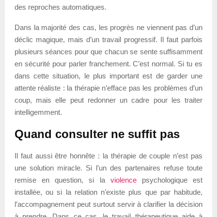
des reproches automatiques.
Dans la majorité des cas, les progrès ne viennent pas d’un
déclic magique, mais d’un travail progressif. Il faut parfois
plusieurs séances pour que chacun se sente suffisamment
en sécurité pour parler franchement. C’est normal. Si tu es
dans cette situation, le plus important est de garder une
attente réaliste : la thérapie n’efface pas les problèmes d’un
coup, mais elle peut redonner un cadre pour les traiter
intelligemment.
Quand consulter ne suffit pas
Il faut aussi être honnête : la thérapie de couple n’est pas
une solution miracle. Si l’un des partenaires refuse toute
remise en question, si la
violence
psychologique est
installée, ou si la relation n’existe plus que par habitude,
l’accompagnement peut surtout servir à clarifier la décision
à prendre. Dans ce cas, le travail thérapeutique aide à