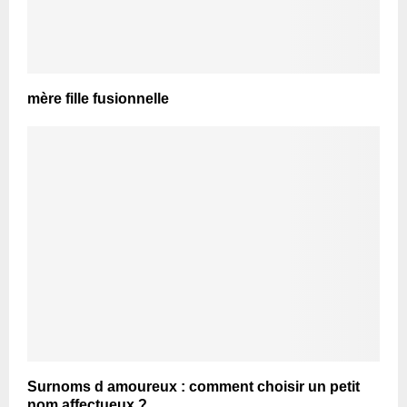
mère fille fusionnelle
Surnoms d amoureux : comment choisir un petit
nom affectueux ?