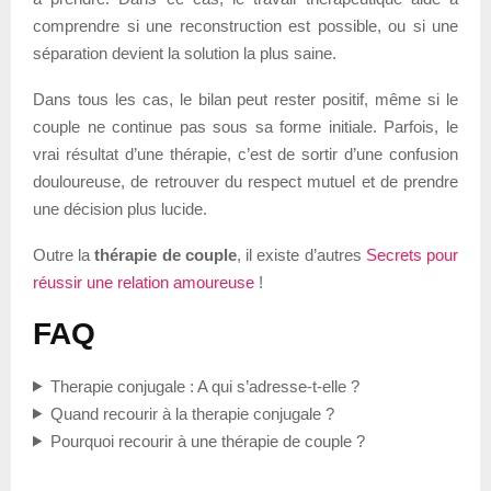
comprendre si une reconstruction est possible, ou si une
séparation devient la solution la plus saine.
Dans tous les cas, le bilan peut rester positif, même si le
couple ne continue pas sous sa forme initiale. Parfois, le
vrai résultat d’une thérapie, c’est de sortir d’une confusion
douloureuse, de retrouver du respect mutuel et de prendre
une décision plus lucide.
Outre la
thérapie de couple
, il existe d’autres
Secrets pour
réussir une relation amoureuse
!
FAQ
Therapie conjugale : A qui s’adresse-t-elle ?
Quand recourir à la therapie conjugale ?
Pourquoi recourir à une thérapie de couple ?