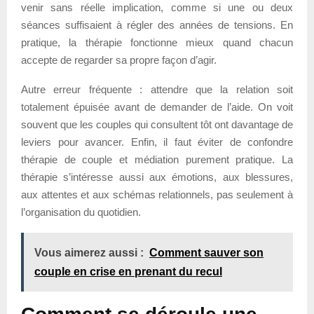
venir sans réelle implication, comme si une ou deux
séances suffisaient à régler des années de tensions. En
pratique, la thérapie fonctionne mieux quand chacun
accepte de regarder sa propre façon d’agir.
Autre erreur fréquente : attendre que la relation soit
totalement épuisée avant de demander de l’aide. On voit
souvent que les couples qui consultent tôt ont davantage de
leviers pour avancer. Enfin, il faut éviter de confondre
thérapie de couple et médiation purement pratique. La
thérapie s’intéresse aussi aux émotions, aux blessures,
aux attentes et aux schémas relationnels, pas seulement à
l’organisation du quotidien.
Vous aimerez aussi :
Comment sauver son
couple en crise en prenant du recul