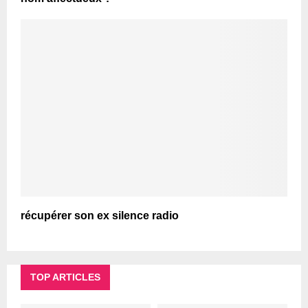
récupérer son ex silence radio
TOP ARTICLES