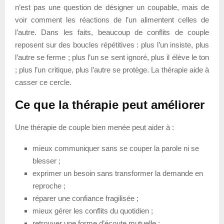
n’est pas une question de désigner un coupable, mais de
voir comment les réactions de l’un alimentent celles de
l’autre. Dans les faits, beaucoup de conflits de couple
reposent sur des boucles répétitives : plus l’un insiste, plus
l’autre se ferme ; plus l’un se sent ignoré, plus il élève le ton
; plus l’un critique, plus l’autre se protège. La thérapie aide à
casser ce cercle.
Ce que la thérapie peut améliorer
Une thérapie de couple bien menée peut aider à :
mieux communiquer sans se couper la parole ni se
blesser ;
exprimer un besoin sans transformer la demande en
reproche ;
réparer une confiance fragilisée ;
mieux gérer les conflits du quotidien ;
retrouver une forme d’écoute mutuelle ;