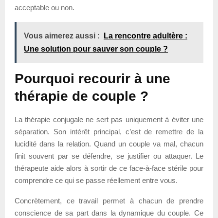
acceptable ou non.
Vous aimerez aussi :
La rencontre adultère :
Une solution pour sauver son couple ?
Pourquoi recourir à une
thérapie de couple ?
La thérapie conjugale ne sert pas uniquement à éviter une
séparation. Son intérêt principal, c’est de remettre de la
lucidité dans la relation. Quand un couple va mal, chacun
finit souvent par se défendre, se justifier ou attaquer. Le
thérapeute aide alors à sortir de ce face-à-face stérile pour
comprendre ce qui se passe réellement entre vous.
Concrètement, ce travail permet à chacun de prendre
conscience de sa part dans la dynamique du couple. Ce