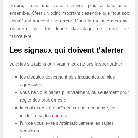
encore, mais que vous n’arrivez plus à fonctionner
ensemble. C’est un point important : attendre que “tout soit
cassé” est souvent une erreur. Dans la majorité des cas,
intervenir plus tôt donne davantage de marge de
manœuvre.
Les signaux qui doivent t’alerter
Voici les situations où il vaut mieux ne pas laisser traîner :
les disputes deviennent plus fréquentes ou plus
agressives ;
vous ne vous parlez plus vraiment, ou seulement pour
régler des problèmes ;
la confiance a été abîmée par un mensonge, une
infidélité ou des
secrets
;
l’un de vous évite systématiquement les sujets
sensibles ;