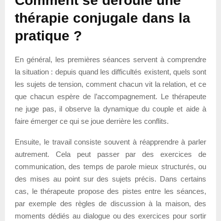
Comment se déroule une
thérapie conjugale dans la
pratique ?
En général, les premières séances servent à comprendre
la situation : depuis quand les difficultés existent, quels sont
les sujets de tension, comment chacun vit la relation, et ce
que chacun espère de l’accompagnement. Le thérapeute
ne juge pas, il observe la dynamique du couple et aide à
faire émerger ce qui se joue derrière les conflits.
Ensuite, le travail consiste souvent à réapprendre à parler
autrement. Cela peut passer par des exercices de
communication, des temps de parole mieux structurés, ou
des mises au point sur des sujets précis. Dans certains
cas, le thérapeute propose des pistes entre les séances,
par exemple des règles de discussion à la maison, des
moments dédiés au dialogue ou des exercices pour sortir