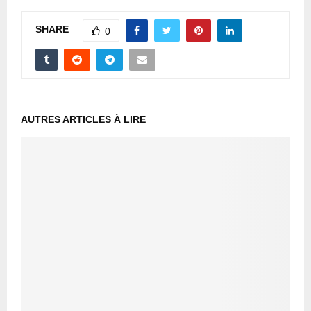
SHARE
0
AUTRES ARTICLES À LIRE