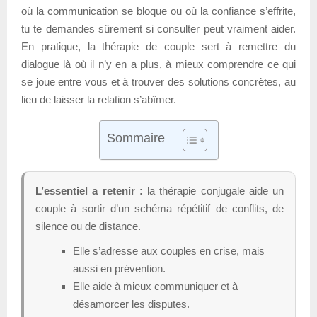
où la communication se bloque ou où la confiance s’effrite,
tu te demandes sûrement si consulter peut vraiment aider.
En pratique, la thérapie de couple sert à remettre du
dialogue là où il n’y en a plus, à mieux comprendre ce qui
se joue entre vous et à trouver des solutions concrètes, au
lieu de laisser la relation s’abîmer.
Sommaire
L’essentiel a retenir :
la thérapie conjugale aide un
couple à sortir d’un schéma répétitif de conflits, de
silence ou de distance.
Elle s’adresse aux couples en crise, mais
aussi en prévention.
Elle aide à mieux communiquer et à
désamorcer les disputes.