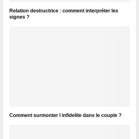
Relation destructrice : comment interpréter les
signes ?
Comment surmonter l infidelite dans le couple ?