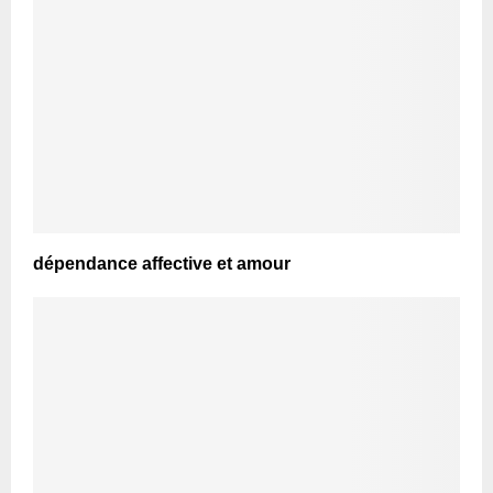
dépendance affective et amour