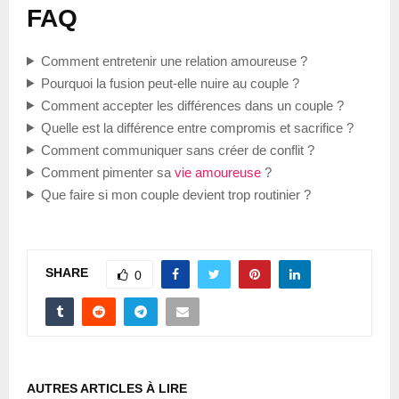
FAQ
Comment entretenir une relation amoureuse ?
Pourquoi la fusion peut-elle nuire au couple ?
Comment accepter les différences dans un couple ?
Quelle est la différence entre compromis et sacrifice ?
Comment communiquer sans créer de conflit ?
Comment pimenter sa
vie amoureuse
?
Que faire si mon couple devient trop routinier ?
SHARE
0
AUTRES ARTICLES À LIRE