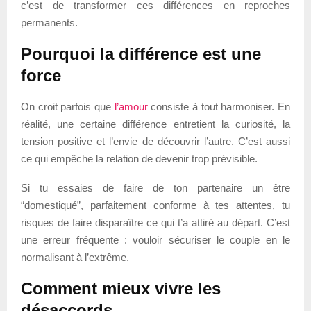
c’est de transformer ces différences en reproches
permanents.
Pourquoi la différence est une
force
On croit parfois que
l’amour
consiste à tout harmoniser. En
réalité, une certaine différence entretient la curiosité, la
tension positive et l’envie de découvrir l’autre. C’est aussi
ce qui empêche la relation de devenir trop prévisible.
Si tu essaies de faire de ton partenaire un être
“domestiqué”, parfaitement conforme à tes attentes, tu
risques de faire disparaître ce qui t’a attiré au départ. C’est
une erreur fréquente : vouloir sécuriser le couple en le
normalisant à l’extrême.
Comment mieux vivre les
désaccords