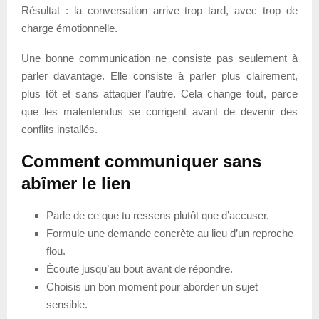
Résultat : la conversation arrive trop tard, avec trop de
charge émotionnelle.
Une bonne communication ne consiste pas seulement à
parler davantage. Elle consiste à parler plus clairement,
plus tôt et sans attaquer l’autre. Cela change tout, parce
que les malentendus se corrigent avant de devenir des
conflits installés.
Comment communiquer sans
abîmer le lien
Parle de ce que tu ressens plutôt que d’accuser.
Formule une demande concrète au lieu d’un reproche
flou.
Écoute jusqu’au bout avant de répondre.
Choisis un bon moment pour aborder un sujet
sensible.