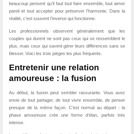
beaucoup pensent qu’il faut tout faire ensemble, tout aimer
pareil et tout accepter pour préserver l’harmonie. Dans la
réalité, c’est souvent l’inverse qui fonctionne.
Les professionnels observent généralement que les
couples qui durent ne sont pas ceux qui se ressemblent le
plus, mais ceux qui savent gérer leurs différences sans se
blesser. Voici les trois pièges les plus fréquents.
Entretenir une relation
amoureuse : la fusion
Au début, la fusion peut sembler rassurante. Vous avez
envie de tout partager, de tout vivre ensemble, de penser
presque de la même façon. C’est normal au départ : la
phase amoureuse crée une forme d’élan, parfois très
intense.