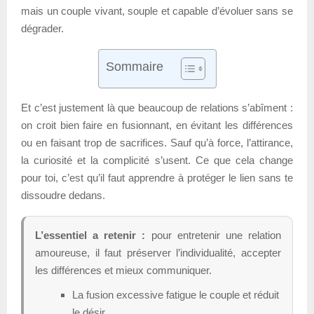
mais un couple vivant, souple et capable d’évoluer sans se
dégrader.
Sommaire
Et c’est justement là que beaucoup de relations s’abîment :
on croit bien faire en fusionnant, en évitant les différences
ou en faisant trop de sacrifices. Sauf qu’à force, l’attirance,
la curiosité et la complicité s’usent. Ce que cela change
pour toi, c’est qu’il faut apprendre à protéger le lien sans te
dissoudre dedans.
L’essentiel a retenir :
pour entretenir une relation
amoureuse, il faut préserver l’individualité, accepter
les différences et mieux communiquer.
La fusion excessive fatigue le couple et réduit
le désir.