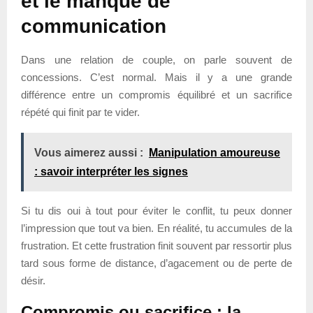
et le manque de
communication
Dans une relation de couple, on parle souvent de
concessions. C’est normal. Mais il y a une grande
différence entre un compromis équilibré et un sacrifice
répété qui finit par te vider.
Vous aimerez aussi :
Manipulation amoureuse
: savoir interpréter les signes
Si tu dis oui à tout pour éviter le conflit, tu peux donner
l’impression que tout va bien. En réalité, tu accumules de la
frustration. Et cette frustration finit souvent par ressortir plus
tard sous forme de distance, d’agacement ou de perte de
désir.
Compromis ou sacrifice : la