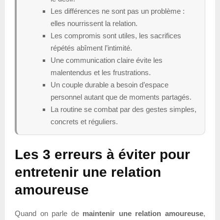
Les différences ne sont pas un problème :
elles nourrissent la relation.
Les compromis sont utiles, les sacrifices
répétés abîment l’intimité.
Une communication claire évite les
malentendus et les frustrations.
Un couple durable a besoin d’espace
personnel autant que de moments partagés.
La routine se combat par des gestes simples,
concrets et réguliers.
Les 3 erreurs à éviter pour
entretenir une relation
amoureuse
Quand on parle de
maintenir une relation amoureuse
,