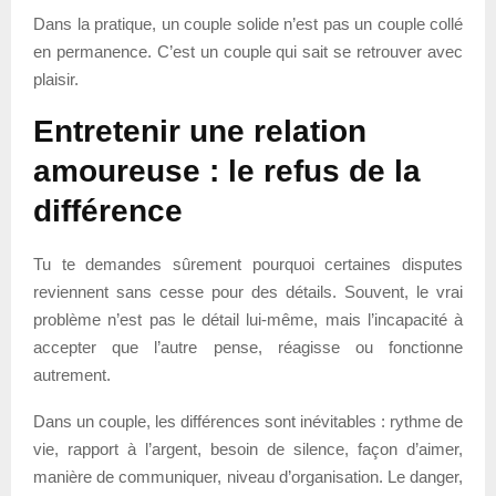
Dans la pratique, un couple solide n’est pas un couple collé
en permanence. C’est un couple qui sait se retrouver avec
plaisir.
Entretenir une relation
amoureuse : le refus de la
différence
Tu te demandes sûrement pourquoi certaines disputes
reviennent sans cesse pour des détails. Souvent, le vrai
problème n’est pas le détail lui-même, mais l’incapacité à
accepter que l’autre pense, réagisse ou fonctionne
autrement.
Dans un couple, les différences sont inévitables : rythme de
vie, rapport à l’argent, besoin de silence, façon d’aimer,
manière de communiquer, niveau d’organisation. Le danger,