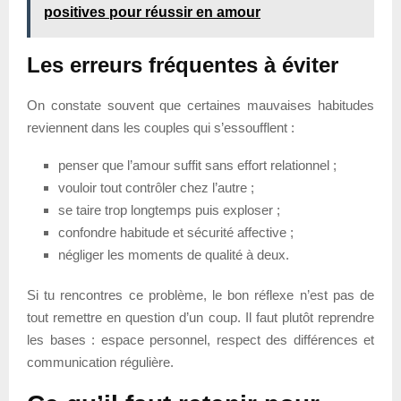
positives pour réussir en amour
Les erreurs fréquentes à éviter
On constate souvent que certaines mauvaises habitudes
reviennent dans les couples qui s’essoufflent :
penser que l’amour suffit sans effort relationnel ;
vouloir tout contrôler chez l’autre ;
se taire trop longtemps puis exploser ;
confondre habitude et sécurité affective ;
négliger les moments de qualité à deux.
Si tu rencontres ce problème, le bon réflexe n’est pas de
tout remettre en question d’un coup. Il faut plutôt reprendre
les bases : espace personnel, respect des différences et
communication régulière.