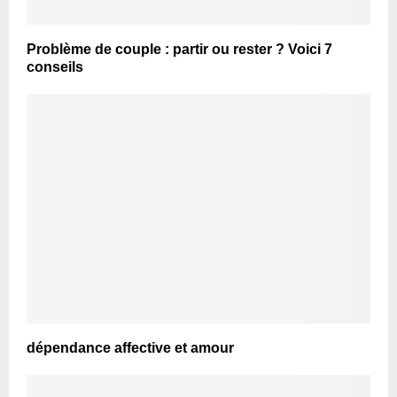
Problème de couple : partir ou rester ? Voici 7
conseils
dépendance affective et amour