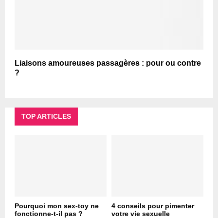
Liaisons amoureuses passagères : pour ou contre
?
TOP ARTICLES
Pourquoi mon sex-toy ne
4 conseils pour pimenter
fonctionne-t-il pas ?
votre vie sexuelle