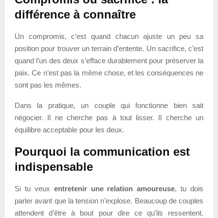
différence à connaître
Un compromis, c’est quand chacun ajuste un peu sa
position pour trouver un terrain d’entente. Un sacrifice, c’est
quand l’un des deux s’efface durablement pour préserver la
paix. Ce n’est pas la même chose, et les conséquences ne
sont pas les mêmes.
Dans la pratique, un couple qui fonctionne bien sait
négocier. Il ne cherche pas à tout lisser. Il cherche un
équilibre acceptable pour les deux.
Pourquoi la communication est
indispensable
Si tu veux
entretenir une relation amoureuse
, tu dois
parler avant que la tension n’explose. Beaucoup de couples
attendent d’être à bout pour dire ce qu’ils ressentent.