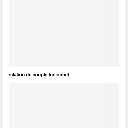
relation de couple fusionnel