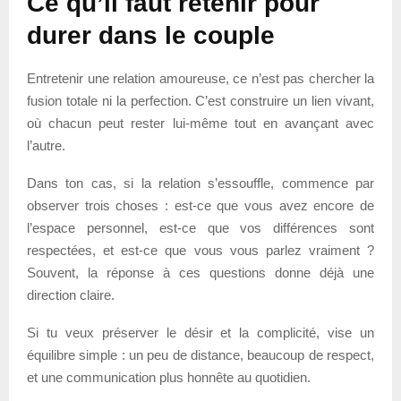
Ce qu’il faut retenir pour
durer dans le couple
Entretenir une relation amoureuse, ce n’est pas chercher la
fusion totale ni la perfection. C’est construire un lien vivant,
où chacun peut rester lui-même tout en avançant avec
l’autre.
Dans ton cas, si la relation s’essouffle, commence par
observer trois choses : est-ce que vous avez encore de
l’espace personnel, est-ce que vos différences sont
respectées, et est-ce que vous vous parlez vraiment ?
Souvent, la réponse à ces questions donne déjà une
direction claire.
Si tu veux préserver le désir et la complicité, vise un
équilibre simple : un peu de distance, beaucoup de respect,
et une communication plus honnête au quotidien.