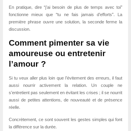
En pratique, dire “j’ai besoin de plus de temps avec toi”
fonctionne mieux que “tu ne fais jamais d’efforts”. La
première phrase ouvre une solution, la seconde ferme la
discussion.
Comment pimenter sa vie
amoureuse ou entretenir
l’amour ?
Si tu veux aller plus loin que l’évitement des erreurs, il faut
aussi nourrir activement la relation. Un couple ne
s’entretient pas seulement en évitant les crises ; il se nourrit
aussi de petites attentions, de nouveauté et de présence
réelle.
Concrètement, ce sont souvent les gestes simples qui font
la différence sur la durée.