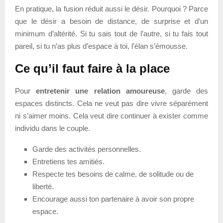
En pratique, la fusion réduit aussi le désir. Pourquoi ? Parce
que le désir a besoin de distance, de surprise et d’un
minimum d’altérité. Si tu sais tout de l’autre, si tu fais tout
pareil, si tu n’as plus d’espace à toi, l’élan s’émousse.
Ce qu’il faut faire à la place
Pour
entretenir une relation amoureuse
, garde des
espaces distincts. Cela ne veut pas dire vivre séparément
ni s’aimer moins. Cela veut dire continuer à exister comme
individu dans le couple.
Garde des activités personnelles.
Entretiens tes amitiés.
Respecte tes besoins de calme, de solitude ou de
liberté.
Encourage aussi ton partenaire à avoir son propre
espace.