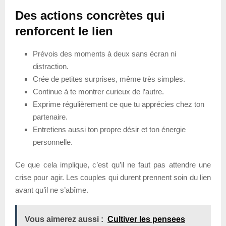
Des actions concrètes qui
renforcent le lien
Prévois des moments à deux sans écran ni
distraction.
Crée de petites surprises, même très simples.
Continue à te montrer curieux de l’autre.
Exprime régulièrement ce que tu apprécies chez ton
partenaire.
Entretiens aussi ton propre désir et ton énergie
personnelle.
Ce que cela implique, c’est qu’il ne faut pas attendre une
crise pour agir. Les couples qui durent prennent soin du lien
avant qu’il ne s’abîme.
Vous aimerez aussi :
Cultiver les pensees