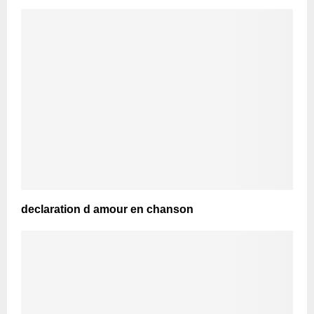
declaration d amour en chanson