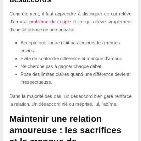
Concrètement, il faut apprendre à distinguer ce qui relève
d’un vrai
problème de couple
et ce qui relève simplement
d’une différence de personnalité.
Accepte que l’autre n’ait pas toujours les mêmes
envies.
Évite de confondre différence et manque d’amour.
Ne cherche pas à gagner chaque débat.
Pose des limites claires quand une différence devient
irrespectueuse.
Dans la majorité des cas, un désaccord bien géré renforce
la relation. Un désaccord nié ou méprisé, lui, l’abîme.
Maintenir une relation
amoureuse : les sacrifices