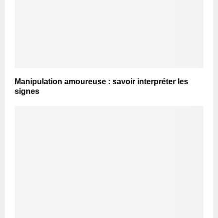
Manipulation amoureuse : savoir interpréter les
signes