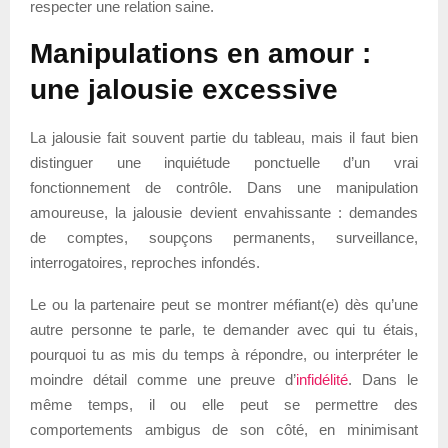
respecter une relation saine.
Manipulations en amour :
une jalousie excessive
La jalousie fait souvent partie du tableau, mais il faut bien
distinguer une inquiétude ponctuelle d’un vrai
fonctionnement de contrôle. Dans une manipulation
amoureuse, la jalousie devient envahissante : demandes
de comptes, soupçons permanents, surveillance,
interrogatoires, reproches infondés.
Le ou la partenaire peut se montrer méfiant(e) dès qu’une
autre personne te parle, te demander avec qui tu étais,
pourquoi tu as mis du temps à répondre, ou interpréter le
moindre détail comme une preuve d’
infidélité
. Dans le
même temps, il ou elle peut se permettre des
comportements ambigus de son côté, en minimisant