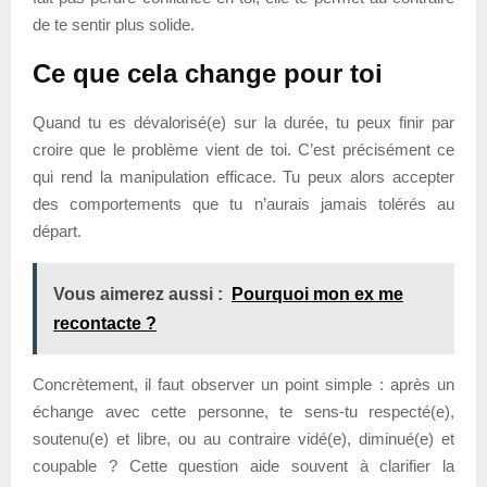
de te sentir plus solide.
Ce que cela change pour toi
Quand tu es dévalorisé(e) sur la durée, tu peux finir par
croire que le problème vient de toi. C’est précisément ce
qui rend la manipulation efficace. Tu peux alors accepter
des comportements que tu n’aurais jamais tolérés au
départ.
Vous aimerez aussi :
Pourquoi mon ex me
recontacte ?
Concrètement, il faut observer un point simple : après un
échange avec cette personne, te sens-tu respecté(e),
soutenu(e) et libre, ou au contraire vidé(e), diminué(e) et
coupable ? Cette question aide souvent à clarifier la