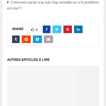
Comment savoir si je suis trop sensible ou si le problème
est réel ?
SHARE
0
AUTRES ARTICLES À LIRE