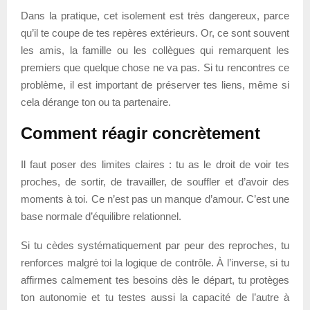
Dans la pratique, cet isolement est très dangereux, parce
qu’il te coupe de tes repères extérieurs. Or, ce sont souvent
les amis, la famille ou les collègues qui remarquent les
premiers que quelque chose ne va pas. Si tu rencontres ce
problème, il est important de préserver tes liens, même si
cela dérange ton ou ta partenaire.
Comment réagir concrètement
Il faut poser des limites claires : tu as le droit de voir tes
proches, de sortir, de travailler, de souffler et d’avoir des
moments à toi. Ce n’est pas un manque d’amour. C’est une
base normale d’équilibre relationnel.
Si tu cèdes systématiquement par peur des reproches, tu
renforces malgré toi la logique de contrôle. À l’inverse, si tu
affirmes calmement tes besoins dès le départ, tu protèges
ton autonomie et tu testes aussi la capacité de l’autre à