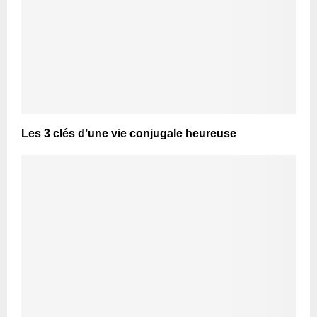
Les 3 clés d’une vie conjugale heureuse