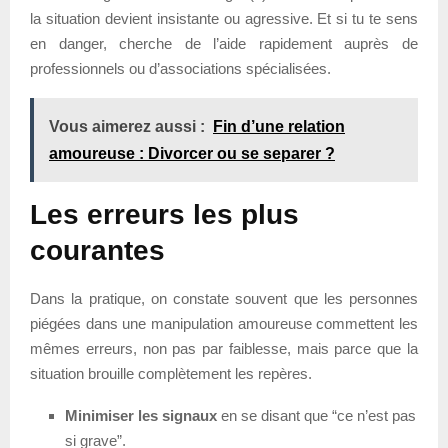
la situation devient insistante ou agressive. Et si tu te sens
en danger, cherche de l’aide rapidement auprès de
professionnels ou d’associations spécialisées.
Vous aimerez aussi :
Fin d’une relation
amoureuse : Divorcer ou se separer ?
Les erreurs les plus
courantes
Dans la pratique, on constate souvent que les personnes
piégées dans une manipulation amoureuse commettent les
mêmes erreurs, non pas par faiblesse, mais parce que la
situation brouille complètement les repères.
Minimiser les signaux
en se disant que “ce n’est pas
si grave”.