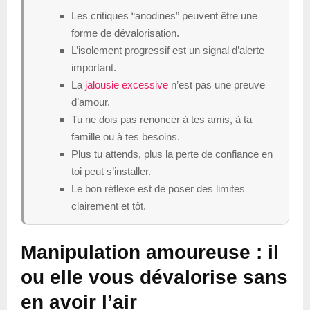
Les critiques “anodines” peuvent être une
forme de dévalorisation.
L’isolement progressif est un signal d’alerte
important.
La
jalousie excessive
n’est pas une preuve
d’amour.
Tu ne dois pas renoncer à tes amis, à ta
famille ou à tes besoins.
Plus tu attends, plus la perte de confiance en
toi peut s’installer.
Le bon réflexe est de poser des limites
clairement et tôt.
Manipulation amoureuse : il
ou elle vous dévalorise sans
en avoir l’air