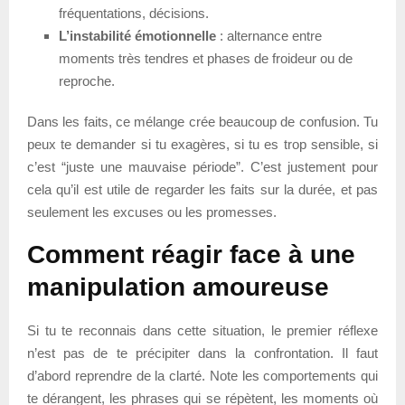
fréquentations, décisions.
L’instabilité émotionnelle
: alternance entre
moments très tendres et phases de froideur ou de
reproche.
Dans les faits, ce mélange crée beaucoup de confusion. Tu
peux te demander si tu exagères, si tu es trop sensible, si
c’est “juste une mauvaise période”. C’est justement pour
cela qu’il est utile de regarder les faits sur la durée, et pas
seulement les excuses ou les promesses.
Comment réagir face à une
manipulation amoureuse
Si tu te reconnais dans cette situation, le premier réflexe
n’est pas de te précipiter dans la confrontation. Il faut
d’abord reprendre de la clarté. Note les comportements qui
te dérangent, les phrases qui se répètent, les moments où