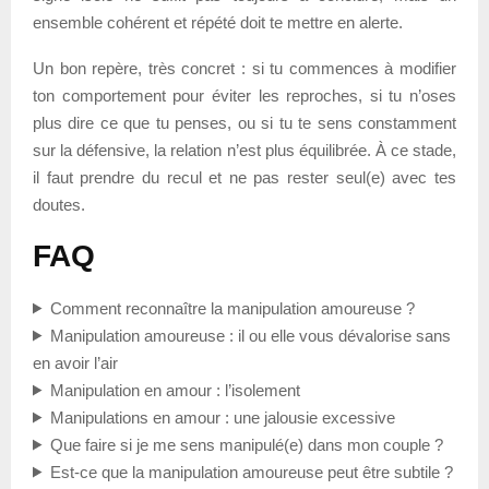
ensemble cohérent et répété doit te mettre en alerte.
Un bon repère, très concret : si tu commences à modifier
ton comportement pour éviter les reproches, si tu n’oses
plus dire ce que tu penses, ou si tu te sens constamment
sur la défensive, la relation n’est plus équilibrée. À ce stade,
il faut prendre du recul et ne pas rester seul(e) avec tes
doutes.
FAQ
Comment reconnaître la manipulation amoureuse ?
Manipulation amoureuse : il ou elle vous dévalorise sans
en avoir l’air
Manipulation en amour : l’isolement
Manipulations en amour : une jalousie excessive
Que faire si je me sens manipulé(e) dans mon couple ?
Est-ce que la manipulation amoureuse peut être subtile ?