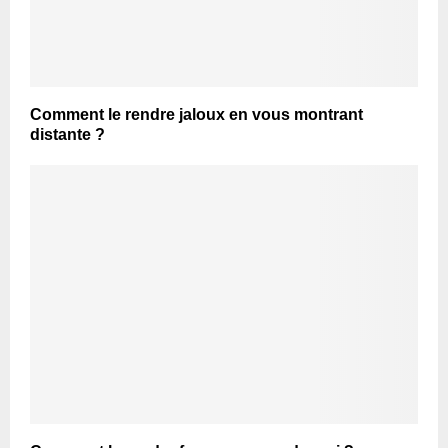
Comment le rendre jaloux en vous montrant
distante ?