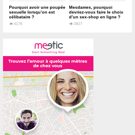
Pourquoi avoir une poupée
Mesdames, pourquoi
sexuelle lorsqu’on est
devriez-vous faire le choix
célibataire ?
d’un sex-shop en ligne ?
4179
3927