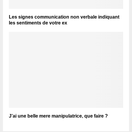
Les signes communication non verbale indiquant
les sentiments de votre ex
J’ai une belle mere manipulatrice, que faire ?