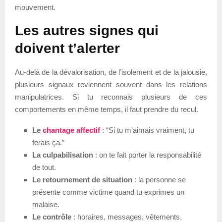
mouvement.
Les autres signes qui
doivent t’alerter
Au-delà de la dévalorisation, de l’isolement et de la jalousie,
plusieurs signaux reviennent souvent dans les relations
manipulatrices. Si tu reconnais plusieurs de ces
comportements en même temps, il faut prendre du recul.
Le
chantage affectif
: “Si tu m’aimais vraiment, tu
ferais ça.”
La culpabilisation
: on te fait porter la responsabilité
de tout.
Le retournement de situation
: la personne se
présente comme victime quand tu exprimes un
malaise.
Le contrôle
: horaires, messages, vêtements,