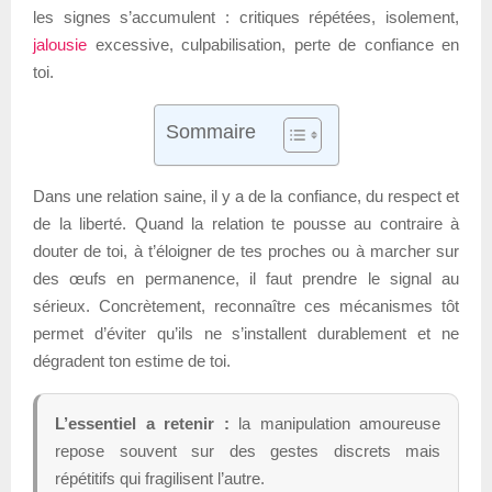
les signes s’accumulent : critiques répétées, isolement,
jalousie
excessive, culpabilisation, perte de confiance en
toi.
Sommaire
Dans une relation saine, il y a de la confiance, du respect et
de la liberté. Quand la relation te pousse au contraire à
douter de toi, à t’éloigner de tes proches ou à marcher sur
des œufs en permanence, il faut prendre le signal au
sérieux. Concrètement, reconnaître ces mécanismes tôt
permet d’éviter qu’ils ne s’installent durablement et ne
dégradent ton estime de toi.
L’essentiel a retenir :
la manipulation amoureuse
repose souvent sur des gestes discrets mais
répétitifs qui fragilisent l’autre.