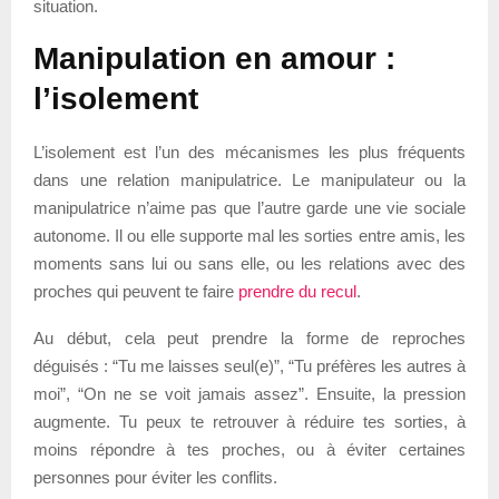
situation.
Manipulation en amour :
l’isolement
L’isolement est l’un des mécanismes les plus fréquents
dans une relation manipulatrice. Le manipulateur ou la
manipulatrice n’aime pas que l’autre garde une vie sociale
autonome. Il ou elle supporte mal les sorties entre amis, les
moments sans lui ou sans elle, ou les relations avec des
proches qui peuvent te faire
prendre du recul
.
Au début, cela peut prendre la forme de reproches
déguisés : “Tu me laisses seul(e)”, “Tu préfères les autres à
moi”, “On ne se voit jamais assez”. Ensuite, la pression
augmente. Tu peux te retrouver à réduire tes sorties, à
moins répondre à tes proches, ou à éviter certaines
personnes pour éviter les conflits.