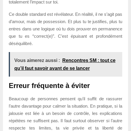
totalement l’impact sur toi.
Ce double standard est révélateur. En réalité, il ne s’agit pas
d’amour, mais de possession. Et plus tu te justifies, plus tu
entres dans une logique où tu dois prouver en permanence
que tu es “correct(e)”. C’est épuisant et profondément
déséquilibré.
Vous aimerez aussi :
Rencontres SM : tout ce
qu’il faut savoir avant de se lancer
Erreur fréquente à éviter
Beaucoup de personnes pensent qu’il suffit de rassurer
l’autre davantage pour calmer la situation. En pratique, si la
jalousie est liée à un besoin de contrôle, les explications
répétées ne suffisent pas. Il faut surtout observer si l’autre
respecte tes limites, ta vie privée et ta liberté de