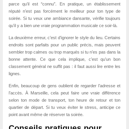
parce qu’il est “connu”. En pratique, un établissement
réputé n’est pas forcément le meilleur pour ton type de
soirée. Si tu veux une ambiance dansante, vérifie toujours
qu’il y a bien une vraie programmation musicale ce soir-là.
La deuxième erreur, c’est d’ignorer le style du lieu. Certains
endroits sont parfaits pour un public précis, mais peuvent
sembler trop calmes ou trop marqués si tu n’es pas dans la
bonne attente. Ce que cela implique, c’est qu’un bon
classement général ne suffit pas : il faut aussi lire entre les
lignes.
Enfin, beaucoup de gens oublient de regarder l’adresse et
l’accès. À Marseille, cela peut faire une vraie différence
selon ton mode de transport, ton heure de retour et ton
quartier de départ. Si tu veux éviter le stress, anticipe ce
point avant même de réserver ta soirée.
Conseils pratiques pour