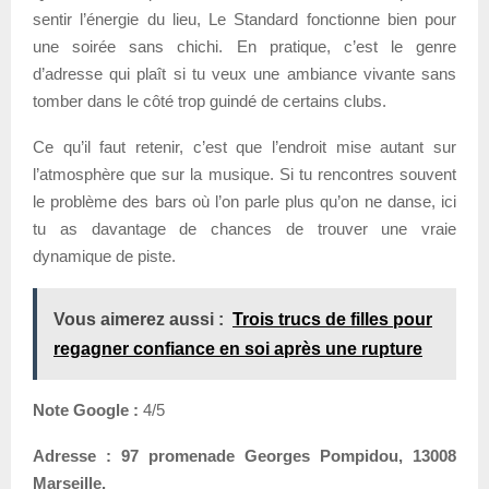
sentir l’énergie du lieu, Le Standard fonctionne bien pour
une soirée sans chichi. En pratique, c’est le genre
d’adresse qui plaît si tu veux une ambiance vivante sans
tomber dans le côté trop guindé de certains clubs.
Ce qu’il faut retenir, c’est que l’endroit mise autant sur
l’atmosphère que sur la musique. Si tu rencontres souvent
le problème des bars où l’on parle plus qu’on ne danse, ici
tu as davantage de chances de trouver une vraie
dynamique de piste.
Vous aimerez aussi :
Trois trucs de filles pour
regagner confiance en soi après une rupture
Note Google :
4/5
Adresse :
97 promenade Georges Pompidou, 13008
Marseille.