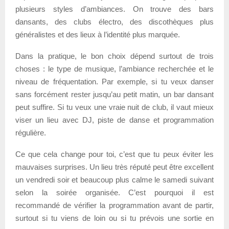
plusieurs styles d’ambiances. On trouve des bars
dansants, des clubs électro, des discothèques plus
généralistes et des lieux à l’identité plus marquée.
Dans la pratique, le bon choix dépend surtout de trois
choses : le type de musique, l’ambiance recherchée et le
niveau de fréquentation. Par exemple, si tu veux danser
sans forcément rester jusqu’au petit matin, un bar dansant
peut suffire. Si tu veux une vraie nuit de club, il vaut mieux
viser un lieu avec DJ, piste de danse et programmation
régulière.
Ce que cela change pour toi, c’est que tu peux éviter les
mauvaises surprises. Un lieu très réputé peut être excellent
un vendredi soir et beaucoup plus calme le samedi suivant
selon la soirée organisée. C’est pourquoi il est
recommandé de vérifier la programmation avant de partir,
surtout si tu viens de loin ou si tu prévois une sortie en