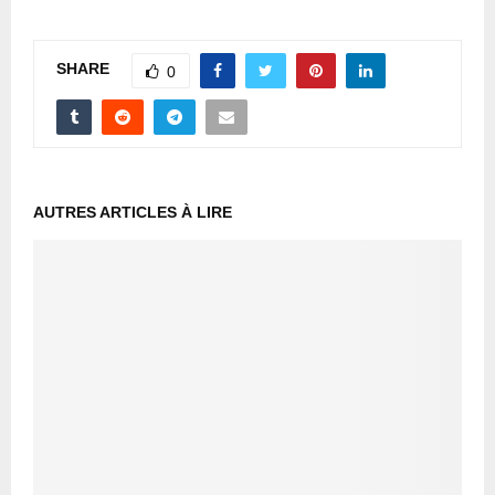
SHARE
0
AUTRES ARTICLES À LIRE