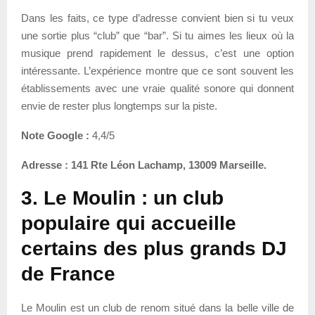
Dans les faits, ce type d’adresse convient bien si tu veux
une sortie plus “club” que “bar”. Si tu aimes les lieux où la
musique prend rapidement le dessus, c’est une option
intéressante. L’expérience montre que ce sont souvent les
établissements avec une vraie qualité sonore qui donnent
envie de rester plus longtemps sur la piste.
Note Google :
4,4/5
Adresse :
141 Rte Léon Lachamp, 13009 Marseille.
3. Le Moulin : un club
populaire qui accueille
certains des plus grands DJ
de France
Le Moulin est un club de renom situé dans la belle ville de