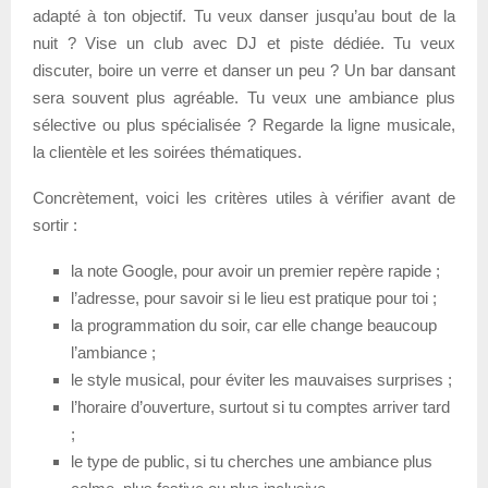
adapté à ton objectif. Tu veux danser jusqu’au bout de la
nuit ? Vise un club avec DJ et piste dédiée. Tu veux
discuter, boire un verre et danser un peu ? Un bar dansant
sera souvent plus agréable. Tu veux une ambiance plus
sélective ou plus spécialisée ? Regarde la ligne musicale,
la clientèle et les soirées thématiques.
Concrètement, voici les critères utiles à vérifier avant de
sortir :
la note Google, pour avoir un premier repère rapide ;
l’adresse, pour savoir si le lieu est pratique pour toi ;
la programmation du soir, car elle change beaucoup
l’ambiance ;
le style musical, pour éviter les mauvaises surprises ;
l’horaire d’ouverture, surtout si tu comptes arriver tard
;
le type de public, si tu cherches une ambiance plus