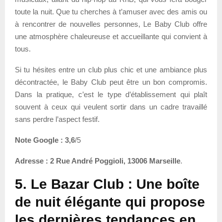
toute la nuit. Que tu cherches à t’amuser avec des amis ou
à rencontrer de nouvelles personnes, Le Baby Club offre
une atmosphère chaleureuse et accueillante qui convient à
tous.
Si tu hésites entre un club plus chic et une ambiance plus
décontractée, le Baby Club peut être un bon compromis.
Dans la pratique, c’est le type d’établissement qui plaît
souvent à ceux qui veulent sortir dans un cadre travaillé
sans perdre l’aspect festif.
Note Google : 3,6
/5
Adresse :
2 Rue André Poggioli, 13006 Marseille
.
5. Le Bazar Club : Une boîte
de nuit élégante qui propose
les dernières tendances en