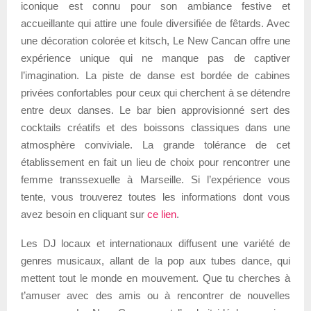
iconique est connu pour son ambiance festive et
accueillante qui attire une foule diversifiée de fêtards. Avec
une décoration colorée et kitsch, Le New Cancan offre une
expérience unique qui ne manque pas de captiver
l’imagination. La piste de danse est bordée de cabines
privées confortables pour ceux qui cherchent à se détendre
entre deux danses. Le bar bien approvisionné sert des
cocktails créatifs et des boissons classiques dans une
atmosphère conviviale. La grande tolérance de cet
établissement en fait un lieu de choix pour rencontrer une
femme transsexuelle à Marseille. Si l’expérience vous
tente, vous trouverez toutes les informations dont vous
avez besoin en cliquant sur
ce lien
.
Les DJ locaux et internationaux diffusent une variété de
genres musicaux, allant de la pop aux tubes dance, qui
mettent tout le monde en mouvement. Que tu cherches à
t’amuser avec des amis ou à rencontrer de nouvelles