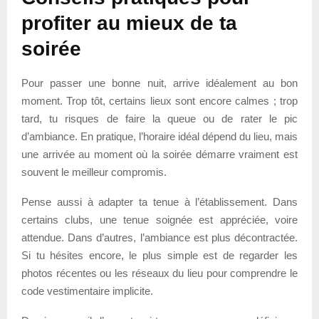
profiter au mieux de ta
soirée
Pour passer une bonne nuit, arrive idéalement au bon
moment. Trop tôt, certains lieux sont encore calmes ; trop
tard, tu risques de faire la queue ou de rater le pic
d’ambiance. En pratique, l’horaire idéal dépend du lieu, mais
une arrivée au moment où la soirée démarre vraiment est
souvent le meilleur compromis.
Pense aussi à adapter ta tenue à l’établissement. Dans
certains clubs, une tenue soignée est appréciée, voire
attendue. Dans d’autres, l’ambiance est plus décontractée.
Si tu hésites encore, le plus simple est de regarder les
photos récentes ou les réseaux du lieu pour comprendre le
code vestimentaire implicite.