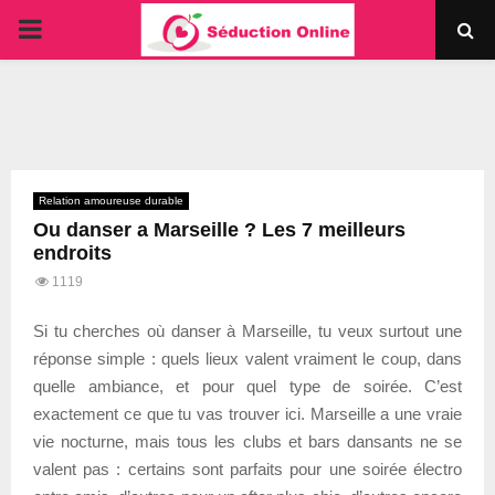
PRIMARY
MENU
Relation amoureuse durable
Ou danser a Marseille ? Les 7 meilleurs
endroits
1119
Si tu cherches où danser à Marseille, tu veux surtout une
réponse simple : quels lieux valent vraiment le coup, dans
quelle ambiance, et pour quel type de soirée. C’est
exactement ce que tu vas trouver ici. Marseille a une vraie
vie nocturne, mais tous les clubs et bars dansants ne se
valent pas : certains sont parfaits pour une soirée électro