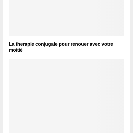
La therapie conjugale pour renouer avec votre
moitié