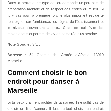
Dans la pratique, ce type de lieu demande un peu plus de
préparation mentale et de respect des codes du milieu. Si
tu y vas pour la première fois, le plus important est de te
renseigner sur l’ambiance, les règles de l’établissement et
le niveau d’ouverture attendu. C’est ce qui évite les
malentendus et permet de vivre une soirée plus sereine.
Note Google :
3,9/5
Adresse :
54 Chemin de l’Armée d’Afrique, 13010
Marseille.
Comment choisir le bon
endroit pour danser à
Marseille
Si tu veux vraiment profiter de ta soirée, il ne suffit pas de
choisir un lieu “connu”. Il faut surtout choisir un endroit