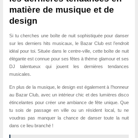
matière de musique et de
design
Si tu cherches une boîte de nuit sophistiquée pour danser
sur les derniers hits musicaux, le Bazar Club est l’endroit
idéal pour toi. Située dans le centre-ville, cette boîte de nuit
élégante est connue pour ses fêtes à thème glamour et ses
DJ talentueux qui jouent les dernières tendances
musicales.
En plus de la musique, le design est également à l’honneur
au Bazar Club, avec un intérieur chic et des lumières disco
étincelantes pour créer une ambiance de fête unique. Que
tu sois de passage en ville ou un résident local, tu ne
voudras pas manquer la chance de danser toute la nuit
dans ce lieu branché !