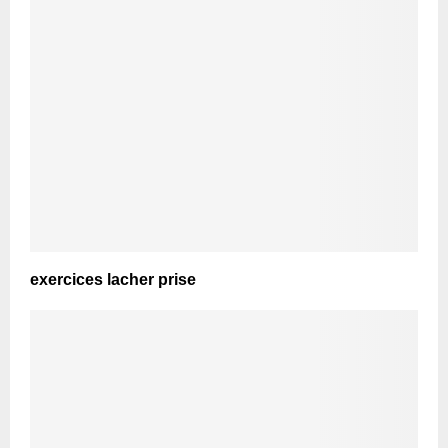
exercices lacher prise