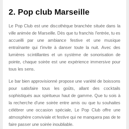
2. Pop club Marseille
Le Pop Club est une discothèque branchée située dans la
ville animée de Marseille. Dès que tu franchis l’entrée, tu es
accueilli par une ambiance festive et une musique
entraînante qui t’invite à danser toute la nuit. Avec des
lumières scintillantes et un système de sonorisation de
pointe, chaque soirée est une expérience immersive pour
tous les sens.
Le bar bien approvisionné propose une variété de boissons
pour satisfaire tous les goûts, allant des cocktails
sophistiqués aux spiritueux haut de gamme. Que tu sois à
la recherche d’une soirée entre amis ou que tu souhaites
célébrer une occasion spéciale, Le Pop Club offre une
atmosphère conviviale et festive qui ne manquera pas de te
faire passer une soirée inoubliable.