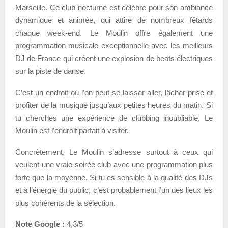
Marseille. Ce club nocturne est célèbre pour son ambiance
dynamique et animée, qui attire de nombreux fêtards
chaque week-end. Le Moulin offre également une
programmation musicale exceptionnelle avec les meilleurs
DJ de France qui créent une explosion de beats électriques
sur la piste de danse.
C’est un endroit où l’on peut se laisser aller, lâcher prise et
profiter de la musique jusqu’aux petites heures du matin. Si
tu cherches une expérience de clubbing inoubliable, Le
Moulin est l’endroit parfait à visiter.
Concrètement, Le Moulin s’adresse surtout à ceux qui
veulent une vraie soirée club avec une programmation plus
forte que la moyenne. Si tu es sensible à la qualité des DJs
et à l’énergie du public, c’est probablement l’un des lieux les
plus cohérents de la sélection.
Note Google :
4,3/5