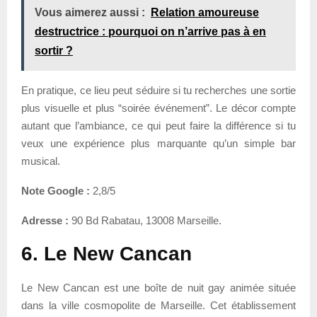
Vous aimerez aussi :
Relation amoureuse
destructrice : pourquoi on n’arrive pas à en
sortir ?
En pratique, ce lieu peut séduire si tu recherches une sortie
plus visuelle et plus “soirée événement”. Le décor compte
autant que l’ambiance, ce qui peut faire la différence si tu
veux une expérience plus marquante qu’un simple bar
musical.
Note Google :
2,8/5
Adresse :
90 Bd Rabatau, 13008 Marseille.
6. Le New Cancan
Le New Cancan est une boîte de nuit gay animée située
dans la ville cosmopolite de Marseille. Cet établissement