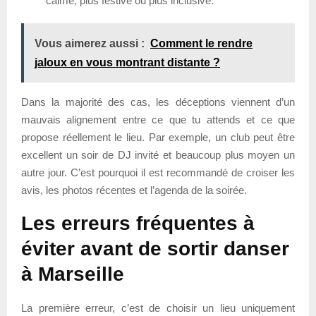
calme, plus festive ou plus inclusive.
Vous aimerez aussi :
Comment le rendre
jaloux en vous montrant distante ?
Dans la majorité des cas, les déceptions viennent d’un
mauvais alignement entre ce que tu attends et ce que
propose réellement le lieu. Par exemple, un club peut être
excellent un soir de DJ invité et beaucoup plus moyen un
autre jour. C’est pourquoi il est recommandé de croiser les
avis, les photos récentes et l’agenda de la soirée.
Les erreurs fréquentes à
éviter avant de sortir danser
à Marseille
La première erreur, c’est de choisir un lieu uniquement