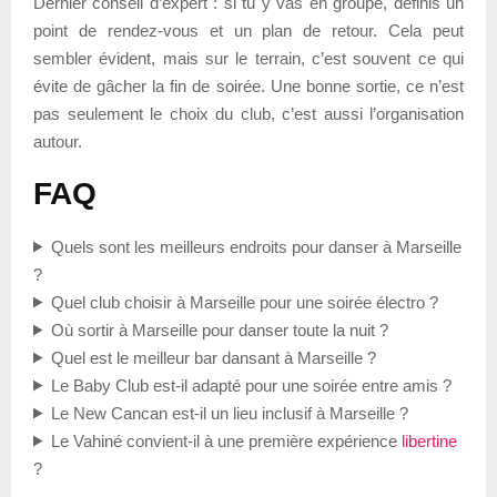
Dernier conseil d’expert : si tu y vas en groupe, définis un
point de rendez-vous et un plan de retour. Cela peut
sembler évident, mais sur le terrain, c’est souvent ce qui
évite de gâcher la fin de soirée. Une bonne sortie, ce n’est
pas seulement le choix du club, c’est aussi l’organisation
autour.
FAQ
Quels sont les meilleurs endroits pour danser à Marseille
?
Quel club choisir à Marseille pour une soirée électro ?
Où sortir à Marseille pour danser toute la nuit ?
Quel est le meilleur bar dansant à Marseille ?
Le Baby Club est-il adapté pour une soirée entre amis ?
Le New Cancan est-il un lieu inclusif à Marseille ?
Le Vahiné convient-il à une première expérience
libertine
?