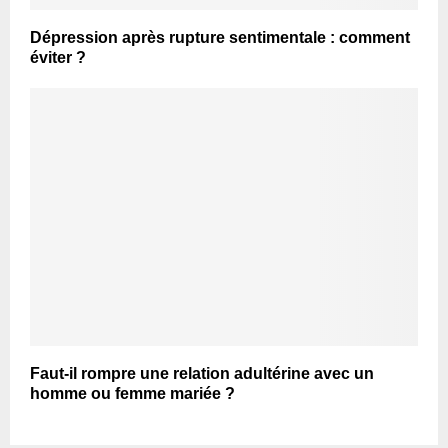
Dépression après rupture sentimentale : comment
éviter ?
Faut-il rompre une relation adultérine avec un
homme ou femme mariée ?