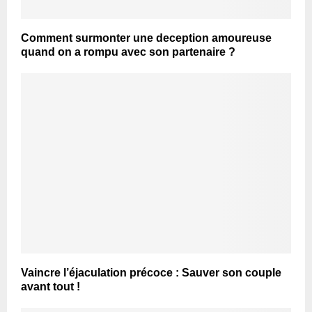
Comment surmonter une deception amoureuse
quand on a rompu avec son partenaire ?
Vaincre l’éjaculation précoce : Sauver son couple
avant tout !