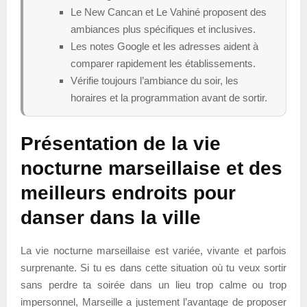
Le New Cancan et Le Vahiné proposent des
ambiances plus spécifiques et inclusives.
Les notes Google et les adresses aident à
comparer rapidement les établissements.
Vérifie toujours l’ambiance du soir, les
horaires et la programmation avant de sortir.
Présentation de la vie
nocturne marseillaise et des
meilleurs endroits pour
danser dans la ville
La vie nocturne marseillaise est variée, vivante et parfois
surprenante. Si tu es dans cette situation où tu veux sortir
sans perdre ta soirée dans un lieu trop calme ou trop
impersonnel, Marseille a justement l’avantage de proposer