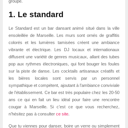
groupe.
1. Le standard
Le Standard est un bar dansant animé situé dans la ville
ensoleillée de Marseille. Les murs sont ornés de graffitis
colorés et les lumières tamisées créent une ambiance
vibrante et électrique. Les DJ locaux et internationaux
diffusent une variété de genres musicaux, allant des tubes
pop aux rythmes électroniques, qui font bouger les foules
sur la piste de danse. Les cocktails artisanaux créatifs et
les bières locales sont servis par un personnel
sympathique et compétent, ajoutant à l’ambiance conviviale
de l’établissement. Ce bar est très populaire chez les 20-50
ans ce qui en fait un lieu idéal pour faire une rencontre
cougar à Marseille. Si c’est ce que vous recherchez,
n’hésitez pas à consulter
ce site
.
Que tu viennes pour danser, boire un verre ou simplement