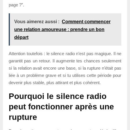
page ?”.
Vous aimerez aussi :
Comment commencer
une relation amoureuse : prendre un bon
départ
Attention toutefois : le silence radio n’est pas magique. Il ne
garantit pas un retour. Il augmente tes chances seulement
si la relation avait encore une base, si la rupture n’était pas
liée à un problème grave et si tu utilises cette période pour
devenir plus stable, plus attirant et plus cohérent.
Pourquoi le silence radio
peut fonctionner après une
rupture