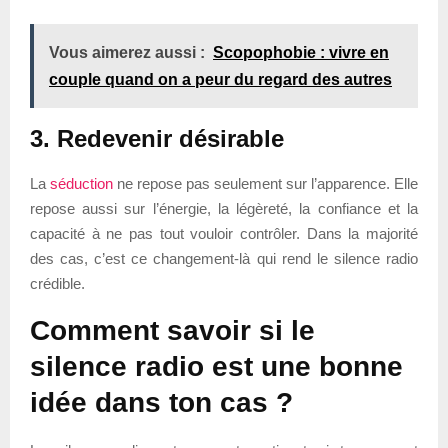
Vous aimerez aussi :
Scopophobie : vivre en
couple quand on a peur du regard des autres
3. Redevenir désirable
La
séduction
ne repose pas seulement sur l’apparence. Elle
repose aussi sur l’énergie, la légèreté, la confiance et la
capacité à ne pas tout vouloir contrôler. Dans la majorité
des cas, c’est ce changement-là qui rend le silence radio
crédible.
Comment savoir si le
silence radio est une bonne
idée dans ton cas ?