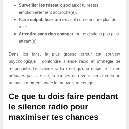
Surveiller les réseaux sociaux
: tu restes
émotionnellement accroché(e).
Faire culpabiliser ton ex
: cela crée encore plus de
rejet.
Attendre sans rien changer
: tu ne deviens pas plus
attirant(e).
Dans les faits, la plus grosse erreur est souvent
psychologique : confondre silence radio et stratégie de
reconquête. Le silence radio n’est qu’une étape. Si tu ne
prépares pas la suite, tu risques de revenir vers ton ex au
mauvais moment, avec le mauvais message.
Ce que tu dois faire pendant
le silence radio pour
maximiser tes chances