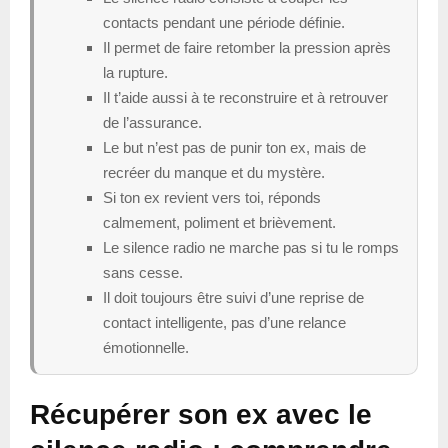
contacts pendant une période définie.
Il permet de faire retomber la pression après
la rupture.
Il t’aide aussi à te reconstruire et à retrouver
de l’assurance.
Le but n’est pas de punir ton ex, mais de
recréer du manque et du mystère.
Si ton ex revient vers toi, réponds
calmement, poliment et brièvement.
Le silence radio ne marche pas si tu le romps
sans cesse.
Il doit toujours être suivi d’une reprise de
contact intelligente, pas d’une relance
émotionnelle.
Récupérer son ex avec le