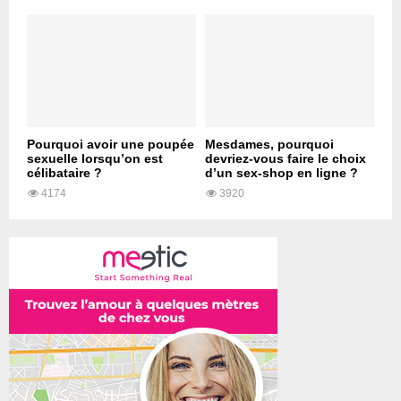
Pourquoi avoir une poupée
Mesdames, pourquoi
sexuelle lorsqu’on est
devriez-vous faire le choix
célibataire ?
d’un sex-shop en ligne ?
4174
3920