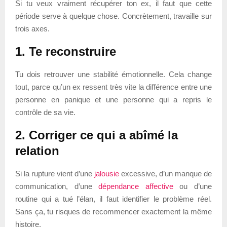
Si tu veux vraiment récupérer ton ex, il faut que cette
période serve à quelque chose. Concrètement, travaille sur
trois axes.
1. Te reconstruire
Tu dois retrouver une stabilité émotionnelle. Cela change
tout, parce qu’un ex ressent très vite la différence entre une
personne en panique et une personne qui a repris le
contrôle de sa vie.
2. Corriger ce qui a abîmé la
relation
Si la rupture vient d’une
jalousie
excessive, d’un manque de
communication, d’une
dépendance affective
ou d’une
routine qui a tué l’élan, il faut identifier le problème réel.
Sans ça, tu risques de recommencer exactement la même
histoire.