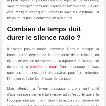
tu peux répondre quelque chose de léger, factuel et ouvert,
sans te précipiter dans une discussion interminable. Ce que
cela implique, c’est que tu gardes la main sur le rythme. Tu
ne poursuis pas la conversation à tout prix.
Combien de temps doit
durer le silence radio ?
Il n’existe pas de durée universelle. Dans la pratique, la
bonne durée dépend de la profondeur de la relation, du
niveau de tension au moment de la rupture et de la capacité
de chacun à
prendre du recul
. Dans beaucoup de cas,
quelques semaines sont nécessaires pour faire retomber
l’émotion et éviter les réflexes de panique.
Mais attention à l’erreur classique : croire qu’il suffit
d’attendre passivement. Le silence radio n’est utile que si tu
l’occupes intelligemment. Sinon, tu risques simplement de