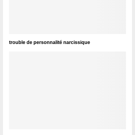
trouble de personnalité narcissique