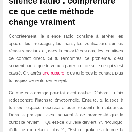
silence radio : comprendre
ce que cette méthode
change vraiment
Concrètement, le silence radio consiste à arrêter les
appels, les messages, les mails, les vérifications sur les
réseaux sociaux et, dans la majorité des cas, les tentatives
de contact direct. Si tu rencontres ce problème, c’est
souvent parce que tu veux réparer tout de suite ce qui s’est
cassé. Or, après
une rupture
, plus tu forces le contact, plus
tu risques de renforcer le rejet.
Ce que cela change pour toi, c’est double. D’abord, tu fais
redescendre l’intensité émotionnelle. Ensuite, tu laisses à
ton ex l’espace nécessaire pour ressentir ton absence.
Dans la pratique, c’est souvent à ce moment-là que la
curiosité revient : “Qu’est-ce qu’il/elle devient ?”, “Pourquoi
il/elle ne me relance plus ?”, “Est-ce qu’il/elle a tourné la