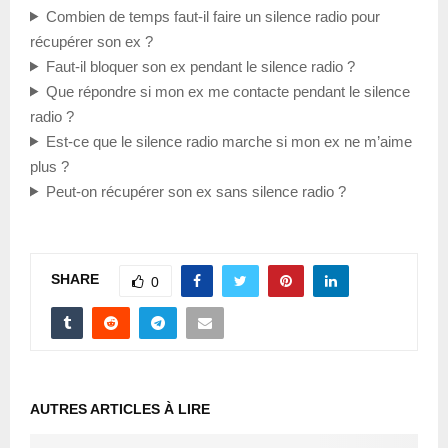
Combien de temps faut-il faire un silence radio pour
récupérer son ex ?
Faut-il bloquer son ex pendant le silence radio ?
Que répondre si mon ex me contacte pendant le silence
radio ?
Est-ce que le silence radio marche si mon ex ne m’aime
plus ?
Peut-on récupérer son ex sans silence radio ?
SHARE
0
AUTRES ARTICLES À LIRE