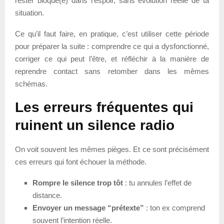
rester bloqué(e) dans l’espoir, sans évolution réelle de ta
situation.
Ce qu’il faut faire, en pratique, c’est utiliser cette période
pour préparer la suite : comprendre ce qui a dysfonctionné,
corriger ce qui peut l’être, et réfléchir à la manière de
reprendre contact sans retomber dans les mêmes
schémas.
Les erreurs fréquentes qui
ruinent un silence radio
On voit souvent les mêmes pièges. Et ce sont précisément
ces erreurs qui font échouer la méthode.
Rompre le silence trop tôt
: tu annules l’effet de
distance.
Envoyer un message “prétexte”
: ton ex comprend
souvent l’intention réelle.