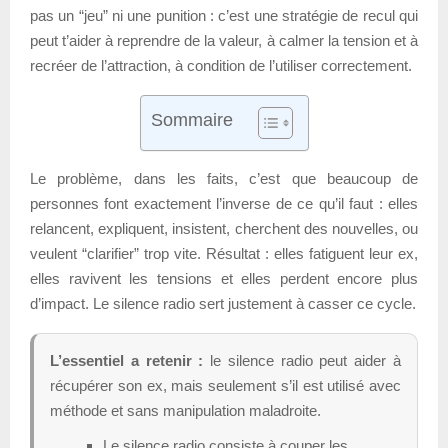
pas un “jeu” ni une punition : c’est une stratégie de recul qui
peut t’aider à reprendre de la valeur, à calmer la tension et à
recréer de l’attraction, à condition de l’utiliser correctement.
Sommaire
Le problème, dans les faits, c’est que beaucoup de
personnes font exactement l’inverse de ce qu’il faut : elles
relancent, expliquent, insistent, cherchent des nouvelles, ou
veulent “clarifier” trop vite. Résultat : elles fatiguent leur ex,
elles ravivent les tensions et elles perdent encore plus
d’impact. Le silence radio sert justement à casser ce cycle.
L’essentiel a retenir :
le silence radio peut aider à
récupérer son ex, mais seulement s’il est utilisé avec
méthode et sans manipulation maladroite.
Le silence radio consiste à couper les