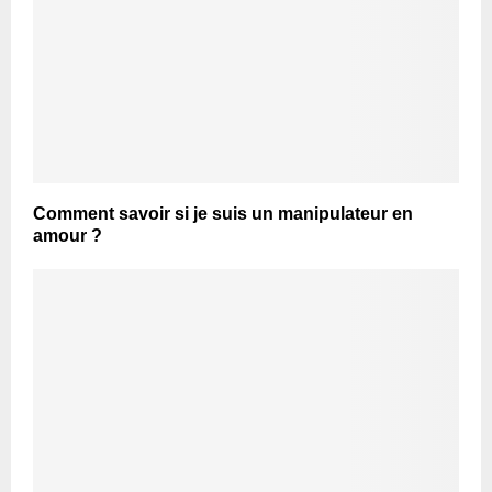
Comment savoir si je suis un manipulateur en
amour ?