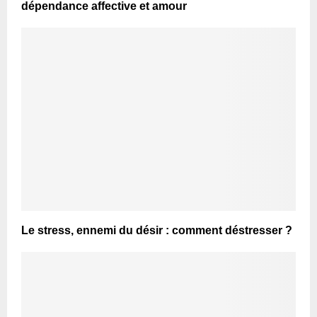
dépendance affective et amour
Le stress, ennemi du désir : comment déstresser ?