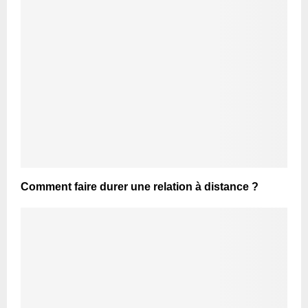
Comment faire durer une relation à distance ?