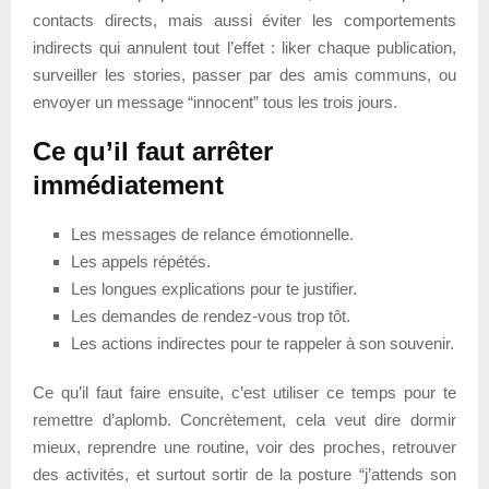
contacts directs, mais aussi éviter les comportements
indirects qui annulent tout l’effet : liker chaque publication,
surveiller les stories, passer par des amis communs, ou
envoyer un message “innocent” tous les trois jours.
Ce qu’il faut arrêter
immédiatement
Les messages de relance émotionnelle.
Les appels répétés.
Les longues explications pour te justifier.
Les demandes de rendez-vous trop tôt.
Les actions indirectes pour te rappeler à son souvenir.
Ce qu’il faut faire ensuite, c’est utiliser ce temps pour te
remettre d’aplomb. Concrètement, cela veut dire dormir
mieux, reprendre une routine, voir des proches, retrouver
des activités, et surtout sortir de la posture “j’attends son