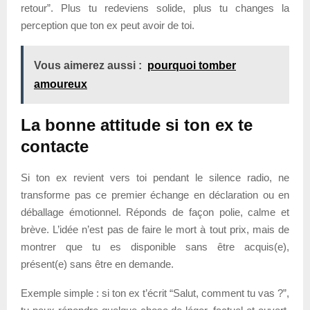
retour”. Plus tu redeviens solide, plus tu changes la
perception que ton ex peut avoir de toi.
Vous aimerez aussi :
pourquoi tomber
amoureux
La bonne attitude si ton ex te
contacte
Si ton ex revient vers toi pendant le silence radio, ne
transforme pas ce premier échange en déclaration ou en
déballage émotionnel. Réponds de façon polie, calme et
brève. L’idée n’est pas de faire le mort à tout prix, mais de
montrer que tu es disponible sans être acquis(e),
présent(e) sans être en demande.
Exemple simple : si ton ex t’écrit “Salut, comment tu vas ?”,