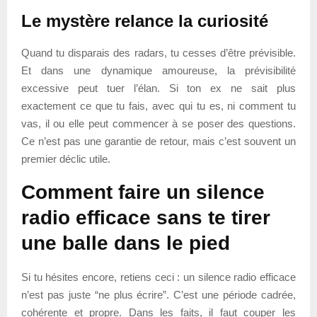
Le mystère relance la curiosité
Quand tu disparais des radars, tu cesses d’être prévisible.
Et dans une dynamique amoureuse, la prévisibilité
excessive peut tuer l’élan. Si ton ex ne sait plus
exactement ce que tu fais, avec qui tu es, ni comment tu
vas, il ou elle peut commencer à se poser des questions.
Ce n’est pas une garantie de retour, mais c’est souvent un
premier déclic utile.
Comment faire un silence
radio efficace sans te tirer
une balle dans le pied
Si tu hésites encore, retiens ceci : un silence radio efficace
n’est pas juste “ne plus écrire”. C’est une période cadrée,
cohérente et propre. Dans les faits, il faut couper les