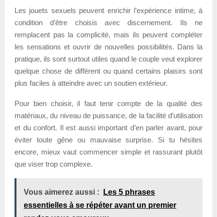
Les jouets sexuels peuvent enrichir l’expérience intime, à
condition d’être choisis avec discernement. Ils ne
remplacent pas la complicité, mais ils peuvent compléter
les sensations et ouvrir de nouvelles possibilités. Dans la
pratique, ils sont surtout utiles quand le couple veut explorer
quelque chose de différent ou quand certains plaisirs sont
plus faciles à atteindre avec un soutien extérieur.
Pour bien choisir, il faut tenir compte de la qualité des
matériaux, du niveau de puissance, de la facilité d’utilisation
et du confort. Il est aussi important d’en parler avant, pour
éviter toute gêne ou mauvaise surprise. Si tu hésites
encore, mieux vaut commencer simple et rassurant plutôt
que viser trop complexe.
Vous aimerez aussi :
Les 5 phrases
essentielles à se répéter avant un premier