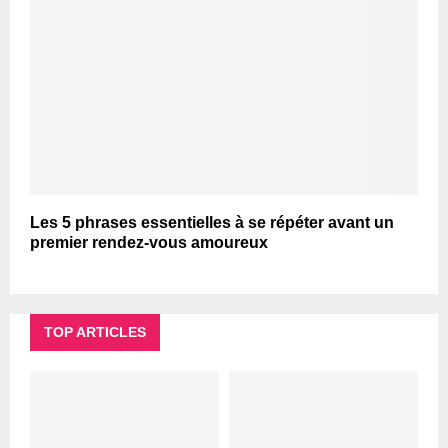
Les 5 phrases essentielles à se répéter avant un
premier rendez-vous amoureux
TOP ARTICLES