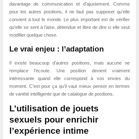
davantage de communication et d’ajustement. Comme
pour les autres positions, il ne faut pas supposer qu’elle
convient à tout le monde. Le plus important est de vérifier
qu’elle se sent à l’aise, détendue et libre de dire si elle veut
modifier quelque chose.
Le vrai enjeu : l’adaptation
Il existe beaucoup d’autres positions, mais aucune ne
remplace l’écoute. Une position devient vraiment
intéressante quand elle correspond à vos envies du
moment. C’est pour ça qu’il vaut mieux penser en termes
de variété intelligente que de catalogue de positions.
L’utilisation de jouets
sexuels pour enrichir
l’expérience intime