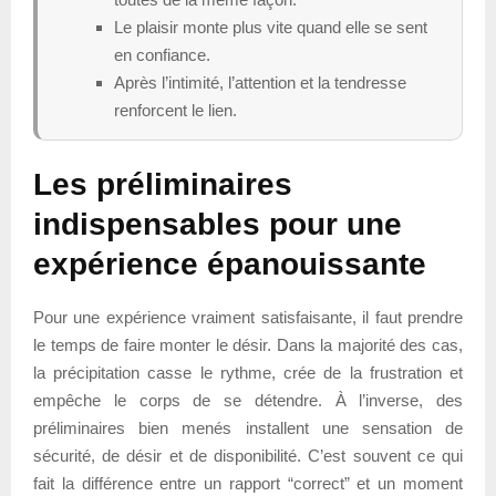
Le plaisir monte plus vite quand elle se sent
en confiance.
Après l’intimité, l’attention et la tendresse
renforcent le lien.
Les préliminaires
indispensables pour une
expérience épanouissante
Pour une expérience vraiment satisfaisante, il faut prendre
le temps de faire monter le désir. Dans la majorité des cas,
la précipitation casse le rythme, crée de la frustration et
empêche le corps de se détendre. À l’inverse, des
préliminaires bien menés installent une sensation de
sécurité, de désir et de disponibilité. C’est souvent ce qui
fait la différence entre un rapport “correct” et un moment