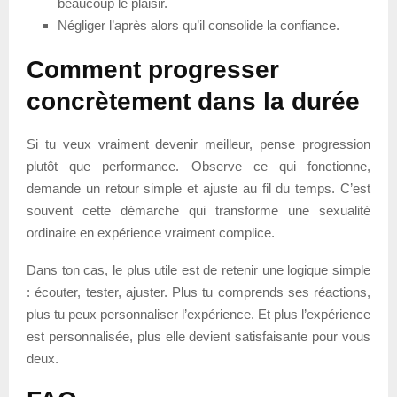
beaucoup le plaisir.
Négliger l’après alors qu’il consolide la confiance.
Comment progresser
concrètement dans la durée
Si tu veux vraiment devenir meilleur, pense progression
plutôt que performance. Observe ce qui fonctionne,
demande un retour simple et ajuste au fil du temps. C’est
souvent cette démarche qui transforme une sexualité
ordinaire en expérience vraiment complice.
Dans ton cas, le plus utile est de retenir une logique simple
: écouter, tester, ajuster. Plus tu comprends ses réactions,
plus tu peux personnaliser l’expérience. Et plus l’expérience
est personnalisée, plus elle devient satisfaisante pour vous
deux.