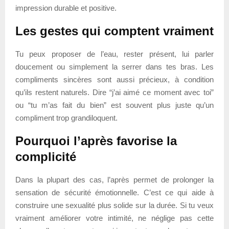
impression durable et positive.
Les gestes qui comptent vraiment
Tu peux proposer de l’eau, rester présent, lui parler
doucement ou simplement la serrer dans tes bras. Les
compliments sincères sont aussi précieux, à condition
qu’ils restent naturels. Dire “j’ai aimé ce moment avec toi”
ou “tu m’as fait du bien” est souvent plus juste qu’un
compliment trop grandiloquent.
Pourquoi l’après favorise la
complicité
Dans la plupart des cas, l’après permet de prolonger la
sensation de sécurité émotionnelle. C’est ce qui aide à
construire une sexualité plus solide sur la durée. Si tu veux
vraiment améliorer votre intimité, ne néglige pas cette