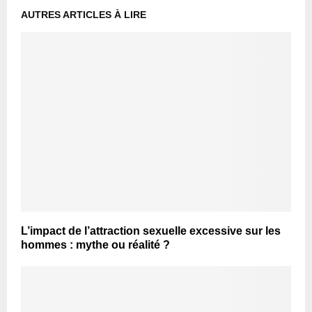
AUTRES ARTICLES À LIRE
L’impact de l’attraction sexuelle excessive sur les
hommes : mythe ou réalité ?