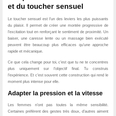
et du toucher sensuel
Le toucher sensuel est l’un des leviers les plus puissants
du plaisir. Il permet de créer une montée progressive de
l’excitation tout en renforçant le sentiment de proximité. Un
baiser, une caresse lente ou un massage bien exécuté
peuvent être beaucoup plus efficaces qu’une approche
rapide et mécanique.
Ce que cela change pour toi, c’est que tu ne te concentres
plus uniquement sur l’objectif final. Tu construis
l’expérience. Et c’est souvent cette construction qui rend le
moment plus intense pour elle.
Adapter la pression et la vitesse
Les femmes n’ont pas toutes la même sensibilité.
Certaines préfèrent des gestes très doux, d’autres aiment