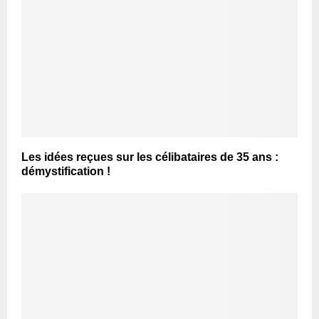
Les idées reçues sur les célibataires de 35 ans :
démystification !