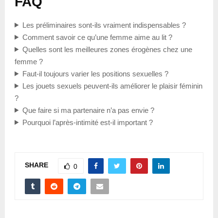
FAQ
Les préliminaires sont-ils vraiment indispensables ?
Comment savoir ce qu’une femme aime au lit ?
Quelles sont les meilleures zones érogènes chez une
femme ?
Faut-il toujours varier les positions sexuelles ?
Les jouets sexuels peuvent-ils améliorer le plaisir féminin
?
Que faire si ma partenaire n’a pas envie ?
Pourquoi l’après-intimité est-il important ?
SHARE
0