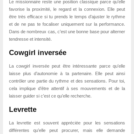
Le missionnaire reste une position classique parce qu’elle
favorise la proximité, le regard et la connexion. Elle peut
être très efficace si tu prends le temps d’ajuster le rythme
et de ne pas te focaliser uniquement sur la performance.
Dans de nombreux cas, c’est une bonne base pour alterner
tendresse et intensité.
Cowgirl inversée
La cowgirl inversée peut être intéressante parce qu’elle
laisse plus d’autonomie à ta partenaire. Elle peut ainsi
contrôler une partie du rythme et des sensations. Pour toi,
cela implique d’être attentif à ses mouvements et de la
laisser guider si c’est ce qu’elle recherche.
Levrette
La levrette est souvent appréciée pour les sensations
différentes qu’elle peut procurer, mais elle demande