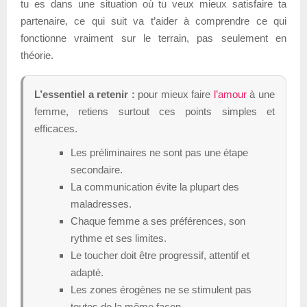
tu es dans une situation où tu veux mieux satisfaire ta
partenaire, ce qui suit va t’aider à comprendre ce qui
fonctionne vraiment sur le terrain, pas seulement en
théorie.
L’essentiel a retenir :
pour mieux faire
l’amour
à une
femme, retiens surtout ces points simples et
efficaces.
Les préliminaires ne sont pas une étape
secondaire.
La communication évite la plupart des
maladresses.
Chaque femme a ses préférences, son
rythme et ses limites.
Le toucher doit être progressif, attentif et
adapté.
Les zones érogènes ne se stimulent pas
toutes de la même façon.