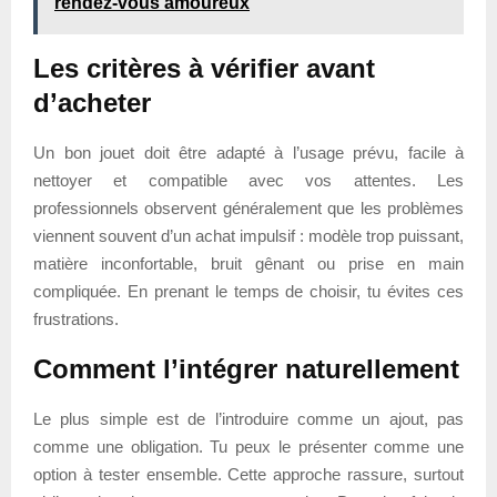
rendez-vous amoureux
Les critères à vérifier avant
d’acheter
Un bon jouet doit être adapté à l’usage prévu, facile à
nettoyer et compatible avec vos attentes. Les
professionnels observent généralement que les problèmes
viennent souvent d’un achat impulsif : modèle trop puissant,
matière inconfortable, bruit gênant ou prise en main
compliquée. En prenant le temps de choisir, tu évites ces
frustrations.
Comment l’intégrer naturellement
Le plus simple est de l’introduire comme un ajout, pas
comme une obligation. Tu peux le présenter comme une
option à tester ensemble. Cette approche rassure, surtout