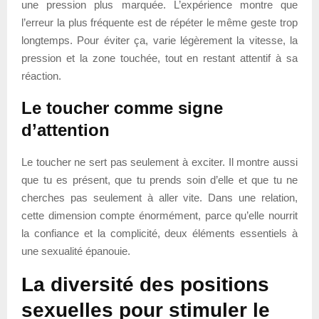
une pression plus marquée. L’expérience montre que
l’erreur la plus fréquente est de répéter le même geste trop
longtemps. Pour éviter ça, varie légèrement la vitesse, la
pression et la zone touchée, tout en restant attentif à sa
réaction.
Le toucher comme signe
d’attention
Le toucher ne sert pas seulement à exciter. Il montre aussi
que tu es présent, que tu prends soin d’elle et que tu ne
cherches pas seulement à aller vite. Dans une relation,
cette dimension compte énormément, parce qu’elle nourrit
la confiance et la complicité, deux éléments essentiels à
une sexualité épanouie.
La diversité des positions
sexuelles pour stimuler le