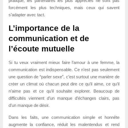
pratique, les partenaires les plus appréciés ne sont pas
forcément les plus techniques, mais ceux qui savent
s’adapter avec tact.
L’importance de la
communication et de
l’écoute mutuelle
Si tu veux vraiment mieux faire l’amour à une femme, la
communication est indispensable. Ce n’est pas seulement
une question de “parler sexe”, c’est surtout une manière de
créer un climat où chacun peut dire ce qu’il aime, ce qu’il
n’aime pas et ce qu’il souhaite explorer. Beaucoup de
difficultés viennent d’un manque d’échanges clairs, pas
d’un manque de désir.
Dans les faits, une communication simple et honnête
augmente la confiance, réduit les malentendus et rend