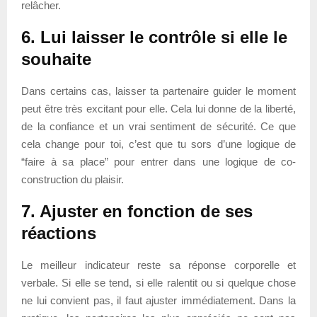
relâcher.
6. Lui laisser le contrôle si elle le
souhaite
Dans certains cas, laisser ta partenaire guider le moment
peut être très excitant pour elle. Cela lui donne de la liberté,
de la confiance et un vrai sentiment de sécurité. Ce que
cela change pour toi, c’est que tu sors d’une logique de
“faire à sa place” pour entrer dans une logique de co-
construction du plaisir.
7. Ajuster en fonction de ses
réactions
Le meilleur indicateur reste sa réponse corporelle et
verbale. Si elle se tend, si elle ralentit ou si quelque chose
ne lui convient pas, il faut ajuster immédiatement. Dans la