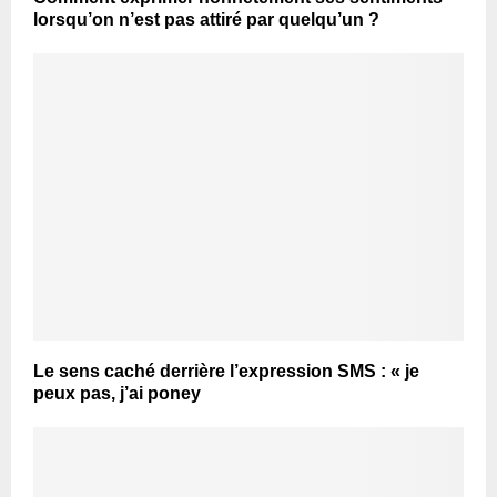
lorsqu’on n’est pas attiré par quelqu’un ?
Le sens caché derrière l’expression SMS : « je
peux pas, j’ai poney