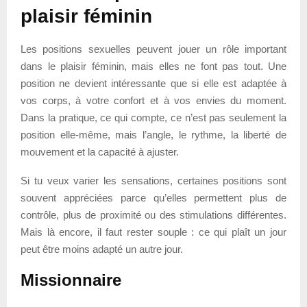
plaisir féminin
Les positions sexuelles peuvent jouer un rôle important
dans le plaisir féminin, mais elles ne font pas tout. Une
position ne devient intéressante que si elle est adaptée à
vos corps, à votre confort et à vos envies du moment.
Dans la pratique, ce qui compte, ce n’est pas seulement la
position elle-même, mais l’angle, le rythme, la liberté de
mouvement et la capacité à ajuster.
Si tu veux varier les sensations, certaines positions sont
souvent appréciées parce qu’elles permettent plus de
contrôle, plus de proximité ou des stimulations différentes.
Mais là encore, il faut rester souple : ce qui plaît un jour
peut être moins adapté un autre jour.
Missionnaire