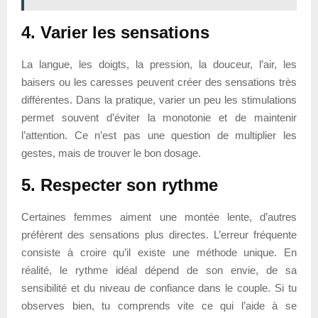
4. Varier les sensations
La langue, les doigts, la pression, la douceur, l’air, les
baisers ou les caresses peuvent créer des sensations très
différentes. Dans la pratique, varier un peu les stimulations
permet souvent d’éviter la monotonie et de maintenir
l’attention. Ce n’est pas une question de multiplier les
gestes, mais de trouver le bon dosage.
5. Respecter son rythme
Certaines femmes aiment une montée lente, d’autres
préfèrent des sensations plus directes. L’erreur fréquente
consiste à croire qu’il existe une méthode unique. En
réalité, le rythme idéal dépend de son envie, de sa
sensibilité et du niveau de confiance dans le couple. Si tu
observes bien, tu comprends vite ce qui l’aide à se