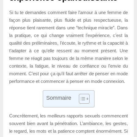
Si tu te demandes comment faire l’amour à une femme de
façon plus plaisante, plus fluide et plus respectueuse, la
réponse tient rarement dans une “technique miracle”. Dans
la pratique, ce qui change vraiment l’expérience, c’est la
qualité des préliminaires, l’écoute, le rythme et la capacité à
t’adapter à ce qu’elle ressent au moment présent. Une
femme ne réagit pas toujours de la même manière selon le
contexte, la fatigue, le niveau de confiance ou l’envie du
moment. C’est pour ça qu’il faut arrêter de penser en mode
performance et commencer à penser en mode connexion.
Sommaire
Concrètement, les meilleurs rapports sexuels commencent
souvent bien avant la pénétration. L’ambiance, les gestes,
le regard, les mots et la patience comptent énormément. Si