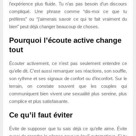
l’expérience plus fluide. Tu n’as pas besoin d’un discours
compliqué. Une phrase comme “dis-moi ce que tu
préfères” ou “j’aimerais savoir ce qui te fait vraiment du
bien” peut déjà changer beaucoup de choses.
Pourquoi l’écoute active change
tout
Écouter activement, ce n’est pas seulement entendre ce
qu’elle dit. C’est aussi remarquer ses réactions, son souffle,
son rythme et ses signaux de confort ou d’inconfort. Sur le
terrain, on constate souvent que les couples qui
communiquent bien vivent une sexualité plus sereine, plus
complice et plus satisfaisante.
Ce qu’il faut éviter
Évite de supposer que tu sais déjà ce qu’elle aime. Évite