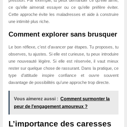
pression. Par exemple, tu peux demander ce qu’elle aime,
ce qu’elle aimerait essayer ou ce qu’elle préfère éviter.
Cette approche évite les maladresses et aide à construire
une intimité plus riche.
Comment explorer sans brusquer
Le bon réflexe, c’est d’avancer par étapes. Tu proposes, tu
observes, tu ajustes. Si elle est curieuse, tu peux introduire
une nouveauté légère. Si elle est réservée, il vaut mieux
rester sur quelque chose de rassurant. Dans la pratique, ce
type d’attitude inspire confiance et ouvre souvent
davantage de possibilités qu’une approche trop directe.
Vous aimerez aussi :
Comment surmonter la
peur de l'engagement amoureux ?
L’importance des caresses