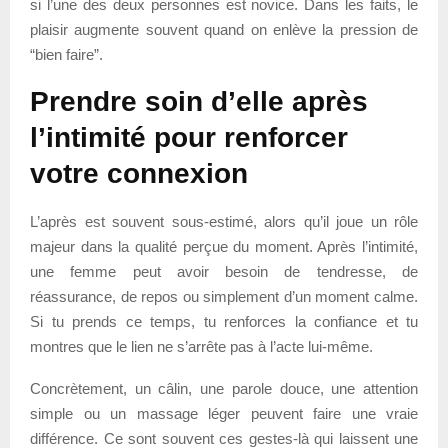
si l’une des deux personnes est novice. Dans les faits, le
plaisir augmente souvent quand on enlève la pression de
“bien faire”.
Prendre soin d’elle après
l’intimité pour renforcer
votre connexion
L’après est souvent sous-estimé, alors qu’il joue un rôle
majeur dans la qualité perçue du moment. Après l’intimité,
une femme peut avoir besoin de tendresse, de
réassurance, de repos ou simplement d’un moment calme.
Si tu prends ce temps, tu renforces la confiance et tu
montres que le lien ne s’arrête pas à l’acte lui-même.
Concrètement, un câlin, une parole douce, une attention
simple ou un massage léger peuvent faire une vraie
différence. Ce sont souvent ces gestes-là qui laissent une