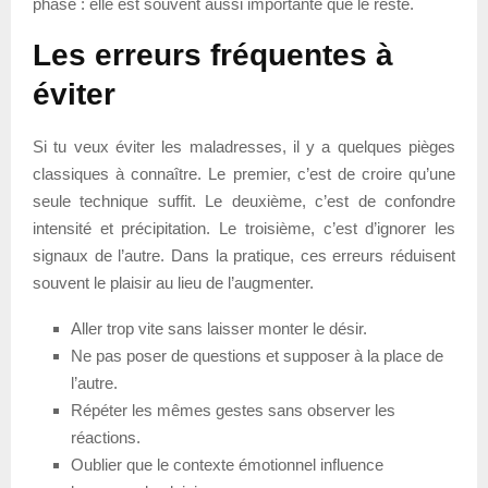
phase : elle est souvent aussi importante que le reste.
Les erreurs fréquentes à
éviter
Si tu veux éviter les maladresses, il y a quelques pièges
classiques à connaître. Le premier, c’est de croire qu’une
seule technique suffit. Le deuxième, c’est de confondre
intensité et précipitation. Le troisième, c’est d’ignorer les
signaux de l’autre. Dans la pratique, ces erreurs réduisent
souvent le plaisir au lieu de l’augmenter.
Aller trop vite sans laisser monter le désir.
Ne pas poser de questions et supposer à la place de
l’autre.
Répéter les mêmes gestes sans observer les
réactions.
Oublier que le contexte émotionnel influence