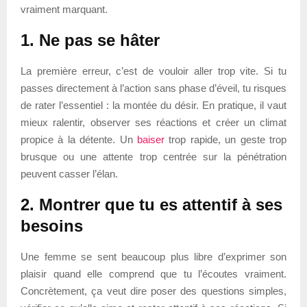
vraiment marquant.
1. Ne pas se hâter
La première erreur, c’est de vouloir aller trop vite. Si tu
passes directement à l’action sans phase d’éveil, tu risques
de rater l’essentiel : la montée du désir. En pratique, il vaut
mieux ralentir, observer ses réactions et créer un climat
propice à la détente. Un
baiser
trop rapide, un geste trop
brusque ou une attente trop centrée sur la pénétration
peuvent casser l’élan.
2. Montrer que tu es attentif à ses
besoins
Une femme se sent beaucoup plus libre d’exprimer son
plaisir quand elle comprend que tu l’écoutes vraiment.
Concrètement, ça veut dire poser des questions simples,