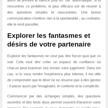
aussi de prendre le silence pour un “oui” automatique. Si tu
rencontres ce problème, le plus efficace est de revenir à
des questions simples et rassurantes. Une bonne
communication n’enlève rien à la spontanéité ; au contraire,
elle la rend possible.
Explorer les fantasmes et
désirs de votre partenaire
Explorer les fantasmes ne veut pas dire forcer quoi que ce
soit. Cela veut dire créer un espace de confiance où
chacun peut exprimer ses envies sans jugement. Dans ton
cas, si tu veux rendre l’expérience plus intense, il est utile
de comprendre que le désir ne se résume pas à des gestes
: il passe aussi par l’imaginaire, le contexte et la complicité.
Commencer par des échanges simples, des questions
ouvertes et des tests doux permet souvent d’avancer sans