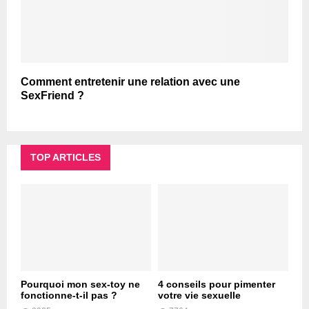
Comment entretenir une relation avec une
SexFriend ?
TOP ARTICLES
Pourquoi mon sex-toy ne
4 conseils pour pimenter
fonctionne-t-il pas ?
votre vie sexuelle