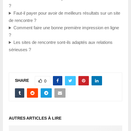
?
Faut-il payer pour avoir de meilleurs résultats sur un site
de rencontre ?
Comment faire une bonne première impression en ligne
?
Les sites de rencontre sont-ils adaptés aux relations
sérieuses ?
SHARE
0
AUTRES ARTICLES À LIRE