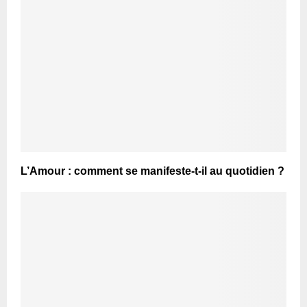
L’Amour : comment se manifeste-t-il au quotidien ?