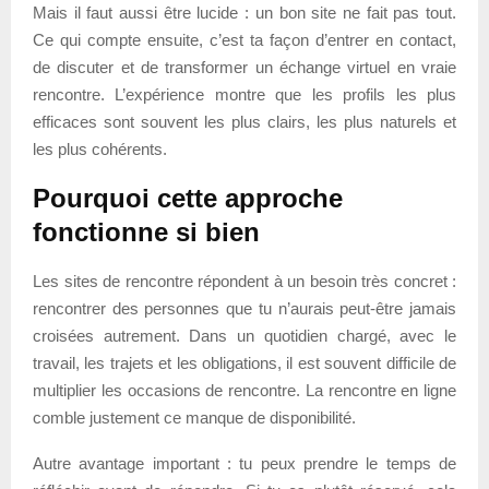
Mais il faut aussi être lucide : un bon site ne fait pas tout.
Ce qui compte ensuite, c’est ta façon d’entrer en contact,
de discuter et de transformer un échange virtuel en vraie
rencontre. L’expérience montre que les profils les plus
efficaces sont souvent les plus clairs, les plus naturels et
les plus cohérents.
Pourquoi cette approche
fonctionne si bien
Les sites de rencontre répondent à un besoin très concret :
rencontrer des personnes que tu n’aurais peut-être jamais
croisées autrement. Dans un quotidien chargé, avec le
travail, les trajets et les obligations, il est souvent difficile de
multiplier les occasions de rencontre. La rencontre en ligne
comble justement ce manque de disponibilité.
Autre avantage important : tu peux prendre le temps de