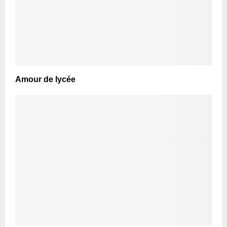
Amour de lycée