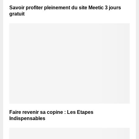
Savoir profiter pleinement du site Meetic 3 jours
gratuit
Faire revenir sa copine : Les Etapes
Indispensables