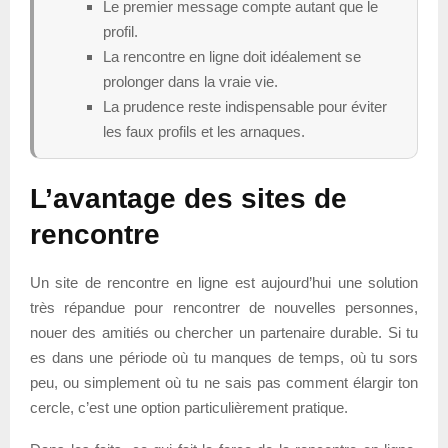
Le premier message compte autant que le
profil.
La rencontre en ligne doit idéalement se
prolonger dans la vraie vie.
La prudence reste indispensable pour éviter
les faux profils et les arnaques.
L’avantage des sites de
rencontre
Un site de rencontre en ligne est aujourd’hui une solution
très répandue pour rencontrer de nouvelles personnes,
nouer des amitiés ou chercher un partenaire durable. Si tu
es dans une période où tu manques de temps, où tu sors
peu, ou simplement où tu ne sais pas comment élargir ton
cercle, c’est une option particulièrement pratique.