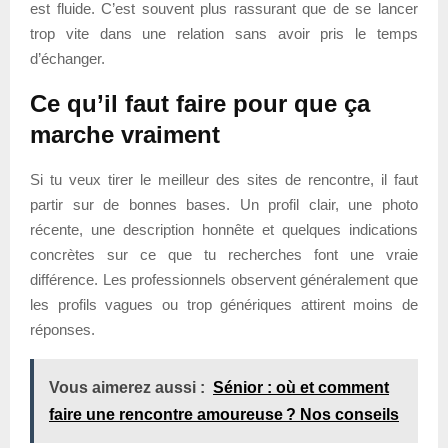
est fluide. C’est souvent plus rassurant que de se lancer
trop vite dans une relation sans avoir pris le temps
d’échanger.
Ce qu’il faut faire pour que ça
marche vraiment
Si tu veux tirer le meilleur des sites de rencontre, il faut
partir sur de bonnes bases. Un profil clair, une photo
récente, une description honnête et quelques indications
concrètes sur ce que tu recherches font une vraie
différence. Les professionnels observent généralement que
les profils vagues ou trop génériques attirent moins de
réponses.
Vous aimerez aussi :
Sénior : où et comment
faire une rencontre amoureuse ? Nos conseils