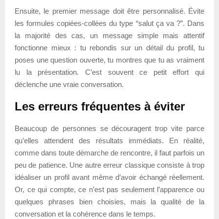
Ensuite, le premier message doit être personnalisé. Évite
les formules copiées-collées du type “salut ça va ?”. Dans
la majorité des cas, un message simple mais attentif
fonctionne mieux : tu rebondis sur un détail du profil, tu
poses une question ouverte, tu montres que tu as vraiment
lu la présentation. C’est souvent ce petit effort qui
déclenche une vraie conversation.
Les erreurs fréquentes à éviter
Beaucoup de personnes se découragent trop vite parce
qu’elles attendent des résultats immédiats. En réalité,
comme dans toute démarche de rencontre, il faut parfois un
peu de patience. Une autre erreur classique consiste à trop
idéaliser un profil avant même d’avoir échangé réellement.
Or, ce qui compte, ce n’est pas seulement l’apparence ou
quelques phrases bien choisies, mais la qualité de la
conversation et la cohérence dans le temps.