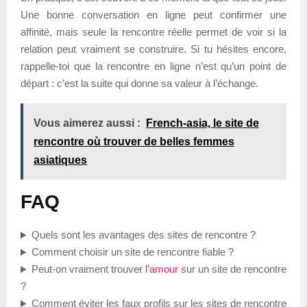
Une bonne conversation en ligne peut confirmer une
affinité, mais seule la rencontre réelle permet de voir si la
relation peut vraiment se construire. Si tu hésites encore,
rappelle-toi que la rencontre en ligne n’est qu’un point de
départ : c’est la suite qui donne sa valeur à l’échange.
Vous aimerez aussi :
French-asia, le site de
rencontre où trouver de belles femmes
asiatiques
FAQ
Quels sont les avantages des sites de rencontre ?
Comment choisir un site de rencontre fiable ?
Peut-on vraiment trouver
l’amour
sur un site de rencontre
?
Comment éviter les faux profils sur les sites de rencontre