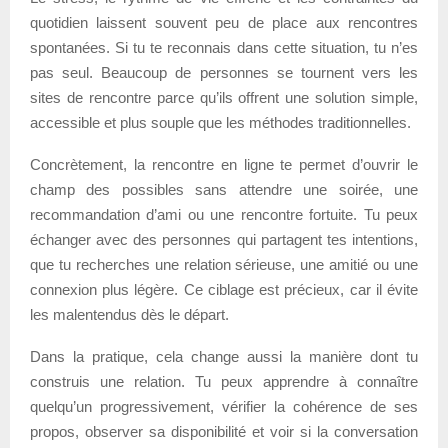
quotidien laissent souvent peu de place aux rencontres
spontanées. Si tu te reconnais dans cette situation, tu n’es
pas seul. Beaucoup de personnes se tournent vers les
sites de rencontre parce qu’ils offrent une solution simple,
accessible et plus souple que les méthodes traditionnelles.
Concrètement, la rencontre en ligne te permet d’ouvrir le
champ des possibles sans attendre une soirée, une
recommandation d’ami ou une rencontre fortuite. Tu peux
échanger avec des personnes qui partagent tes intentions,
que tu recherches une relation sérieuse, une amitié ou une
connexion plus légère. Ce ciblage est précieux, car il évite
les malentendus dès le départ.
Dans la pratique, cela change aussi la manière dont tu
construis une relation. Tu peux apprendre à connaître
quelqu’un progressivement, vérifier la cohérence de ses
propos, observer sa disponibilité et voir si la conversation