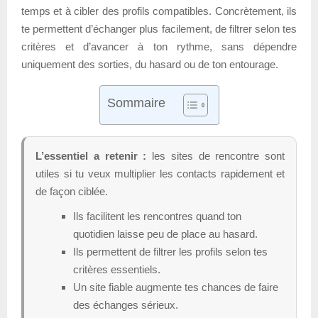
temps et à cibler des profils compatibles. Concrètement, ils
te permettent d’échanger plus facilement, de filtrer selon tes
critères et d’avancer à ton rythme, sans dépendre
uniquement des sorties, du hasard ou de ton entourage.
Sommaire
L’essentiel a retenir :
les sites de rencontre sont
utiles si tu veux multiplier les contacts rapidement et
de façon ciblée.
Ils facilitent les rencontres quand ton
quotidien laisse peu de place au hasard.
Ils permettent de filtrer les profils selon tes
critères essentiels.
Un site fiable augmente tes chances de faire
des échanges sérieux.