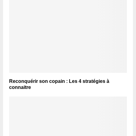
Reconquérir son copain : Les 4 stratégies à
connaitre