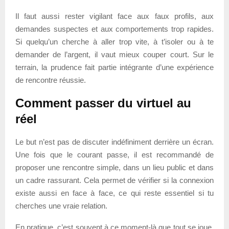
Il faut aussi rester vigilant face aux faux profils, aux
demandes suspectes et aux comportements trop rapides.
Si quelqu’un cherche à aller trop vite, à t’isoler ou à te
demander de l’argent, il vaut mieux couper court. Sur le
terrain, la prudence fait partie intégrante d’une expérience
de rencontre réussie.
Comment passer du virtuel au
réel
Le but n’est pas de discuter indéfiniment derrière un écran.
Une fois que le courant passe, il est recommandé de
proposer une rencontre simple, dans un lieu public et dans
un cadre rassurant. Cela permet de vérifier si la connexion
existe aussi en face à face, ce qui reste essentiel si tu
cherches une vraie relation.
En pratique, c’est souvent à ce moment-là que tout se joue.