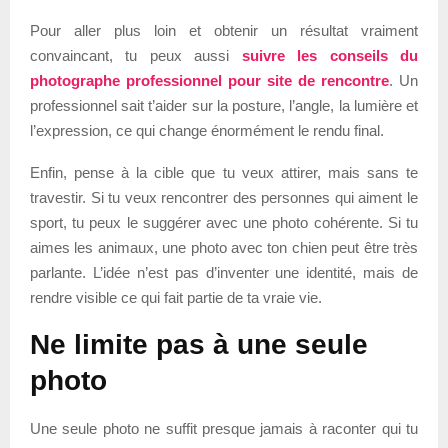
Pour aller plus loin et obtenir un résultat vraiment
convaincant, tu peux aussi
suivre les conseils du
photographe professionnel pour site de rencontre
. Un
professionnel sait t’aider sur la posture, l’angle, la lumière et
l’expression, ce qui change énormément le rendu final.
Enfin, pense à la cible que tu veux attirer, mais sans te
travestir. Si tu veux rencontrer des personnes qui aiment le
sport, tu peux le suggérer avec une photo cohérente. Si tu
aimes les animaux, une photo avec ton chien peut être très
parlante. L’idée n’est pas d’inventer une identité, mais de
rendre visible ce qui fait partie de ta vraie vie.
Ne limite pas à une seule
photo
Une seule photo ne suffit presque jamais à raconter qui tu