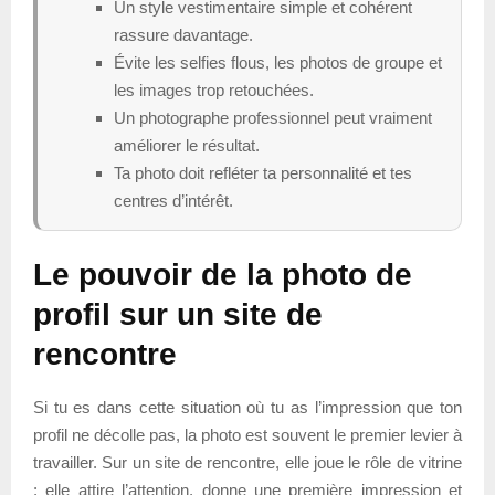
Un style vestimentaire simple et cohérent
rassure davantage.
Évite les selfies flous, les photos de groupe et
les images trop retouchées.
Un photographe professionnel peut vraiment
améliorer le résultat.
Ta photo doit refléter ta personnalité et tes
centres d’intérêt.
Le pouvoir de la photo de
profil sur un site de
rencontre
Si tu es dans cette situation où tu as l’impression que ton
profil ne décolle pas, la photo est souvent le premier levier à
travailler. Sur un site de rencontre, elle joue le rôle de vitrine
: elle attire l’attention, donne une première impression et