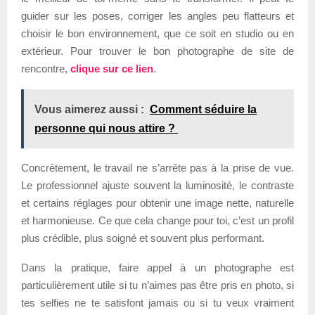
guider sur les poses, corriger les angles peu flatteurs et
choisir le bon environnement, que ce soit en studio ou en
extérieur. Pour trouver le bon photographe de site de
rencontre,
clique sur ce lien
.
Vous aimerez aussi :
Comment séduire la
personne qui nous attire ?
Concrètement, le travail ne s’arrête pas à la prise de vue.
Le professionnel ajuste souvent la luminosité, le contraste
et certains réglages pour obtenir une image nette, naturelle
et harmonieuse. Ce que cela change pour toi, c’est un profil
plus crédible, plus soigné et souvent plus performant.
Dans la pratique, faire appel à un photographe est
particulièrement utile si tu n’aimes pas être pris en photo, si
tes selfies ne te satisfont jamais ou si tu veux vraiment