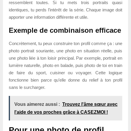
ressemblent toutes. Si tu mets trois portraits quasi
identiques, tu perds l’intérêt de la série. Chaque image doit
apporter une information différente et utile.
Exemple de combinaison efficace
Concrètement, tu peux construire ton profil comme ça : une
photo portrait souriante, une photo en situation réelle, puis
une photo liée à ton loisir principal. Par exemple, portrait en
lumière naturelle, photo en balade, puis photo de toi en train
de faire du sport, cuisiner ou voyager. Cette logique
fonctionne bien parce qu’elle donne du relief à ton profil
sans le surcharger.
Vous aimerez aussi :
Trouvez l'âme sœur avec
l'aide de vos proches grâce à CASEZMOI !
Pour une photo de profil