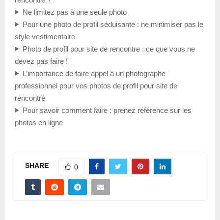
Ne limitez pas à une seule photo
Pour une photo de profil séduisante : ne minimiser pas le
style vestimentaire
Photo de profil pour site de rencontre : ce que vous ne
devez pas faire !
L’importance de faire appel à un photographe
professionnel pour vos photos de profil pour site de
rencontre
Pour savoir comment faire : prenez référence sur les
photos en ligne
SHARE
0