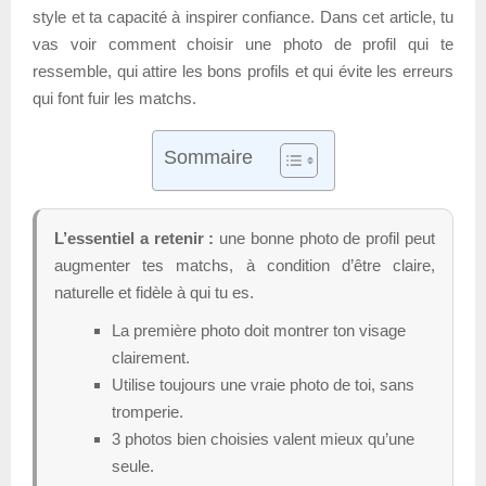
style et ta capacité à inspirer confiance. Dans cet article, tu
vas voir comment choisir une photo de profil qui te
ressemble, qui attire les bons profils et qui évite les erreurs
qui font fuir les matchs.
Sommaire
L’essentiel a retenir :
une bonne photo de profil peut
augmenter tes matchs, à condition d’être claire,
naturelle et fidèle à qui tu es.
La première photo doit montrer ton visage
clairement.
Utilise toujours une vraie photo de toi, sans
tromperie.
3 photos bien choisies valent mieux qu’une
seule.