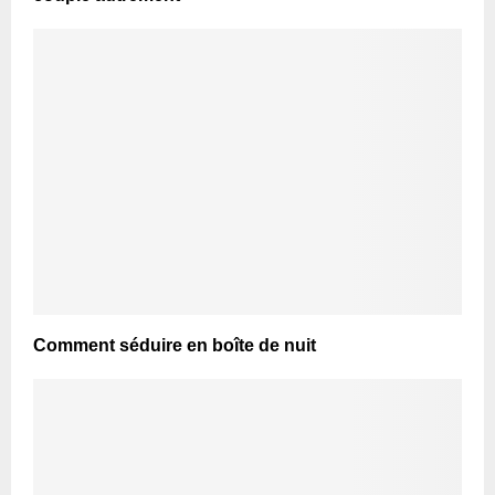
Comment séduire en boîte de nuit