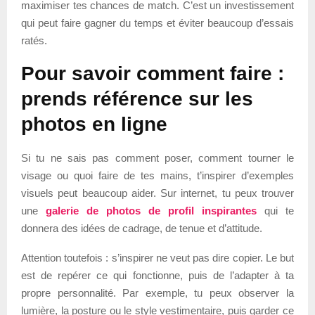
maximiser tes chances de match. C’est un investissement
qui peut faire gagner du temps et éviter beaucoup d’essais
ratés.
Pour savoir comment faire :
prends référence sur les
photos en ligne
Si tu ne sais pas comment poser, comment tourner le
visage ou quoi faire de tes mains, t’inspirer d’exemples
visuels peut beaucoup aider. Sur internet, tu peux trouver
une
galerie de photos de profil inspirantes
qui te
donnera des idées de cadrage, de tenue et d’attitude.
Attention toutefois : s’inspirer ne veut pas dire copier. Le but
est de repérer ce qui fonctionne, puis de l’adapter à ta
propre personnalité. Par exemple, tu peux observer la
lumière, la posture ou le style vestimentaire, puis garder ce