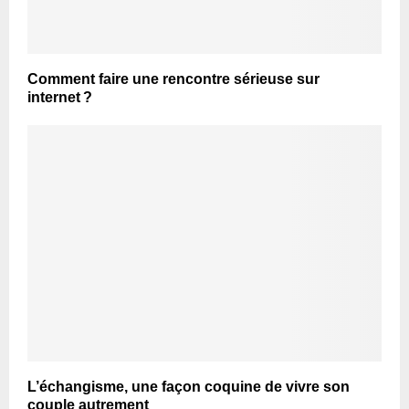
Comment faire une rencontre sérieuse sur
internet ?
L’échangisme, une façon coquine de vivre son
couple autrement