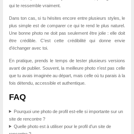
qui te ressemble vraiment.
Dans ton cas, si tu hésites encore entre plusieurs styles, le
plus simple est de comparer ce qui te rend le plus naturel.
Une bonne photo ne doit pas seulement être jolie : elle doit
être crédible. C’est cette crédibilité qui donne envie
d’échanger avec toi.
En pratique, prends le temps de tester plusieurs versions
avant de publier. Souvent, la meilleure photo n’est pas celle
que tu avais imaginée au départ, mais celle où tu parais à la
fois détendu, accessible et authentique.
FAQ
Pourquoi une photo de profil est-elle si importante sur un
site de rencontre ?
Quelle photo est à utiliser pour le profil d’un site de
rencontre ?