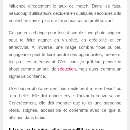
influence directement le taux de match. Dans les faits,
beaucoup d’utilisateurs décident en quelques secondes s’ils
veulent en savoir plus sur toi ou passer au profil suivant.
Ce que cela change pour toi est simple : une photo soignée
peut te faire gagner en visibilité, en crédibilité et en
attractivité. À l’inverse, une image sombre, floue ou peu
engageante peut te faire perdre des opportunités, même si
ton profil est intéressant. C’est pour ça qu’il faut penser ta
photo comme un outil de
séduction
, mais aussi comme un
signal de confiance.
Une bonne photo ne sert pas seulement à “être beau” ou
“être belle”. Elle doit donner envie d’ouvrir la conversation.
Concrètement, elle doit montrer que tu es une personne
réelle, soignée, accessible et cohérente avec ce que tu
affiches dans ta bio.