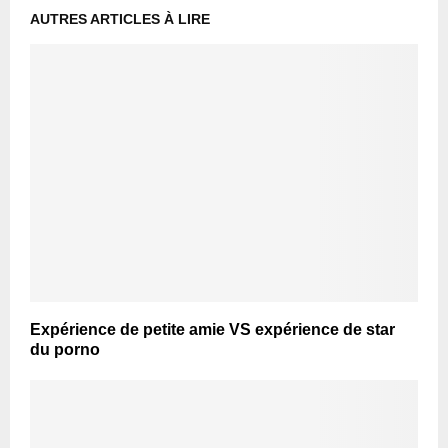
AUTRES ARTICLES À LIRE
Expérience de petite amie VS expérience de star
du porno