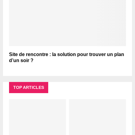
Site de rencontre : la solution pour trouver un plan
d’un soir ?
TOP ARTICLES