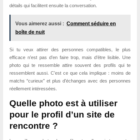
détails qui facilitent ensuite la conversation.
Vous aimerez aussi :
Comment séduire en
boîte de nuit
Si tu veux attirer des personnes compatibles, le plus
efficace n’est pas d’en faire trop, mais d’être lisible. Une
photo qui te ressemble attire souvent des profils qui te
ressemblent aussi. C’est ce que cela implique : moins de
matchs “curieux” et plus d’échanges avec des personnes
réellement intéressées.
Quelle photo est à utiliser
pour le profil d’un site de
rencontre ?