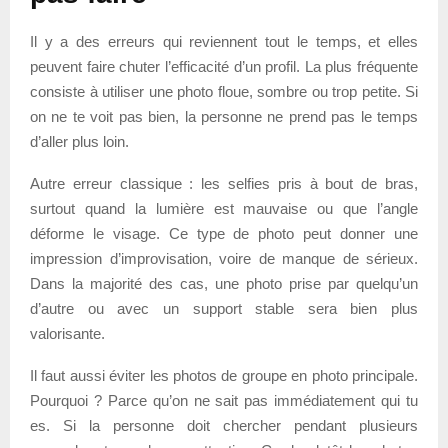
Il y a des erreurs qui reviennent tout le temps, et elles
peuvent faire chuter l’efficacité d’un profil. La plus fréquente
consiste à utiliser une photo floue, sombre ou trop petite. Si
on ne te voit pas bien, la personne ne prend pas le temps
d’aller plus loin.
Autre erreur classique : les selfies pris à bout de bras,
surtout quand la lumière est mauvaise ou que l’angle
déforme le visage. Ce type de photo peut donner une
impression d’improvisation, voire de manque de sérieux.
Dans la majorité des cas, une photo prise par quelqu’un
d’autre ou avec un support stable sera bien plus
valorisante.
Il faut aussi éviter les photos de groupe en photo principale.
Pourquoi ? Parce qu’on ne sait pas immédiatement qui tu
es. Si la personne doit chercher pendant plusieurs