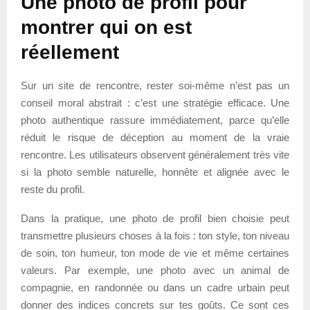
Une photo de profil pour
montrer qui on est
réellement
Sur un site de rencontre, rester soi-même n’est pas un
conseil moral abstrait : c’est une stratégie efficace. Une
photo authentique rassure immédiatement, parce qu’elle
réduit le risque de déception au moment de la vraie
rencontre. Les utilisateurs observent généralement très vite
si la photo semble naturelle, honnête et alignée avec le
reste du profil.
Dans la pratique, une photo de profil bien choisie peut
transmettre plusieurs choses à la fois : ton style, ton niveau
de soin, ton humeur, ton mode de vie et même certaines
valeurs. Par exemple, une photo avec un animal de
compagnie, en randonnée ou dans un cadre urbain peut
donner des indices concrets sur tes goûts. Ce sont ces