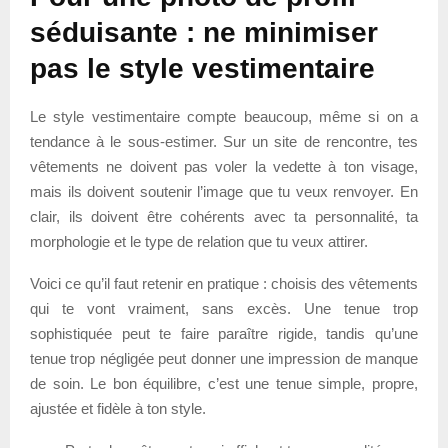
séduisante : ne minimiser
pas le style vestimentaire
Le style vestimentaire compte beaucoup, même si on a
tendance à le sous-estimer. Sur un site de rencontre, tes
vêtements ne doivent pas voler la vedette à ton visage,
mais ils doivent soutenir l’image que tu veux renvoyer. En
clair, ils doivent être cohérents avec ta personnalité, ta
morphologie et le type de relation que tu veux attirer.
Voici ce qu’il faut retenir en pratique : choisis des vêtements
qui te vont vraiment, sans excès. Une tenue trop
sophistiquée peut te faire paraître rigide, tandis qu’une
tenue trop négligée peut donner une impression de manque
de soin. Le bon équilibre, c’est une tenue simple, propre,
ajustée et fidèle à ton style.