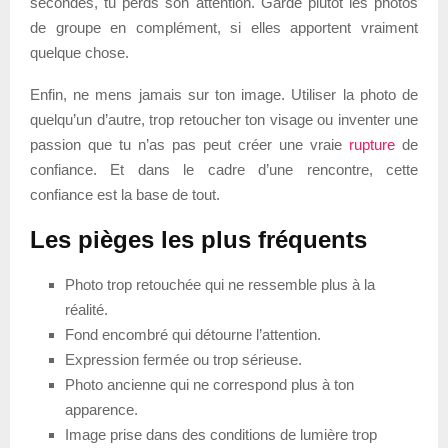
secondes, tu perds son attention. Garde plutôt les photos
de groupe en complément, si elles apportent vraiment
quelque chose.
Enfin, ne mens jamais sur ton image. Utiliser la photo de
quelqu’un d’autre, trop retoucher ton visage ou inventer une
passion que tu n’as pas peut créer une vraie
rupture
de
confiance. Et dans le cadre d’une rencontre, cette
confiance est la base de tout.
Les pièges les plus fréquents
Photo trop retouchée qui ne ressemble plus à la
réalité.
Fond encombré qui détourne l’attention.
Expression fermée ou trop sérieuse.
Photo ancienne qui ne correspond plus à ton
apparence.
Image prise dans des conditions de lumière trop