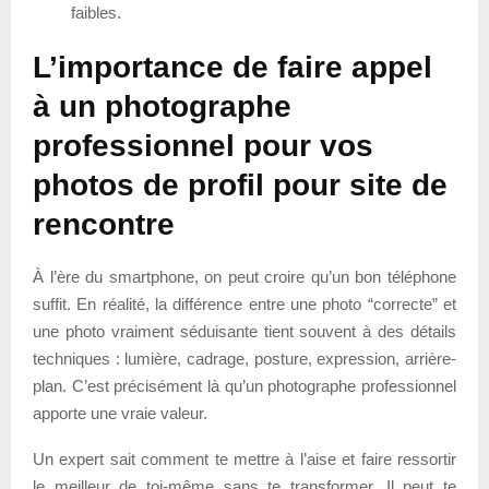
faibles.
L’importance de faire appel
à un photographe
professionnel pour vos
photos de profil pour site de
rencontre
À l’ère du smartphone, on peut croire qu’un bon téléphone
suffit. En réalité, la différence entre une photo “correcte” et
une photo vraiment séduisante tient souvent à des détails
techniques : lumière, cadrage, posture, expression, arrière-
plan. C’est précisément là qu’un photographe professionnel
apporte une vraie valeur.
Un expert sait comment te mettre à l’aise et faire ressortir
le meilleur de toi-même sans te transformer. Il peut te