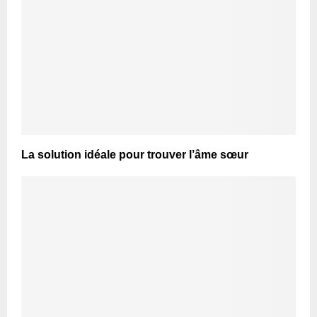
La solution idéale pour trouver l’âme sœur