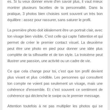
es. Si tu veux donner envie d’en savoir plus, il vaut mieux
montrer plusieurs facettes de ta personnalité. Dans la
pratique, 3 photos bien choisies sont souvent un très bon
équilibre : assez pour rassurer, sans saturer le profil.
La première photo doit idéalement être un portrait clair, avec
ton visage bien visible. C’est celle qui capte l’attention et qui
permet de créer le premier contact visuel. La deuxième
peut être une photo en pied pour donner une idée plus
complète de ta silhouette et de ton style. La troisième peut
illustrer une passion, une activité ou un cadre de vie.
Ce que cela change pour toi, c’est que ton profil devient
plus vivant et plus crédible. Les personnes qui consultent
ton compte ne voient pas seulement un visage, mais une
cohérence d’ensemble. Et c’est souvent ce sentiment de
cohérence qui déclenche le swipe ou le premier message.
Attention toutefois à ne pas multiplier les photos qui se