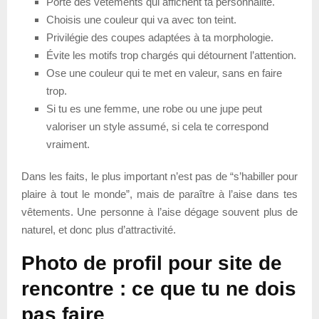
Porte des vêtements qui affichent ta personnalité.
Choisis une couleur qui va avec ton teint.
Privilégie des coupes adaptées à ta morphologie.
Évite les motifs trop chargés qui détournent l’attention.
Ose une couleur qui te met en valeur, sans en faire
trop.
Si tu es une femme, une robe ou une jupe peut
valoriser un style assumé, si cela te correspond
vraiment.
Dans les faits, le plus important n’est pas de “s’habiller pour
plaire à tout le monde”, mais de paraître à l’aise dans tes
vêtements. Une personne à l’aise dégage souvent plus de
naturel, et donc plus d’attractivité.
Photo de profil pour site de
rencontre : ce que tu ne dois
pas faire