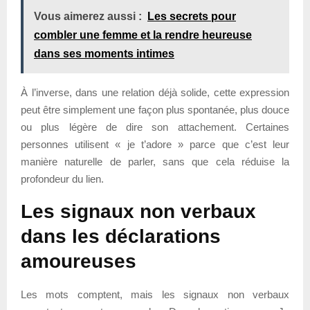
Vous aimerez aussi :
Les secrets pour
combler une femme et la rendre heureuse
dans ses moments intimes
À l’inverse, dans une relation déjà solide, cette expression
peut être simplement une façon plus spontanée, plus douce
ou plus légère de dire son attachement. Certaines
personnes utilisent « je t’adore » parce que c’est leur
manière naturelle de parler, sans que cela réduise la
profondeur du lien.
Les signaux non verbaux
dans les déclarations
amoureuses
Les mots comptent, mais les signaux non verbaux