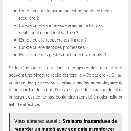
Est-ce que cette personne est présente de façon
régulière ?
Est-ce qu’elle s’intéresse vraiment à toi, pas
seulement quand tout va bien ?
Est-ce qu’elle respecte tes limites ?
Est-ce qu’elle tient ses promesses ?
Est-ce que ses gestes confirment ses mots ?
Si la réponse est oui dans la majorité des cas, il y a
souvent une sincérité réelle derrière le « Je t’adore ». Si, au
contraire, les paroles sont belles mais les actes déçoivent,
il faut garder du recul. Dans ce type de situation, le plus
important est de ne pas confondre intensité émotionnelle et
fiabilité affective.
Vous aimerez aussi :
5 raisons inattendues de
regarder un match avec son date et renforcer