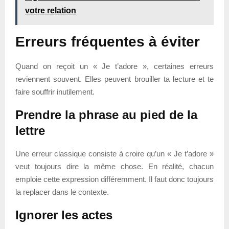
votre relation
Erreurs fréquentes à éviter
Quand on reçoit un « Je t’adore », certaines erreurs
reviennent souvent. Elles peuvent brouiller ta lecture et te
faire souffrir inutilement.
Prendre la phrase au pied de la
lettre
Une erreur classique consiste à croire qu’un « Je t’adore »
veut toujours dire la même chose. En réalité, chacun
emploie cette expression différemment. Il faut donc toujours
la replacer dans le contexte.
Ignorer les actes