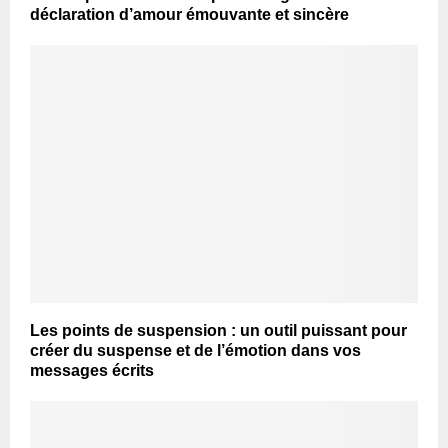
déclaration d’amour émouvante et sincère
Les points de suspension : un outil puissant pour
créer du suspense et de l’émotion dans vos
messages écrits