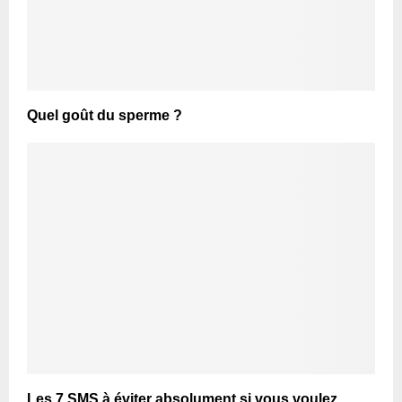
Quel goût du sperme ?
Les 7 SMS à éviter absolument si vous voulez