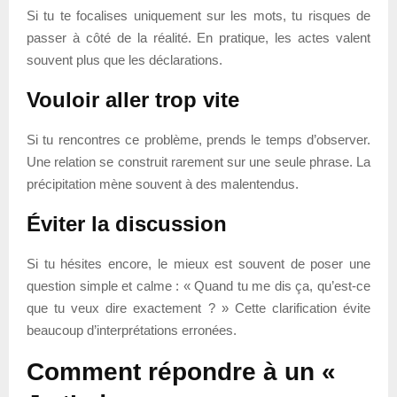
Si tu te focalises uniquement sur les mots, tu risques de
passer à côté de la réalité. En pratique, les actes valent
souvent plus que les déclarations.
Vouloir aller trop vite
Si tu rencontres ce problème, prends le temps d’observer.
Une relation se construit rarement sur une seule phrase. La
précipitation mène souvent à des malentendus.
Éviter la discussion
Si tu hésites encore, le mieux est souvent de poser une
question simple et calme : « Quand tu me dis ça, qu’est-ce
que tu veux dire exactement ? » Cette clarification évite
beaucoup d’interprétations erronées.
Comment répondre à un «