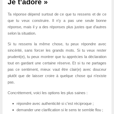
Je t’adore »
Ta réponse dépend surtout de ce que tu ressens et de ce
que tu veux construire. Il n’y a pas une seule bonne
réponse, mais il y a des réponses plus justes que d’autres
selon la situation.
Si tu ressens la même chose, tu peux répondre avec
sincérité, sans forcer les grands mots. Si tu veux rester
prudent(e), tu peux montrer que tu apprécies la déclaration
tout en gardant une certaine réserve. Et si tu ne partages
pas ce sentiment, mieux vaut être clair(e) avec douceur
plutôt que de laisser croire à quelque chose qui n’existe
pas.
Concrètement, voici les options les plus saines :
répondre avec authenticité si c’est réciproque ;
demander une clarification si le sens te semble flou ;