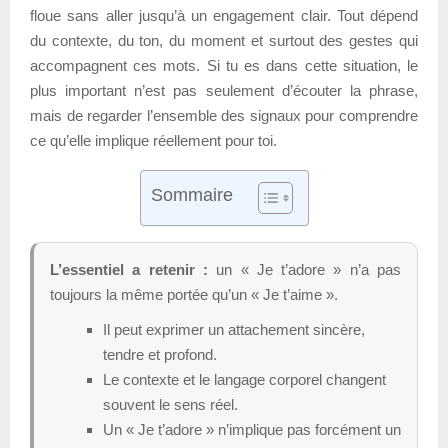
floue sans aller jusqu’à un engagement clair. Tout dépend
du contexte, du ton, du moment et surtout des gestes qui
accompagnent ces mots. Si tu es dans cette situation, le
plus important n’est pas seulement d’écouter la phrase,
mais de regarder l’ensemble des signaux pour comprendre
ce qu’elle implique réellement pour toi.
Sommaire
L’essentiel a retenir :
un « Je t’adore » n’a pas
toujours la même portée qu’un « Je t’aime ».
Il peut exprimer un attachement sincère,
tendre et profond.
Le contexte et le langage corporel changent
souvent le sens réel.
Un « Je t’adore » n’implique pas forcément un