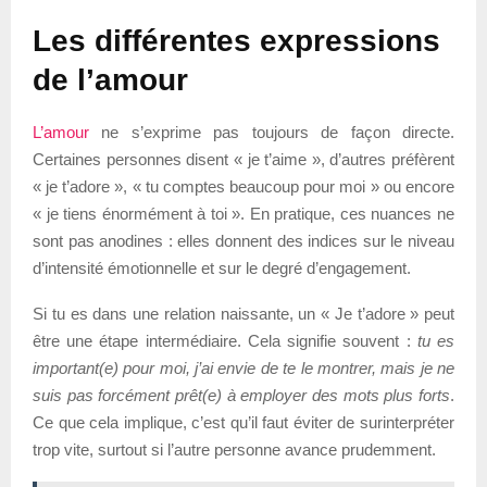
Les différentes expressions
de l’amour
L’amour
ne s’exprime pas toujours de façon directe.
Certaines personnes disent « je t’aime », d’autres préfèrent
« je t’adore », « tu comptes beaucoup pour moi » ou encore
« je tiens énormément à toi ». En pratique, ces nuances ne
sont pas anodines : elles donnent des indices sur le niveau
d’intensité émotionnelle et sur le degré d’engagement.
Si tu es dans une relation naissante, un « Je t’adore » peut
être une étape intermédiaire. Cela signifie souvent :
tu es
important(e) pour moi, j’ai envie de te le montrer, mais je ne
suis pas forcément prêt(e) à employer des mots plus forts
.
Ce que cela implique, c’est qu’il faut éviter de surinterpréter
trop vite, surtout si l’autre personne avance prudemment.