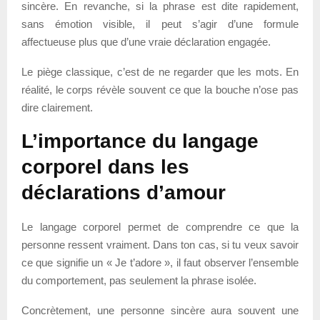
sincère. En revanche, si la phrase est dite rapidement,
sans émotion visible, il peut s’agir d’une formule
affectueuse plus que d’une vraie déclaration engagée.
Le piège classique, c’est de ne regarder que les mots. En
réalité, le corps révèle souvent ce que la bouche n’ose pas
dire clairement.
L’importance du langage
corporel dans les
déclarations d’amour
Le langage corporel permet de comprendre ce que la
personne ressent vraiment. Dans ton cas, si tu veux savoir
ce que signifie un « Je t’adore », il faut observer l’ensemble
du comportement, pas seulement la phrase isolée.
Concrètement, une personne sincère aura souvent une