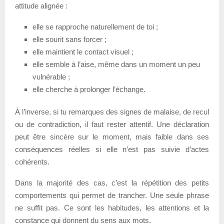
attitude alignée :
elle se rapproche naturellement de toi ;
elle sourit sans forcer ;
elle maintient le contact visuel ;
elle semble à l’aise, même dans un moment un peu
vulnérable ;
elle cherche à prolonger l’échange.
À l’inverse, si tu remarques des signes de malaise, de recul
ou de contradiction, il faut rester attentif. Une déclaration
peut être sincère sur le moment, mais faible dans ses
conséquences réelles si elle n’est pas suivie d’actes
cohérents.
Dans la majorité des cas, c’est la répétition des petits
comportements qui permet de trancher. Une seule phrase
ne suffit pas. Ce sont les habitudes, les attentions et la
constance qui donnent du sens aux mots.