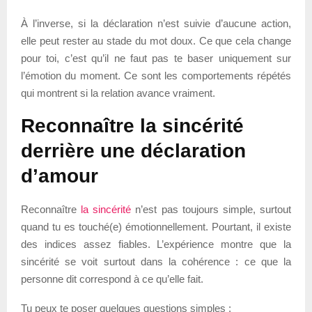
À l’inverse, si la déclaration n’est suivie d’aucune action,
elle peut rester au stade du mot doux. Ce que cela change
pour toi, c’est qu’il ne faut pas te baser uniquement sur
l’émotion du moment. Ce sont les comportements répétés
qui montrent si la relation avance vraiment.
Reconnaître la sincérité
derrière une déclaration
d’amour
Reconnaître
la sincérité
n’est pas toujours simple, surtout
quand tu es touché(e) émotionnellement. Pourtant, il existe
des indices assez fiables. L’expérience montre que la
sincérité se voit surtout dans la cohérence : ce que la
personne dit correspond à ce qu’elle fait.
Tu peux te poser quelques questions simples :