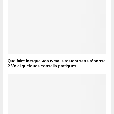
Que faire lorsque vos e-mails restent sans réponse
? Voici quelques conseils pratiques