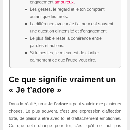
engagement
amoureux
.
Les gestes, le regard et le ton comptent
autant que les mots.
La différence avec « Je t’aime » est souvent
une question d’intensité et d’engagement.
Le plus fiable reste la cohérence entre
paroles et actions.
Si tu hésites, le mieux est de clarifier
calmement ce que l’autre veut dire.
Ce que signifie vraiment un
« Je t’adore »
Dans la réalité, un
« Je t’adore »
peut vouloir dire plusieurs
choses. Le plus souvent, c’est une expression d’affection
forte, de plaisir à être avec toi et d’attachement émotionnel.
Ce que cela change pour toi, c’est qu’il ne faut pas