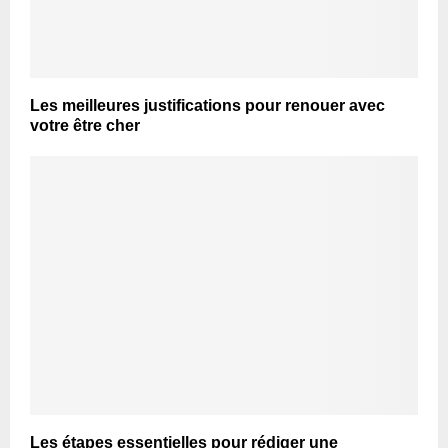
Les meilleures justifications pour renouer avec
votre être cher
Les étapes essentielles pour rédiger une