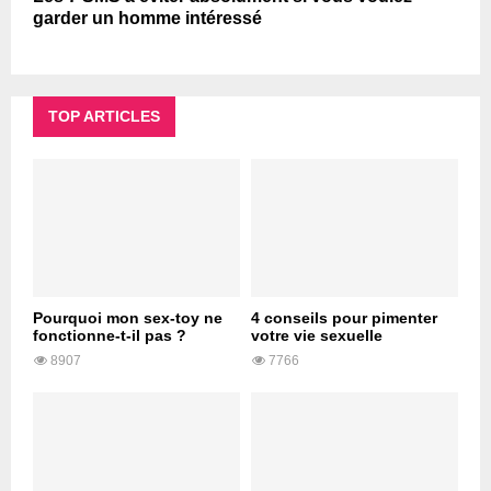
garder un homme intéressé
TOP ARTICLES
Pourquoi mon sex-toy ne
4 conseils pour pimenter
fonctionne-t-il pas ?
votre vie sexuelle
8907
7766