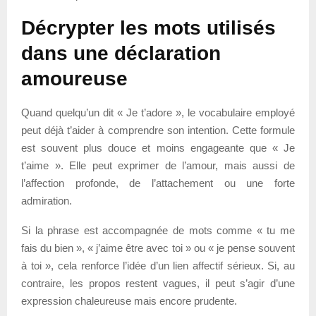
Décrypter les mots utilisés
dans une déclaration
amoureuse
Quand quelqu’un dit « Je t’adore », le vocabulaire employé
peut déjà t’aider à comprendre son intention. Cette formule
est souvent plus douce et moins engageante que « Je
t’aime ». Elle peut exprimer de l’amour, mais aussi de
l’affection profonde, de l’attachement ou une forte
admiration.
Si la phrase est accompagnée de mots comme « tu me
fais du bien », « j’aime être avec toi » ou « je pense souvent
à toi », cela renforce l’idée d’un lien affectif sérieux. Si, au
contraire, les propos restent vagues, il peut s’agir d’une
expression chaleureuse mais encore prudente.