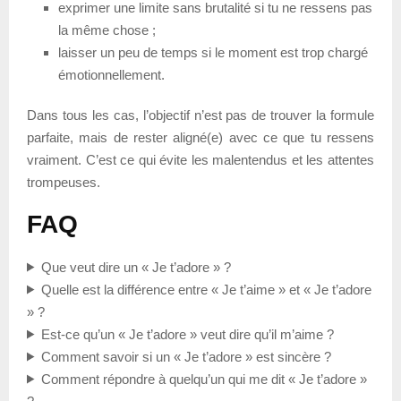
exprimer une limite sans brutalité si tu ne ressens pas
la même chose ;
laisser un peu de temps si le moment est trop chargé
émotionnellement.
Dans tous les cas, l’objectif n’est pas de trouver la formule
parfaite, mais de rester aligné(e) avec ce que tu ressens
vraiment. C’est ce qui évite les malentendus et les attentes
trompeuses.
FAQ
Que veut dire un « Je t’adore » ?
Quelle est la différence entre « Je t’aime » et « Je t’adore
» ?
Est-ce qu’un « Je t’adore » veut dire qu’il m’aime ?
Comment savoir si un « Je t’adore » est sincère ?
Comment répondre à quelqu’un qui me dit « Je t’adore »