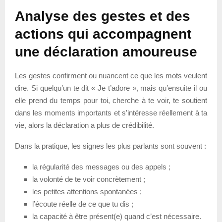
Analyse des gestes et des
actions qui accompagnent
une déclaration amoureuse
Les gestes confirment ou nuancent ce que les mots veulent
dire. Si quelqu’un te dit « Je t’adore », mais qu’ensuite il ou
elle prend du temps pour toi, cherche à te voir, te soutient
dans les moments importants et s’intéresse réellement à ta
vie, alors la déclaration a plus de crédibilité.
Dans la pratique, les signes les plus parlants sont souvent :
la régularité des messages ou des appels ;
la volonté de te voir concrètement ;
les petites attentions spontanées ;
l’écoute réelle de ce que tu dis ;
la capacité à être présent(e) quand c’est nécessaire.