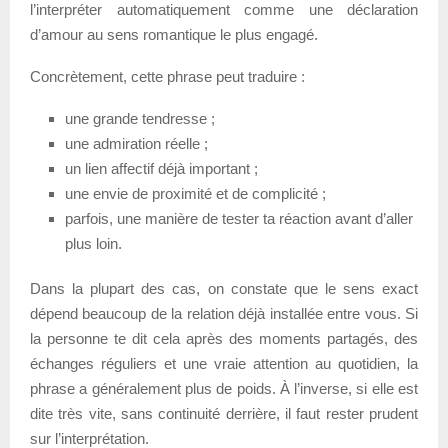
l’interpréter automatiquement comme une déclaration
d’amour au sens romantique le plus engagé.
Concrètement, cette phrase peut traduire :
une grande tendresse ;
une admiration réelle ;
un lien affectif déjà important ;
une envie de proximité et de complicité ;
parfois, une manière de tester ta réaction avant d’aller
plus loin.
Dans la plupart des cas, on constate que le sens exact
dépend beaucoup de la relation déjà installée entre vous. Si
la personne te dit cela après des moments partagés, des
échanges réguliers et une vraie attention au quotidien, la
phrase a généralement plus de poids. À l’inverse, si elle est
dite très vite, sans continuité derrière, il faut rester prudent
sur l’interprétation.