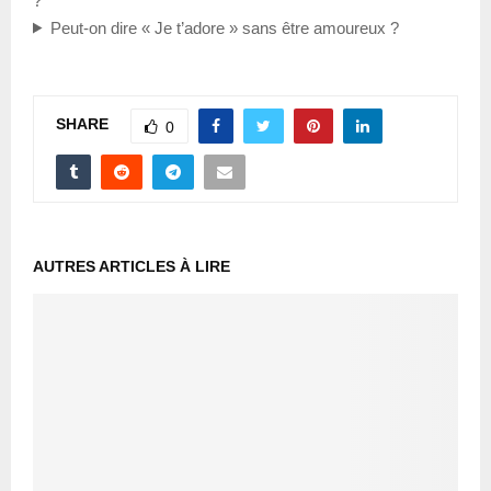
?
Peut-on dire « Je t’adore » sans être amoureux ?
SHARE
0
AUTRES ARTICLES À LIRE