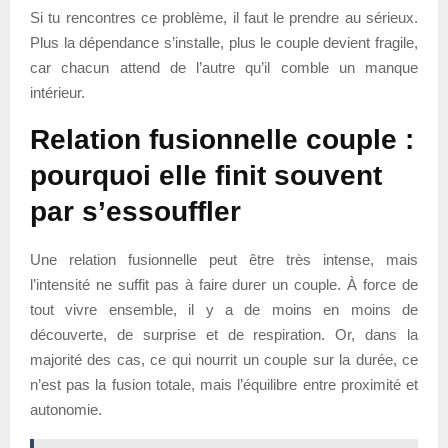
Si tu rencontres ce problème, il faut le prendre au sérieux.
Plus la dépendance s’installe, plus le couple devient fragile,
car chacun attend de l’autre qu’il comble un manque
intérieur.
Relation fusionnelle couple :
pourquoi elle finit souvent
par s’essouffler
Une relation fusionnelle peut être très intense, mais
l’intensité ne suffit pas à faire durer un couple. À force de
tout vivre ensemble, il y a de moins en moins de
découverte, de surprise et de respiration. Or, dans la
majorité des cas, ce qui nourrit un couple sur la durée, ce
n’est pas la fusion totale, mais l’équilibre entre proximité et
autonomie.