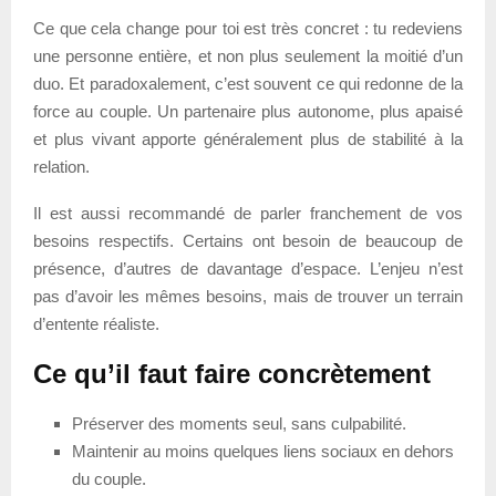
Ce que cela change pour toi est très concret : tu redeviens
une personne entière, et non plus seulement la moitié d’un
duo. Et paradoxalement, c’est souvent ce qui redonne de la
force au couple. Un partenaire plus autonome, plus apaisé
et plus vivant apporte généralement plus de stabilité à la
relation.
Il est aussi recommandé de parler franchement de vos
besoins respectifs. Certains ont besoin de beaucoup de
présence, d’autres de davantage d’espace. L’enjeu n’est
pas d’avoir les mêmes besoins, mais de trouver un terrain
d’entente réaliste.
Ce qu’il faut faire concrètement
Préserver des moments seul, sans culpabilité.
Maintenir au moins quelques liens sociaux en dehors
du couple.