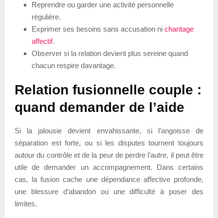
Reprendre ou garder une activité personnelle
régulière.
Exprimer ses besoins sans accusation ni
chantage
affectif
.
Observer si la relation devient plus sereine quand
chacun respire davantage.
Relation fusionnelle couple :
quand demander de l’aide
Si la jalousie devient envahissante, si l’angoisse de
séparation est forte, ou si les disputes tournent toujours
autour du contrôle et de la peur de perdre l’autre, il peut être
utile de demander un accompagnement. Dans certains
cas, la fusion cache une dépendance affective profonde,
une blessure d’abandon ou une difficulté à poser des
limites.