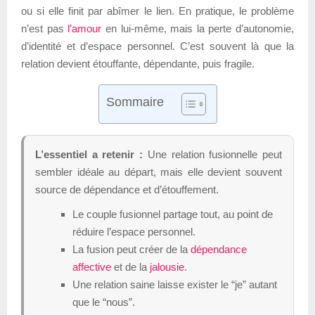
ou si elle finit par abîmer le lien. En pratique, le problème
n’est pas
l’amour
en lui-même, mais la perte d’autonomie,
d’identité et d’espace personnel. C’est souvent là que la
relation devient étouffante, dépendante, puis fragile.
Sommaire
L’essentiel a retenir :
Une relation fusionnelle peut
sembler idéale au départ, mais elle devient souvent
source de dépendance et d’étouffement.
Le couple fusionnel partage tout, au point de
réduire l’espace personnel.
La fusion peut créer de la
dépendance
affective
et de la
jalousie
.
Une relation saine laisse exister le “je” autant
que le “nous”.