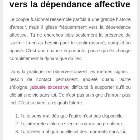
vers la dépendance affective
Le couple fusionnel ressemble parfois à une grande histoire
d’amour, mais il glisse fréquemment vers la dépendance
affective. Tu ne cherches plus seulement la présence de
l’autre : tu en as besoin pour te sentir rassuré, complet ou
apaisé. C’est une nuance importante, parce qu’elle change
complètement la dynamique du lien.
Dans la pratique, on observe souvent les mêmes signes :
besoin de contact permanent, anxiété quand l’autre
s’éloigne,
jalousie excessive
, difficulté à supporter qu’il ou
elle ait une vie sans toi. Ce n’est pas un signe d’amour plus
fort. C’est souvent un signal d’alerte.
Tu te sens mal dès que l’autre n’est pas disponible.
Tu interprètes vite un silence comme un problème.
Tu tolères mal qu’il ou elle ait des moments sans toi.