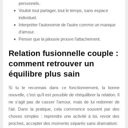
personnels.
Vouloir tout partager, tout le temps, sans espace
individuel.
Interpréter l’autonomie de l’autre comme un manque
d’amour.
Penser que la jalousie prouve l’attachement.
Relation fusionnelle couple :
comment retrouver un
équilibre plus sain
Si tu te reconnais dans ce fonctionnement, la bonne
nouvelle, c’est qu’il est possible de rééquilibrer la relation. Il
ne s’agit pas de casser l’amour, mais de lui redonner de
l’air. Dans la pratique, cela commence souvent par des
choses simples : reprendre une activité à toi, revoir des
proches, accepter des moments séparés sans dramatiser.