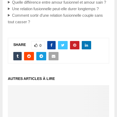
Quelle différence entre amour fusionnel et amour sain ?
Une relation fusionnelle peut-elle durer longtemps ?
Comment sortir d’une relation fusionnelle couple sans
tout casser ?
SHARE
0
AUTRES ARTICLES À LIRE