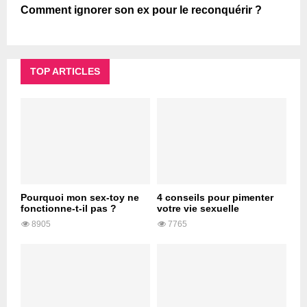
Comment ignorer son ex pour le reconquérir ?
TOP ARTICLES
Pourquoi mon sex-toy ne
4 conseils pour pimenter
fonctionne-t-il pas ?
votre vie sexuelle
8905
7765