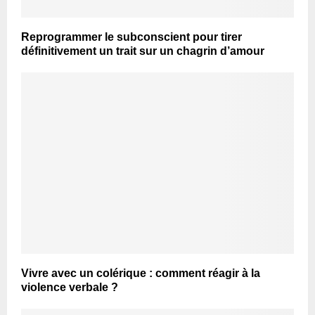
Reprogrammer le subconscient pour tirer
définitivement un trait sur un chagrin d’amour
Vivre avec un colérique : comment réagir à la
violence verbale ?