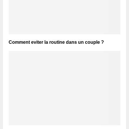
Comment eviter la routine dans un couple ?