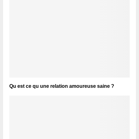
Qu est ce qu une relation amoureuse saine ?