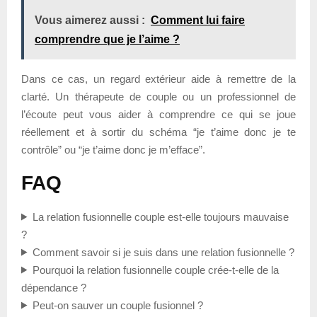
Vous aimerez aussi :
Comment lui faire
comprendre que je l’aime ?
Dans ce cas, un regard extérieur aide à remettre de la
clarté. Un thérapeute de couple ou un professionnel de
l’écoute peut vous aider à comprendre ce qui se joue
réellement et à sortir du schéma “je t’aime donc je te
contrôle” ou “je t’aime donc je m’efface”.
FAQ
La relation fusionnelle couple est-elle toujours mauvaise
?
Comment savoir si je suis dans une relation fusionnelle ?
Pourquoi la relation fusionnelle couple crée-t-elle de la
dépendance ?
Peut-on sauver un couple fusionnel ?