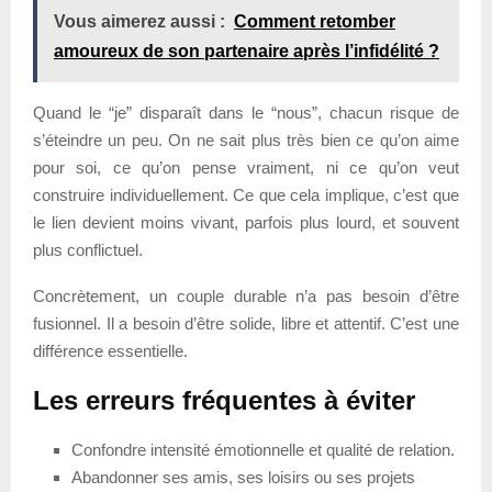
Vous aimerez aussi :
Comment retomber
amoureux de son partenaire après l’infidélité ?
Quand le “je” disparaît dans le “nous”, chacun risque de
s’éteindre un peu. On ne sait plus très bien ce qu’on aime
pour soi, ce qu’on pense vraiment, ni ce qu’on veut
construire individuellement. Ce que cela implique, c’est que
le lien devient moins vivant, parfois plus lourd, et souvent
plus conflictuel.
Concrètement, un couple durable n’a pas besoin d’être
fusionnel. Il a besoin d’être solide, libre et attentif. C’est une
différence essentielle.
Les erreurs fréquentes à éviter
Confondre intensité émotionnelle et qualité de relation.
Abandonner ses amis, ses loisirs ou ses projets