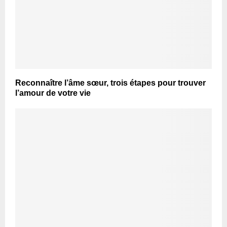
Reconnaître l’âme sœur, trois étapes pour trouver
l’amour de votre vie