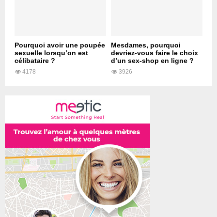
Pourquoi avoir une poupée
Mesdames, pourquoi
sexuelle lorsqu’on est
devriez-vous faire le choix
célibataire ?
d’un sex-shop en ligne ?
4178
3926