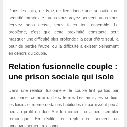
Dans les faits, ce type de lien donne une sensation de
sécurité immédiate : vous vous voyez souvent, vous vous
écrivez sans cesse, vous faites tout ensemble. Le
problème, c’est que cette proximité constante peut
masquer une difficulté plus profonde : la peur d’être seul, la
peur de perdre l’autre, ou la difficulté à exister pleinement
en dehors du couple.
Relation fusionnelle couple :
une prison sociale qui isole
Dans une relation fusionnelle, le couple finit parfois par
fonctionner comme un bloc fermé. Les amis, les sorties,
les loisirs et même certaines habitudes disparaissent peu à
peu au profit du duo. Sur le moment, cela peut sembler
romantique. En réalité, ce repli crée souvent un
appauvrissement relationnel.