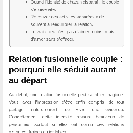
Quand l’identité de chacun disparaît, le couple
s’épuise vite.
Retrouver des activités séparées aide
souvent à rééquilibrer la relation.
Le vrai enjeu n’est pas d’aimer moins, mais
d’aimer sans s’effacer.
Relation fusionnelle couple :
pourquoi elle séduit autant
au départ
Au début, une relation fusionnelle peut sembler magique.
Vous avez l’impression d’être enfin compris, de tout
partager naturellement, de vivre une évidence.
Concrètement, cette intensité rassure beaucoup de
personnes, surtout si elles ont connu des relations
distantes, froides ou instables.