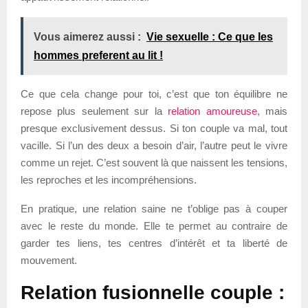
Vous aimerez aussi :
Vie sexuelle : Ce que les
hommes preferent au lit !
Ce que cela change pour toi, c’est que ton équilibre ne
repose plus seulement sur la
relation amoureuse
, mais
presque exclusivement dessus. Si ton couple va mal, tout
vacille. Si l’un des deux a besoin d’air, l’autre peut le vivre
comme un rejet. C’est souvent là que naissent les tensions,
les reproches et les incompréhensions.
En pratique, une relation saine ne t’oblige pas à couper
avec le reste du monde. Elle te permet au contraire de
garder tes liens, tes centres d’intérêt et ta liberté de
mouvement.
Relation fusionnelle couple :