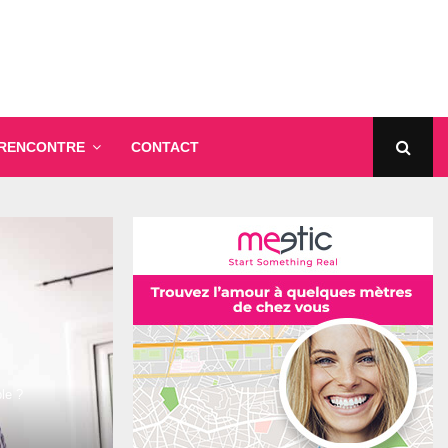
 RENCONTRE
CONTACT
ble ?