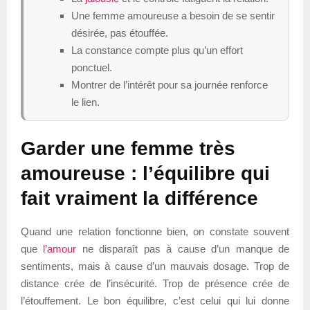
Une femme amoureuse a besoin de se sentir
désirée, pas étouffée.
La constance compte plus qu’un effort
ponctuel.
Montrer de l’intérêt pour sa journée renforce
le lien.
Garder une femme très
amoureuse : l’équilibre qui
fait vraiment la différence
Quand une relation fonctionne bien, on constate souvent
que
l’amour
ne disparaît pas à cause d’un manque de
sentiments, mais à cause d’un mauvais dosage. Trop de
distance crée de l’insécurité. Trop de présence crée de
l’étouffement. Le bon équilibre, c’est celui qui lui donne