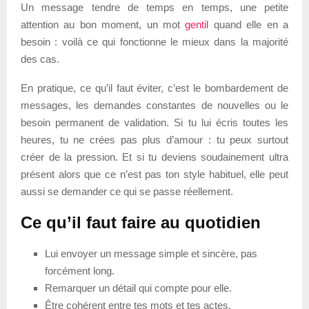
Un message tendre de temps en temps, une petite
attention au bon moment, un mot
gentil
quand elle en a
besoin : voilà ce qui fonctionne le mieux dans la majorité
des cas.
En pratique, ce qu’il faut éviter, c’est le bombardement de
messages, les demandes constantes de nouvelles ou le
besoin permanent de validation. Si tu lui écris toutes les
heures, tu ne crées pas plus d’amour : tu peux surtout
créer de la pression. Et si tu deviens soudainement ultra
présent alors que ce n’est pas ton style habituel, elle peut
aussi se demander ce qui se passe réellement.
Ce qu’il faut faire au quotidien
Lui envoyer un message simple et sincère, pas
forcément long.
Remarquer un détail qui compte pour elle.
Être cohérent entre tes mots et tes actes.