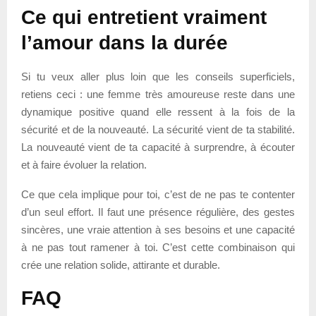
Ce qui entretient vraiment
l’amour dans la durée
Si tu veux aller plus loin que les conseils superficiels,
retiens ceci : une femme très amoureuse reste dans une
dynamique positive quand elle ressent à la fois de la
sécurité et de la nouveauté. La sécurité vient de ta stabilité.
La nouveauté vient de ta capacité à surprendre, à écouter
et à faire évoluer la relation.
Ce que cela implique pour toi, c’est de ne pas te contenter
d’un seul effort. Il faut une présence régulière, des gestes
sincères, une vraie attention à ses besoins et une capacité
à ne pas tout ramener à toi. C’est cette combinaison qui
crée une relation solide, attirante et durable.
FAQ