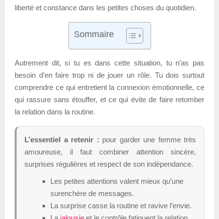
liberté et constance dans les petites choses du quotidien.
Sommaire
Autrement dit, si tu es dans cette situation, tu n’as pas
besoin d’en faire trop ni de jouer un rôle. Tu dois surtout
comprendre ce qui entretient la connexion émotionnelle, ce
qui rassure sans étouffer, et ce qui évite de faire retomber
la relation dans la routine.
L’essentiel a retenir :
pour garder une femme très
amoureuse, il faut combiner attention sincère,
surprises régulières et respect de son indépendance.
Les petites attentions valent mieux qu’une
surenchère de messages.
La surprise casse la routine et ravive l’envie.
La
jalousie
et le contrôle fatiguent la relation.