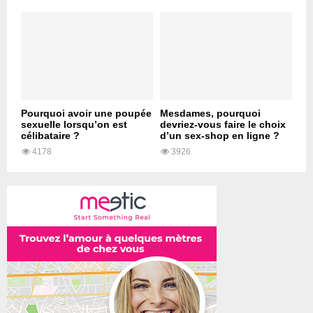
Pourquoi avoir une poupée
Mesdames, pourquoi
sexuelle lorsqu’on est
devriez-vous faire le choix
célibataire ?
d’un sex-shop en ligne ?
4178
3926