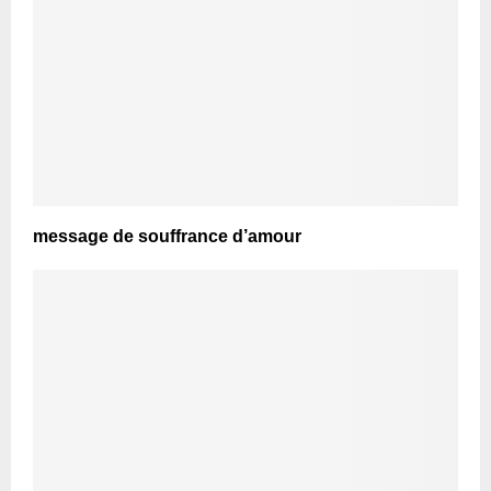
message de souffrance d’amour