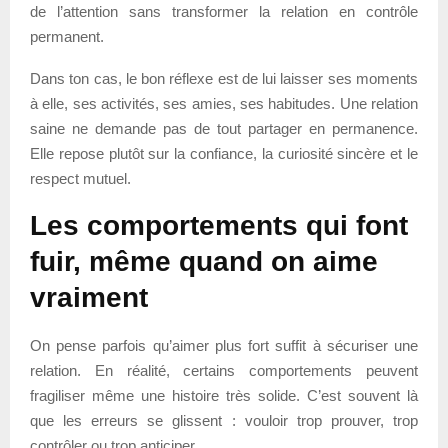
de l’attention sans transformer la relation en contrôle
permanent.
Dans ton cas, le bon réflexe est de lui laisser ses moments
à elle, ses activités, ses amies, ses habitudes. Une relation
saine ne demande pas de tout partager en permanence.
Elle repose plutôt sur la confiance, la curiosité sincère et le
respect mutuel.
Les comportements qui font
fuir, même quand on aime
vraiment
On pense parfois qu’aimer plus fort suffit à sécuriser une
relation. En réalité, certains comportements peuvent
fragiliser même une histoire très solide. C’est souvent là
que les erreurs se glissent : vouloir trop prouver, trop
contrôler ou trop anticiper.