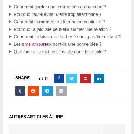
Comment garder une femme très amoureuse ?
Pourquoi faut-il éviter d’être trop attentionné ?
Comment surprendre sa femme au quotidien ?
Pourquoi la jalousie peut-elle abîmer une relation ?
Comment lui laisser de la liberté sans paraître distant ?
Les
sms
amoureux
sont-ils une bonne idée ?
Que faire si la routine s’installe dans le couple ?
SHARE
0
AUTRES ARTICLES À LIRE