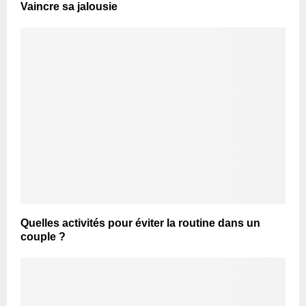
Vaincre sa jalousie
Quelles activités pour éviter la routine dans un
couple ?