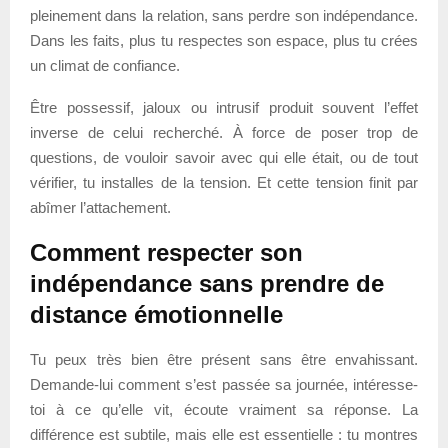
pleinement dans la relation, sans perdre son indépendance.
Dans les faits, plus tu respectes son espace, plus tu crées
un climat de confiance.
Être possessif, jaloux ou intrusif produit souvent l’effet
inverse de celui recherché. À force de poser trop de
questions, de vouloir savoir avec qui elle était, ou de tout
vérifier, tu installes de la tension. Et cette tension finit par
abîmer l’attachement.
Comment respecter son
indépendance sans prendre de
distance émotionnelle
Tu peux très bien être présent sans être envahissant.
Demande-lui comment s’est passée sa journée, intéresse-
toi à ce qu’elle vit, écoute vraiment sa réponse. La
différence est subtile, mais elle est essentielle : tu montres