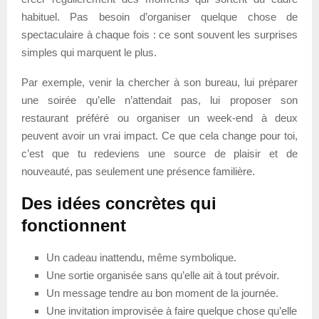
habituel. Pas besoin d’organiser quelque chose de
spectaculaire à chaque fois : ce sont souvent les surprises
simples qui marquent le plus.
Par exemple, venir la chercher à son bureau, lui préparer
une soirée qu’elle n’attendait pas, lui proposer son
restaurant préféré ou organiser un week-end à deux
peuvent avoir un vrai impact. Ce que cela change pour toi,
c’est que tu redeviens une source de plaisir et de
nouveauté, pas seulement une présence familière.
Des idées concrètes qui
fonctionnent
Un cadeau inattendu, même symbolique.
Une sortie organisée sans qu’elle ait à tout prévoir.
Un message tendre au bon moment de la journée.
Une invitation improvisée à faire quelque chose qu’elle