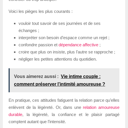
Voici les pièges les plus courants :
vouloir tout savoir de ses journées et de ses
échanges ;
interpréter son besoin d’espace comme un rejet ;
confondre passion et
dépendance affective
;
croire que plus on insiste, plus l’autre se rapproche ;
négliger les petites attentions du quotidien.
Vous aimerez aussi :
Vie intime couple :
comment préserver l’intimité amoureuse ?
En pratique, ces attitudes fatiguent la relation parce qu’elles
enlèvent de la légèreté. Or, dans une
relation amoureuse
durable
, la légèreté, la confiance et le plaisir partagé
comptent autant que l’intensité.