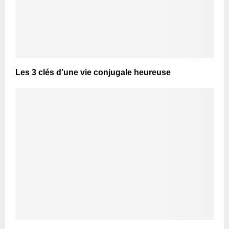
Les 3 clés d’une vie conjugale heureuse