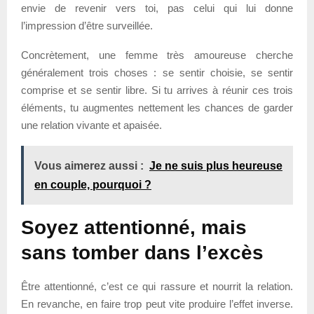
envie de revenir vers toi, pas celui qui lui donne
l’impression d’être surveillée.
Concrètement, une femme très amoureuse cherche
généralement trois choses : se sentir choisie, se sentir
comprise et se sentir libre. Si tu arrives à réunir ces trois
éléments, tu augmentes nettement les chances de garder
une relation vivante et apaisée.
Vous aimerez aussi :
Je ne suis plus heureuse
en couple, pourquoi ?
Soyez attentionné, mais
sans tomber dans l’excès
Être attentionné, c’est ce qui rassure et nourrit la relation.
En revanche, en faire trop peut vite produire l’effet inverse.