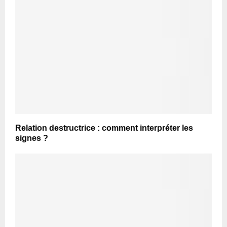
Relation destructrice : comment interpréter les
signes ?