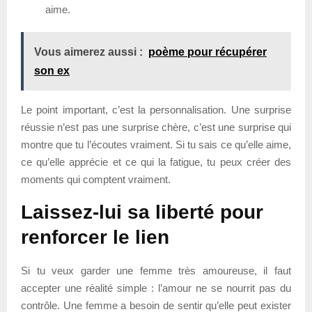
aime.
Vous aimerez aussi :
poème pour récupérer
son ex
Le point important, c’est la personnalisation. Une surprise
réussie n’est pas une surprise chère, c’est une surprise qui
montre que tu l’écoutes vraiment. Si tu sais ce qu’elle aime,
ce qu’elle apprécie et ce qui la fatigue, tu peux créer des
moments qui comptent vraiment.
Laissez-lui sa liberté pour
renforcer le lien
Si tu veux garder une femme très amoureuse, il faut
accepter une réalité simple : l’amour ne se nourrit pas du
contrôle. Une femme a besoin de sentir qu’elle peut exister