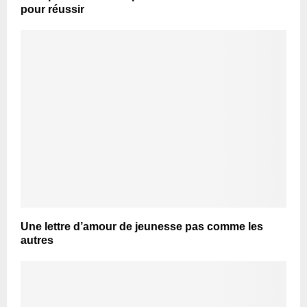
pour réussir
Une lettre d’amour de jeunesse pas comme les
autres