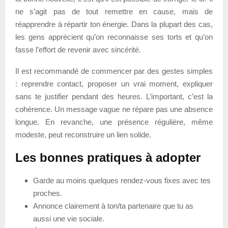
ne s’agit pas de tout remettre en cause, mais de
réapprendre à répartir ton énergie. Dans la plupart des cas,
les gens apprécient qu’on reconnaisse ses torts et qu’on
fasse l’effort de revenir avec sincérité.
Il est recommandé de commencer par des gestes simples
: reprendre contact, proposer un vrai moment, expliquer
sans te justifier pendant des heures. L’important, c’est la
cohérence. Un message vague ne répare pas une absence
longue. En revanche, une présence régulière, même
modeste, peut reconstruire un lien solide.
Les bonnes pratiques à adopter
Garde au moins quelques rendez-vous fixes avec tes
proches.
Annonce clairement à ton/ta partenaire que tu as
aussi une vie sociale.