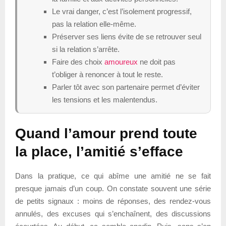
Le vrai danger, c’est l’isolement progressif,
pas la relation elle-même.
Préserver ses liens évite de se retrouver seul
si la relation s’arrête.
Faire des choix
amoureux
ne doit pas
t’obliger à renoncer à tout le reste.
Parler tôt avec son partenaire permet d’éviter
les tensions et les malentendus.
Quand l’amour prend toute
la place, l’amitié s’efface
Dans la pratique, ce qui abîme une amitié ne se fait
presque jamais d’un coup. On constate souvent une série
de petits signaux : moins de réponses, des rendez-vous
annulés, des excuses qui s’enchaînent, des discussions