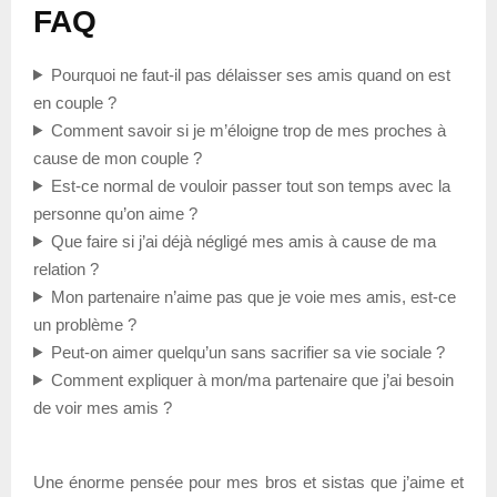
FAQ
Pourquoi ne faut-il pas délaisser ses amis quand on est
en couple ?
Comment savoir si je m’éloigne trop de mes proches à
cause de mon couple ?
Est-ce normal de vouloir passer tout son temps avec la
personne qu’on aime ?
Que faire si j’ai déjà négligé mes amis à cause de ma
relation ?
Mon partenaire n’aime pas que je voie mes amis, est-ce
un problème ?
Peut-on aimer quelqu’un sans sacrifier sa vie sociale ?
Comment expliquer à mon/ma partenaire que j’ai besoin
de voir mes amis ?
Une énorme pensée pour mes bros et sistas que j’aime et