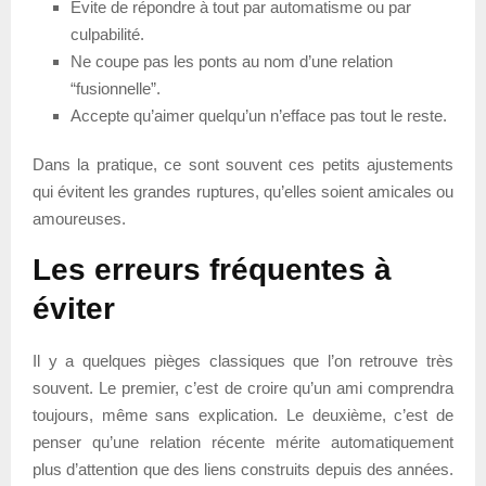
Évite de répondre à tout par automatisme ou par
culpabilité.
Ne coupe pas les ponts au nom d’une relation
“fusionnelle”.
Accepte qu’aimer quelqu’un n’efface pas tout le reste.
Dans la pratique, ce sont souvent ces petits ajustements
qui évitent les grandes ruptures, qu’elles soient amicales ou
amoureuses.
Les erreurs fréquentes à
éviter
Il y a quelques pièges classiques que l’on retrouve très
souvent. Le premier, c’est de croire qu’un ami comprendra
toujours, même sans explication. Le deuxième, c’est de
penser qu’une relation récente mérite automatiquement
plus d’attention que des liens construits depuis des années.