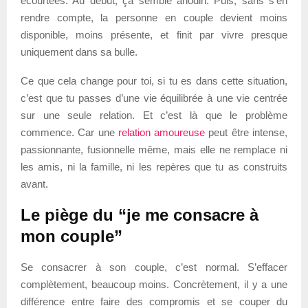
écourtées. Au début, ça semble anodin. Puis, sans s’en
rendre compte, la personne en couple devient moins
disponible, moins présente, et finit par vivre presque
uniquement dans sa bulle.
Ce que cela change pour toi, si tu es dans cette situation,
c’est que tu passes d’une vie équilibrée à une vie centrée
sur une seule relation. Et c’est là que le problème
commence. Car une
relation amoureuse
peut être intense,
passionnante, fusionnelle même, mais elle ne remplace ni
les amis, ni la famille, ni les repères que tu as construits
avant.
Le piège du “je me consacre à
mon couple”
Se consacrer à son couple, c’est normal. S’effacer
complètement, beaucoup moins. Concrètement, il y a une
différence entre faire des compromis et se couper du