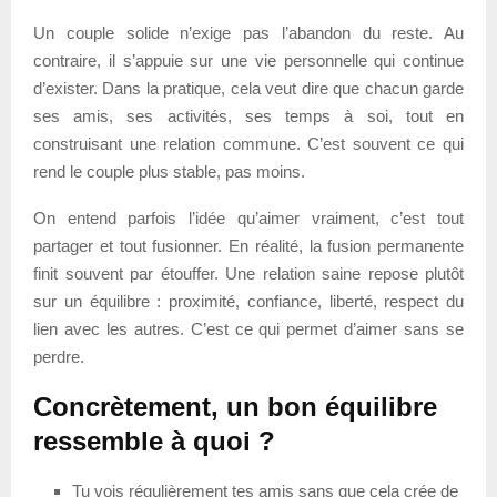
Un couple solide n’exige pas l’abandon du reste. Au
contraire, il s’appuie sur une vie personnelle qui continue
d’exister. Dans la pratique, cela veut dire que chacun garde
ses amis, ses activités, ses temps à soi, tout en
construisant une relation commune. C’est souvent ce qui
rend le couple plus stable, pas moins.
On entend parfois l’idée qu’aimer vraiment, c’est tout
partager et tout fusionner. En réalité, la fusion permanente
finit souvent par étouffer. Une relation saine repose plutôt
sur un équilibre : proximité, confiance, liberté, respect du
lien avec les autres. C’est ce qui permet d’aimer sans se
perdre.
Concrètement, un bon équilibre
ressemble à quoi ?
Tu vois régulièrement tes amis sans que cela crée de