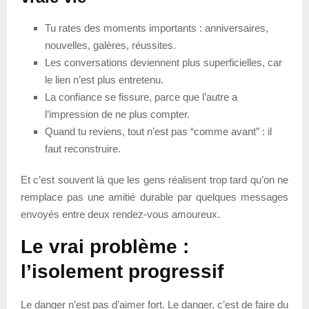
Tu rates des moments importants : anniversaires,
nouvelles, galères, réussites.
Les conversations deviennent plus superficielles, car
le lien n’est plus entretenu.
La confiance se fissure, parce que l’autre a
l’impression de ne plus compter.
Quand tu reviens, tout n’est pas “comme avant” : il
faut reconstruire.
Et c’est souvent là que les gens réalisent trop tard qu’on ne
remplace pas une amitié durable par quelques messages
envoyés entre deux rendez-vous amoureux.
Le vrai problème :
l’isolement progressif
Le danger n’est pas d’aimer fort. Le danger, c’est de faire du