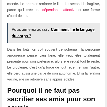
monde. Le premier renforce le lien. Le second le fragilise,
parce qu’il crée une
dépendance affective
et une forme
d’oubli de soi.
Vous aimerez aussi :
Comment lire le langage
du corps ?
Dans les faits, on voit souvent ce schéma : la personne
amoureuse pense bien faire, elle veut être totalement
présente pour son partenaire, alors elle réduit tout le reste.
Le problème, c’est qu’à force de tout recentrer sur l’autre,
elle perd aussi une partie de son autonomie. Et si la relation
vacille, elle se retrouve sans appuis solides.
Pourquoi il ne faut pas
sacrifier ses amis pour son