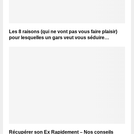
Les 8 raisons (qui ne vont pas vous faire plaisir)
pour lesquelles un gars veut vous séduire…
Récupérer son Ex Rapidement – Nos conseils