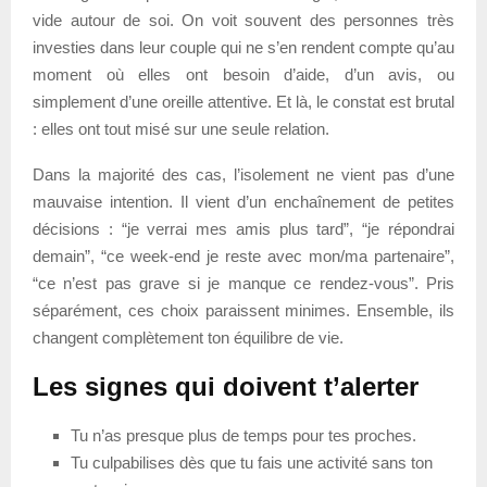
vide autour de soi. On voit souvent des personnes très
investies dans leur couple qui ne s’en rendent compte qu’au
moment où elles ont besoin d’aide, d’un avis, ou
simplement d’une oreille attentive. Et là, le constat est brutal
: elles ont tout misé sur une seule relation.
Dans la majorité des cas, l’isolement ne vient pas d’une
mauvaise intention. Il vient d’un enchaînement de petites
décisions : “je verrai mes amis plus tard”, “je répondrai
demain”, “ce week-end je reste avec mon/ma partenaire”,
“ce n’est pas grave si je manque ce rendez-vous”. Pris
séparément, ces choix paraissent minimes. Ensemble, ils
changent complètement ton équilibre de vie.
Les signes qui doivent t’alerter
Tu n’as presque plus de temps pour tes proches.
Tu culpabilises dès que tu fais une activité sans ton