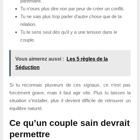
partenaire.
Tu n’oses plus dire non par peur de créer un conflit.
Tu ne sais plus trop parler d’autre chose que de ta
relation.
Tu te sens seul dès qu’il y a une tension dans le
couple.
Vous aimerez aussi :
Les 5 règles de la
Séduction
Si tu reconnais plusieurs de ces signaux, ce n’est pas
forcément grave, mais il faut agir vite. Plus tu laisses la
situation s’installer, plus il devient difficile de retrouver un
équilibre naturel.
Ce qu’un couple sain devrait
permettre