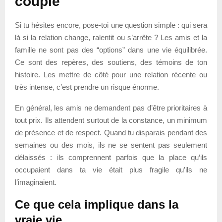
couple
Si tu hésites encore, pose-toi une question simple : qui sera
là si la relation change, ralentit ou s’arrête ? Les amis et la
famille ne sont pas des “options” dans une vie équilibrée.
Ce sont des repères, des soutiens, des témoins de ton
histoire. Les mettre de côté pour une relation récente ou
très intense, c’est prendre un risque énorme.
En général, les amis ne demandent pas d’être prioritaires à
tout prix. Ils attendent surtout de la constance, un minimum
de présence et de respect. Quand tu disparais pendant des
semaines ou des mois, ils ne se sentent pas seulement
délaissés : ils comprennent parfois que la place qu’ils
occupaient dans ta vie était plus fragile qu’ils ne
l’imaginaient.
Ce que cela implique dans la
vraie vie