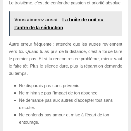
Le troisième, c’est de confondre passion et priorité absolue.
Vous aimerez aussi :
La boîte de nuit ou
l’antre de la séduction
Autre erreur fréquente : attendre que les autres reviennent
vers toi. Quand tu as pris de la distance, c’est à toi de faire
le premier pas. Et si tu rencontres ce problème, mieux vaut
le faire tôt. Plus le silence dure, plus la réparation demande
du temps.
Ne disparais pas sans prévenir.
Ne minimise pas l’impact de ton absence.
Ne demande pas aux autres d’accepter tout sans
discuter.
Ne confonds pas amour et mise à l’écart de ton
entourage.