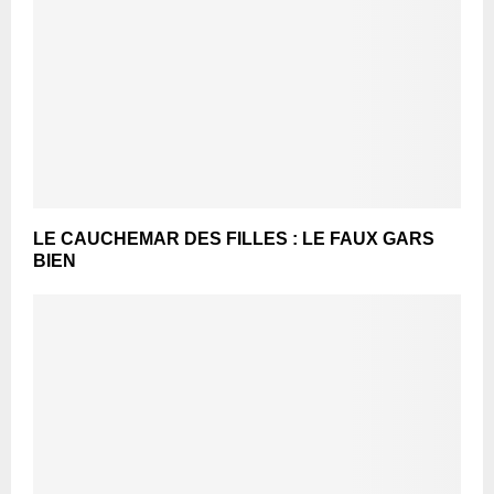
LE CAUCHEMAR DES FILLES : LE FAUX GARS
BIEN