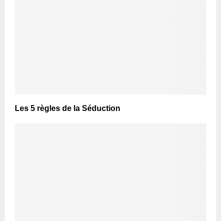
Les 5 règles de la Séduction