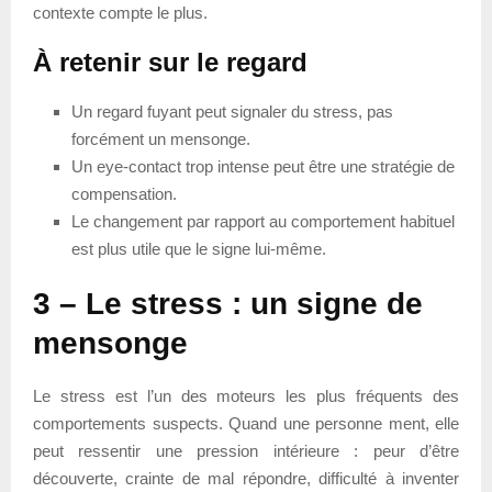
contexte compte le plus.
À retenir sur le regard
Un regard fuyant peut signaler du stress, pas
forcément un mensonge.
Un eye-contact trop intense peut être une stratégie de
compensation.
Le changement par rapport au comportement habituel
est plus utile que le signe lui-même.
3 – Le stress : un signe de
mensonge
Le stress est l’un des moteurs les plus fréquents des
comportements suspects. Quand une personne ment, elle
peut ressentir une pression intérieure : peur d’être
découverte, crainte de mal répondre, difficulté à inventer