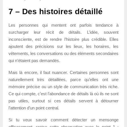
7 – Des histoires détaillé
Les personnes qui mentent ont parfois tendance à
surcharger leur récit de détails. L’idée, souvent
inconsciente, est de rendre l’histoire plus crédible. Elles
ajoutent des précisions sur les lieux, les horaires, les
vêtements, les conversations ou des éléments secondaires
qui n’étaient pas demandés.
Mais là encore, il faut nuancer. Certaines personnes sont
naturellement très détaillées, parce qu’elles ont une
mémoire précise ou un style de communication très riche.
Ce qui compte, c’est l’abondance de détails là où ils ne sont
pas utiles, surtout si ces détails servent à détourner
l’attention d’un point central.
Si tu veux savoir comment détecter un mensonge
efficacement, croise cette observation avec le point 1 :