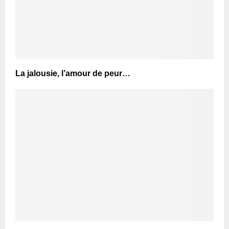
La jalousie, l’amour de peur…