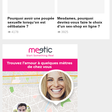
Pourquoi avoir une poupée
Mesdames, pourquoi
sexuelle lorsqu’on est
devriez-vous faire le choix
célibataire ?
d’un sex-shop en ligne ?
4178
3925