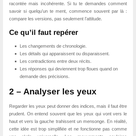
racontée mais incohérente. Si tu te demandes comment
savoir si quelqu’un te ment, commence souvent par là :
compare les versions, pas seulement l’attitude.
Ce qu’il faut repérer
Les changements de chronologie.
Les détails qui apparaissent ou disparaissent.
Les contradictions entre deux récits.
Les réponses qui deviennent trop floues quand on
demande des précisions.
2 – Analyser les yeux
Regarder les yeux peut donner des indices, mais il faut être
prudent. On entend souvent que les yeux qui vont vers le
haut et vers la gauche trahissent un mensonge. En réalité,
cette idée est trop simplifiée et ne fonctionne pas comme