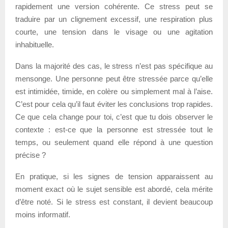
rapidement une version cohérente. Ce stress peut se
traduire par un clignement excessif, une respiration plus
courte, une tension dans le visage ou une agitation
inhabituelle.
Dans la majorité des cas, le stress n’est pas spécifique au
mensonge. Une personne peut être stressée parce qu’elle
est intimidée, timide, en colère ou simplement mal à l’aise.
C’est pour cela qu’il faut éviter les conclusions trop rapides.
Ce que cela change pour toi, c’est que tu dois observer le
contexte : est-ce que la personne est stressée tout le
temps, ou seulement quand elle répond à une question
précise ?
En pratique, si les signes de tension apparaissent au
moment exact où le sujet sensible est abordé, cela mérite
d’être noté. Si le stress est constant, il devient beaucoup
moins informatif.