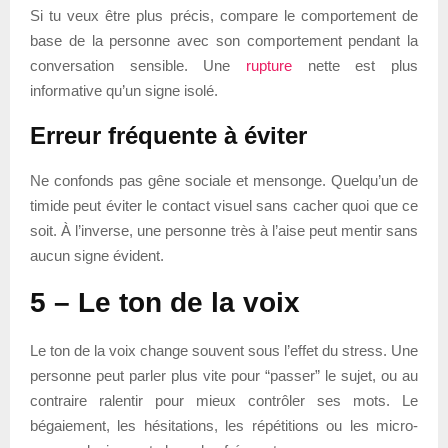
Si tu veux être plus précis, compare le comportement de
base de la personne avec son comportement pendant la
conversation sensible. Une
rupture
nette est plus
informative qu’un signe isolé.
Erreur fréquente à éviter
Ne confonds pas gêne sociale et mensonge. Quelqu’un de
timide peut éviter le contact visuel sans cacher quoi que ce
soit. À l’inverse, une personne très à l’aise peut mentir sans
aucun signe évident.
5 – Le ton de la voix
Le ton de la voix change souvent sous l’effet du stress. Une
personne peut parler plus vite pour “passer” le sujet, ou au
contraire ralentir pour mieux contrôler ses mots. Le
bégaiement, les hésitations, les répétitions ou les micro-