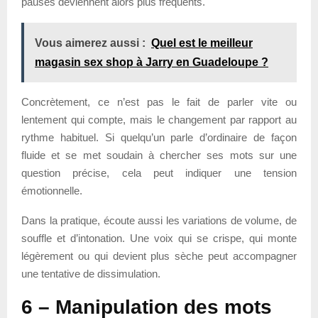
pauses deviennent alors plus fréquents.
Vous aimerez aussi :
Quel est le meilleur
magasin sex shop à Jarry en Guadeloupe ?
Concrètement, ce n’est pas le fait de parler vite ou
lentement qui compte, mais le changement par rapport au
rythme habituel. Si quelqu’un parle d’ordinaire de façon
fluide et se met soudain à chercher ses mots sur une
question précise, cela peut indiquer une tension
émotionnelle.
Dans la pratique, écoute aussi les variations de volume, de
souffle et d’intonation. Une voix qui se crispe, qui monte
légèrement ou qui devient plus sèche peut accompagner
une tentative de dissimulation.
6 – Manipulation des mots