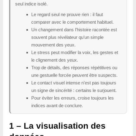
seul indice isolé.
Le regard seul ne prouve rien : il faut
comparer avec le comportement habituel.
Un changement dans l’histoire racontée est
souvent plus révélateur qu’un simple
mouvement des yeux.
Le stress peut modifier la voix, les gestes et
le clignement des yeux.
Trop de détails, des réponses répétitives ou
une gestuelle forcée peuvent être suspects.
Le contact visuel intense n’est pas toujours
un signe de sincérité : certains le surjouent.
Pour éviter les erreurs, croise toujours les
indices avant de conclure.
1 – La
visualisation des