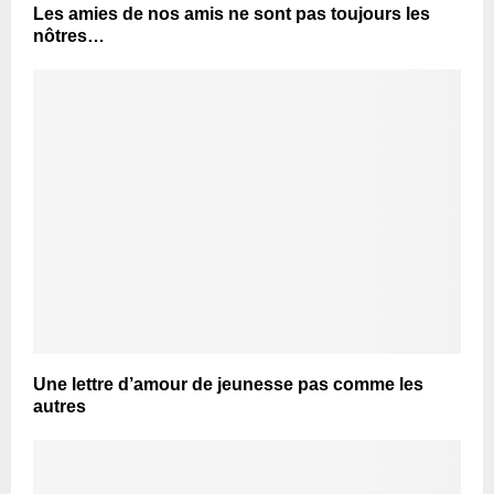
Les amies de nos amis ne sont pas toujours les
nôtres…
Une lettre d’amour de jeunesse pas comme les
autres