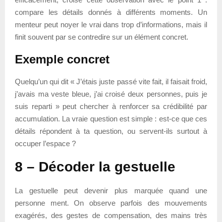
compare les détails donnés à différents moments. Un
menteur peut noyer le vrai dans trop d’informations, mais il
finit souvent par se contredire sur un élément concret.
Exemple concret
Quelqu’un qui dit « J’étais juste passé vite fait, il faisait froid,
j’avais ma veste bleue, j’ai croisé deux personnes, puis je
suis reparti » peut chercher à renforcer sa crédibilité par
accumulation. La vraie question est simple : est-ce que ces
détails répondent à ta question, ou servent-ils surtout à
occuper l’espace ?
8 – Décoder la gestuelle
La gestuelle peut devenir plus marquée quand une
personne ment. On observe parfois des mouvements
exagérés, des gestes de compensation, des mains très